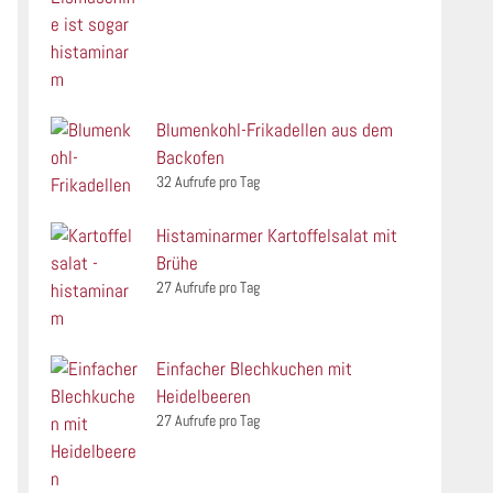
Blumenkohl-Frikadellen aus dem
Backofen
32 Aufrufe pro Tag
Histaminarmer Kartoffelsalat mit
Brühe
27 Aufrufe pro Tag
Einfacher Blechkuchen mit
Heidelbeeren
27 Aufrufe pro Tag