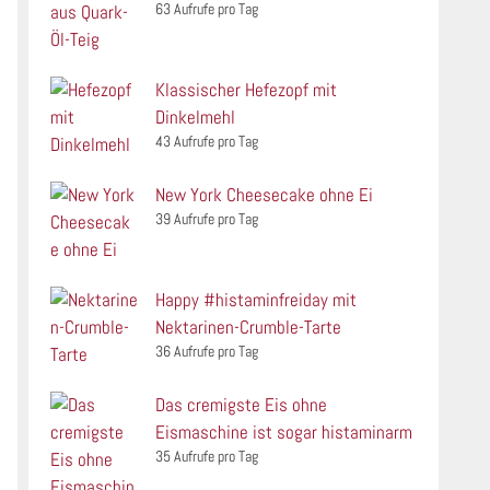
63 Aufrufe pro Tag
Klassischer Hefezopf mit
Dinkelmehl
43 Aufrufe pro Tag
New York Cheesecake ohne Ei
39 Aufrufe pro Tag
Happy #histaminfreiday mit
Nektarinen-Crumble-Tarte
36 Aufrufe pro Tag
Das cremigste Eis ohne
Eismaschine ist sogar histaminarm
35 Aufrufe pro Tag