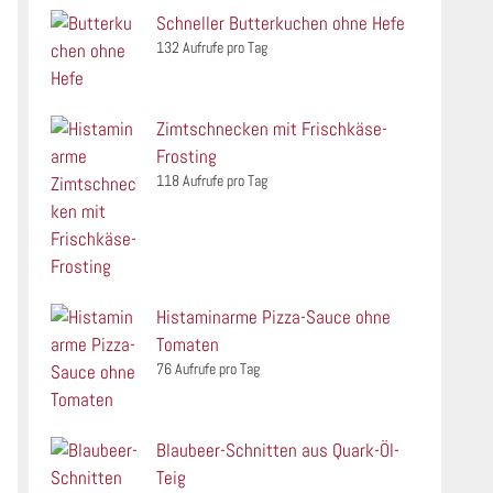
Schneller Butterkuchen ohne Hefe
132 Aufrufe pro Tag
Zimtschnecken mit Frischkäse-
Frosting
118 Aufrufe pro Tag
Histaminarme Pizza-Sauce ohne
Tomaten
76 Aufrufe pro Tag
Blaubeer-Schnitten aus Quark-Öl-
Teig