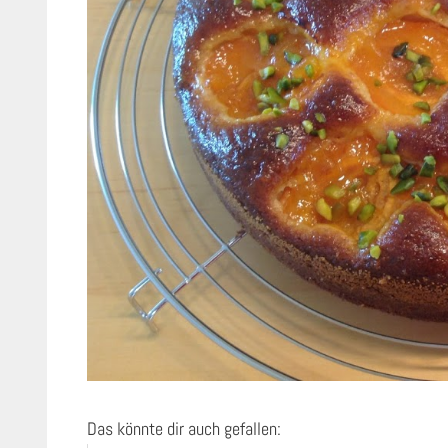
Das könnte dir auch gefallen: