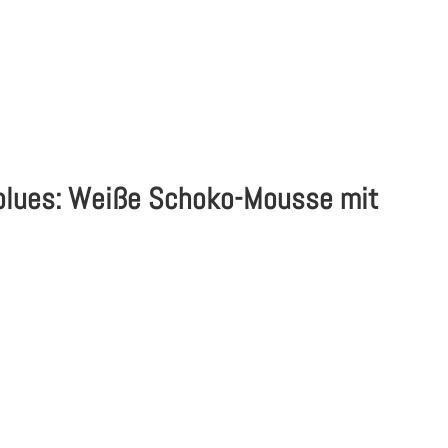
blues: Weiße Schoko-Mousse mit