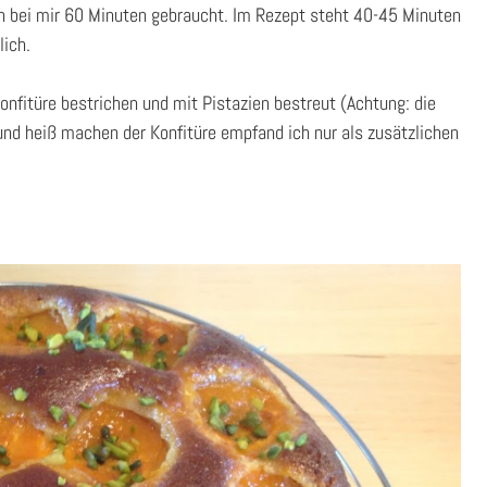
n bei mir 60 Minuten gebraucht. Im Rezept steht 40-45 Minuten
lich.
 Konfitüre bestrichen und mit Pistazien bestreut (Achtung: die
nd heiß machen der Konfitüre empfand ich nur als zusätzlichen