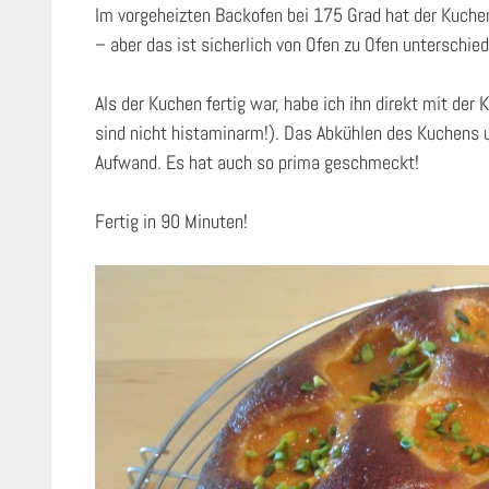
Im vorgeheizten Backofen bei 175 Grad hat der Kuche
– aber das ist sicherlich von Ofen zu Ofen unterschied
Als der Kuchen fertig war, habe ich ihn direkt mit der
sind nicht histaminarm!). Das Abkühlen des Kuchens u
Aufwand. Es hat auch so prima geschmeckt!
Fertig in 90 Minuten!