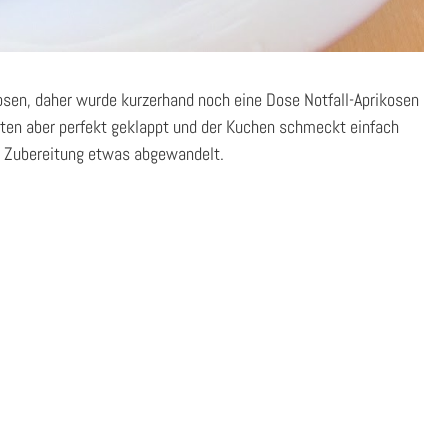
sen, daher wurde kurzerhand noch eine Dose Notfall-Aprikosen
ten aber perfekt geklappt und der Kuchen schmeckt einfach
er Zubereitung etwas abgewandelt.