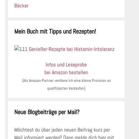
Mein Buch mit Tipps und Rezepten!
Infos und Leseprobe
bei Amazon bestellen
(Als Amazon-Partner verdiene ich eine kleine Provision an
qualifizierten Verkäufen)
Neue Blogbeiträge per Mail?
Möchtest du über jeden neuen Beitrag kurz per
Mail informiert werden? Dann melde dich hier mit