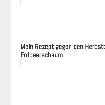
Mein Rezept gegen den Herbst
Erdbeerschaum