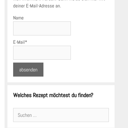
deiner E-Mail-Adresse an.
Name
E-Mail*
Welches Rezept möchtest du finden?
Suchen
nach: