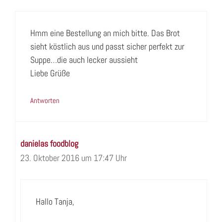
Hmm eine Bestellung an mich bitte. Das Brot
sieht köstlich aus und passt sicher perfekt zur
Suppe…die auch lecker aussieht
Liebe Grüße
Antworten
danielas foodblog
23. Oktober 2016 um 17:47 Uhr
Hallo Tanja,