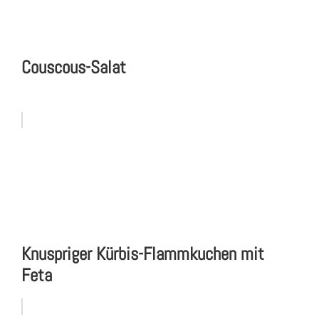
Couscous-Salat
Knuspriger Kürbis-Flammkuchen mit
Feta