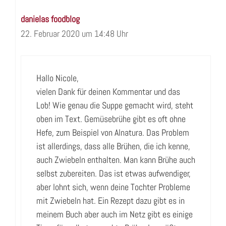
danielas foodblog
22. Februar 2020 um 14:48 Uhr
Hallo Nicole,
vielen Dank für deinen Kommentar und das
Lob! Wie genau die Suppe gemacht wird, steht
oben im Text. Gemüsebrühe gibt es oft ohne
Hefe, zum Beispiel von Alnatura. Das Problem
ist allerdings, dass alle Brühen, die ich kenne,
auch Zwiebeln enthalten. Man kann Brühe auch
selbst zubereiten. Das ist etwas aufwendiger,
aber lohnt sich, wenn deine Tochter Probleme
mit Zwiebeln hat. Ein Rezept dazu gibt es in
meinem Buch aber auch im Netz gibt es einige