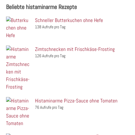
Beliebte histaminarme Rezepte
Schneller Butterkuchen ohne Hefe
138 Aufrufe pro Tag
Zimtschnecken mit Frischkäse-Frosting
126 Aufrufe pro Tag
Histaminarme Pizza-Sauce ohne Tomaten
76 Aufrufe pro Tag