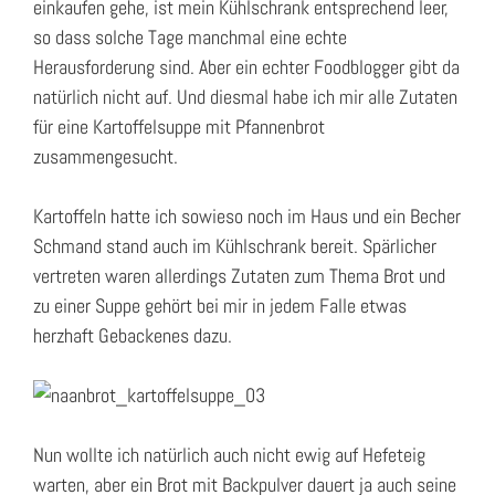
einkaufen gehe, ist mein Kühlschrank entsprechend leer,
so dass solche Tage manchmal eine echte
Herausforderung sind. Aber ein echter Foodblogger gibt da
natürlich nicht auf. Und diesmal habe ich mir alle Zutaten
für eine Kartoffelsuppe mit Pfannenbrot
zusammengesucht.
Kartoffeln hatte ich sowieso noch im Haus und ein Becher
Schmand stand auch im Kühlschrank bereit. Spärlicher
vertreten waren allerdings Zutaten zum Thema Brot und
zu einer Suppe gehört bei mir in jedem Falle etwas
herzhaft Gebackenes dazu.
Nun wollte ich natürlich auch nicht ewig auf Hefeteig
warten, aber ein Brot mit Backpulver dauert ja auch seine