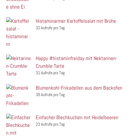
Histaminarmer Kartoffelsalat mit Brühe
32 Aufrufe pro Tag
Happy #histaminfreiday mit Nektarinen-
Crumble-Tarte
31 Aufrufe pro Tag
Blumenkohl-Frikadellen aus dem Backofen
30 Aufrufe pro Tag
Einfacher Blechkuchen mit Heidelbeeren
23 Aufrufe pro Tag