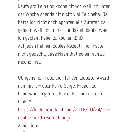
kaufe groß ein und koche oft vor, weil ich unter
der Woche abends oft nicht viel Zeit habe. Da
hätte ich nicht noch spontan alle Zutaten da
gehabt, weil ich immer nur das einkaufe, was
ich geplant habe, zu kochen :D :D
Auf jeden Fall ein cooles Rezept – ich hätte
nicht gedacht, dass Naan Brot so einfach zu
machen ist.
Übrigens, ich habe dich für den Liebster Award
nominiert – aber keine Sorge, Fragen zu
beantworten gibt es keine. Ist nur ein netter
Link :*
https://lilalummerland.com/2016/10/24/die-
sache-mit-der-vernetzung/
Alles Liebe