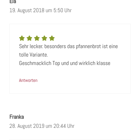
Ela
19. August 2018 um 5:50 Uhr
Sehr lecker. besonders das pfannenbrot ist eine
tolle Variante.
Geschmacklich Top und und wirklich klasse
Antworten
Franka
28. August 2019 um 20:44 Uhr