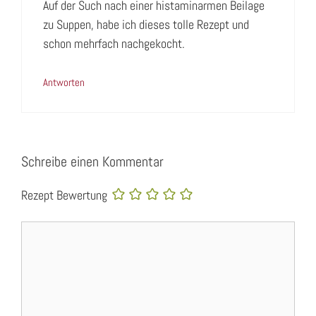
Auf der Such nach einer histaminarmen Beilage
zu Suppen, habe ich dieses tolle Rezept und
schon mehrfach nachgekocht.
Antworten
Schreibe einen Kommentar
Rezept Bewertung
Kommentar