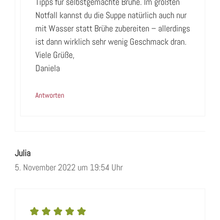
Tipps für selbstgemachte Brühe. Im größten
Notfall kannst du die Suppe natürlich auch nur
mit Wasser statt Brühe zubereiten – allerdings
ist dann wirklich sehr wenig Geschmack dran.
Viele Grüße,
Daniela
Antworten
Julia
5. November 2022 um 19:54 Uhr