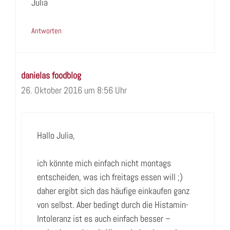
Julia
Antworten
danielas foodblog
26. Oktober 2016 um 8:56 Uhr
Hallo Julia,
ich könnte mich einfach nicht montags
entscheiden, was ich freitags essen will ;)
daher ergibt sich das häufige einkaufen ganz
von selbst. Aber bedingt durch die Histamin-
Intoleranz ist es auch einfach besser –