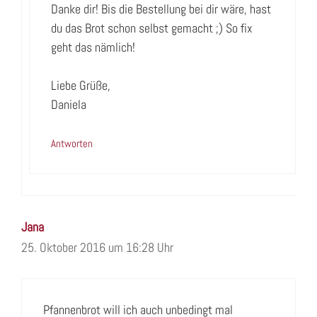
Danke dir! Bis die Bestellung bei dir wäre, hast
du das Brot schon selbst gemacht ;) So fix
geht das nämlich!
Liebe Grüße,
Daniela
Antworten
Jana
25. Oktober 2016 um 16:28 Uhr
Pfannenbrot will ich auch unbedingt mal