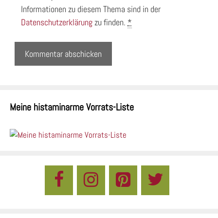
Informationen zu diesem Thema sind in der
Datenschutzerklärung
zu finden.
*
Meine histaminarme Vorrats-Liste