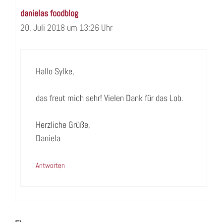
danielas foodblog
20. Juli 2018 um 13:26 Uhr
Hallo Sylke,
das freut mich sehr! Vielen Dank für das Lob.
Herzliche Grüße,
Daniela
Antworten