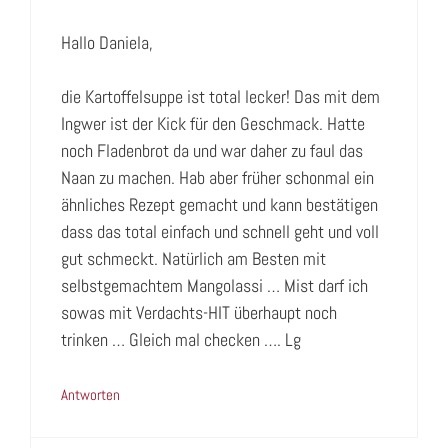
Hallo Daniela,
die Kartoffelsuppe ist total lecker! Das mit dem
Ingwer ist der Kick für den Geschmack. Hatte
noch Fladenbrot da und war daher zu faul das
Naan zu machen. Hab aber früher schonmal ein
ähnliches Rezept gemacht und kann bestätigen
dass das total einfach und schnell geht und voll
gut schmeckt. Natürlich am Besten mit
selbstgemachtem Mangolassi … Mist darf ich
sowas mit Verdachts-HIT überhaupt noch
trinken … Gleich mal checken …. Lg
Antworten