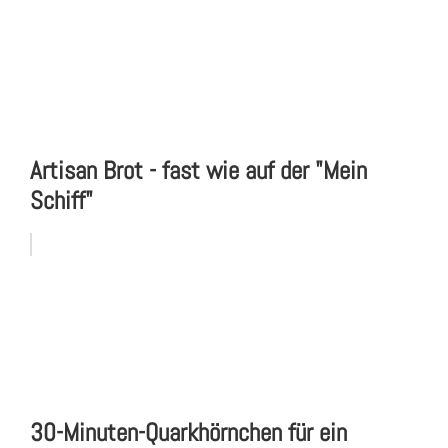
Artisan Brot - fast wie auf der "Mein
Schiff"
30-Minuten-Quarkhörnchen für ein