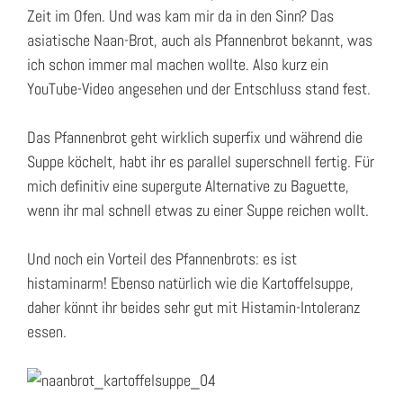
Zeit im Ofen. Und was kam mir da in den Sinn? Das
asiatische Naan-Brot, auch als Pfannenbrot bekannt, was
ich schon immer mal machen wollte. Also kurz ein
YouTube-Video angesehen und der Entschluss stand fest.
Das Pfannenbrot geht wirklich superfix und während die
Suppe köchelt, habt ihr es parallel superschnell fertig. Für
mich definitiv eine supergute Alternative zu Baguette,
wenn ihr mal schnell etwas zu einer Suppe reichen wollt.
Und noch ein Vorteil des Pfannenbrots: es ist
histaminarm! Ebenso natürlich wie die Kartoffelsuppe,
daher könnt ihr beides sehr gut mit Histamin-Intoleranz
essen.