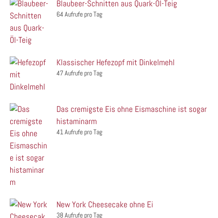
Blaubeer-Schnitten aus Quark-Öl-Teig
64 Aufrufe pro Tag
Klassischer Hefezopf mit Dinkelmehl
47 Aufrufe pro Tag
Das cremigste Eis ohne Eismaschine ist sogar
histaminarm
41 Aufrufe pro Tag
New York Cheesecake ohne Ei
38 Aufrufe pro Tag