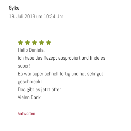
Sylke
19. Juli 2018 um 10:34 Uhr
Hallo Daniela,
Ich habe das Rezept ausprobiert und finde es
super!
Es war super schnell fertig und hat sehr gut
geschmeckt.
Das gibt es jetzt öfter.
Vielen Dank
Antworten