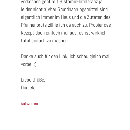
vorkochen geht mit Histamin-Intoleranz ja
leider nicht :( Aber Grundnahrungsmittel sind
eigentlich immer im Haus und die Zutaten des
Pfannenbrots zähle ich da auch zu. Probier das
Rezept doch einfach mal aus, es ist wirklich
total einfach zu machen.
Danke auch für den Link, ich schau gleich mal
vorbei :)
Liebe Grüße,
Daniela
Antworten