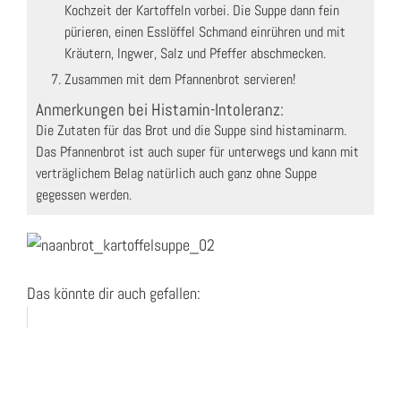
Kochzeit der Kartoffeln vorbei. Die Suppe dann fein
pürieren, einen Esslöffel Schmand einrühren und mit
Kräutern, Ingwer, Salz und Pfeffer abschmecken.
Zusammen mit dem Pfannenbrot servieren!
Anmerkungen bei Histamin-Intoleranz:
Die Zutaten für das Brot und die Suppe sind histaminarm.
Das Pfannenbrot ist auch super für unterwegs und kann mit
verträglichem Belag natürlich auch ganz ohne Suppe
gegessen werden.
Das könnte dir auch gefallen: