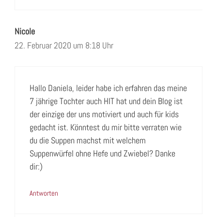
Nicole
22. Februar 2020 um 8:18 Uhr
Hallo Daniela, leider habe ich erfahren das meine
7 jährige Tochter auch HIT hat und dein Blog ist
der einzige der uns motiviert und auch für kids
gedacht ist. Könntest du mir bitte verraten wie
du die Suppen machst mit welchem
Suppenwürfel ohne Hefe und Zwiebel? Danke
dir:)
Antworten