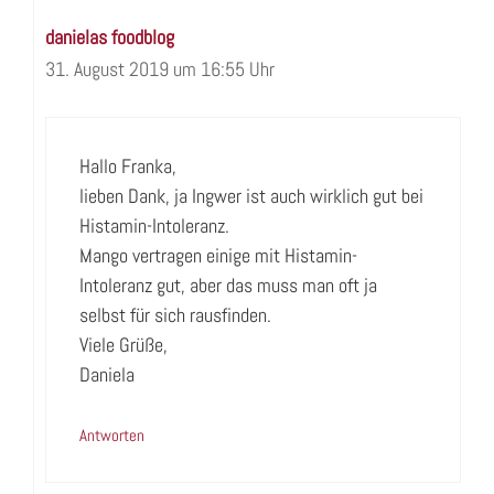
danielas foodblog
31. August 2019 um 16:55 Uhr
Hallo Franka,
lieben Dank, ja Ingwer ist auch wirklich gut bei
Histamin-Intoleranz.
Mango vertragen einige mit Histamin-
Intoleranz gut, aber das muss man oft ja
selbst für sich rausfinden.
Viele Grüße,
Daniela
Antworten