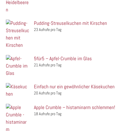
Pudding-Streuselkuchen mit Kirschen
23 Aufrufe pro Tag
5für5 – Apfel-Crumble im Glas
21 Aufrufe pro Tag
Einfach nur ein gewöhnlicher Käsekuchen
20 Aufrufe pro Tag
Apple Crumble – histaminarm schlemmen!
18 Aufrufe pro Tag