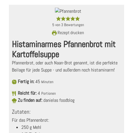
5
von
3
Bewertungen
Rezept drucken
Histaminarmes Pfannenbrot mit
Kartoffelsuppe
Pfannenbrot, oder auch Naan-Brot genannt, ist die perfekte
Beilage für jede Suppe - und außerdem noch histaminarm!
Fertig in:
45
Minuten
Reicht für:
4
Portionen
Zu finden auf:
danielas foodblog
Zutaten:
Für das Pfannenbrot:
250
g
Mehl