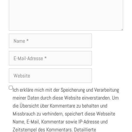
Name
E-
Mail-
Adresse
Website
Ich erkläre mich mit der Speicherung und Verarbeitung
meiner Daten durch diese Website einverstanden. Um
die Übersicht über Kommentare zu behalten und
Missbrauch zu verhindern, speichert diese Webseite
Name, E-Mail, Kommentar sowie IP-Adresse und
Zeitstempel des Kommentars. Detaillierte