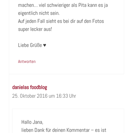
machen… viel schwieriger als Pita kann es ja
eigentlich nicht sein.
Auf jeden Fall sieht es bei dir auf den Fotos
super lecker aus!
Liebe Grüße ♥
Antworten
danielas foodblog
25. Oktober 2016 um 16:33 Uhr
Hallo Jana,
lieben Dank für deinen Kommentar – es ist