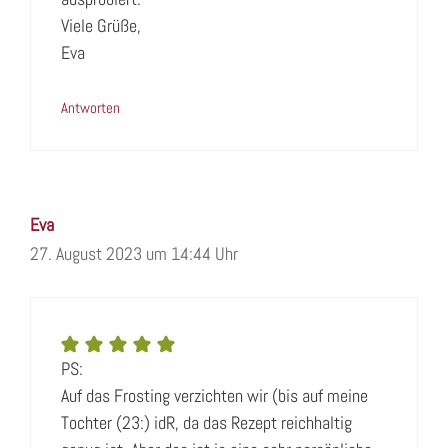
Viele Grüße,
Eva
Antworten
Eva
27. August 2023 um 14:44 Uhr
PS:
Auf das Frosting verzichten wir (bis auf meine
Tochter (23:) idR, da das Rezept reichhaltig