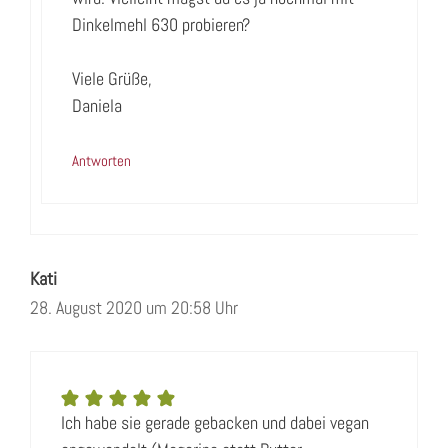
Dinkelmehl 630 probieren?
Viele Grüße,
Daniela
Antworten
Kati
28. August 2020 um 20:58 Uhr
Ich habe sie gerade gebacken und dabei vegan