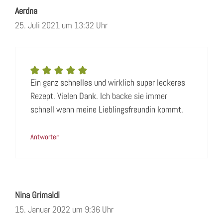
Aerdna
25. Juli 2021 um 13:32 Uhr
Ein ganz schnelles und wirklich super leckeres
Rezept. Vielen Dank. Ich backe sie immer
schnell wenn meine Lieblingsfreundin kommt.
Antworten
Nina Grimaldi
15. Januar 2022 um 9:36 Uhr