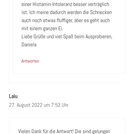
einer Histamin-Intoleranz besser verträglich
ist. Ich meine dadurch werden die Schnecken
auch noch etwas fluffiger, aber es geht auch
mit einem ganzen Ei.
Liebe Grüße und viel Spaß beim Ausprobieren,
Daniela
Antworten
Lalu
27. August 2022 um 7:52 Uhr
Vielen Dank für die Antwort! Die sind gelungen