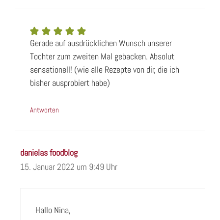
Gerade auf ausdrücklichen Wunsch unserer
Tochter zum zweiten Mal gebacken. Absolut
sensationell! (wie alle Rezepte von dir, die ich
bisher ausprobiert habe)
Antworten
danielas foodblog
15. Januar 2022 um 9:49 Uhr
Hallo Nina,