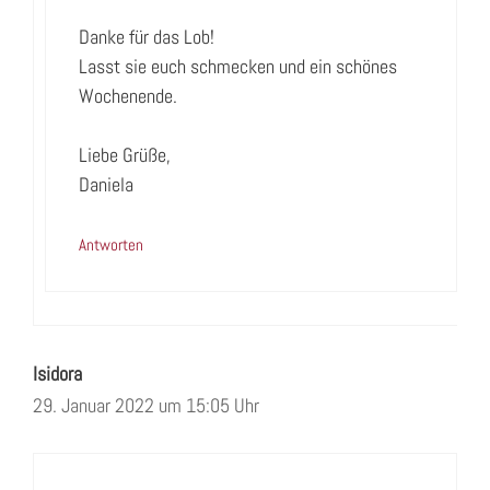
Danke für das Lob!
Lasst sie euch schmecken und ein schönes
Wochenende.
Liebe Grüße,
Daniela
Antworten
Isidora
29. Januar 2022 um 15:05 Uhr