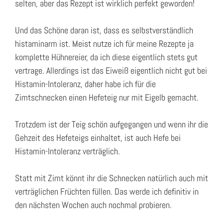
selten, aber das Rezept ist wirklich perfekt geworden!
Und das Schöne daran ist, dass es selbstverständlich
histaminarm ist. Meist nutze ich für meine Rezepte ja
komplette Hühnereier, da ich diese eigentlich stets gut
vertrage. Allerdings ist das Eiweiß eigentlich nicht gut bei
Histamin-Intoleranz, daher habe ich für die
Zimtschnecken einen Hefeteig nur mit Eigelb gemacht.
Trotzdem ist der Teig schön aufgegangen und wenn ihr die
Gehzeit des Hefeteigs einhaltet, ist auch Hefe bei
Histamin-Intoleranz verträglich.
Statt mit Zimt könnt ihr die Schnecken natürlich auch mit
verträglichen Früchten füllen. Das werde ich definitiv in
den nächsten Wochen auch nochmal probieren.