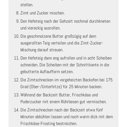
stellen.
Zimt und Zucker mischen.
Den Hefeteig nach der Gehzeit nochmal durchkneten
und viereckig ausrollen.
Die geschmolzene Butter großzügig auf dem
ausgerollten Teig verteilen und die Zimt-Zucker-
Mischung darauf streuen.
Den Hefeteig dann eng aufrollen und in acht Scheiben
schneiden. Die Scheiben mit der Schnittkante in die
gebutterte Auflaufform setzen.
Die Zimtschnecken im vorgeheizten Backofen bei 175
Grad (Ober-/Unterhitze) für 25 Minuten backen.
Während der Backzeit Butter, Frischkäse und
Puderzucker mit einem Rührbesen gut vermischen.
Die Zimtschnecken nach der Backzeit etwa fünf
Minuten abkühlen lassen und noch warm dick mit dem
Frischkäse-Frosting bestreichen.