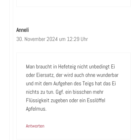
Anneli
30. November 2024 um 12:29 Uhr
Man braucht in Hefeteig nicht unbedingt Ei
oder Eiersatz, der wird auch ohne wunderbar
und mit dem Aufgehen des Teigs hat das Ei
nichts zu tun. Ggf. ein bisschen mehr
Flüssigkeit zugeben oder ein Esslöffel
Apfelmus.
Antworten