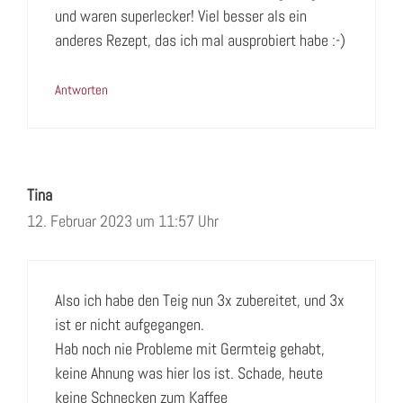
und waren superlecker! Viel besser als ein
anderes Rezept, das ich mal ausprobiert habe :-)
Antworten
Tina
12. Februar 2023 um 11:57 Uhr
Also ich habe den Teig nun 3x zubereitet, und 3x
ist er nicht aufgegangen.
Hab noch nie Probleme mit Germteig gehabt,
keine Ahnung was hier los ist. Schade, heute
keine Schnecken zum Kaffee