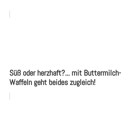
Süß oder herzhaft?... mit Buttermilch-
Waffeln geht beides zugleich!