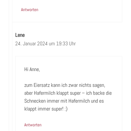
Antworten
Lene
24. Januar 2024 um 19:33 Uhr
Hi Anne,
zum Eiersatz kann ich zwar nichts sagen,
aber Hafermilch klappt super – ich backe die
Schnecken immer mit Hafermilch und es
klappt immer super! :)
Antworten