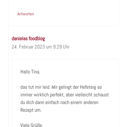
Antworten
danielas foodblog
24. Februar 2023 um 9:29 Uhr
Hallo Tina,
das tut mir leid. Mir gelingt der Hefeteig so
immer wirklich perfekt, aber vielleicht schaust
du dich dann einfach nach einem anderen
Rezept um.
Viele Grüße,