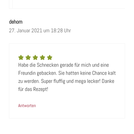
dehom
27. Januar 2021 um 18:28 Uhr
Habe die Schnecken gerade für mich und eine
Freundin gebacken. Sie hatten keine Chance kalt
zu werden. Super fluffig und mega lecker! Danke
für das Rezept!
Antworten