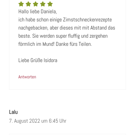
Hallo liebe Daniela,
ich habe schon einige Zimstschneckenrezepte
nachgebacken, aber dieses mit mit Abstand das
beste. Sie werden super fluffig und zergehen
förmlich im Mund! Danke fürs Teilen.
Liebe Grüße Isidora
Antworten
Lalu
7. August 2022 um 6:45 Uhr