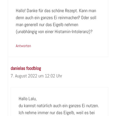
Hallo! Danke für das schöne Rezept. Kann man
denn auch ein ganzes Ei reinmachen? Oder soll
man generell nur das Eigelb nehmen
(unabhängig von einer Histamin-Intoleranz)?
Antworten
danielas foodblog
7. August 2022 um 12:02 Uhr
Hallo Lalu,
du kannst natürlich auch ein ganzes Ei nutzen.
Ich nehme immer nur das Eigelb, weil es bei