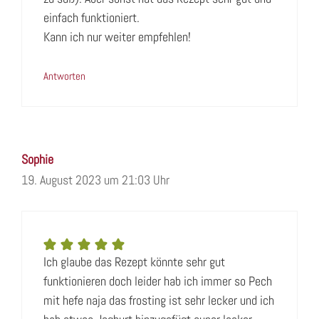
einfach funktioniert.
Kann ich nur weiter empfehlen!
Antworten
Sophie
19. August 2023 um 21:03 Uhr
Ich glaube das Rezept könnte sehr gut
funktionieren doch leider hab ich immer so Pech
mit hefe naja das frosting ist sehr lecker und ich