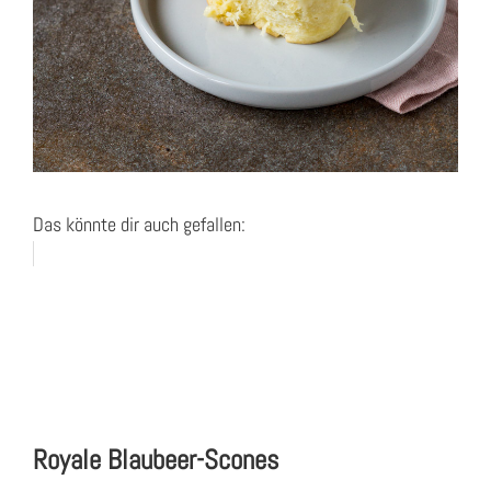
Das könnte dir auch gefallen:
Royale Blaubeer-Scones