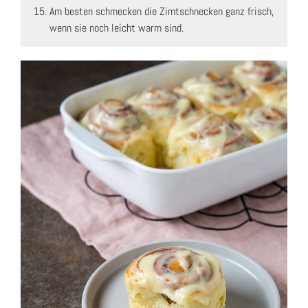
Am besten schmecken die Zimtschnecken ganz frisch,
wenn sie noch leicht warm sind.