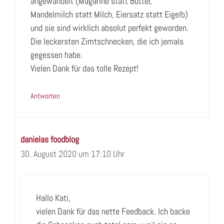
angewandelt (Magarine statt Butter,
Mandelmilch statt Milch, Eiersatz statt Eigelb)
und sie sind wirklich absolut perfekt geworden.
Die leckersten Zimtschnecken, die ich jemals
gegessen habe.
Vielen Dank für das tolle Rezept!
Antworten
danielas foodblog
30. August 2020 um 17:10 Uhr
Hallo Kati,
vielen Dank für das nette Feedback. Ich backe