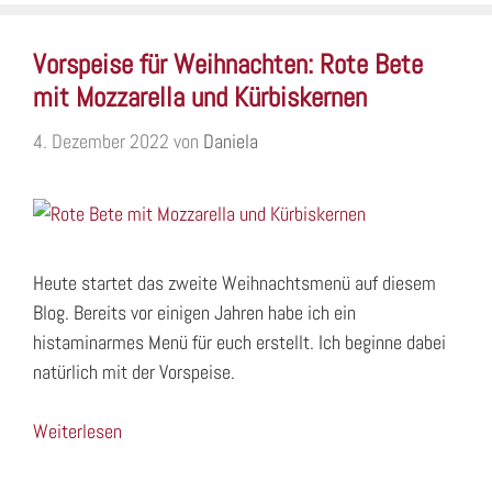
Vorspeise für Weihnachten: Rote Bete
mit Mozzarella und Kürbiskernen
4. Dezember 2022
von
Daniela
Heute startet das zweite Weihnachtsmenü auf diesem
Blog. Bereits vor einigen Jahren habe ich ein
histaminarmes Menü für euch erstellt. Ich beginne dabei
natürlich mit der Vorspeise.
Weiterlesen