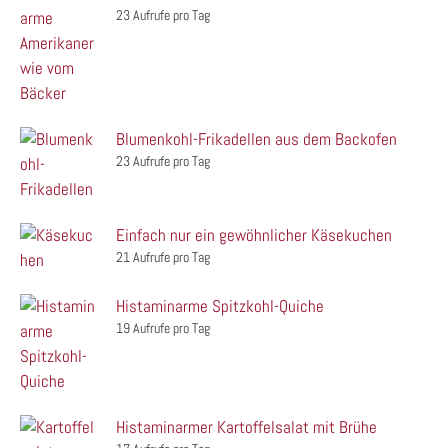
23 Aufrufe pro Tag
Blumenkohl-Frikadellen aus dem Backofen
23 Aufrufe pro Tag
Einfach nur ein gewöhnlicher Käsekuchen
21 Aufrufe pro Tag
Histaminarme Spitzkohl-Quiche
19 Aufrufe pro Tag
Histaminarmer Kartoffelsalat mit Brühe