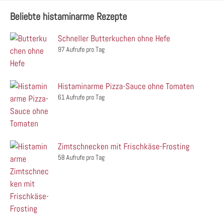
Beliebte histaminarme Rezepte
Schneller Butterkuchen ohne Hefe
97 Aufrufe pro Tag
Histaminarme Pizza-Sauce ohne Tomaten
61 Aufrufe pro Tag
Zimtschnecken mit Frischkäse-Frosting
58 Aufrufe pro Tag