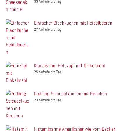
33 Aufrufe pro Tag
Einfacher Blechkuchen mit Heidelbeeren
27 Aufrufe pro Tag
Klassischer Hefezopf mit Dinkelmehl
25 Aufrufe pro Tag
Pudding-Streuselkuchen mit Kirschen
23 Aufrufe pro Tag
Histaminarme Amerikaner wie vom Bäcker