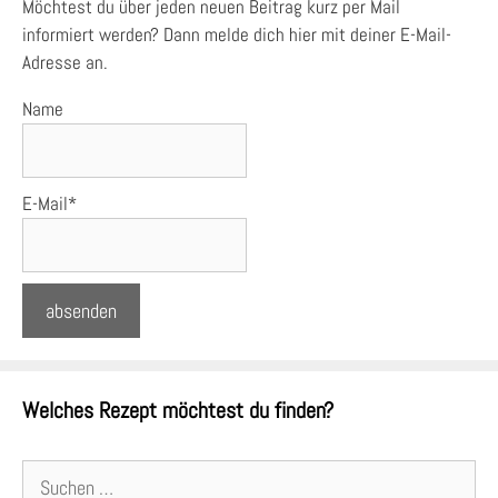
Möchtest du über jeden neuen Beitrag kurz per Mail
informiert werden? Dann melde dich hier mit deiner E-Mail-
Adresse an.
Name
E-Mail*
Welches Rezept möchtest du finden?
Suchen