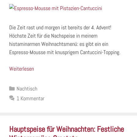
Die Zeit rast und morgen ist bereits der 4. Advent!
Höchste Zeit für die Nachspeise in meinem
histaminarmen Weihnachtsmenü: es gibt ein ein
Espresso-Mousse mit knusprigem Cantuccini-Topping.
Weiterlesen
Kategorien
Nachtisch
1 Kommentar
Hauptspeise für Weihnachten: Festliche