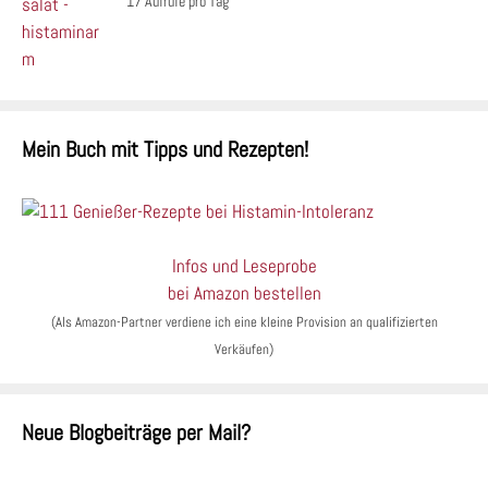
17 Aufrufe pro Tag
Mein Buch mit Tipps und Rezepten!
Infos und Leseprobe
bei Amazon bestellen
(Als Amazon-Partner verdiene ich eine kleine Provision an qualifizierten
Verkäufen)
Neue Blogbeiträge per Mail?