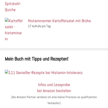
Histaminarmer Kartoffelsalat mit Brühe
17 Aufrufe pro Tag
Mein Buch mit Tipps und Rezepten!
Infos und Leseprobe
bei Amazon bestellen
(Als Amazon-Partner verdiene ich eine kleine Provision an qualifizierten
Verkäufen)