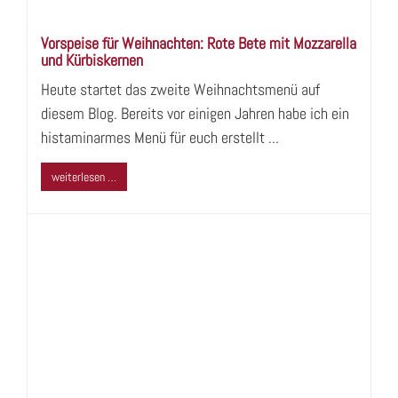
Vorspeise für Weihnachten: Rote Bete mit Mozzarella
und Kürbiskernen
Heute startet das zweite Weihnachtsmenü auf
diesem Blog. Bereits vor einigen Jahren habe ich ein
histaminarmes Menü für euch erstellt ...
weiterlesen …