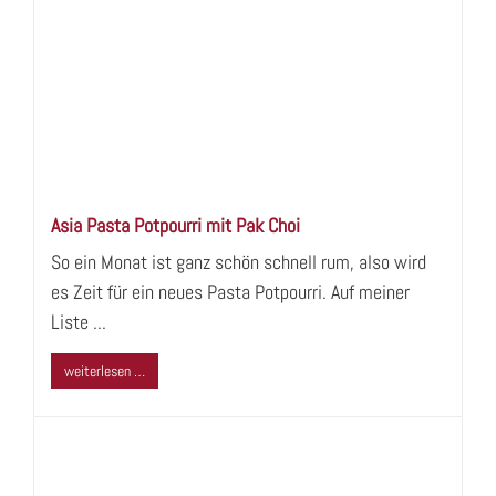
Asia Pasta Potpourri mit Pak Choi
So ein Monat ist ganz schön schnell rum, also wird
es Zeit für ein neues Pasta Potpourri. Auf meiner
Liste ...
weiterlesen …