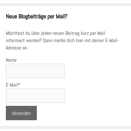
Neue Blogbeiträge per Mail?
Möchtest du über jeden neuen Beitrag kurz per Mail
informiert werden? Dann melde dich hier mit deiner E-Mail-
Adresse an.
Name
E-Mail*