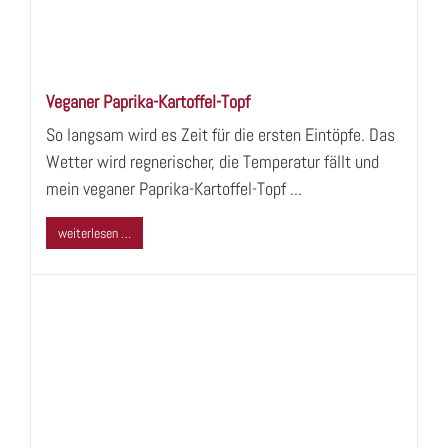
Veganer Paprika-Kartoffel-Topf
So langsam wird es Zeit für die ersten Eintöpfe. Das
Wetter wird regnerischer, die Temperatur fällt und
mein veganer Paprika-Kartoffel-Topf ...
weiterlesen …