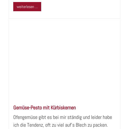
weiterlesen …
Gemüse-Pesto mit Kürbiskernen
Ofengemüse gibt es bei mir ständig und leider habe
ich die Tendenz, oft zu viel auf's Blech zu packen.