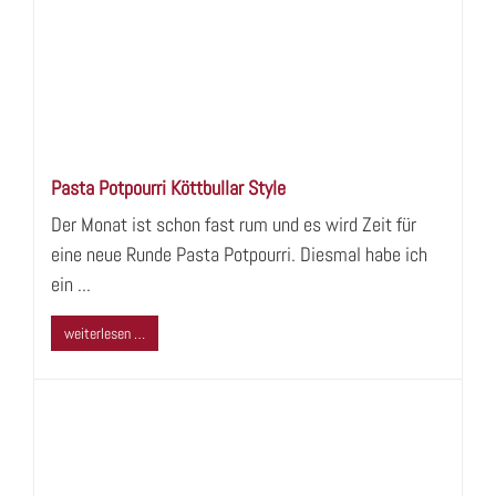
Pasta Potpourri Köttbullar Style
Der Monat ist schon fast rum und es wird Zeit für
eine neue Runde Pasta Potpourri. Diesmal habe ich
ein ...
weiterlesen …