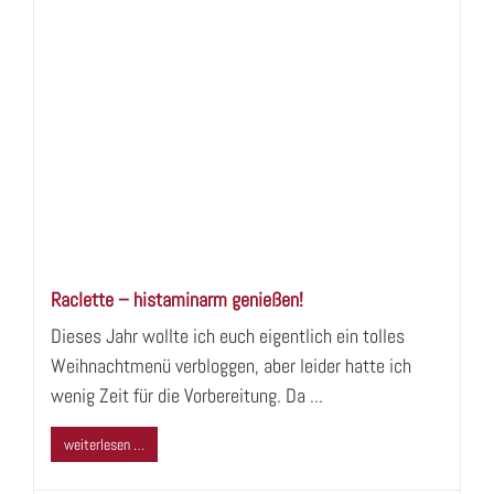
Raclette – histaminarm genießen!
Dieses Jahr wollte ich euch eigentlich ein tolles
Weihnachtmenü verbloggen, aber leider hatte ich
wenig Zeit für die Vorbereitung. Da ...
weiterlesen …