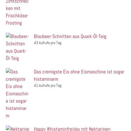
Blaubeer-Schnitten aus Quark-Öl-Teig
43 Aufrufe pro Tag
Das cremigste Eis ohne Eismaschine ist sogar
histaminarm
41 Aufrufe pro Tag
Happy #histaminfreiday mit Nektarinen-