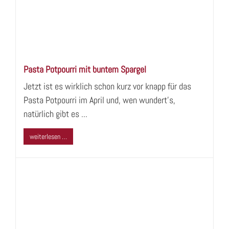
Pasta Potpourri mit buntem Spargel
Jetzt ist es wirklich schon kurz vor knapp für das
Pasta Potpourri im April und, wen wundert's,
natürlich gibt es ...
weiterlesen …