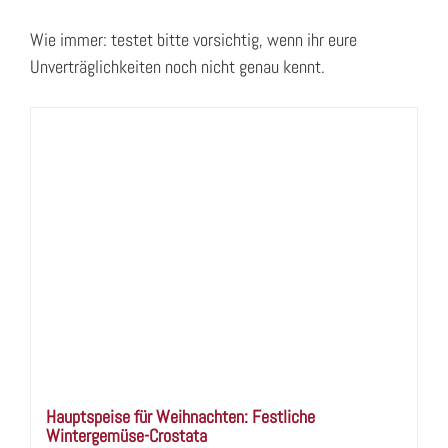
Wie immer: testet bitte vorsichtig, wenn ihr eure
Unverträglichkeiten noch nicht genau kennt.
Hauptspeise für Weihnachten: Festliche
Wintergemüse-Crostata