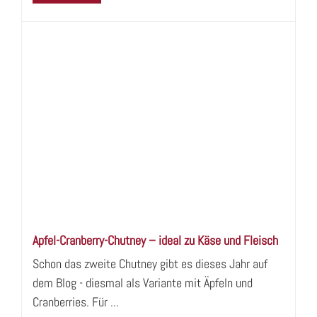
Apfel-Cranberry-Chutney – ideal zu Käse und Fleisch
Schon das zweite Chutney gibt es dieses Jahr auf
dem Blog - diesmal als Variante mit Äpfeln und
Cranberries. Für ...