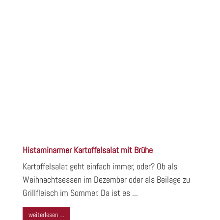
Histaminarmer Kartoffelsalat mit Brühe
Kartoffelsalat geht einfach immer, oder? Ob als
Weihnachtsessen im Dezember oder als Beilage zu
Grillfleisch im Sommer. Da ist es ...
weiterlesen …