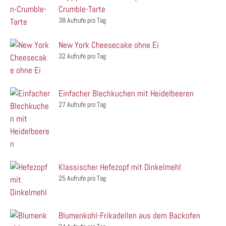
Crumble-Tarte
38 Aufrufe pro Tag
New York Cheesecake ohne Ei
32 Aufrufe pro Tag
Einfacher Blechkuchen mit Heidelbeeren
27 Aufrufe pro Tag
Klassischer Hefezopf mit Dinkelmehl
25 Aufrufe pro Tag
Blumenkohl-Frikadellen aus dem Backofen