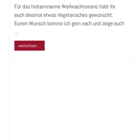
Für das histaminarme Weihnachtsmenü habt ihr
euch diesmal etwas Vegetarisches gewünscht.
Eurem Wunsch komme ich gern nach und zeige euch
...
weiterlesen …