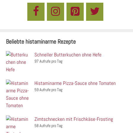
Beliebte histaminarme Rezepte
Schneller Butterkuchen ohne Hefe
97 Aufrufe pro Tag
Histaminarme Pizza-Sauce ohne Tomaten
59 Aufrufe pro Tag
Zimtschnecken mit Frischkäse-Frosting
58 Aufrufe pro Tag