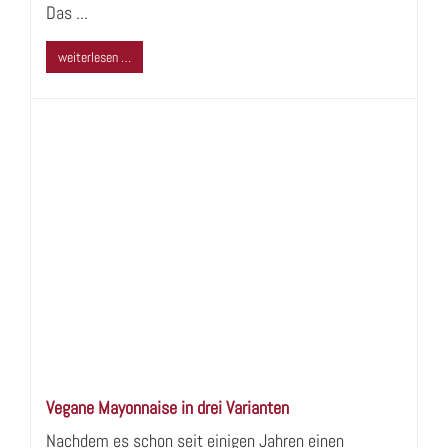
Das ...
weiterlesen …
Vegane Mayonnaise in drei Varianten
Nachdem es schon seit einigen Jahren einen