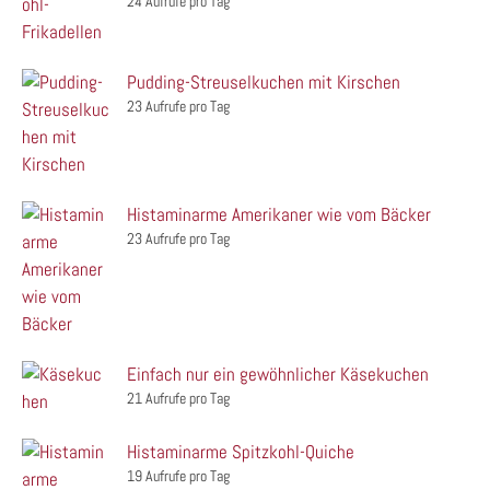
24 Aufrufe pro Tag
Pudding-Streuselkuchen mit Kirschen
23 Aufrufe pro Tag
Histaminarme Amerikaner wie vom Bäcker
23 Aufrufe pro Tag
Einfach nur ein gewöhnlicher Käsekuchen
21 Aufrufe pro Tag
Histaminarme Spitzkohl-Quiche
19 Aufrufe pro Tag