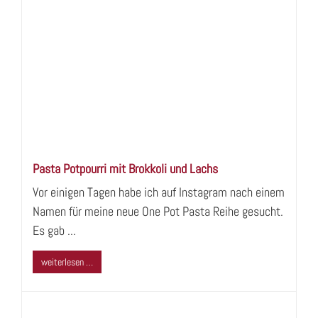
Pasta Potpourri mit Brokkoli und Lachs
Vor einigen Tagen habe ich auf Instagram nach einem
Namen für meine neue One Pot Pasta Reihe gesucht.
Es gab ...
weiterlesen …