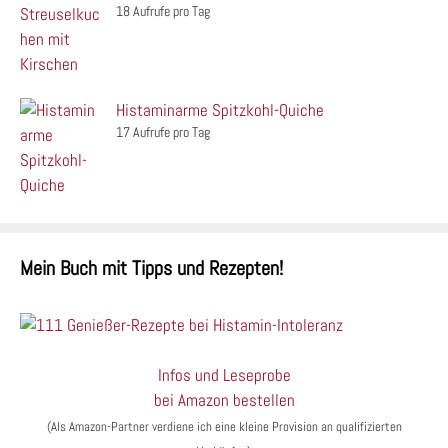
18 Aufrufe pro Tag
Histaminarme Spitzkohl-Quiche
17 Aufrufe pro Tag
Mein Buch mit Tipps und Rezepten!
Infos und Leseprobe
bei Amazon bestellen
(Als Amazon-Partner verdiene ich eine kleine Provision an qualifizierten