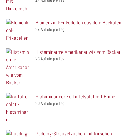
24 Aufrufe pro Tag
Blumenkohl-Frikadellen aus dem Backofen
24 Aufrufe pro Tag
Histaminarme Amerikaner wie vom Bäcker
23 Aufrufe pro Tag
Histaminarmer Kartoffelsalat mit Brühe
20 Aufrufe pro Tag
Pudding-Streuselkuchen mit Kirschen