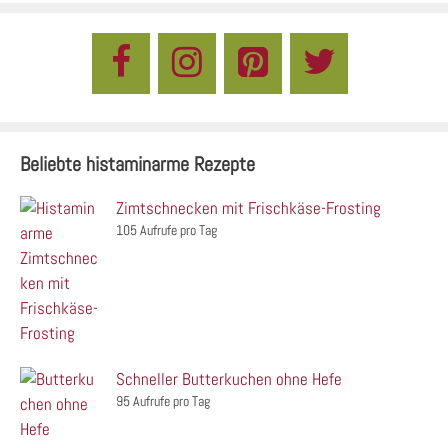
Beliebte histaminarme Rezepte
Zimtschnecken mit Frischkäse-Frosting
105 Aufrufe pro Tag
Schneller Butterkuchen ohne Hefe
95 Aufrufe pro Tag