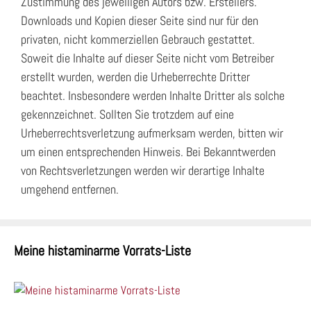
Zustimmung des jeweiligen Autors bzw. Erstellers.
Downloads und Kopien dieser Seite sind nur für den
privaten, nicht kommerziellen Gebrauch gestattet.
Soweit die Inhalte auf dieser Seite nicht vom Betreiber
erstellt wurden, werden die Urheberrechte Dritter
beachtet. Insbesondere werden Inhalte Dritter als solche
gekennzeichnet. Sollten Sie trotzdem auf eine
Urheberrechtsverletzung aufmerksam werden, bitten wir
um einen entsprechenden Hinweis. Bei Bekanntwerden
von Rechtsverletzungen werden wir derartige Inhalte
umgehend entfernen.
Meine histaminarme Vorrats-Liste