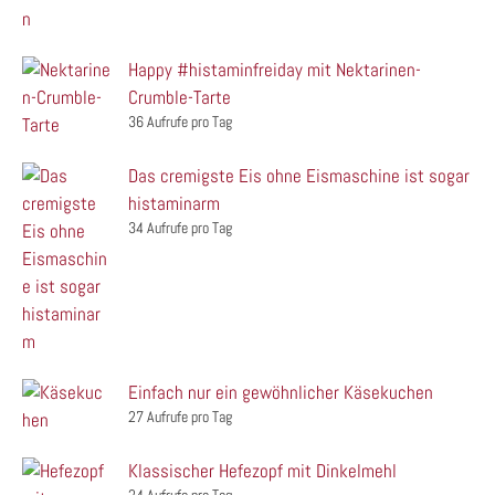
Happy #histaminfreiday mit Nektarinen-
Crumble-Tarte
36 Aufrufe pro Tag
Das cremigste Eis ohne Eismaschine ist sogar
histaminarm
34 Aufrufe pro Tag
Einfach nur ein gewöhnlicher Käsekuchen
27 Aufrufe pro Tag
Klassischer Hefezopf mit Dinkelmehl