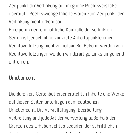
Zeitpunkt der Verlinkung auf mögliche Rechtsverstöße
überprüft. Rechtswidrige Inhalte waren zum Zeitpunkt der
Verlinkung nicht erkennbar.
Eine permanente inhaltliche Kontrolle der verlinkten
Seiten ist jedoch ohne konkrete Anhaltspunkte einer
Rechtsverletzung nicht zumutbar. Bei Bekanntwerden von
Rechtsverletzungen werden wir derartige Links umgehend
entfernen.
Urheberrecht
Die durch die Seitenbetreiber erstellten Inhalte und Werke
auf diesen Seiten unterliegen dem deutschen
Urheberrecht. Die Vervielfältigung, Bearbeitung,
Verbreitung und jede Art der Verwertung außerhalb der
Grenzen des Urheberrechtes bedürfen der schriftlichen