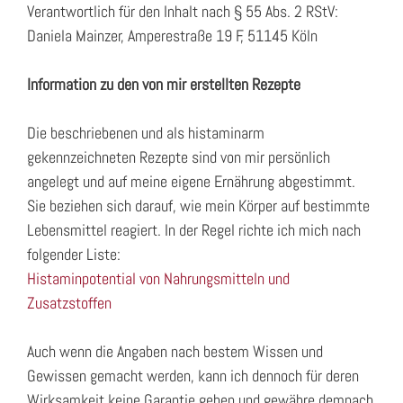
Verantwortlich für den Inhalt nach § 55 Abs. 2 RStV:
Daniela Mainzer, Amperestraße 19 F, 51145 Köln
Information zu den von mir erstellten Rezepte
Die beschriebenen und als histaminarm
gekennzeichneten Rezepte sind von mir persönlich
angelegt und auf meine eigene Ernährung abgestimmt.
Sie beziehen sich darauf, wie mein Körper auf bestimmte
Lebensmittel reagiert. In der Regel richte ich mich nach
folgender Liste:
Histaminpotential von Nahrungsmitteln und
Zusatzstoffen
Auch wenn die Angaben nach bestem Wissen und
Gewissen gemacht werden, kann ich dennoch für deren
Wirksamkeit keine Garantie geben und gewähre demnach