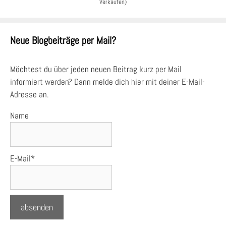
Verkäufen)
Neue Blogbeiträge per Mail?
Möchtest du über jeden neuen Beitrag kurz per Mail
informiert werden? Dann melde dich hier mit deiner E-Mail-
Adresse an.
Name
E-Mail*