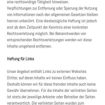
eine rechtswidrige Tätigkeit hinweisen.
Verpflichtungen zur Entfernung oder Sperrung der Nutzung
von Informationen nach den allgemeinen Gesetzen bleiben
hiervon unberührt. Eine diesbezügliche Haftung ist jedoch
erst ab dem Zeitpunkt der Kenntnis einer konkreten
Rechtsverletzung möglich. Bei Bekanntwerden von
entsprechenden Rechtsverletzungen werden wir diese
Inhalte umgehend entfernen.
Haftung für Links
Unser Angebot enthält Links zu externen Websites
Dritter, auf deren Inhalte wir keinen Einfluss haben.
Deshalb können wir für diese fremden Inhalte auch keine
Gewähr übernehmen. Für die Inhalte der verlinkten Seiten
ist stets der jeweilige Anbieter oder Betreiber der Seiten
verantwortlich. Die verlinkten Seiten wurden zum