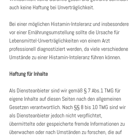
auch keine Haftung bei Unverträglichkeit.
Bei einer möglichen Histamin-Intoleranz und insbesondere
vor einer Ernährungsumstellung sollte die Ursache für
Lebensmittel-Unverträglichkeiten von einem Arzt
professionell diagnostiziert werden, da viele verschiedene
Umstände zu einer Histamin-Intoleranz führen können.
Haftung für Inhalte
Als Diensteanbieter sind wir gemäß § 7 Abs.1 TMG für
eigene Inhalte auf diesen Seiten nach den allgemeinen
Gesetzen verantwortlich. Nach §§ 8 bis 10 TMG sind wir
als Diensteanbieter jedoch nicht verpflichtet,
übermittelte oder gespeicherte fremde Informationen zu
überwachen oder nach Umständen zu forschen, die auf