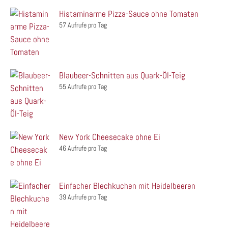
Histaminarme Pizza-Sauce ohne Tomaten
57 Aufrufe pro Tag
Blaubeer-Schnitten aus Quark-Öl-Teig
55 Aufrufe pro Tag
New York Cheesecake ohne Ei
46 Aufrufe pro Tag
Einfacher Blechkuchen mit Heidelbeeren
39 Aufrufe pro Tag