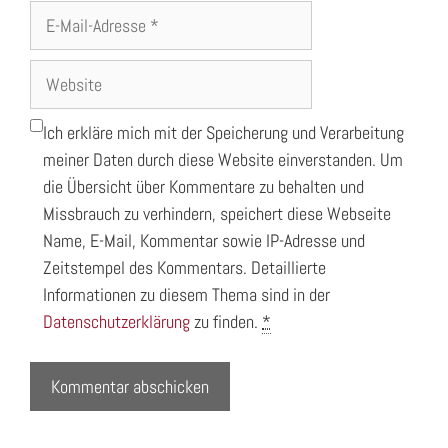
E-
Mail-
Adresse
Website
Ich erkläre mich mit der Speicherung und Verarbeitung
meiner Daten durch diese Website einverstanden. Um
die Übersicht über Kommentare zu behalten und
Missbrauch zu verhindern, speichert diese Webseite
Name, E-Mail, Kommentar sowie IP-Adresse und
Zeitstempel des Kommentars. Detaillierte
Informationen zu diesem Thema sind in der
Datenschutzerklärung
zu finden.
*