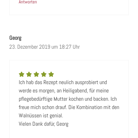
Antworten
Georg
23. Dezember 2019 um 18:27 Uhr
Ich hab das Rezept neulich ausprobiert und
werde es morgen, an Heiligabend, für meine
pflegebedürftige Mutter kochen und backen. Ich
freue mich schon drauf. Die Kombination mit den
Walnüssen ist genial.
Vielen Dank dafür, Georg