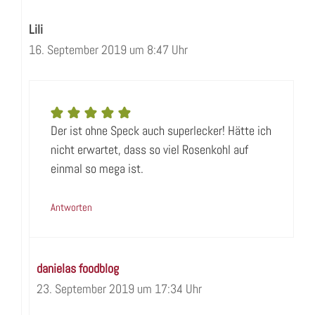
Lili
16. September 2019 um 8:47 Uhr
Der ist ohne Speck auch superlecker! Hätte ich
nicht erwartet, dass so viel Rosenkohl auf
einmal so mega ist.
Antworten
danielas foodblog
23. September 2019 um 17:34 Uhr