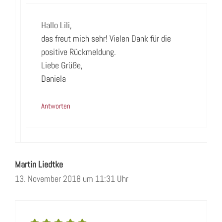
Hallo Lili,
das freut mich sehr! Vielen Dank für die
positive Rückmeldung.
Liebe Grüße,
Daniela
Antworten
Martin Liedtke
13. November 2018 um 11:31 Uhr