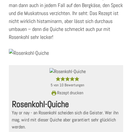
man dann auch in jedem Fall auf den Bergkäse, den Speck
und die Muskatnuss verzichten. Ihr seht: Das Rezept ist
nicht wirklich histaminarm, aber lässt sich durchaus
umbauen – denn die Quiche schmeckt auch pur mit
Rosenkohl sehr lecker!
5
von
10
Bewertungen
Rezept drucken
Rosenkohl-Quiche
Yay or nay - an Rosenkohl scheiden sich die Geister. Wer ihn
mag, wird mit dieser Quiche aber garantiert sehr glücklich
werden.