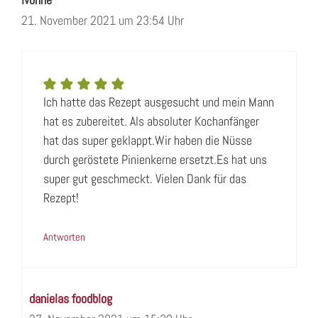
21. November 2021 um 23:54 Uhr
Ich hatte das Rezept ausgesucht und mein Mann
hat es zubereitet. Als absoluter Kochanfänger
hat das super geklappt.Wir haben die Nüsse
durch geröstete Pinienkerne ersetzt.Es hat uns
super gut geschmeckt. Vielen Dank für das
Rezept!
Antworten
danielas foodblog