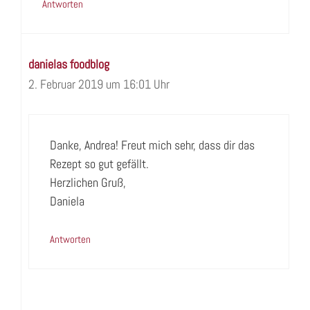
Antworten
danielas foodblog
2. Februar 2019 um 16:01 Uhr
Danke, Andrea! Freut mich sehr, dass dir das
Rezept so gut gefällt.
Herzlichen Gruß,
Daniela
Antworten