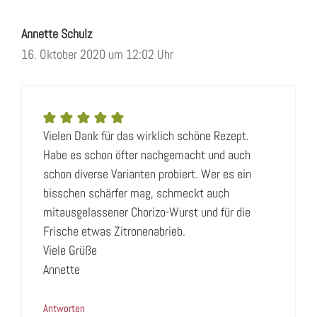
Annette Schulz
16. Oktober 2020 um 12:02 Uhr
Vielen Dank für das wirklich schöne Rezept.
Habe es schon öfter nachgemacht und auch
schon diverse Varianten probiert. Wer es ein
bisschen schärfer mag, schmeckt auch
mitausgelassener Chorizo-Wurst und für die
Frische etwas Zitronenabrieb.
Viele Grüße
Annette
Antworten