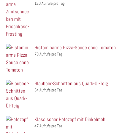
120 Aufrufe pro Tag
Histaminarme Pizza-Sauce ohne Tomaten
78 Aufrufe pro Tag
Blaubeer-Schnitten aus Quark-Öl-Teig
64 Aufrufe pro Tag
Klassischer Hefezopf mit Dinkelmehl
47 Aufrufe pro Tag