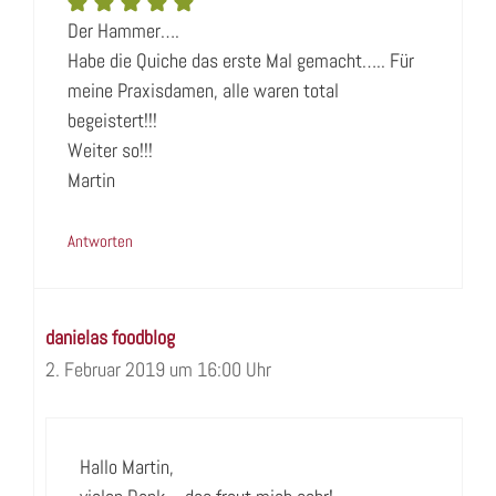
Der Hammer….
Habe die Quiche das erste Mal gemacht….. Für
meine Praxisdamen, alle waren total
begeistert!!!
Weiter so!!!
Martin
Antworten
danielas foodblog
2. Februar 2019 um 16:00 Uhr
Hallo Martin,