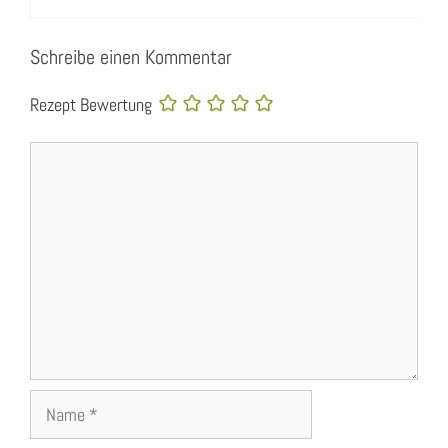
Schreibe einen Kommentar
Rezept Bewertung
Kommentar
Name