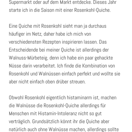
Supermarkt oder auf dem Markt entdecke. Dieses Jahr
starte ich in die Saison mit einer Rosenkohl-Quiche.
Eine Quiche mit Rosenkohl sieht man ja durchaus
häufiger im Netz, daher habe ich mich von
verschiedensten Rezepten inspirieren lassen. Das
Entscheidende bei meiner Quiche ist allerdings der
Walnuss-Mürbeteig, denn ich habe ein paar gehackte
Nüsse darin verarbeitet. Ich finde die Kombination von
Rosenkohl und Walnüssen einfach perfekt und wollte sie
aber nicht einfach oben drüber streuen.
Obwohl Rosenkohl eigentlich histaminarm ist, machen
die Walnüsse die Rosenkohl-Quiche allerdings für
Menschen mit Histamin-Intoleranz nicht so gut
verträglich. Grundsätzlich könnt ihr die Quiche aber
natürlich auch ohne Walnüsse machen, allerdings sollte