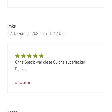
Imke
22. Dezember 2020 um 15:42 Uhr
Ohne Speck war diese Quiche superlecker.
Danke.
Antworten
Ivonne