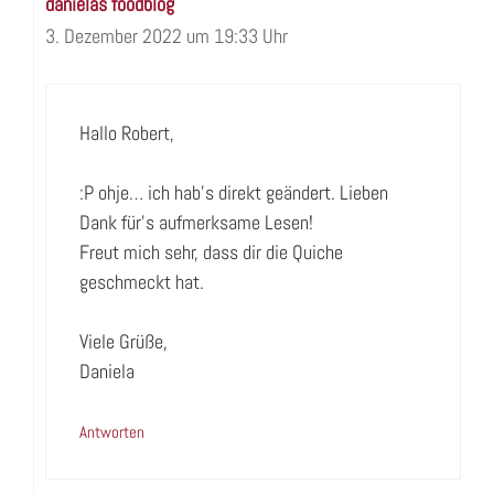
danielas foodblog
3. Dezember 2022 um 19:33 Uhr
Hallo Robert,
:P ohje… ich hab’s direkt geändert. Lieben
Dank für’s aufmerksame Lesen!
Freut mich sehr, dass dir die Quiche
geschmeckt hat.
Viele Grüße,
Daniela
Antworten