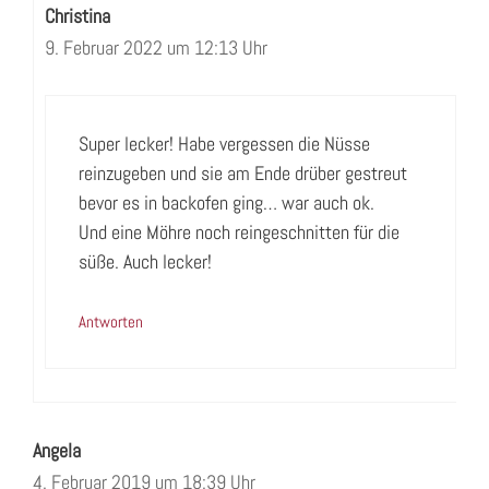
Christina
9. Februar 2022 um 12:13 Uhr
Super lecker! Habe vergessen die Nüsse
reinzugeben und sie am Ende drüber gestreut
bevor es in backofen ging… war auch ok.
Und eine Möhre noch reingeschnitten für die
süße. Auch lecker!
Antworten
Angela
4. Februar 2019 um 18:39 Uhr