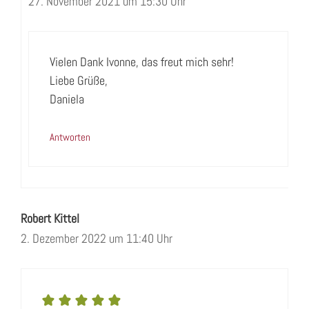
27. November 2021 um 15:30 Uhr
Vielen Dank Ivonne, das freut mich sehr!
Liebe Grüße,
Daniela
Antworten
Robert Kittel
2. Dezember 2022 um 11:40 Uhr