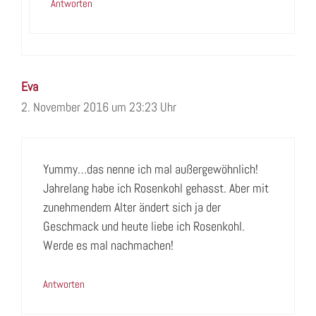
Antworten
Eva
2. November 2016 um 23:23 Uhr
Yummy…das nenne ich mal außergewöhnlich!
Jahrelang habe ich Rosenkohl gehasst. Aber mit
zunehmendem Alter ändert sich ja der
Geschmack und heute liebe ich Rosenkohl.
Werde es mal nachmachen!
Antworten