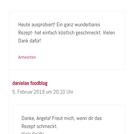
Heute ausprobiert! Ein ganz wunderbares
Rezept- hat einfach köstlich geschmeckt. Vielen
Dank dafür!
Antworten
danielas foodblog
5. Februar 2019 um 20:10 Uhr
Danke, Angela! Freut mich, wenn dir das
Rezept schmeckt.