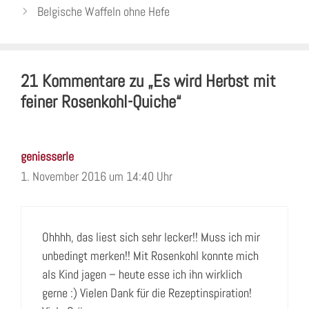
Belgische Waffeln ohne Hefe
21 Kommentare zu „Es wird Herbst mit
feiner Rosenkohl-Quiche“
geniesserle
1. November 2016 um 14:40 Uhr
Ohhhh, das liest sich sehr lecker!! Muss ich mir
unbedingt merken!! Mit Rosenkohl konnte mich
als Kind jagen – heute esse ich ihn wirklich
gerne :) Vielen Dank für die Rezeptinspiration!