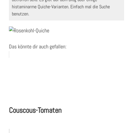
histaminarme Quiche-Varianten. Einfach mal die Suche
benutzen.
Das könnte dir auch gefallen:
Couscous-Tomaten