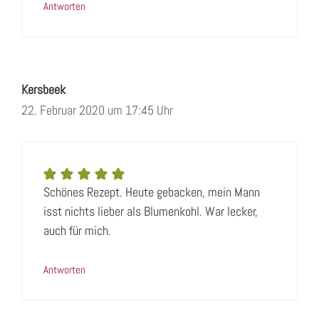
Antworten
Kersbeek
22. Februar 2020 um 17:45 Uhr
Schönes Rezept. Heute gebacken, mein Mann
isst nichts lieber als Blumenkohl. War lecker,
auch für mich.
Antworten