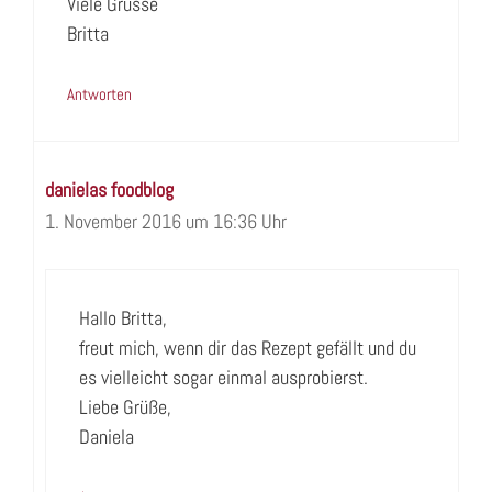
Viele Grüsse
Britta
Antworten
danielas foodblog
1. November 2016 um 16:36 Uhr
Hallo Britta,
freut mich, wenn dir das Rezept gefällt und du
es vielleicht sogar einmal ausprobierst.
Liebe Grüße,
Daniela