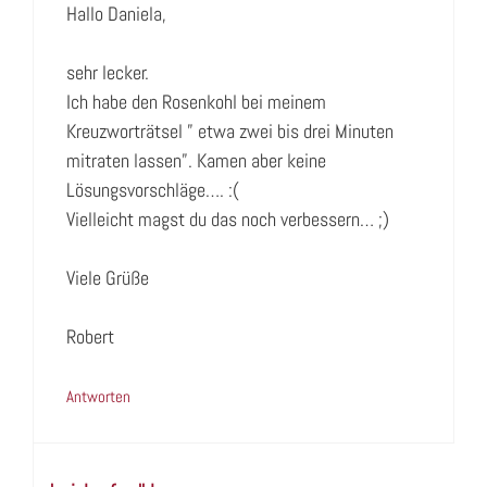
Hallo Daniela,
sehr lecker.
Ich habe den Rosenkohl bei meinem
Kreuzworträtsel ” etwa zwei bis drei Minuten
mitraten lassen”. Kamen aber keine
Lösungsvorschläge…. :(
Vielleicht magst du das noch verbessern… ;)
Viele Grüße
Robert
Antworten