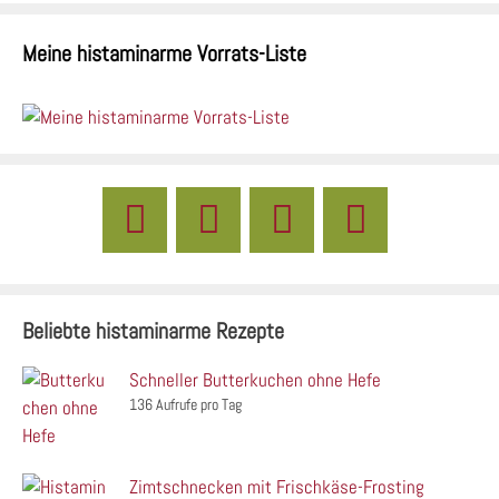
Meine histaminarme Vorrats-Liste
Beliebte histaminarme Rezepte
Schneller Butterkuchen ohne Hefe
136 Aufrufe pro Tag
Zimtschnecken mit Frischkäse-Frosting