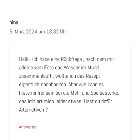
nina
6. März 2024 um 18:32 Uhr
Hallo, ich habe eine Rückfrage , nach dem mir
alleine vom Foto das Wasser im Mund
zusammenläuft , wollte ich das Rezept
eigentlich nachbacken. Aber wie kann es
histaminfrei sein bei u.a Mehl und Speisestärke,
das irritiert mich leider etwas. Hast du dafür
Alternativen ?
Antworten