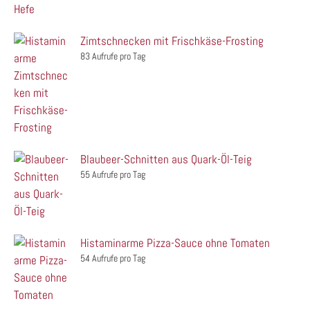
Zimtschnecken mit Frischkäse-Frosting
83 Aufrufe pro Tag
Blaubeer-Schnitten aus Quark-Öl-Teig
55 Aufrufe pro Tag
Histaminarme Pizza-Sauce ohne Tomaten
54 Aufrufe pro Tag