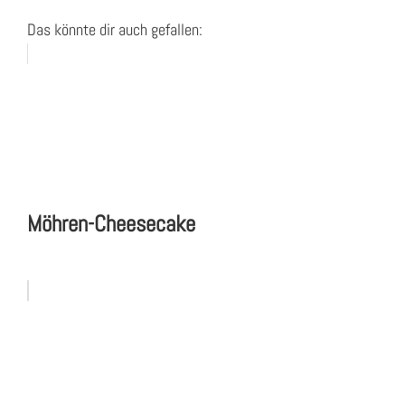
Das könnte dir auch gefallen:
Möhren-Cheesecake