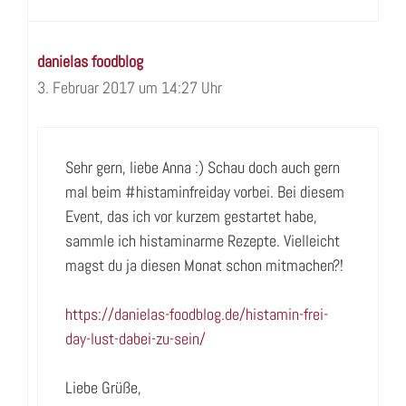
danielas foodblog
3. Februar 2017 um 14:27 Uhr
Sehr gern, liebe Anna :) Schau doch auch gern
mal beim #histaminfreiday vorbei. Bei diesem
Event, das ich vor kurzem gestartet habe,
sammle ich histaminarme Rezepte. Vielleicht
magst du ja diesen Monat schon mitmachen?!
https://danielas-foodblog.de/histamin-frei-
day-lust-dabei-zu-sein/
Liebe Grüße,