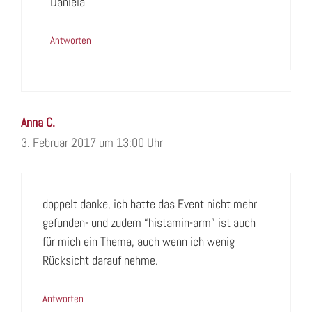
Daniela
Antworten
Anna C.
3. Februar 2017 um 13:00 Uhr
doppelt danke, ich hatte das Event nicht mehr
gefunden- und zudem “histamin-arm” ist auch
für mich ein Thema, auch wenn ich wenig
Rücksicht darauf nehme.
Antworten