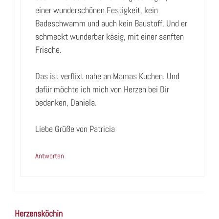
einer wunderschönen Festigkeit, kein
Badeschwamm und auch kein Baustoff. Und er
schmeckt wunderbar käsig, mit einer sanften
Frische.
Das ist verflixt nahe an Mamas Kuchen. Und
dafür möchte ich mich von Herzen bei Dir
bedanken, Daniela.
Liebe Grüße von Patricia
Antworten
Herzensköchin