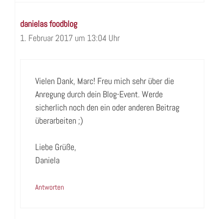
danielas foodblog
1. Februar 2017 um 13:04 Uhr
Vielen Dank, Marc! Freu mich sehr über die
Anregung durch dein Blog-Event. Werde
sicherlich noch den ein oder anderen Beitrag
überarbeiten ;)
Liebe Grüße,
Daniela
Antworten