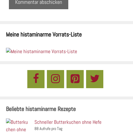
Meine histaminarme Vorrats-Liste
Beliebte histaminarme Rezepte
Schneller Butterkuchen ohne Hefe
88 Aufrufe pro Tag