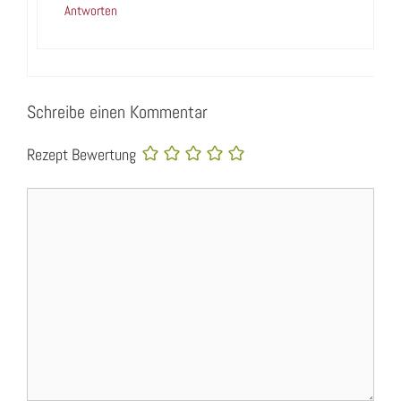
Antworten
Schreibe einen Kommentar
Rezept Bewertung
Kommentar