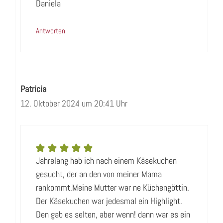
Daniela
Antworten
Patricia
12. Oktober 2024 um 20:41 Uhr
Jahrelang hab ich nach einem Käsekuchen
gesucht, der an den von meiner Mama
rankommt.Meine Mutter war ne Küchengöttin.
Der Käsekuchen war jedesmal ein Highlight.
Den gab es selten, aber wenn! dann war es ein