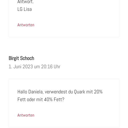
Antwort.
LG Lisa
Antworten
Birgit Schoch
1. Juni 2023 um 20:16 Uhr
Hallo Daniela, verwendest du Quark mit 20%
Fett oder mit 40% Fett?
Antworten