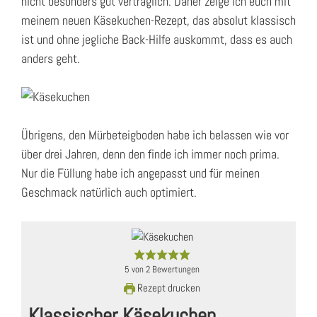
nicht besonders gut verträglich. Daher zeige ich euch mit
meinem neuen Käsekuchen-Rezept, das absolut klassisch
ist und ohne jegliche Back-Hilfe auskommt, dass es auch
anders geht.
Übrigens, den Mürbeteigboden habe ich belassen wie vor
über drei Jahren, denn den finde ich immer noch prima.
Nur die Füllung habe ich angepasst und für meinen
Geschmack natürlich auch optimiert.
5
von
2
Bewertungen
Rezept drucken
Klassischer Käsekuchen