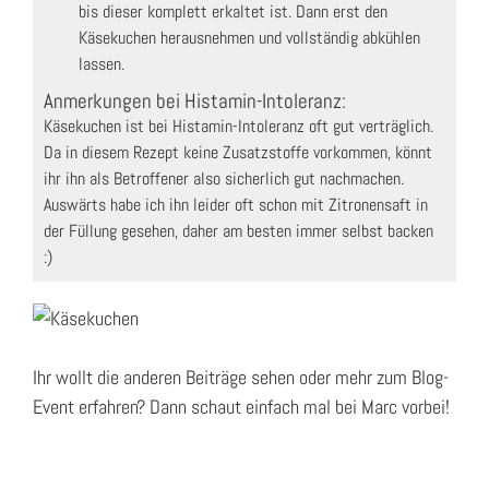
bis dieser komplett erkaltet ist. Dann erst den
Käsekuchen herausnehmen und vollständig abkühlen
lassen.
Anmerkungen bei Histamin-Intoleranz:
Käsekuchen ist bei Histamin-Intoleranz oft gut verträglich.
Da in diesem Rezept keine Zusatzstoffe vorkommen, könnt
ihr ihn als Betroffener also sicherlich gut nachmachen.
Auswärts habe ich ihn leider oft schon mit Zitronensaft in
der Füllung gesehen, daher am besten immer selbst backen
:)
Ihr wollt die anderen Beiträge sehen oder mehr zum Blog-
Event erfahren? Dann schaut einfach mal bei Marc vorbei!