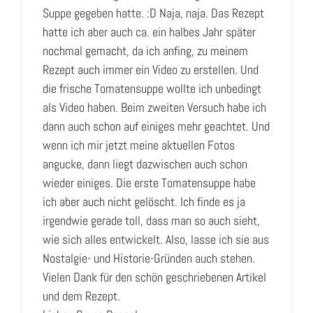
Suppe gegeben hatte. :D Naja, naja. Das Rezept
hatte ich aber auch ca. ein halbes Jahr später
nochmal gemacht, da ich anfing, zu meinem
Rezept auch immer ein Video zu erstellen. Und
die frische Tomatensuppe wollte ich unbedingt
als Video haben. Beim zweiten Versuch habe ich
dann auch schon auf einiges mehr geachtet. Und
wenn ich mir jetzt meine aktuellen Fotos
angucke, dann liegt dazwischen auch schon
wieder einiges. Die erste Tomatensuppe habe
ich aber auch nicht gelöscht. Ich finde es ja
irgendwie gerade toll, dass man so auch sieht,
wie sich alles entwickelt. Also, lasse ich sie aus
Nostalgie- und Historie-Gründen auch stehen.
Vielen Dank für den schön geschriebenen Artikel
und dem Rezept.