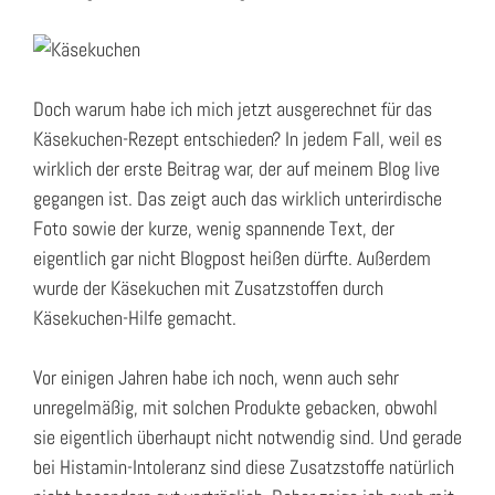
Doch warum habe ich mich jetzt ausgerechnet für das
Käsekuchen-Rezept entschieden? In jedem Fall, weil es
wirklich der erste Beitrag war, der auf meinem Blog live
gegangen ist. Das zeigt auch das wirklich unterirdische
Foto sowie der kurze, wenig spannende Text, der
eigentlich gar nicht Blogpost heißen dürfte. Außerdem
wurde der Käsekuchen mit Zusatzstoffen durch
Käsekuchen-Hilfe gemacht.
Vor einigen Jahren habe ich noch, wenn auch sehr
unregelmäßig, mit solchen Produkte gebacken, obwohl
sie eigentlich überhaupt nicht notwendig sind. Und gerade
bei Histamin-Intoleranz sind diese Zusatzstoffe natürlich