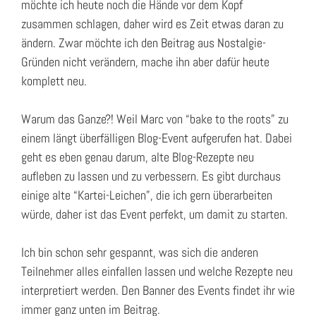
möchte ich heute noch die Hände vor dem Kopf
zusammen schlagen, daher wird es Zeit etwas daran zu
ändern. Zwar möchte ich den Beitrag aus Nostalgie-
Gründen nicht verändern, mache ihn aber dafür heute
komplett neu.
Warum das Ganze?! Weil Marc von “bake to the roots” zu
einem längt überfälligen Blog-Event aufgerufen hat. Dabei
geht es eben genau darum, alte Blog-Rezepte neu
aufleben zu lassen und zu verbessern. Es gibt durchaus
einige alte “Kartei-Leichen”, die ich gern überarbeiten
würde, daher ist das Event perfekt, um damit zu starten.
Ich bin schon sehr gespannt, was sich die anderen
Teilnehmer alles einfallen lassen und welche Rezepte neu
interpretiert werden. Den Banner des Events findet ihr wie
immer ganz unten im Beitrag.