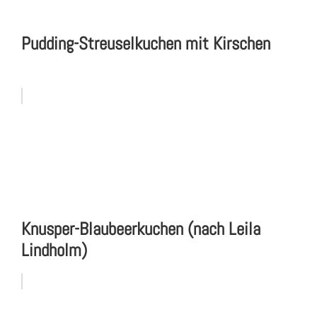
Pudding-Streuselkuchen mit Kirschen
Knusper-Blaubeerkuchen (nach Leila
Lindholm)