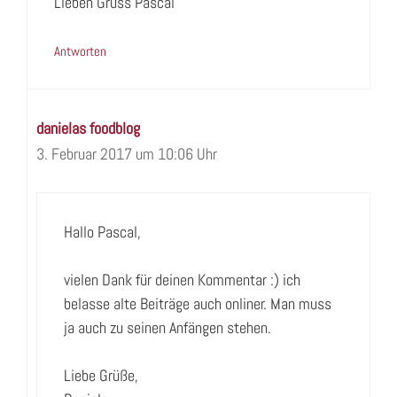
Lieben Gruss Pascal
Antworten
danielas foodblog
3. Februar 2017 um 10:06 Uhr
Hallo Pascal,
vielen Dank für deinen Kommentar :) ich
belasse alte Beiträge auch onliner. Man muss
ja auch zu seinen Anfängen stehen.
Liebe Grüße,