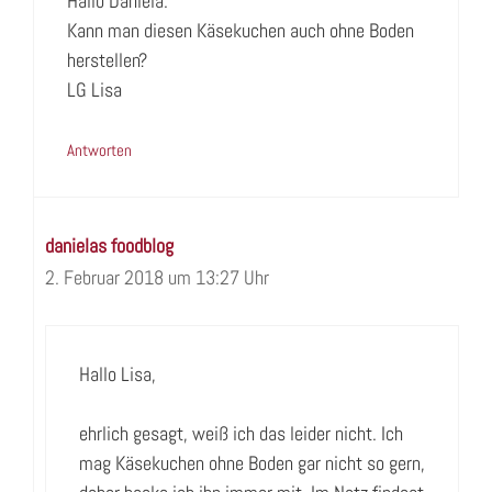
Hallo Daniela.
Kann man diesen Käsekuchen auch ohne Boden
herstellen?
LG Lisa
Antworten
danielas foodblog
2. Februar 2018 um 13:27 Uhr
Hallo Lisa,
ehrlich gesagt, weiß ich das leider nicht. Ich
mag Käsekuchen ohne Boden gar nicht so gern,