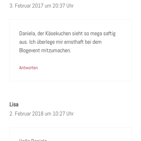
3. Februar 2017 um 20:37 Uhr
Daniela, der Käsekuchen sieht so mega saftig
aus. Ich überlege mir ernsthaft bei dem
Blogevent mitzumachen.
Antworten
Lisa
2. Februar 2018 um 10:27 Uhr