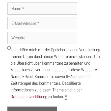
Name
E-
Mail-
Adresse
Website
Ich erkläre mich mit der Speicherung und Verarbeitung
meiner Daten durch diese Website einverstanden. Um
die Übersicht über Kommentare zu behalten und
Missbrauch zu verhindern, speichert diese Webseite
Name, E-Mail, Kommentar sowie IP-Adresse und
Zeitstempel des Kommentars. Detaillierte
Informationen zu diesem Thema sind in der
Datenschutzerklärung
zu finden.
*