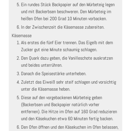
Ein rundes Stück Backpapier auf den Mürbeteig legen
und mit Backerbsen beschweren. Den Mürbeteig im
heißen Ofen bei 200 Grad 10 Minuten vorbacken.
In der Zwischenzeit die Käsemasse zubereiten.
Käsemasse
Als erstes die fünf Eier trennen. Das Eigelb mit dem
Zucker gut eine Minute schaumig schlagen.
Den Quark dazu geben, die Vanilleschote auskratzen
und beides unterrühren.
Danach die Speisestärke unterheben.
Zuletzt das Eiweiß sehr steif schlagen und vorsichtig
unter die Käsemasse heben.
Diese auf den vorgebackenen Mürbeteig geben
(Backerbsen und Backpapier natürlich vorher
entfernen). Die Hitze im Ofen auf 160 Grad reduzieren
und den Käsekuchen etwa 60 Minuten fertig backen.
Den Ofen öffnen und den Käsekuchen im Ofen belassen,