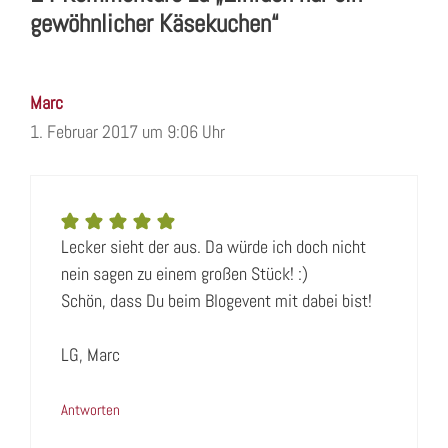
gewöhnlicher Käsekuchen“
Marc
1. Februar 2017 um 9:06 Uhr
Lecker sieht der aus. Da würde ich doch nicht
nein sagen zu einem großen Stück! :)
Schön, dass Du beim Blogevent mit dabei bist!
LG, Marc
Antworten