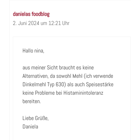
danielas foodblog
2. Juni 2024 um 12:21 Uhr
Hallo nina,
aus meiner Sicht braucht es keine
Alternativen, da sowohl Mehl (ich verwende
Dinkelmehl Typ 630) als auch Speisestärke
keine Probleme bei Histaminintoleranz
bereiten.
Liebe Grüße,
Daniela