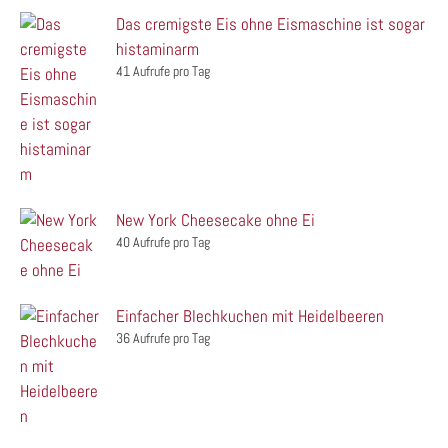
Das cremigste Eis ohne Eismaschine ist sogar
histaminarm
41 Aufrufe pro Tag
New York Cheesecake ohne Ei
40 Aufrufe pro Tag
Einfacher Blechkuchen mit Heidelbeeren
36 Aufrufe pro Tag