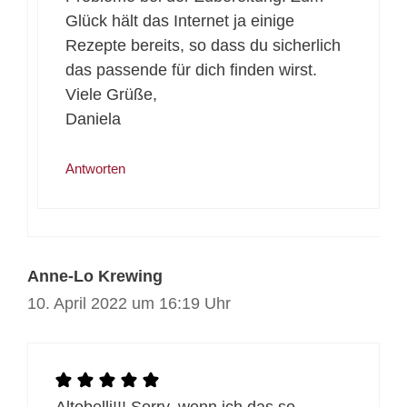
Glück hält das Internet ja einige
Rezepte bereits, so dass du sicherlich
das passende für dich finden wirst.
Viele Grüße,
Daniela
Antworten
Anne-Lo Krewing
10. April 2022 um 16:19 Uhr