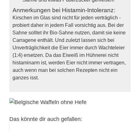
Anmerkungen bei Histamin-Intoleranz:
Kirschen im Glas sind nicht für jeden verträglich -
probiert daher in jedem Fall vorsichtig aus. Bei der
Sahne solltet ihr Bio-Sahne nutzen, damit sie keine
Carragene enthält. Und zuletzt lassen sich bei
Unverträglichkeit die Eier immer durch Wachteleier
(1:4) ersetzen. Da das Eiweiß im Hühnerei nicht
histaminarm ist, werden Eier nicht immer vertragen,
auch wenn man bei solchen Rezepten nicht ein
ganzes isst.
Das könnte dir auch gefallen: