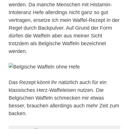
werden. Da manche Menschen mit Histamin-
Intoleranz Hefe allerdings nicht ganz so gut
vertragen, ersetze ich mein Waffel-Rezept in der
Regel durch Backpulver. Auf Grund der Form
dürfen die Waffeln aber aus meiner Sicht
trotzdem als Belgische Waffeln bezeichnet
werden.
Das Rezept könnt ihr natürlich auch für ein
klassisches Herz-Waffeleisen nutzen. Die
Belgischen Waffeln schmecken mir etwas
besser, brauchen allerdings auch mehr Zeit zum
backen.