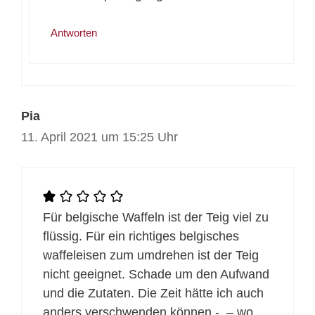
Antworten
Pia
11. April 2021 um 15:25 Uhr
Für belgische Waffeln ist der Teig viel zu
flüssig. Für ein richtiges belgisches
waffeleisen zum umdrehen ist der Teig
nicht geeignet. Schade um den Aufwand
und die Zutaten. Die Zeit hätte ich auch
anders verschwenden können -. – wo