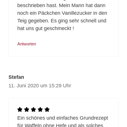
beschrieben hast. Mein Mann hat dann
noch ein Päckchen Vanillezucker in den
Teig gegeben. Es ging sehr schnell und
hat uns gut geschmeckt !
Antworten
Stefan
11. Juni 2020 um 15:29 Uhr
Ein schönes und einfaches Grundrezept
für Waffeln ohne Hefe und als solches