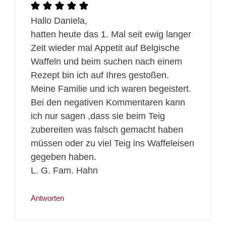
Hallo Daniela,
hatten heute das 1. Mal seit ewig langer
Zeit wieder mal Appetit auf Belgische
Waffeln und beim suchen nach einem
Rezept bin ich auf Ihres gestoßen.
Meine Familie und ich waren begeistert.
Bei den negativen Kommentaren kann
ich nur sagen ,dass sie beim Teig
zubereiten was falsch gemacht haben
müssen oder zu viel Teig ins Waffeleisen
gegeben haben.
L. G. Fam. Hahn
Antworten