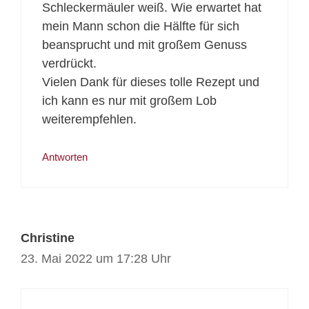
Schleckermäuler weiß. Wie erwartet hat
mein Mann schon die Hälfte für sich
beansprucht und mit großem Genuss
verdrückt.
Vielen Dank für dieses tolle Rezept und
ich kann es nur mit großem Lob
weiterempfehlen.
Antworten
Christine
23. Mai 2022 um 17:28 Uhr