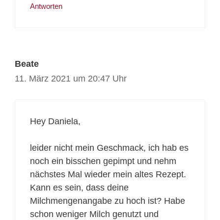
Antworten
Beate
11. März 2021 um 20:47 Uhr
Hey Daniela,
leider nicht mein Geschmack, ich hab es
noch ein bisschen gepimpt und nehm
nächstes Mal wieder mein altes Rezept.
Kann es sein, dass deine
Milchmengenangabe zu hoch ist? Habe
schon weniger Milch genutzt und