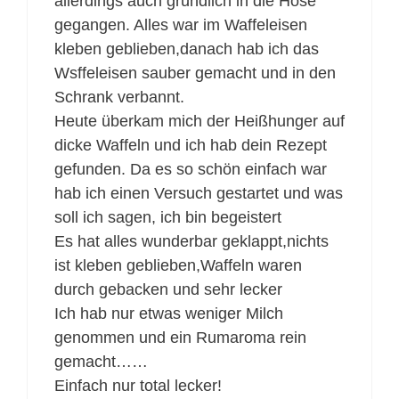
allerdings auch gründlich in die Hose
gegangen. Alles war im Waffeleisen
kleben geblieben,danach hab ich das
Wsffeleisen sauber gemacht und in den
Schrank verbannt.
Heute überkam mich der Heißhunger auf
dicke Waffeln und ich hab dein Rezept
gefunden. Da es so schön einfach war
hab ich einen Versuch gestartet und was
soll ich sagen, ich bin begeistert
Es hat alles wunderbar geklappt,nichts
ist kleben geblieben,Waffeln waren
durch gebacken und sehr lecker
Ich hab nur etwas weniger Milch
genommen und ein Rumaroma rein
gemacht……
Einfach nur total lecker!