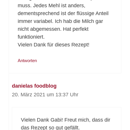
muss. Jedes Mehl ist anders,
dementsprechend ist der flüssige Anteil
immer variabel. Ich hab die Milch gar
nicht abgemessen. Hat perfekt
funktioniert.
Vielen Dank für dieses Rezept!
Antworten
danielas foodblog
20. März 2021 um 13:37 Uhr
Vielen Dank Gabi! Freut mich, dass dir
das Rezept so gut gefällt.