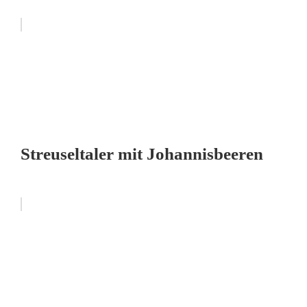
Streuseltaler mit Johannisbeeren