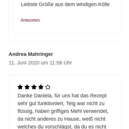
Liebste Grüße aus dem windigen Kölle
Antworten
Andrea Mahringer
11. Juni 2020 um 11:58 Uhr
Danke Daniela, für uns hat das Rezept
sehr gut funktioniert, Teig war nicht zu
flüssig, haben griffiges Mehl verwendet,
da nicht anderes zu Hause, weiß nicht
welches du vorschlägst, da du es nicht