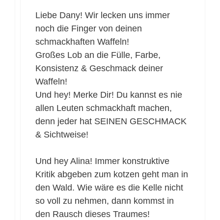
Liebe Dany! Wir lecken uns immer
noch die Finger von deinen
schmackhaften Waffeln!
Großes Lob an die Fülle, Farbe,
Konsistenz & Geschmack deiner
Waffeln!
Und hey! Merke Dir! Du kannst es nie
allen Leuten schmackhaft machen,
denn jeder hat SEINEN GESCHMACK
& Sichtweise!
Und hey Alina! Immer konstruktive
Kritik abgeben zum kotzen geht man in
den Wald. Wie wäre es die Kelle nicht
so voll zu nehmen, dann kommst in
den Rausch dieses Traumes!