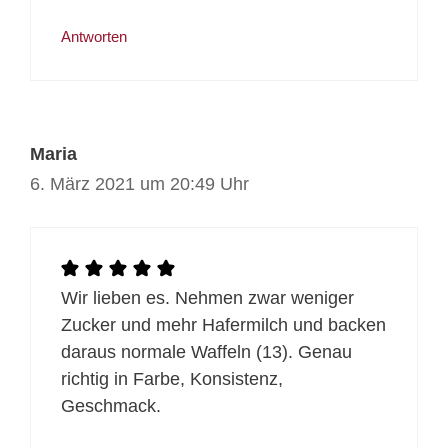
Antworten
Maria
6. März 2021 um 20:49 Uhr
Wir lieben es. Nehmen zwar weniger
Zucker und mehr Hafermilch und backen
daraus normale Waffeln (13). Genau
richtig in Farbe, Konsistenz,
Geschmack.