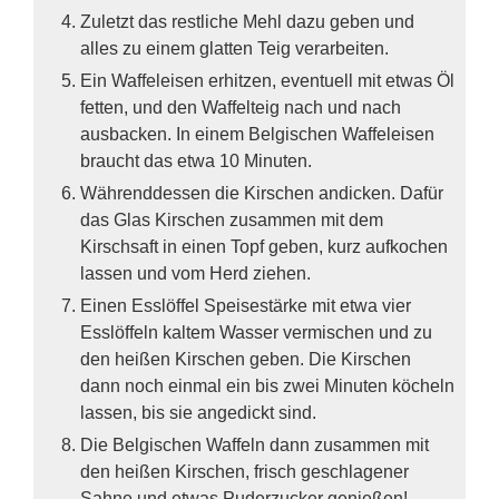
Zuletzt das restliche Mehl dazu geben und
alles zu einem glatten Teig verarbeiten.
Ein Waffeleisen erhitzen, eventuell mit etwas Öl
fetten, und den Waffelteig nach und nach
ausbacken. In einem Belgischen Waffeleisen
braucht das etwa 10 Minuten.
Währenddessen die Kirschen andicken. Dafür
das Glas Kirschen zusammen mit dem
Kirschsaft in einen Topf geben, kurz aufkochen
lassen und vom Herd ziehen.
Einen Esslöffel Speisestärke mit etwa vier
Esslöffeln kaltem Wasser vermischen und zu
den heißen Kirschen geben. Die Kirschen
dann noch einmal ein bis zwei Minuten köcheln
lassen, bis sie angedickt sind.
Die Belgischen Waffeln dann zusammen mit
den heißen Kirschen, frisch geschlagener
Sahne und etwas Puderzucker genießen!