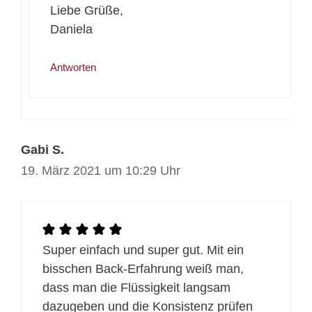
Liebe Grüße,
Daniela
Antworten
Gabi S.
19. März 2021 um 10:29 Uhr
Super einfach und super gut. Mit ein
bisschen Back-Erfahrung weiß man,
dass man die Flüssigkeit langsam
dazugeben und die Konsistenz prüfen