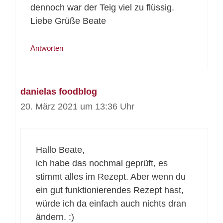
dennoch war der Teig viel zu flüssig.
Liebe Grüße Beate
Antworten
danielas foodblog
20. März 2021 um 13:36 Uhr
Hallo Beate,
ich habe das nochmal geprüft, es
stimmt alles im Rezept. Aber wenn du
ein gut funktionierendes Rezept hast,
würde ich da einfach auch nichts dran
ändern. :)