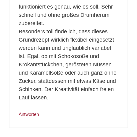
funktioniert es genau, wie es soll. Sehr
schnell und ohne großes Drumherum
zubereitet.
Besonders toll finde ich, dass dieses
Grundrezept wirklich flexibel eingesetzt
werden kann und unglaublich variabel
ist. Egal, ob mit Schokosoße und
Krokantstückchen, gerösteten Nüssen
und Karamellsoße oder auch ganz ohne
Zucker, stattdessen mit etwas Käse und
Schinken. Der Kreativität einfach freien
Lauf lassen.
Antworten