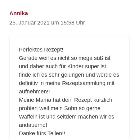
Annika
25. Januar 2021 um 15:58 Uhr
Perfektes Rezept!
Gerade weil es nicht so mega süß ist
und daher auch für Kinder super ist,
finde ich es sehr gelungen und werde es
definitiv in meine Rezeptsammlung mit
aufnehmen!!
Meine Mama hat dein Rezept kürzlich
probiert weil mein Sohn so gerne
Waffeln ist und seitdem machen wir es
andauernd!
Danke fürs Teilen!!