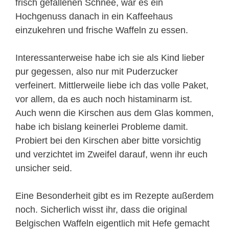
frisch gefallenen Schnee, war es ein
Hochgenuss danach in ein Kaffeehaus
einzukehren und frische Waffeln zu essen.
Interessanterweise habe ich sie als Kind lieber
pur gegessen, also nur mit Puderzucker
verfeinert. Mittlerweile liebe ich das volle Paket,
vor allem, da es auch noch histaminarm ist.
Auch wenn die Kirschen aus dem Glas kommen,
habe ich bislang keinerlei Probleme damit.
Probiert bei den Kirschen aber bitte vorsichtig
und verzichtet im Zweifel darauf, wenn ihr euch
unsicher seid.
Eine Besonderheit gibt es im Rezepte außerdem
noch. Sicherlich wisst ihr, dass die original
Belgischen Waffeln eigentlich mit Hefe gemacht