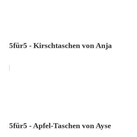
5für5 - Kirschtaschen von Anja
5für5 - Apfel-Taschen von Ayse