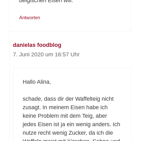
belgischen Eisen will.
Antworten
danielas foodblog
7. Juni 2020 um 16:57 Uhr
Hallo Alina,
schade, dass dir der Waffelteig nicht
zusagt. In meinem Eisen habe ich
keine Problem mit dem Teig, aber
jedes Eisen ist ja ein wenig anders. Ich
nutze recht wenig Zucker, da ich die