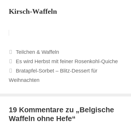
Kirsch-Waffeln
Kategorien
Teilchen & Waffeln
Es wird Herbst mit feiner Rosenkohl-Quiche
Bratapfel-Sorbet – Blitz-Dessert für
Weihnachten
19 Kommentare zu „Belgische
Waffeln ohne Hefe“