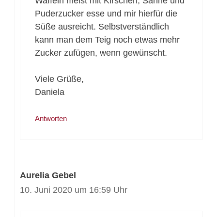
Waffeln meist mit Kirschen, Sahne und
Puderzucker esse und mir hierfür die
Süße ausreicht. Selbstverständlich
kann man dem Teig noch etwas mehr
Zucker zufügen, wenn gewünscht.
Viele Grüße,
Daniela
Antworten
Aurelia Gebel
10. Juni 2020 um 16:59 Uhr