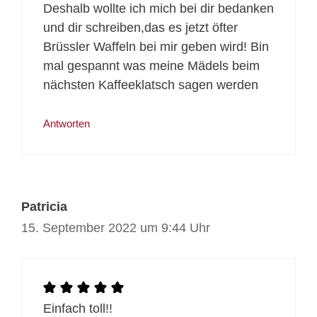
Deshalb wollte ich mich bei dir bedanken
und dir schreiben,das es jetzt öfter
Brüssler Waffeln bei mir geben wird! Bin
mal gespannt was meine Mädels beim
nächsten Kaffeeklatsch sagen werden
Antworten
Patricia
15. September 2022 um 9:44 Uhr
Einfach toll!!