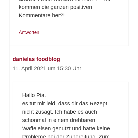
kommen die ganzen positiven
Kommentare her?!
Antworten
danielas foodblog
11. April 2021 um 15:30 Uhr
Hallo Pia,
es tut mir leid, dass dir das Rezept
nicht zusagt. Ich habe es auch
schonmal in einem drehbaren
Waffeleisen genutzt und hatte keine
Probleme bei der Zubereitung. Zum