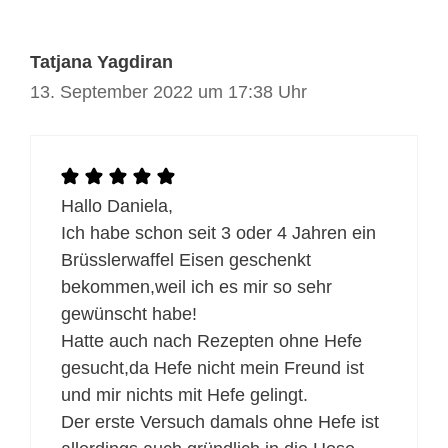
Tatjana Yagdiran
13. September 2022 um 17:38 Uhr
Hallo Daniela,
Ich habe schon seit 3 oder 4 Jahren ein
Brüsslerwaffel Eisen geschenkt
bekommen,weil ich es mir so sehr
gewünscht habe!
Hatte auch nach Rezepten ohne Hefe
gesucht,da Hefe nicht mein Freund ist
und mir nichts mit Hefe gelingt.
Der erste Versuch damals ohne Hefe ist