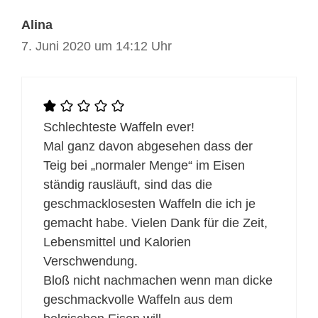
Alina
7. Juni 2020 um 14:12 Uhr
Schlechteste Waffeln ever!
Mal ganz davon abgesehen dass der
Teig bei „normaler Menge“ im Eisen
ständig rausläuft, sind das die
geschmacklosesten Waffeln die ich je
gemacht habe. Vielen Dank für die Zeit,
Lebensmittel und Kalorien
Verschwendung.
Bloß nicht nachmachen wenn man dicke
geschmackvolle Waffeln aus dem