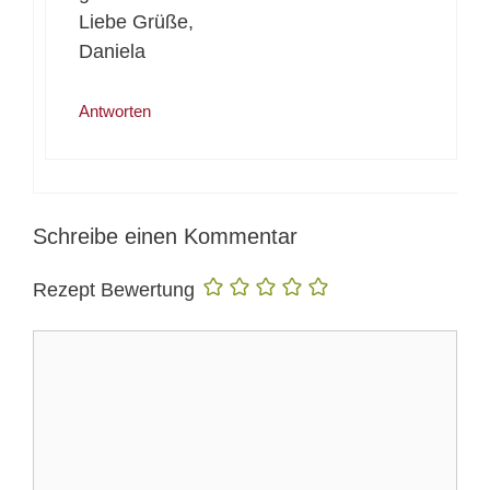
Liebe Grüße,
Daniela
Antworten
Schreibe einen Kommentar
Rezept Bewertung
Kommentar