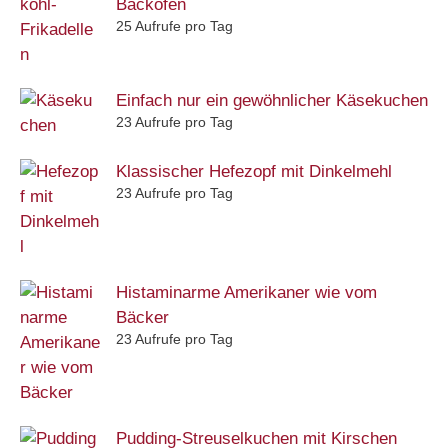
Backofen
25 Aufrufe pro Tag
Einfach nur ein gewöhnlicher Käsekuchen
23 Aufrufe pro Tag
Klassischer Hefezopf mit Dinkelmehl
23 Aufrufe pro Tag
Histaminarme Amerikaner wie vom
Bäcker
23 Aufrufe pro Tag
Pudding-Streuselkuchen mit Kirschen