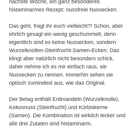
nächste Woche, ein ganz besonderes
histaminarmes Rezept: nussfreie Nussecken.
Das geht, fragt ihr euch vielleicht?! Schon, aber
ehrlich gesagt ein wenig geschummelt, denn
eigentlich sind es keine Nussecken, sondern
Wurzelknollen-Steinfrucht-Samen-Ecken. Das
klingt aber natürlich nicht besonders schick,
daher nehme ich es mir einfach raus, sie
Nussecken zu nennen. Immerhin sehen sie
optisch zumindest aus, wie das Original.
Der Belag enthält Erdmandeln (Wurzelknolle),
Kokosnuss (Steinfrucht) und Kürbiskerne
(Samen). Die Kombination ist wirklich lecker und
alle drei Zutaten sind histaminarm.