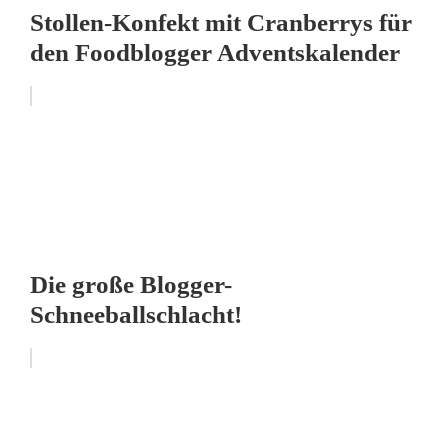
Stollen-Konfekt mit Cranberrys für
den Foodblogger Adventskalender
Die große Blogger-
Schneeballschlacht!