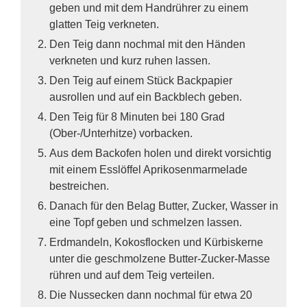
geben und mit dem Handrührer zu einem
glatten Teig verkneten.
Den Teig dann nochmal mit den Händen
verkneten und kurz ruhen lassen.
Den Teig auf einem Stück Backpapier
ausrollen und auf ein Backblech geben.
Den Teig für 8 Minuten bei 180 Grad
(Ober-/Unterhitze) vorbacken.
Aus dem Backofen holen und direkt vorsichtig
mit einem Esslöffel Aprikosenmarmelade
bestreichen.
Danach für den Belag Butter, Zucker, Wasser in
eine Topf geben und schmelzen lassen.
Erdmandeln, Kokosflocken und Kürbiskerne
unter die geschmolzene Butter-Zucker-Masse
rühren und auf dem Teig verteilen.
Die Nussecken dann nochmal für etwa 20