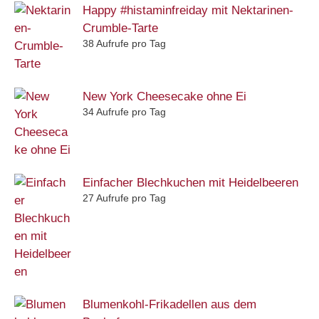
Happy #histaminfreiday mit Nektarinen-
Crumble-Tarte
38 Aufrufe pro Tag
New York Cheesecake ohne Ei
34 Aufrufe pro Tag
Einfacher Blechkuchen mit Heidelbeeren
27 Aufrufe pro Tag
Blumenkohl-Frikadellen aus dem