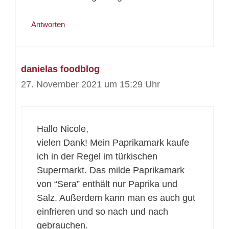
Antworten
danielas foodblog
27. November 2021 um 15:29 Uhr
Hallo Nicole,
vielen Dank! Mein Paprikamark kaufe
ich in der Regel im türkischen
Supermarkt. Das milde Paprikamark
von “Sera” enthält nur Paprika und
Salz. Außerdem kann man es auch gut
einfrieren und so nach und nach
gebrauchen.