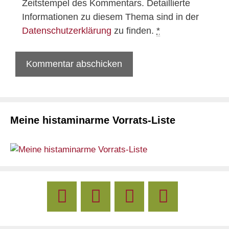
Zeitstempel des Kommentars. Detaillierte
Informationen zu diesem Thema sind in der
Datenschutzerklärung
zu finden.
*
Meine histaminarme Vorrats-Liste