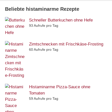
Beliebte histaminarme Rezepte
Schneller Butterkuchen ohne Hefe
93 Aufrufe pro Tag
Zimtschnecken mit Frischkäse-Frosting
60 Aufrufe pro Tag
Histaminarme Pizza-Sauce ohne
Tomaten
59 Aufrufe pro Tag