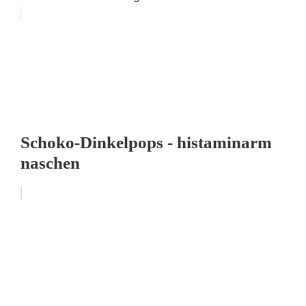
Schoko-Dinkelpops - histaminarm
naschen