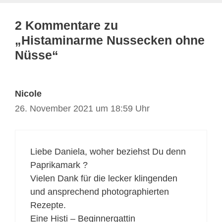
2 Kommentare zu
„Histaminarme Nussecken ohne
Nüsse“
Nicole
26. November 2021 um 18:59 Uhr
Liebe Daniela, woher beziehst Du denn
Paprikamark ?
Vielen Dank für die lecker klingenden
und ansprechend photographierten
Rezepte.
Eine Histi – Beginnergattin