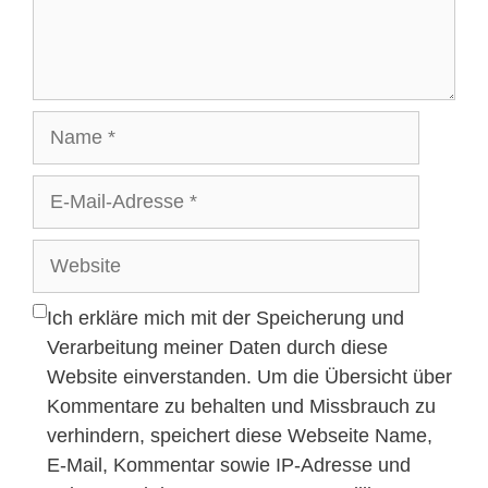
Name
E-
Mail-
Adresse
Website
Ich erkläre mich mit der Speicherung und
Verarbeitung meiner Daten durch diese
Website einverstanden. Um die Übersicht über
Kommentare zu behalten und Missbrauch zu
verhindern, speichert diese Webseite Name,
E-Mail, Kommentar sowie IP-Adresse und