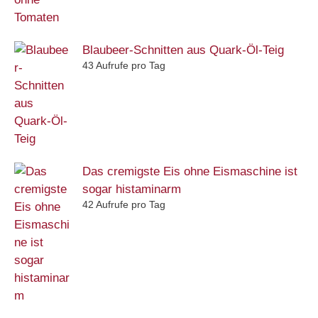
Blaubeer-Schnitten aus Quark-Öl-Teig
43 Aufrufe pro Tag
Das cremigste Eis ohne Eismaschine ist
sogar histaminarm
42 Aufrufe pro Tag