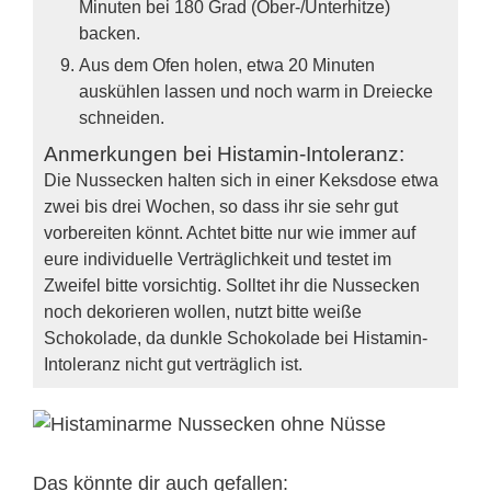
Minuten bei 180 Grad (Ober-/Unterhitze)
backen.
Aus dem Ofen holen, etwa 20 Minuten
auskühlen lassen und noch warm in Dreiecke
schneiden.
Anmerkungen bei Histamin-Intoleranz:
Die Nussecken halten sich in einer Keksdose etwa
zwei bis drei Wochen, so dass ihr sie sehr gut
vorbereiten könnt. Achtet bitte nur wie immer auf
eure individuelle Verträglichkeit und testet im
Zweifel bitte vorsichtig. Solltet ihr die Nussecken
noch dekorieren wollen, nutzt bitte weiße
Schokolade, da dunkle Schokolade bei Histamin-
Intoleranz nicht gut verträglich ist.
Das könnte dir auch gefallen: