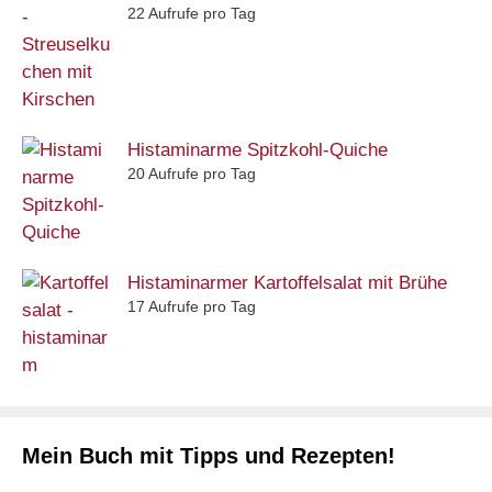
22 Aufrufe pro Tag
Histaminarme Spitzkohl-Quiche
20 Aufrufe pro Tag
Histaminarmer Kartoffelsalat mit Brühe
17 Aufrufe pro Tag
Mein Buch mit Tipps und Rezepten!