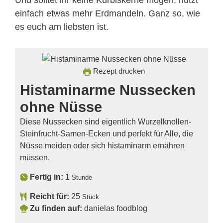
einfach etwas mehr Erdmandeln. Ganz so, wie
es euch am liebsten ist.
Rezept drucken
Histaminarme Nussecken
ohne Nüsse
Diese Nussecken sind eigentlich Wurzelknollen-
Steinfrucht-Samen-Ecken und perfekt für Alle, die
Nüsse meiden oder sich histaminarm ernähren
müssen.
Fertig in:
1
Stunde
Reicht für:
25
Stück
Zu finden auf:
danielas foodblog