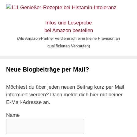
Infos und Leseprobe
bei Amazon bestellen
(Als Amazon-Partner verdiene ich eine kleine Provision an
qualifizierten Verkäufen)
Neue Blogbeiträge per Mail?
Möchtest du über jeden neuen Beitrag kurz per Mail
informiert werden? Dann melde dich hier mit deiner
E-Mail-Adresse an.
Name