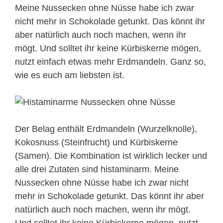
Meine Nussecken ohne Nüsse habe ich zwar
nicht mehr in Schokolade getunkt. Das könnt ihr
aber natürlich auch noch machen, wenn ihr
mögt. Und solltet ihr keine Kürbiskerne mögen,
nutzt einfach etwas mehr Erdmandeln. Ganz so,
wie es euch am liebsten ist.
Der Belag enthält Erdmandeln (Wurzelknolle),
Kokosnuss (Steinfrucht) und Kürbiskerne
(Samen). Die Kombination ist wirklich lecker und
alle drei Zutaten sind histaminarm. Meine
Nussecken ohne Nüsse habe ich zwar nicht
mehr in Schokolade getunkt. Das könnt ihr aber
natürlich auch noch machen, wenn ihr mögt.
Und solltet ihr keine Kürbiskerne mögen, nutzt