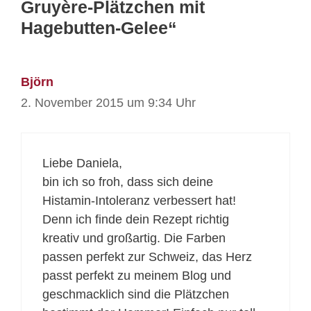
Gruyère-Plätzchen mit
Hagebutten-Gelee“
Björn
2. November 2015 um 9:34 Uhr
Liebe Daniela,
bin ich so froh, dass sich deine
Histamin-Intoleranz verbessert hat!
Denn ich finde dein Rezept richtig
kreativ und großartig. Die Farben
passen perfekt zur Schweiz, das Herz
passt perfekt zu meinem Blog und
geschmacklich sind die Plätzchen