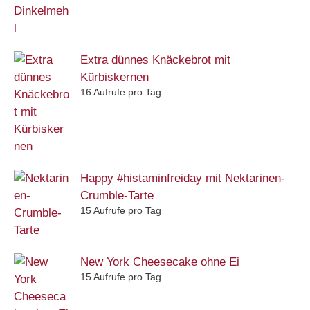
Extra dünnes Knäckebrot mit
Kürbiskernen
16 Aufrufe pro Tag
Happy #histaminfreiday mit Nektarinen-
Crumble-Tarte
15 Aufrufe pro Tag
New York Cheesecake ohne Ei
15 Aufrufe pro Tag