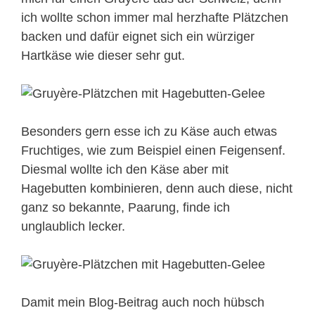
ich wollte schon immer mal herzhafte Plätzchen
backen und dafür eignet sich ein würziger
Hartkäse wie dieser sehr gut.
Besonders gern esse ich zu Käse auch etwas
Fruchtiges, wie zum Beispiel einen Feigensenf.
Diesmal wollte ich den Käse aber mit
Hagebutten kombinieren, denn auch diese, nicht
ganz so bekannte, Paarung, finde ich
unglaublich lecker.
Damit mein Blog-Beitrag auch noch hübsch