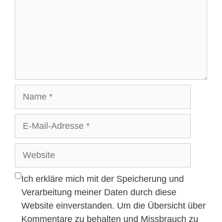
Name
E-
Mail-
Adresse
Website
Ich erkläre mich mit der Speicherung und
Verarbeitung meiner Daten durch diese
Website einverstanden. Um die Übersicht über
Kommentare zu behalten und Missbrauch zu