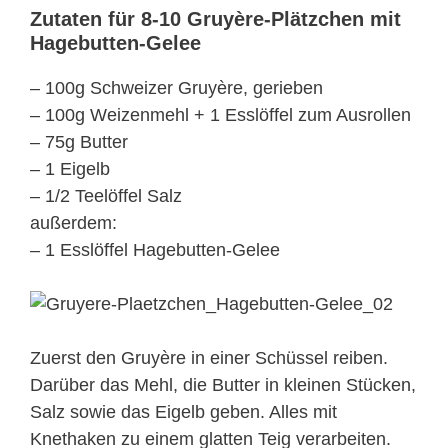
Zutaten für 8-10 Gruyère-Plätzchen mit
Hagebutten-Gelee
– 100g Schweizer Gruyère, gerieben
– 100g Weizenmehl + 1 Esslöffel zum Ausrollen
– 75g Butter
– 1 Eigelb
– 1/2 Teelöffel Salz
außerdem:
– 1 Esslöffel Hagebutten-Gelee
Zuerst den Gruyère in einer Schüssel reiben.
Darüber das Mehl, die Butter in kleinen Stücken,
Salz sowie das Eigelb geben. Alles mit
Knethaken zu einem glatten Teig verarbeiten.