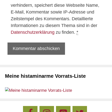
verhindern, speichert diese Webseite Name,
E-Mail, Kommentar sowie IP-Adresse und
Zeitstempel des Kommentars. Detaillierte
Informationen zu diesem Thema sind in der
Datenschutzerklärung
zu finden.
*
Meine histaminarme Vorrats-Liste