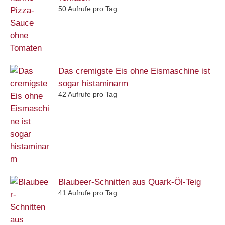
50 Aufrufe pro Tag
Das cremigste Eis ohne Eismaschine ist
sogar histaminarm
42 Aufrufe pro Tag
Blaubeer-Schnitten aus Quark-Öl-Teig
41 Aufrufe pro Tag