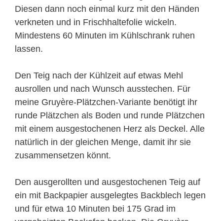
Diesen dann noch einmal kurz mit den Händen
verkneten und in Frischhaltefolie wickeln.
Mindestens 60 Minuten im Kühlschrank ruhen
lassen.
Den Teig nach der Kühlzeit auf etwas Mehl
ausrollen und nach Wunsch ausstechen. Für
meine Gruyère-Plätzchen-Variante benötigt ihr
runde Plätzchen als Boden und runde Plätzchen
mit einem ausgestochenen Herz als Deckel. Alle
natürlich in der gleichen Menge, damit ihr sie
zusammensetzen könnt.
Den ausgerollten und ausgestochenen Teig auf
ein mit Backpapier ausgelegtes Backblech legen
und für etwa 10 Minuten bei 175 Grad im