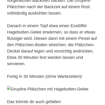
vorgeheizten Backofen backen. Die Gruyère-
Plätzchen nach der Backzeit auf einem Rost
vollständig auskühlen lassen.
Danach in einem Topf etwa einen Esslöffel
Hagebutten-Gelee erwärmen, so dass er etwas
flüssiger wird. Diesen dann mit einem Pinsel auf
den Plätzchen-Boden streichen, die Plätzchen-
Deckel darauf legen und vorsichtig andrücken.
Etwa 30 Minuten fest werden lassen und
servieren.
Fertig in 30 Minuten (ohne Wartezeiten)!
Das könnte dir auch gefallen: