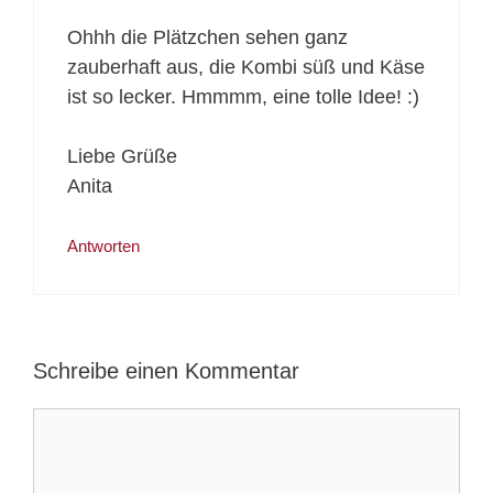
Ohhh die Plätzchen sehen ganz
zauberhaft aus, die Kombi süß und Käse
ist so lecker. Hmmmm, eine tolle Idee! :)
Liebe Grüße
Anita
Antworten
Schreibe einen Kommentar
Kommentar