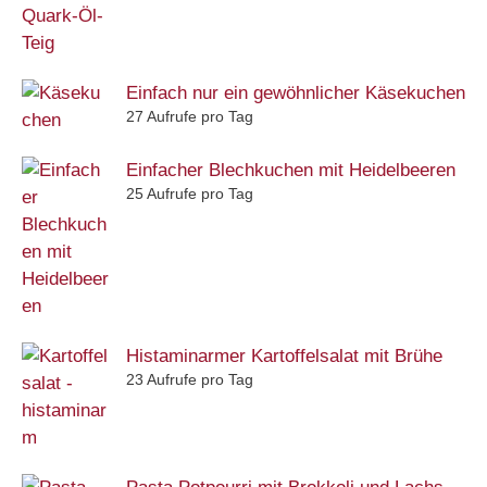
Einfach nur ein gewöhnlicher Käsekuchen
27 Aufrufe pro Tag
Einfacher Blechkuchen mit Heidelbeeren
25 Aufrufe pro Tag
Histaminarmer Kartoffelsalat mit Brühe
23 Aufrufe pro Tag