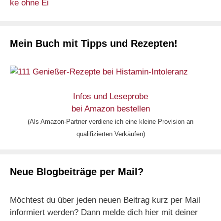
Mein Buch mit Tipps und Rezepten!
Infos und Leseprobe
bei Amazon bestellen
(Als Amazon-Partner verdiene ich eine kleine Provision an
qualifizierten Verkäufen)
Neue Blogbeiträge per Mail?
Möchtest du über jeden neuen Beitrag kurz per Mail
informiert werden? Dann melde dich hier mit deiner