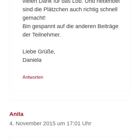
vielen Dank für das Lob. Und nebenbei
sind die Plätzchen auch richtig schnell
gemacht!
Bin gespannt auf die anderen Beiträge
der Teilnehmer.
Liebe Grüße,
Daniela
Antworten
Anita
4. November 2015 um 17:01 Uhr