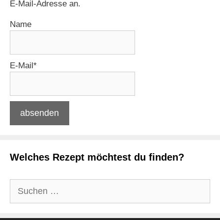
E-Mail-Adresse an.
Name
E-Mail*
Welches Rezept möchtest du finden?
Suchen
nach: