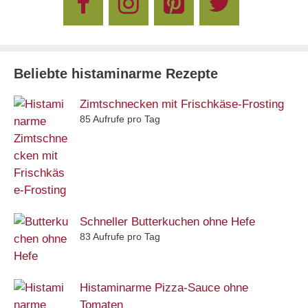
Beliebte histaminarme Rezepte
Zimtschnecken mit Frischkäse-Frosting
85 Aufrufe pro Tag
Schneller Butterkuchen ohne Hefe
83 Aufrufe pro Tag
Histaminarme Pizza-Sauce ohne
Tomaten