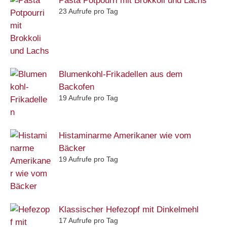
Pasta Potpourri mit Brokkoli und Lachs
23 Aufrufe pro Tag
Blumenkohl-Frikadellen aus dem
Backofen
19 Aufrufe pro Tag
Histaminarme Amerikaner wie vom
Bäcker
19 Aufrufe pro Tag
Klassischer Hefezopf mit Dinkelmehl
17 Aufrufe pro Tag