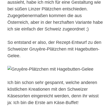
aussieht, habe ich mich für eine Gestaltung wie
bei süßen Linzer Plätzchen entschieden.
Zugegebenermaßen kommen die aus
Österreich, aber in der herzhaften Variante habe
ich sie einfach der Schweiz zugeordnet ;)
So entstand er also, der Rezept-Entwurf zu den
Schweizer Gruyère-Plätzchen mit Hagebutten-
Gelee.
Ich bin schon sehr gespannt, welche anderen
köstlichen Kreationen mit den Schweizer
Käsesorten eingereicht werden, denn ihr wisst
ja: Ich bin die Erste am Käse-Buffet!