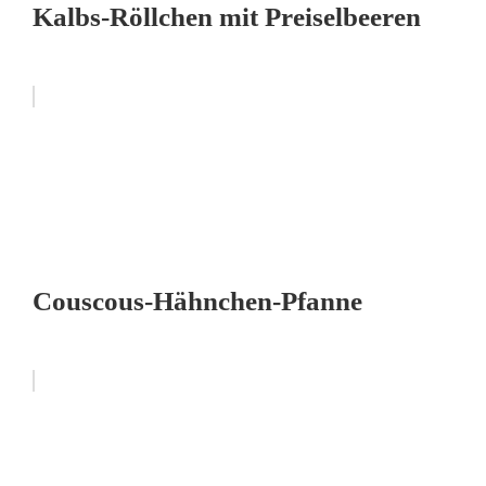
Kalbs-Röllchen mit Preiselbeeren
Couscous-Hähnchen-Pfanne