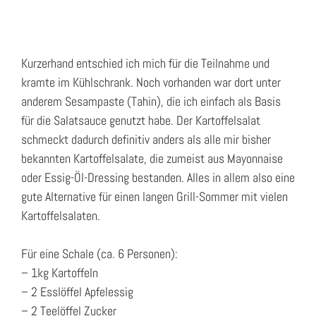
Kurzerhand entschied ich mich für die Teilnahme und
kramte im Kühlschrank. Noch vorhanden war dort unter
anderem Sesampaste (Tahin), die ich einfach als Basis
für die Salatsauce genutzt habe. Der Kartoffelsalat
schmeckt dadurch definitiv anders als alle mir bisher
bekannten Kartoffelsalate, die zumeist aus Mayonnaise
oder Essig-Öl-Dressing bestanden. Alles in allem also eine
gute Alternative für einen langen Grill-Sommer mit vielen
Kartoffelsalaten.
Für eine Schale (ca. 6 Personen):
– 1kg Kartoffeln
– 2 Esslöffel Apfelessig
– 2 Teelöffel Zucker