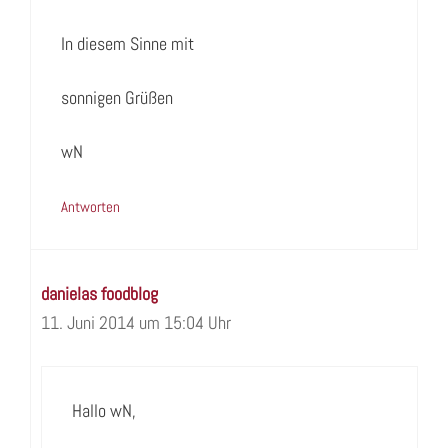
In diesem Sinne mit
sonnigen Grüßen
wN
Antworten
danielas foodblog
11. Juni 2014 um 15:04 Uhr
Hallo wN,