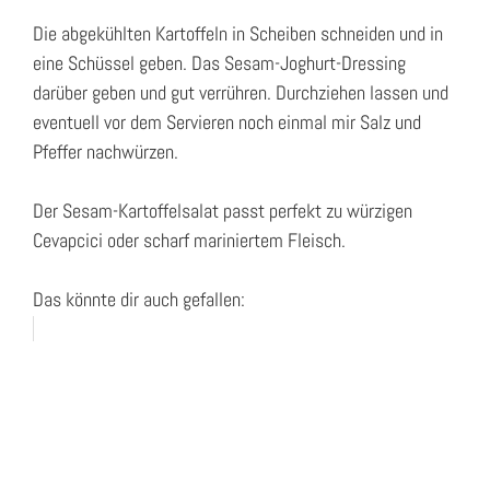
Die abgekühlten Kartoffeln in Scheiben schneiden und in
eine Schüssel geben. Das Sesam-Joghurt-Dressing
darüber geben und gut verrühren. Durchziehen lassen und
eventuell vor dem Servieren noch einmal mir Salz und
Pfeffer nachwürzen.
Der Sesam-Kartoffelsalat passt perfekt zu würzigen
Cevapcici oder scharf mariniertem Fleisch.
Das könnte dir auch gefallen: