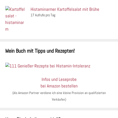
Histaminarmer Kartoffelsalat mit Brühe
17 Aufrufe pro Tag
Mein Buch mit Tipps und Rezepten!
Infos und Leseprobe
bei Amazon bestellen
(Als Amazon-Partner verdiene ich eine kleine Provision an qualifizierten
Verkäufen)