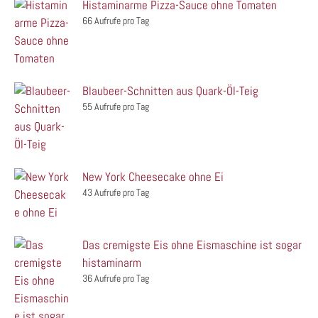
Histaminarme Pizza-Sauce ohne Tomaten
66 Aufrufe pro Tag
Blaubeer-Schnitten aus Quark-Öl-Teig
55 Aufrufe pro Tag
New York Cheesecake ohne Ei
43 Aufrufe pro Tag
Das cremigste Eis ohne Eismaschine ist sogar
histaminarm
36 Aufrufe pro Tag