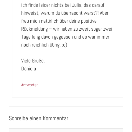
ich finde leider nichts bei Julia, das darauf
hinweist, warum du überrascht warst?! Aber
freu mich natürlich über deine positive
Rückmeldung – wir haben zu zweit sogar zwei
Tage lang davon gegessen und es war immer
noch reichlich übrig. :o)
Viele Grüße,
Daniela
Antworten
Schreibe einen Kommentar
Kommentar