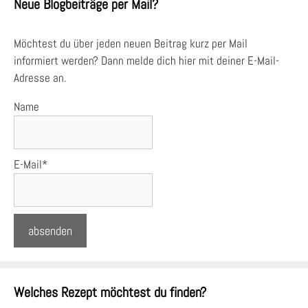
Neue Blogbeiträge per Mail?
Möchtest du über jeden neuen Beitrag kurz per Mail
informiert werden? Dann melde dich hier mit deiner E-Mail-
Adresse an.
Name
E-Mail*
Welches Rezept möchtest du finden?