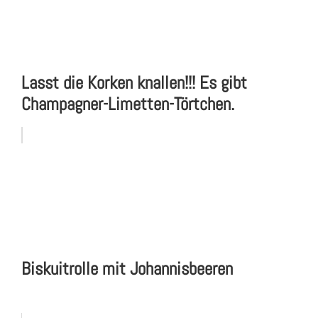
Lasst die Korken knallen!!! Es gibt
Champagner-Limetten-Törtchen.
Biskuitrolle mit Johannisbeeren