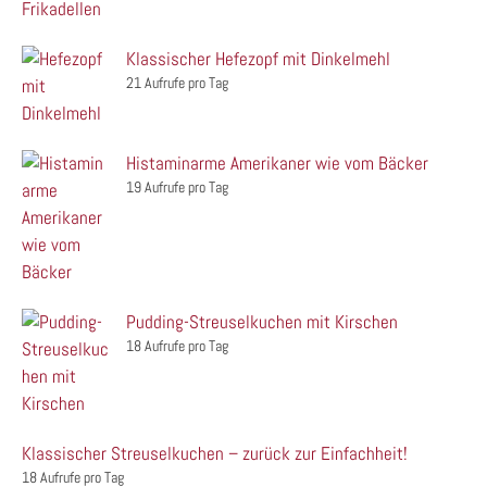
Klassischer Hefezopf mit Dinkelmehl
21 Aufrufe pro Tag
Histaminarme Amerikaner wie vom Bäcker
19 Aufrufe pro Tag
Pudding-Streuselkuchen mit Kirschen
18 Aufrufe pro Tag
Klassischer Streuselkuchen – zurück zur Einfachheit!
18 Aufrufe pro Tag