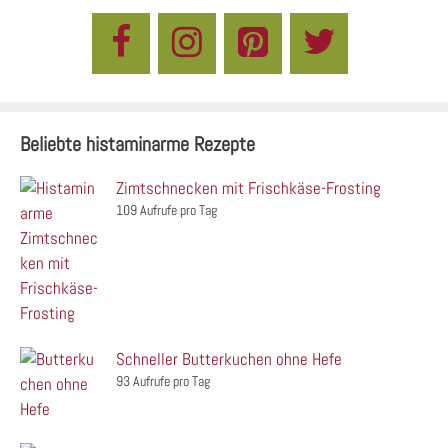
Beliebte histaminarme Rezepte
Zimtschnecken mit Frischkäse-Frosting
109 Aufrufe pro Tag
Schneller Butterkuchen ohne Hefe
93 Aufrufe pro Tag