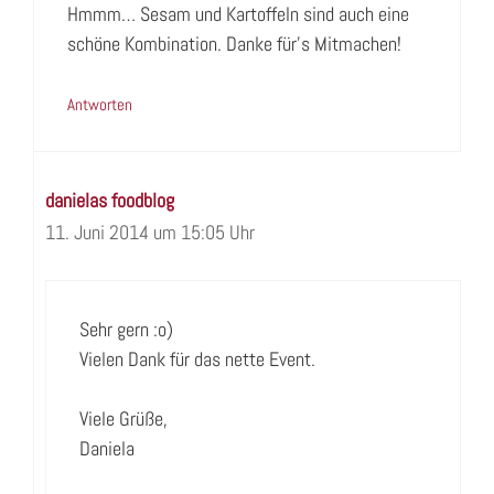
Hmmm… Sesam und Kartoffeln sind auch eine
schöne Kombination. Danke für’s Mitmachen!
Antworten
danielas foodblog
11. Juni 2014 um 15:05 Uhr
Sehr gern :o)
Vielen Dank für das nette Event.
Viele Grüße,
Daniela