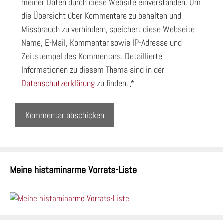
meiner Daten durch diese Website einverstanden. Um
die Übersicht über Kommentare zu behalten und
Missbrauch zu verhindern, speichert diese Webseite
Name, E-Mail, Kommentar sowie IP-Adresse und
Zeitstempel des Kommentars. Detaillierte
Informationen zu diesem Thema sind in der
Datenschutzerklärung
zu finden.
*
Meine histaminarme Vorrats-Liste