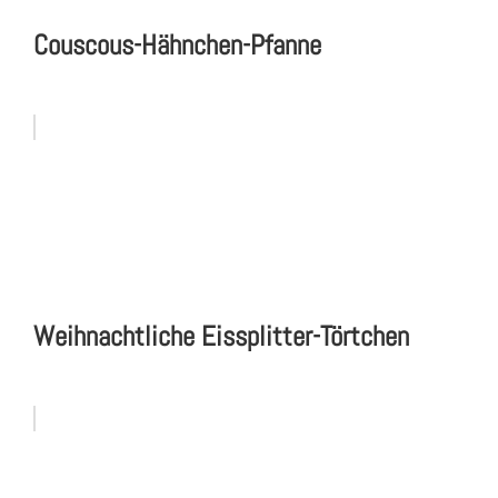
Couscous-Hähnchen-Pfanne
Weihnachtliche Eissplitter-Törtchen