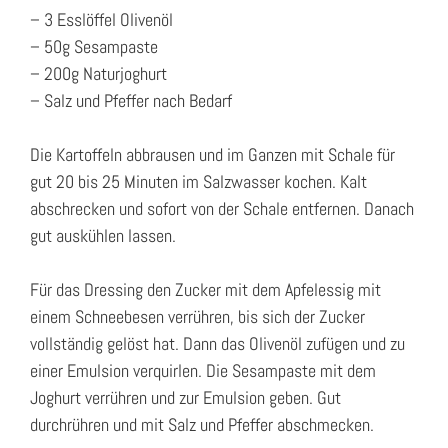
– 3 Esslöffel Olivenöl
– 50g Sesampaste
– 200g Naturjoghurt
– Salz und Pfeffer nach Bedarf
Die Kartoffeln abbrausen und im Ganzen mit Schale für
gut 20 bis 25 Minuten im Salzwasser kochen. Kalt
abschrecken und sofort von der Schale entfernen. Danach
gut auskühlen lassen.
Für das Dressing den Zucker mit dem Apfelessig mit
einem Schneebesen verrühren, bis sich der Zucker
vollständig gelöst hat. Dann das Olivenöl zufügen und zu
einer Emulsion verquirlen. Die Sesampaste mit dem
Joghurt verrühren und zur Emulsion geben. Gut
durchrühren und mit Salz und Pfeffer abschmecken.