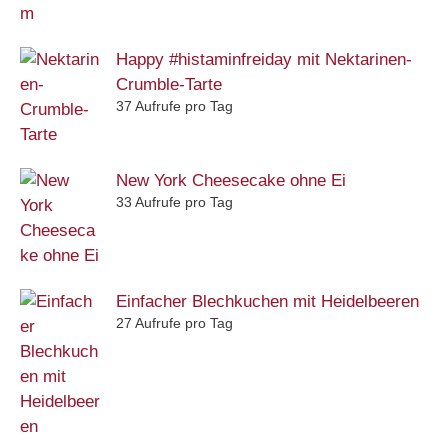
Happy #histaminfreiday mit Nektarinen-
Crumble-Tarte
37 Aufrufe pro Tag
New York Cheesecake ohne Ei
33 Aufrufe pro Tag
Einfacher Blechkuchen mit Heidelbeeren
27 Aufrufe pro Tag