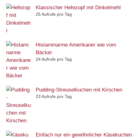
Klassischer Hefezopf mit Dinkelmehl
25 Aufrufe pro Tag
Histaminarme Amerikaner wie vom
Bäcker
24 Aufrufe pro Tag
Pudding-Streuselkuchen mit Kirschen
23 Aufrufe pro Tag
Einfach nur ein gewöhnlicher Käsekuchen