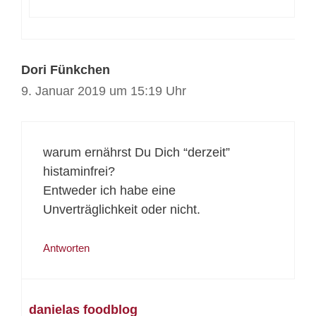
Dori Fünkchen
9. Januar 2019 um 15:19 Uhr
warum ernährst Du Dich “derzeit”
histaminfrei?
Entweder ich habe eine
Unverträglichkeit oder nicht.
Antworten
danielas foodblog