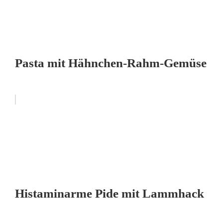
Pasta mit Hähnchen-Rahm-Gemüse
Histaminarme Pide mit Lammhack