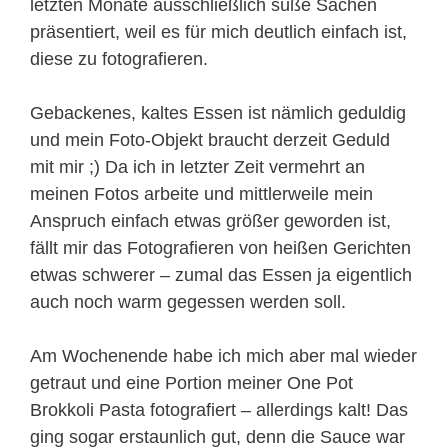
letzten Monate ausschließlich süße Sachen
präsentiert, weil es für mich deutlich einfach ist,
diese zu fotografieren.
Gebackenes, kaltes Essen ist nämlich geduldig
und mein Foto-Objekt braucht derzeit Geduld
mit mir ;) Da ich in letzter Zeit vermehrt an
meinen Fotos arbeite und mittlerweile mein
Anspruch einfach etwas größer geworden ist,
fällt mir das Fotografieren von heißen Gerichten
etwas schwerer – zumal das Essen ja eigentlich
auch noch warm gegessen werden soll.
Am Wochenende habe ich mich aber mal wieder
getraut und eine Portion meiner One Pot
Brokkoli Pasta fotografiert – allerdings kalt! Das
ging sogar erstaunlich gut, denn die Sauce war