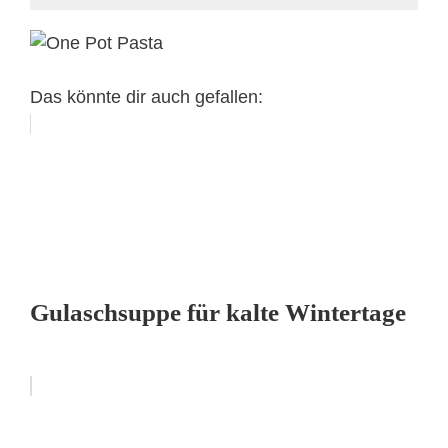
Das könnte dir auch gefallen:
Gulaschsuppe für kalte Wintertage