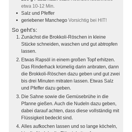
etwa 10-12 Min.
Salz und Pfeffer
geriebener Manchego
Vorsichtig bei HIT!
So geht's:
Zunächst die Brokkoli-Röschen in kleine
Stücke schneiden, waschen und gut abtropfen
lassen.
Etwas Rapsöl in einem großen Topf erhitzen.
Das Rinderhack krümelig darin anbraten, dann
die Brokkoli-Röschen dazu geben und gut zwei
bis drei Minuten mitraten lassen. Etwas Salz
und Pfeffer dazu geben.
Die Sahne sowie die Gemüsebrühe in die
Pfanne gießen. Auch die Nudeln dazu geben,
dabei darauf achten, dass diese vollständig mit
Flüssigkeit bedeckt sind.
Alles aufkochen lassen und so lange köcheln,