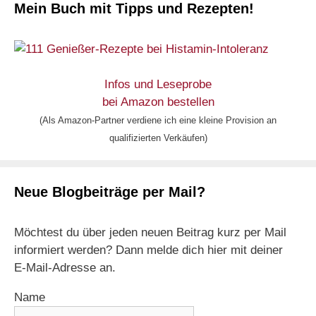
Mein Buch mit Tipps und Rezepten!
Infos und Leseprobe
bei Amazon bestellen
(Als Amazon-Partner verdiene ich eine kleine Provision an
qualifizierten Verkäufen)
Neue Blogbeiträge per Mail?
Möchtest du über jeden neuen Beitrag kurz per Mail
informiert werden? Dann melde dich hier mit deiner
E-Mail-Adresse an.
Name