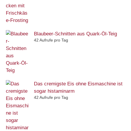
Blaubeer-Schnitten aus Quark-Öl-Teig
42 Aufrufe pro Tag
Das cremigste Eis ohne Eismaschine ist
sogar histaminarm
42 Aufrufe pro Tag