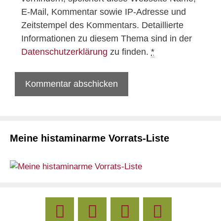
E-Mail, Kommentar sowie IP-Adresse und
Zeitstempel des Kommentars. Detaillierte
Informationen zu diesem Thema sind in der
Datenschutzerklärung
zu finden.
*
Meine histaminarme Vorrats-Liste