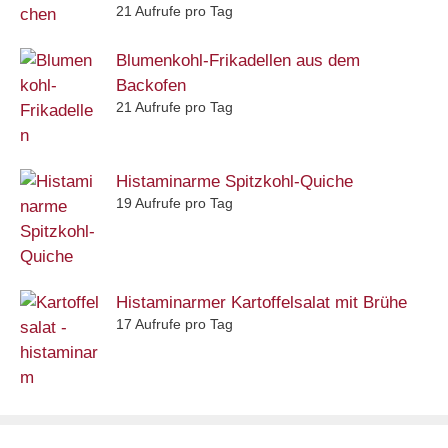
21 Aufrufe pro Tag
Blumenkohl-Frikadellen aus dem
Backofen
21 Aufrufe pro Tag
Histaminarme Spitzkohl-Quiche
19 Aufrufe pro Tag
Histaminarmer Kartoffelsalat mit Brühe
17 Aufrufe pro Tag