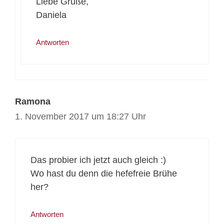
Liebe Grüße,
Daniela
Antworten
Ramona
1. November 2017 um 18:27 Uhr
Das probier ich jetzt auch gleich :)
Wo hast du denn die hefefreie Brühe
her?
Antworten