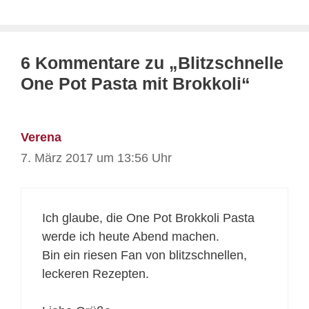
6 Kommentare zu „Blitzschnelle
One Pot Pasta mit Brokkoli“
Verena
7. März 2017 um 13:56 Uhr
Ich glaube, die One Pot Brokkoli Pasta
werde ich heute Abend machen.
Bin ein riesen Fan von blitzschnellen,
leckeren Rezepten.