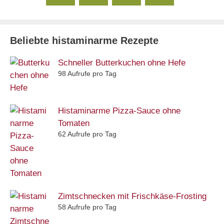
Beliebte histaminarme Rezepte
Schneller Butterkuchen ohne Hefe
98 Aufrufe pro Tag
Histaminarme Pizza-Sauce ohne
Tomaten
62 Aufrufe pro Tag
Zimtschnecken mit Frischkäse-Frosting
58 Aufrufe pro Tag