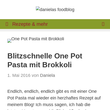
Zum
Inhalt
springen
Rezepte & mehr
Blitzschnelle One Pot
Pasta mit Brokkoli
1. Mai 2016
von
Daniela
Endlich, endlich, endlich gibt es mit einer One
Pot Pasta mal wieder ein herzhaftes Rezept auf
meinem Blog! Ich muss sagen, ich hab die