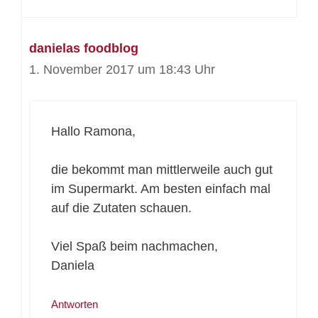
danielas foodblog
1. November 2017 um 18:43 Uhr
Hallo Ramona,
die bekommt man mittlerweile auch gut
im Supermarkt. Am besten einfach mal
auf die Zutaten schauen.
Viel Spaß beim nachmachen,
Daniela
Antworten