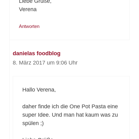
Liebe Grüße,
Verena
Antworten
danielas foodblog
8. März 2017 um 9:06 Uhr
Hallo Verena,
daher finde ich die One Pot Pasta eine
super Idee. Und man hat kaum was zu
spülen ;)