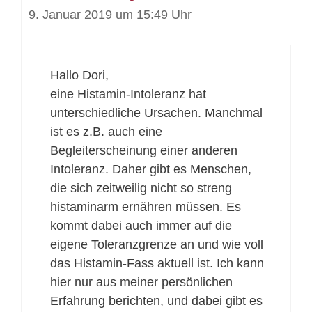
9. Januar 2019 um 15:49 Uhr
Hallo Dori,
eine Histamin-Intoleranz hat
unterschiedliche Ursachen. Manchmal
ist es z.B. auch eine
Begleiterscheinung einer anderen
Intoleranz. Daher gibt es Menschen,
die sich zeitweilig nicht so streng
histaminarm ernähren müssen. Es
kommt dabei auch immer auf die
eigene Toleranzgrenze an und wie voll
das Histamin-Fass aktuell ist. Ich kann
hier nur aus meiner persönlichen
Erfahrung berichten, und dabei gibt es