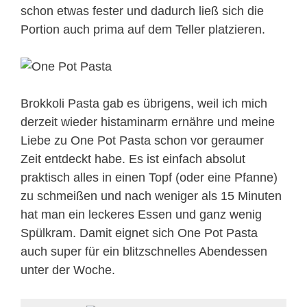
schon etwas fester und dadurch ließ sich die
Portion auch prima auf dem Teller platzieren.
Brokkoli Pasta gab es übrigens, weil ich mich
derzeit wieder histaminarm ernähre und meine
Liebe zu One Pot Pasta schon vor geraumer
Zeit entdeckt habe. Es ist einfach absolut
praktisch alles in einen Topf (oder eine Pfanne)
zu schmeißen und nach weniger als 15 Minuten
hat man ein leckeres Essen und ganz wenig
Spülkram. Damit eignet sich One Pot Pasta
auch super für ein blitzschnelles Abendessen
unter der Woche.