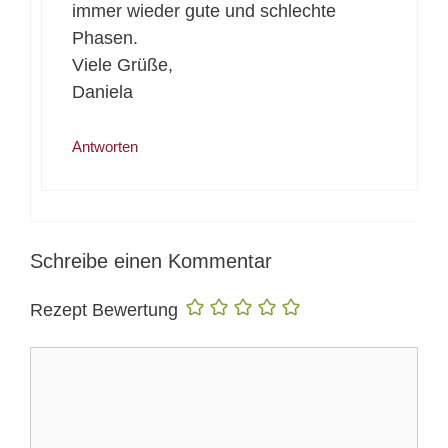
immer wieder gute und schlechte
Phasen.
Viele Grüße,
Daniela
Antworten
Schreibe einen Kommentar
Rezept Bewertung
Kommentar