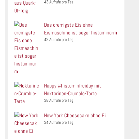
43 Aufrufe pro Tag
Das cremigste Eis ohne
Eismaschine ist sogar histaminarm
42 Aufrufe pro Tag
Happy #histaminfreiday mit
Nektarinen-Crumble-Tarte
38 Aufrufe pro Tag
New York Cheesecake ohne Ei
34 Aufrufe pro Tag