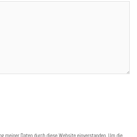
ung meiner Daten durch diese Website einverstanden. Um die