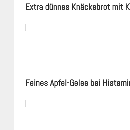
Extra dünnes Knäckebrot mit K
Feines Apfel-Gelee bei Histami