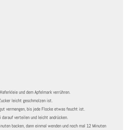
 Haferkleie und dem Apfelmark verrühren.
Zucker leicht geschmolzen ist.
gut vermengen, bis jede Flocke etwas feucht ist.
 darauf verteilen und leicht andrücken.