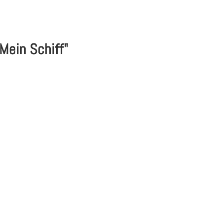
"Mein Schiff"