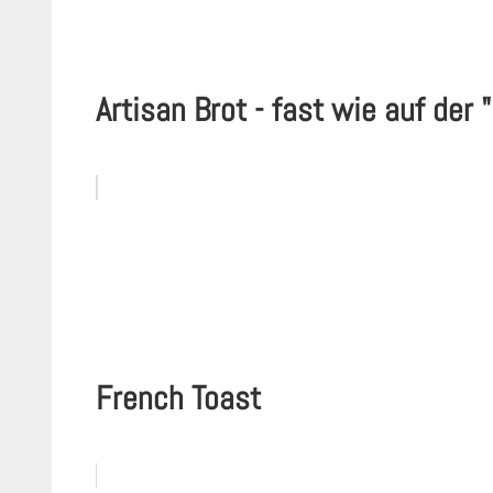
Artisan Brot - fast wie auf der 
French Toast