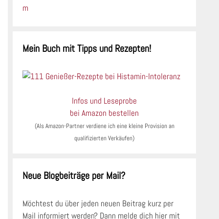
Mein Buch mit Tipps und Rezepten!
Infos und Leseprobe
bei Amazon bestellen
(Als Amazon-Partner verdiene ich eine kleine Provision an
qualifizierten Verkäufen)
Neue Blogbeiträge per Mail?
Möchtest du über jeden neuen Beitrag kurz per
Mail informiert werden? Dann melde dich hier mit