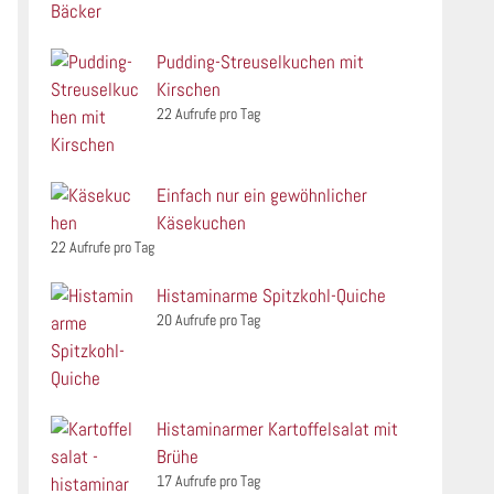
Pudding-Streuselkuchen mit
Kirschen
22 Aufrufe pro Tag
Einfach nur ein gewöhnlicher
Käsekuchen
22 Aufrufe pro Tag
Histaminarme Spitzkohl-Quiche
20 Aufrufe pro Tag
Histaminarmer Kartoffelsalat mit
Brühe
17 Aufrufe pro Tag