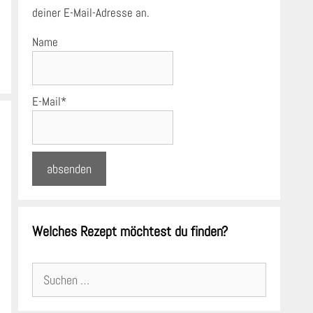
deiner E-Mail-Adresse an.
Name
E-Mail*
Welches Rezept möchtest du finden?
Suchen
nach: