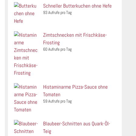
Schneller Butterkuchen ohne Hefe
93 Aufrufe pro Tag
Zimtschnecken mit Frischkäse-
Frosting
60 Aufrufe pro Tag
Histaminarme Pizza-Sauce ohne
Tomaten
59 Aufrufe pro Tag
Blaubeer-Schnitten aus Quark-Öl-
Teig