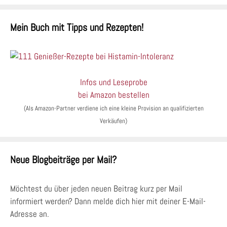
Mein Buch mit Tipps und Rezepten!
Infos und Leseprobe
bei Amazon bestellen
(Als Amazon-Partner verdiene ich eine kleine Provision an qualifizierten
Verkäufen)
Neue Blogbeiträge per Mail?
Möchtest du über jeden neuen Beitrag kurz per Mail
informiert werden? Dann melde dich hier mit deiner E-Mail-
Adresse an.