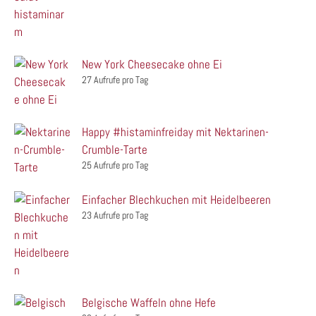
New York Cheesecake ohne Ei
27 Aufrufe pro Tag
Happy #histaminfreiday mit Nektarinen-
Crumble-Tarte
25 Aufrufe pro Tag
Einfacher Blechkuchen mit Heidelbeeren
23 Aufrufe pro Tag
Belgische Waffeln ohne Hefe