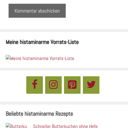
Meine histaminarme Vorrats-Liste
Beliebte histaminarme Rezepte
Schneller Butterkuchen ohne Hefe