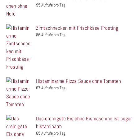
95 Aufrufe pro Tag
Zimtschnecken mit Frischkäse-Frosting
86 Aufrufe pro Tag
Histaminarme Pizza-Sauce ohne Tomaten
67 Aufrufe pro Tag
Das cremigste Eis ohne Eismaschine ist sogar
histaminarm
65 Aufrufe pro Tag