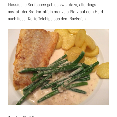
klassische Senfsauce gab es zwar dazu, allerdings
anstatt der Bratkartoffeln mangels Platz auf dem Herd
auch lieber Kartoffelchips aus dem Backofen.