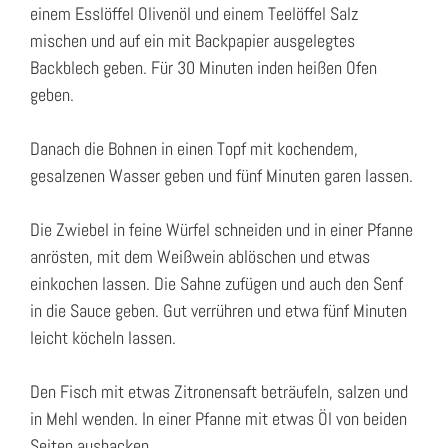
einem Esslöffel Olivenöl und einem Teelöffel Salz
mischen und auf ein mit Backpapier ausgelegtes
Backblech geben. Für 30 Minuten inden heißen Ofen
geben.
Danach die Bohnen in einen Topf mit kochendem,
gesalzenen Wasser geben und fünf Minuten garen lassen.
Die Zwiebel in feine Würfel schneiden und in einer Pfanne
anrösten, mit dem Weißwein ablöschen und etwas
einkochen lassen. Die Sahne zufügen und auch den Senf
in die Sauce geben. Gut verrühren und etwa fünf Minuten
leicht köcheln lassen.
Den Fisch mit etwas Zitronensaft beträufeln, salzen und
in Mehl wenden. In einer Pfanne mit etwas Öl von beiden
Seiten ausbacken.