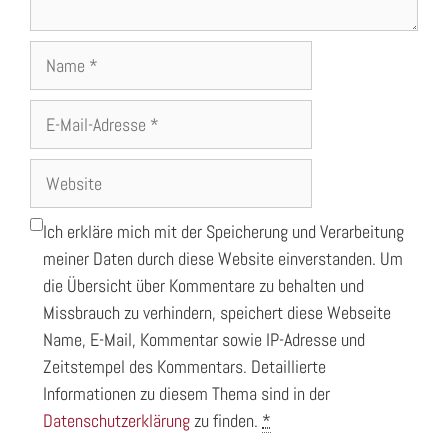
Name
E-
Mail-
Adresse
Website
Ich erkläre mich mit der Speicherung und Verarbeitung
meiner Daten durch diese Website einverstanden. Um
die Übersicht über Kommentare zu behalten und
Missbrauch zu verhindern, speichert diese Webseite
Name, E-Mail, Kommentar sowie IP-Adresse und
Zeitstempel des Kommentars. Detaillierte
Informationen zu diesem Thema sind in der
Datenschutzerklärung
zu finden.
*