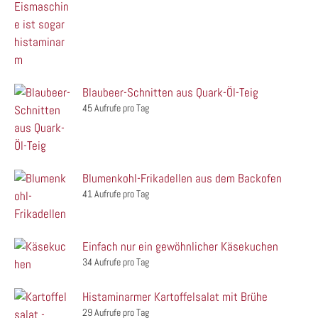
Blaubeer-Schnitten aus Quark-Öl-Teig
45 Aufrufe pro Tag
Blumenkohl-Frikadellen aus dem Backofen
41 Aufrufe pro Tag
Einfach nur ein gewöhnlicher Käsekuchen
34 Aufrufe pro Tag
Histaminarmer Kartoffelsalat mit Brühe
29 Aufrufe pro Tag