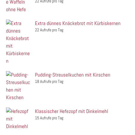
22 Aufrufe pro Tag
Extra dünnes Knäckebrot mit Kürbiskernen
22 Aufrufe pro Tag
Pudding-Streuselkuchen mit Kirschen
18 Aufrufe pro Tag
Klassischer Hefezopf mit Dinkelmehl
15 Aufrufe pro Tag