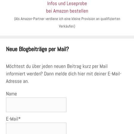
Infos und Leseprobe
bei Amazon bestellen
(Als Amazon-Partner verdiene ich eine kleine Provision an qualifizierten
Verkäufen)
Neue Blogbeiträge per Mail?
Möchtest du über jeden neuen Beitrag kurz per Mail
informiert werden? Dann melde dich hier mit deiner E-Mail-
Adresse an.
Name
E-Mail*