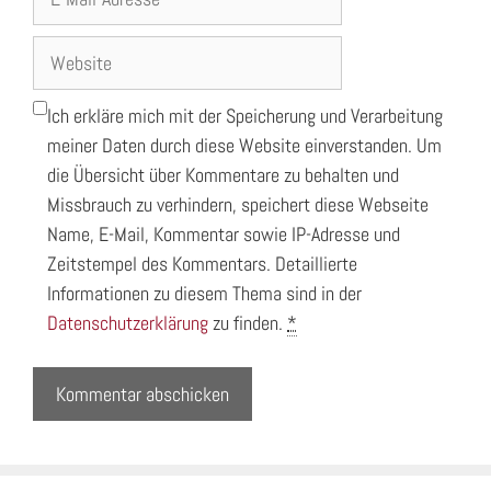
Mail-
Adresse
Website
Ich erkläre mich mit der Speicherung und Verarbeitung
meiner Daten durch diese Website einverstanden. Um
die Übersicht über Kommentare zu behalten und
Missbrauch zu verhindern, speichert diese Webseite
Name, E-Mail, Kommentar sowie IP-Adresse und
Zeitstempel des Kommentars. Detaillierte
Informationen zu diesem Thema sind in der
Datenschutzerklärung
zu finden.
*