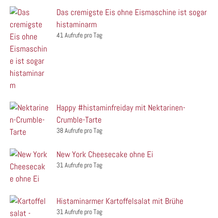
Das cremigste Eis ohne Eismaschine ist sogar
histaminarm
41 Aufrufe pro Tag
Happy #histaminfreiday mit Nektarinen-
Crumble-Tarte
38 Aufrufe pro Tag
New York Cheesecake ohne Ei
31 Aufrufe pro Tag
Histaminarmer Kartoffelsalat mit Brühe
31 Aufrufe pro Tag