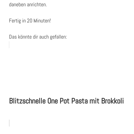
daneben anrichten.
Fertig in 20 Minuten!
Das könnte dir auch gefallen:
Blitzschnelle One Pot Pasta mit Brokkoli