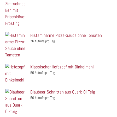
Histaminarme Pizza-Sauce ohne Tomaten
76 Aufrufe pro Tag
Klassischer Hefezopf mit Dinkelmehl
56 Aufrufe pro Tag
Blaubeer-Schnitten aus Quark-Öl-Teig
56 Aufrufe pro Tag