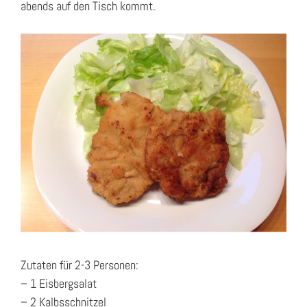
abends auf den Tisch kommt.
Zutaten für 2-3 Personen:
– 1 Eisbergsalat
– 2 Kalbsschnitzel