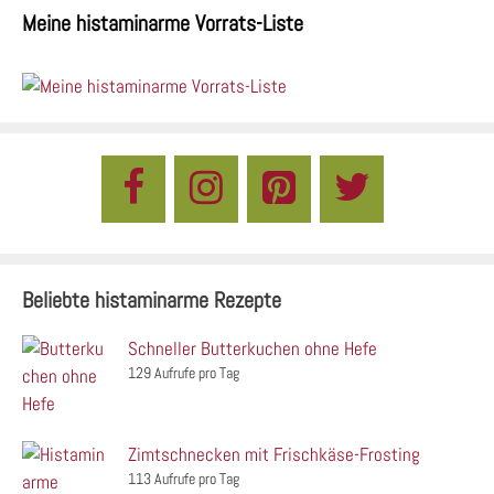
Meine histaminarme Vorrats-Liste
Beliebte histaminarme Rezepte
Schneller Butterkuchen ohne Hefe
129 Aufrufe pro Tag
Zimtschnecken mit Frischkäse-Frosting
113 Aufrufe pro Tag