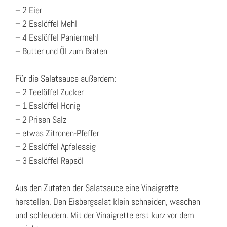
– 2 Eier
– 2 Esslöffel Mehl
– 4 Esslöffel Paniermehl
– Butter und Öl zum Braten
Für die Salatsauce außerdem:
– 2 Teelöffel Zucker
– 1 Esslöffel Honig
– 2 Prisen Salz
– etwas Zitronen-Pfeffer
– 2 Esslöffel Apfelessig
– 3 Esslöffel Rapsöl
Aus den Zutaten der Salatsauce eine Vinaigrette
herstellen. Den Eisbergsalat klein schneiden, waschen
und schleudern. Mit der Vinaigrette erst kurz vor dem