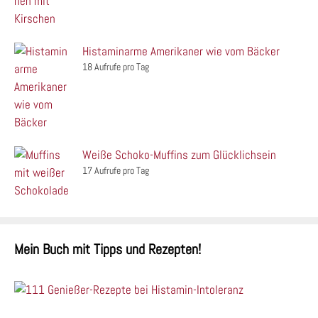
Histaminarme Amerikaner wie vom Bäcker
18 Aufrufe pro Tag
Weiße Schoko-Muffins zum Glücklichsein
17 Aufrufe pro Tag
Mein Buch mit Tipps und Rezepten!