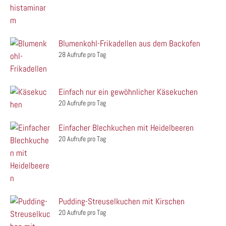
Blumenkohl-Frikadellen aus dem Backofen
28 Aufrufe pro Tag
Einfach nur ein gewöhnlicher Käsekuchen
20 Aufrufe pro Tag
Einfacher Blechkuchen mit Heidelbeeren
20 Aufrufe pro Tag
Pudding-Streuselkuchen mit Kirschen
20 Aufrufe pro Tag