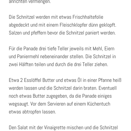
anrichten vermengen.
Die Schnitzel werden mit etwas Frischhaltefolie
abgedeckt und mit einem Fleischklopfer dünn geklopft.
Salzen und pfeffern bevor die Schnitzel paniert werden.
Für die Panade drei tiefe Teller jeweils mit Mehl, Eiern
und Paniermehl nebeneinander stellen. Die Schnitzel in
zwei Hälften teilen und durch die drei Teller ziehen.
Etwa 2 Esslöffel Butter und etwas Öl in einer Pfanne heiß
werden lassen und die Schnitzel darin braten. Eventuell
noch etwas Butter zugegeben, da die Panade einiges
wegsaugt. Vor dem Servieren auf einem Küchentuch
etwas abtropfen lassen.
Den Salat mit der Vinaigrette mischen und die Schnitzel