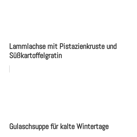
Lammlachse mit Pistazienkruste und
Süßkartoffelgratin
Gulaschsuppe für kalte Wintertage