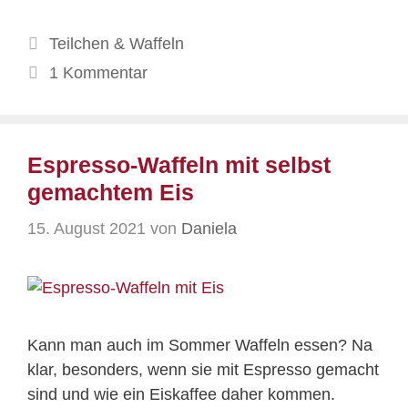
Kategorien
Teilchen & Waffeln
1 Kommentar
Espresso-Waffeln mit selbst
gemachtem Eis
15. August 2021
von
Daniela
Kann man auch im Sommer Waffeln essen? Na
klar, besonders, wenn sie mit Espresso gemacht
sind und wie ein Eiskaffee daher kommen.