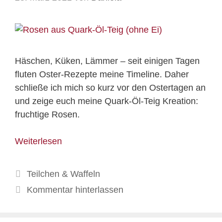
Häschen, Küken, Lämmer – seit einigen Tagen
fluten Oster-Rezepte meine Timeline. Daher
schließe ich mich so kurz vor den Ostertagen an
und zeige euch meine Quark-Öl-Teig Kreation:
fruchtige Rosen.
Weiterlesen
Kategorien
Teilchen & Waffeln
Kommentar hinterlassen