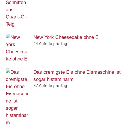
New York Cheesecake ohne Ei
44 Aufrufe pro Tag
Das cremigste Eis ohne Eismaschine ist
sogar histaminarm
37 Aufrufe pro Tag