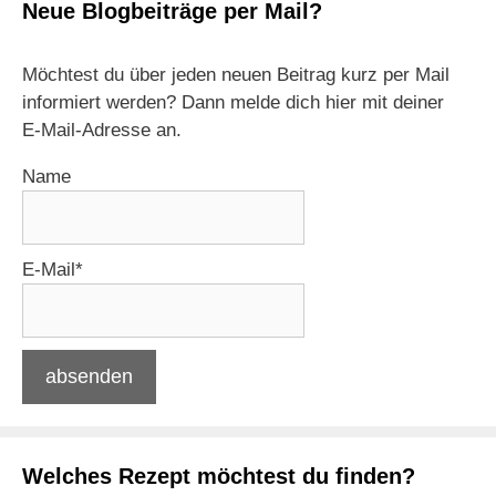
Neue Blogbeiträge per Mail?
Möchtest du über jeden neuen Beitrag kurz per Mail
informiert werden? Dann melde dich hier mit deiner
E-Mail-Adresse an.
Name
E-Mail*
Welches Rezept möchtest du finden?