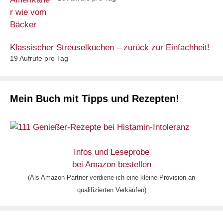
Klassischer Streuselkuchen – zurück zur Einfachheit!
19 Aufrufe pro Tag
Mein Buch mit Tipps und Rezepten!
Infos und Leseprobe
bei Amazon bestellen
(Als Amazon-Partner verdiene ich eine kleine Provision an
qualifizierten Verkäufen)