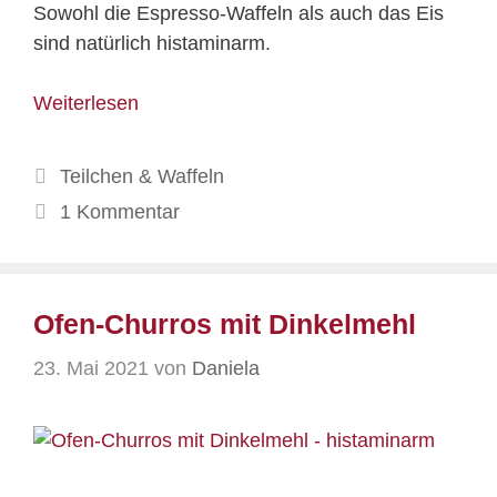
Sowohl die Espresso-Waffeln als auch das Eis
sind natürlich histaminarm.
Weiterlesen
Kategorien
Teilchen & Waffeln
1 Kommentar
Ofen-Churros mit Dinkelmehl
23. Mai 2021
von
Daniela