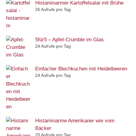
Histaminarmer Kartoffelsalat mit Brühe
26 Aufrufe pro Tag
5für5 – Apfel-Crumble im Glas
24 Aufrufe pro Tag
Einfacher Blechkuchen mit Heidelbeeren
24 Aufrufe pro Tag
Histaminarme Amerikaner wie vom
Bäcker
20 Aufrufe pro Tag