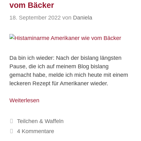
vom Bäcker
18. September 2022
von
Daniela
Da bin ich wieder: Nach der bislang längsten
Pause, die ich auf meinem Blog bislang
gemacht habe, melde ich mich heute mit einem
leckeren Rezept für Amerikaner wieder.
Weiterlesen
Kategorien
Teilchen & Waffeln
4 Kommentare