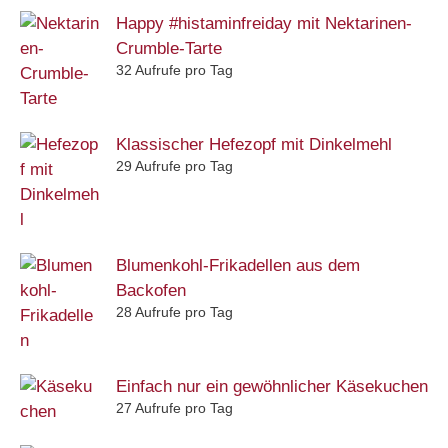
Happy #histaminfreiday mit Nektarinen-
Crumble-Tarte
32 Aufrufe pro Tag
Klassischer Hefezopf mit Dinkelmehl
29 Aufrufe pro Tag
Blumenkohl-Frikadellen aus dem
Backofen
28 Aufrufe pro Tag
Einfach nur ein gewöhnlicher Käsekuchen
27 Aufrufe pro Tag