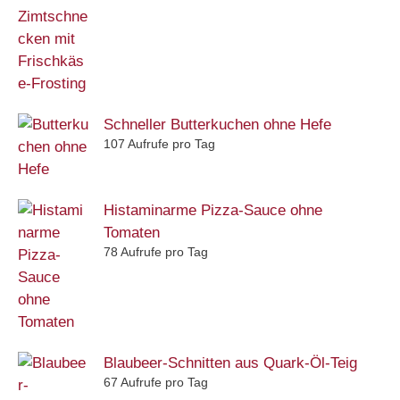
Schneller Butterkuchen ohne Hefe
107 Aufrufe pro Tag
Histaminarme Pizza-Sauce ohne
Tomaten
78 Aufrufe pro Tag
Blaubeer-Schnitten aus Quark-Öl-Teig
67 Aufrufe pro Tag