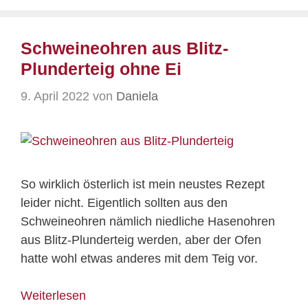
Schweineohren aus Blitz-
Plunderteig ohne Ei
9. April 2022
von
Daniela
So wirklich österlich ist mein neustes Rezept
leider nicht. Eigentlich sollten aus den
Schweineohren nämlich niedliche Hasenohren
aus Blitz-Plunderteig werden, aber der Ofen
hatte wohl etwas anderes mit dem Teig vor.
Weiterlesen