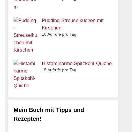
Pudding-Streuselkuchen mit
Kirschen
18 Aufrufe pro Tag
Histaminarme Spitzkohl-Quiche
15 Aufrufe pro Tag
Mein Buch mit Tipps und
Rezepten!