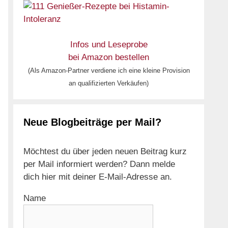
Infos und Leseprobe
bei Amazon bestellen
(Als Amazon-Partner verdiene ich eine kleine Provision
an qualifizierten Verkäufen)
Neue Blogbeiträge per Mail?
Möchtest du über jeden neuen Beitrag kurz
per Mail informiert werden? Dann melde
dich hier mit deiner E-Mail-Adresse an.
Name