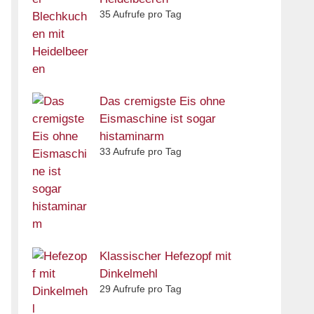
35 Aufrufe pro Tag
Das cremigste Eis ohne
Eismaschine ist sogar
histaminarm
33 Aufrufe pro Tag
Klassischer Hefezopf mit
Dinkelmehl
29 Aufrufe pro Tag