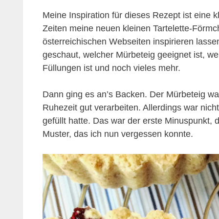
Meine Inspiration für dieses Rezept ist eine k
Zeiten meine neuen kleinen Tartelette-Förmc
österreichischen Webseiten inspirieren lasse
geschaut, welcher Mürbeteig geeignet ist, we
Füllungen ist und noch vieles mehr.
Dann ging es an’s Backen. Der Mürbeteig war
Ruhezeit gut verarbeiten. Allerdings war nich
gefüllt hatte. Das war der erste Minuspunkt, 
Muster, das ich nun vergessen konnte.