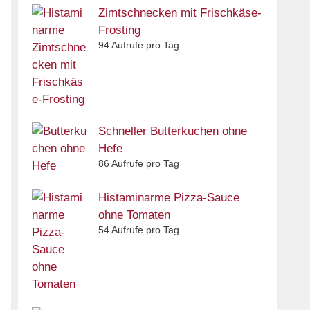
Zimtschnecken mit Frischkäse-
Frosting
94 Aufrufe pro Tag
Schneller Butterkuchen ohne
Hefe
86 Aufrufe pro Tag
Histaminarme Pizza-Sauce
ohne Tomaten
54 Aufrufe pro Tag