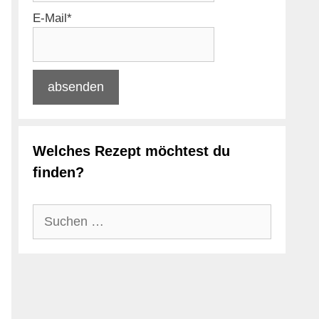
E-Mail*
Welches Rezept möchtest du
finden?
Suchen
nach: