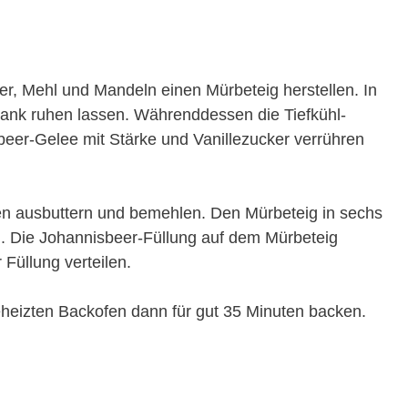
er, Mehl und Mandeln einen Mürbeteig herstellen. In
rank ruhen lassen. Währenddessen die Tiefkühl-
eer-Gelee mit Stärke und Vanillezucker verrühren
chen ausbuttern und bemehlen. Den Mürbeteig in sechs
n. Die Johannisbeer-Füllung auf dem Mürbeteig
 Füllung verteilen.
eheizten Backofen dann für gut 35 Minuten backen.