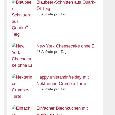
Blaubeer-Schnitten aus Quark-
Öl-Teig
53 Aufrufe pro Tag
New York Cheesecake ohne Ei
45 Aufrufe pro Tag
Happy #histaminfreiday mit
Nektarinen-Crumble-Tarte
35 Aufrufe pro Tag
Einfacher Blechkuchen mit
Heidelbeeren