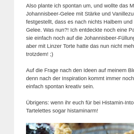
Also plante ich spontan um, und wollte das M
Johannisbeer-Gelee mit Stärke und Vanillezu
festgestellt, dass es nach nichts Halbem un
Gelee. Was nun?! Ich entdeckte noch eine P
sie einfach noch auf die Johannisbeer-Füllung
aber mit Linzer Torte hatte das nun nicht meh
trotzdem! ;)
Auf die Frage nach den Ideen auf meinem Bl
denn nach der Inspiration kommt immer no
einfach spontan kreativ sein.
Übrigens: wenn ihr euch für bei Histamin-Into
Tartelettes sogar histaminarm!