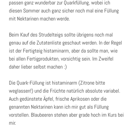
passen ganz wunderbar zur Quarkfüllung, wobei ich
diesen Sommer auch ganz sicher noch mal eine Füllung
mit Nektarinen machen werde.
Beim Kauf des Strudelteigs sollte übrigens noch mal
genau auf die Zutatenliste geschaut werden. In der Regel
ist der Fertigteig histaminarm, aber da sollte man, wie
bei allen Fertigprodukten, vorsichtig sein. Im Zweifel
daher lieber selbst machen :)
Die Quark-Füllung ist histaminarm (Zitrone bitte
weglassen!) und die Früchte natürlich absolute variabel.
Auch gedünstete Äpfel, frische Aprikosen oder die
genannten Nektarinen kann ich mir gut als Füllung
vorstellen. Blaubeeren stehen aber grade hoch im Kurs bei
mir.