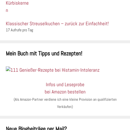
Klassischer Streuselkuchen – zurück zur Einfachheit!
17 Aufrufe pro Tag
Mein Buch mit Tipps und Rezepten!
Infos und Leseprobe
bei Amazon bestellen
(Als Amazon-Partner verdiene ich eine kleine Provision an qualifizierten
Verkäufen)
Neue Blogbeiträge per Mail?