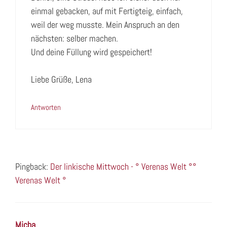
einmal gebacken, auf mit Fertigteig, einfach,
weil der weg musste. Mein Anspruch an den
nächsten: selber machen.
Und deine Füllung wird gespeichert!
Liebe Grüße, Lena
Antworten
Pingback:
Der linkische Mittwoch - ° Verenas Welt °°
Verenas Welt °
Micha