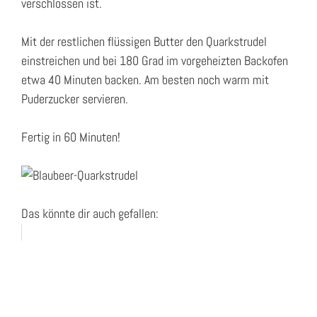
verschlossen ist.
Mit der restlichen flüssigen Butter den Quarkstrudel
einstreichen und bei 180 Grad im vorgeheizten Backofen
etwa 40 Minuten backen. Am besten noch warm mit
Puderzucker servieren.
Fertig in 60 Minuten!
Das könnte dir auch gefallen: