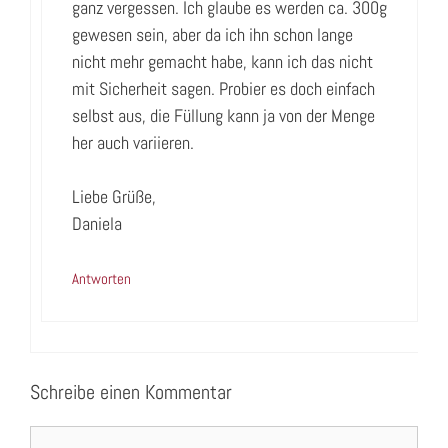
ganz vergessen. Ich glaube es werden ca. 300g
gewesen sein, aber da ich ihn schon lange
nicht mehr gemacht habe, kann ich das nicht
mit Sicherheit sagen. Probier es doch einfach
selbst aus, die Füllung kann ja von der Menge
her auch variieren.
Liebe Grüße,
Daniela
Antworten
Schreibe einen Kommentar
Kommentar