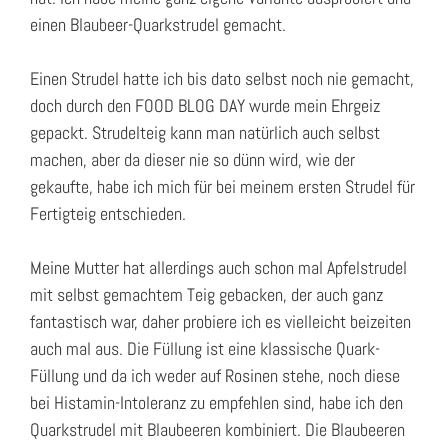
einen Blaubeer-Quarkstrudel gemacht.
Einen Strudel hatte ich bis dato selbst noch nie gemacht,
doch durch den FOOD BLOG DAY wurde mein Ehrgeiz
gepackt. Strudelteig kann man natürlich auch selbst
machen, aber da dieser nie so dünn wird, wie der
gekaufte, habe ich mich für bei meinem ersten Strudel für
Fertigteig entschieden.
Meine Mutter hat allerdings auch schon mal Apfelstrudel
mit selbst gemachtem Teig gebacken, der auch ganz
fantastisch war, daher probiere ich es vielleicht beizeiten
auch mal aus. Die Füllung ist eine klassische Quark-
Füllung und da ich weder auf Rosinen stehe, noch diese
bei Histamin-Intoleranz zu empfehlen sind, habe ich den
Quarkstrudel mit Blaubeeren kombiniert. Die Blaubeeren