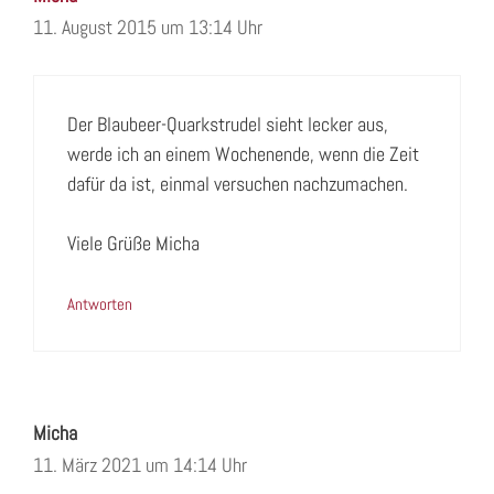
11. August 2015 um 13:14 Uhr
Der Blaubeer-Quarkstrudel sieht lecker aus,
werde ich an einem Wochenende, wenn die Zeit
dafür da ist, einmal versuchen nachzumachen.
Viele Grüße Micha
Antworten
Micha
11. März 2021 um 14:14 Uhr