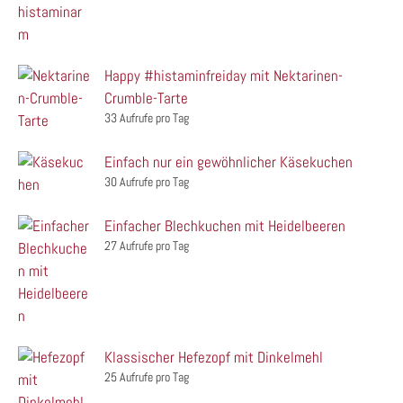
Happy #histaminfreiday mit Nektarinen-
Crumble-Tarte
33 Aufrufe pro Tag
Einfach nur ein gewöhnlicher Käsekuchen
30 Aufrufe pro Tag
Einfacher Blechkuchen mit Heidelbeeren
27 Aufrufe pro Tag
Klassischer Hefezopf mit Dinkelmehl
25 Aufrufe pro Tag