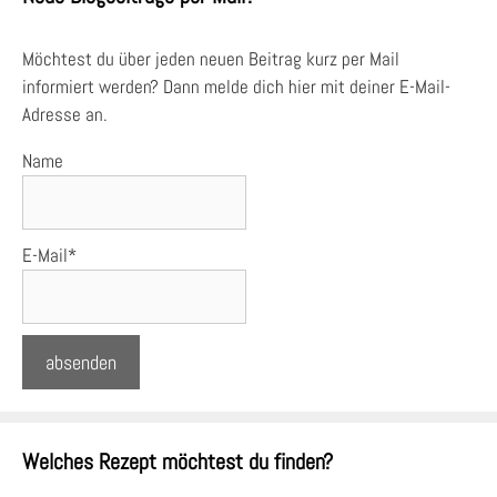
Möchtest du über jeden neuen Beitrag kurz per Mail
informiert werden? Dann melde dich hier mit deiner E-Mail-
Adresse an.
Name
E-Mail*
Welches Rezept möchtest du finden?