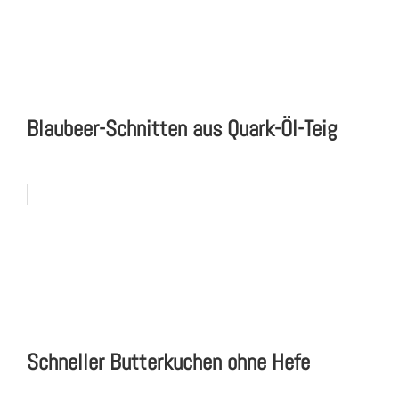
Blaubeer-Schnitten aus Quark-Öl-Teig
Schneller Butterkuchen ohne Hefe