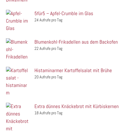
5für5 – Apfel-Crumble im Glas
24 Aufrufe pro Tag
Blumenkohl-Frikadellen aus dem Backofen
22 Aufrufe pro Tag
Histaminarmer Kartoffelsalat mit Brühe
20 Aufrufe pro Tag
Extra dünnes Knäckebrot mit Kürbiskernen
18 Aufrufe pro Tag