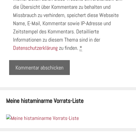
die Übersicht über Kommentare zu behalten und
Missbrauch zu verhindern, speichert diese Webseite
Name, E-Mail, Kommentar sowie IP-Adresse und
Zeitstempel des Kommentars. Detaillierte
Informationen zu diesem Thema sind in der
Datenschutzerklärung
zu finden.
*
Meine histaminarme Vorrats-Liste