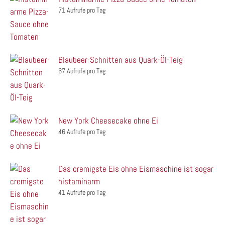
71 Aufrufe pro Tag
Blaubeer-Schnitten aus Quark-Öl-Teig
67 Aufrufe pro Tag
New York Cheesecake ohne Ei
46 Aufrufe pro Tag
Das cremigste Eis ohne Eismaschine ist sogar
histaminarm
41 Aufrufe pro Tag