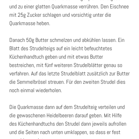
und zu einer glatten Quarkmasse verrühren. Den Eischnee
mit 25g Zucker schlagen und vorsichtig unter die
Quarkmasse heben.
Danach 50g Butter schmelzen und abkühlen lassen. Ein
Blatt des Strudelteigs auf ein leicht befeuchtetes
Küchenhandtuch geben und mit etwas Butter
bestreichen, mit fünf weiteren Strudelblätter genau so
verfahren. Auf das letzte Strudelblatt zusätzlich zur Butter
die Semmelbrösel streuen. Für den zweiten Strudel dies
noch einmal wiederholen.
Die Quarkmasse dann auf dem Strudelteig verteilen und
die gewaschenen Heidelbeeren darauf geben. Mit Hilfe
des Küchenhandtuchs den Strudel dann jeweils aufrollen
und die Seiten nach unten umklappen, so dass er fest