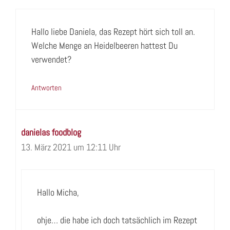
Hallo liebe Daniela, das Rezept hört sich toll an.
Welche Menge an Heidelbeeren hattest Du
verwendet?
Antworten
danielas foodblog
13. März 2021 um 12:11 Uhr
Hallo Micha,
ohje… die habe ich doch tatsächlich im Rezept