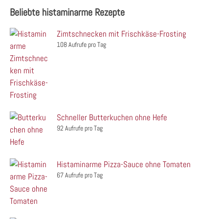
Beliebte histaminarme Rezepte
Zimtschnecken mit Frischkäse-Frosting
108 Aufrufe pro Tag
Schneller Butterkuchen ohne Hefe
92 Aufrufe pro Tag
Histaminarme Pizza-Sauce ohne Tomaten
67 Aufrufe pro Tag