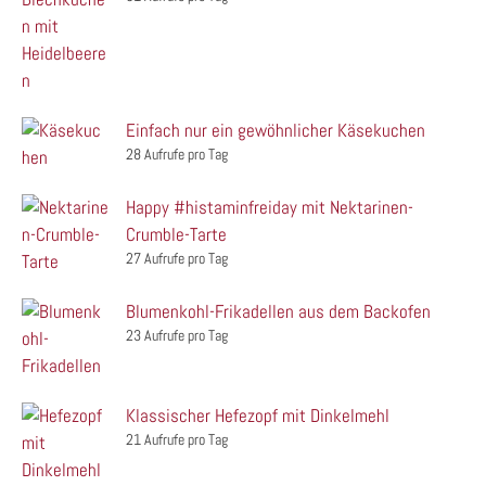
Einfach nur ein gewöhnlicher Käsekuchen
28 Aufrufe pro Tag
Happy #histaminfreiday mit Nektarinen-
Crumble-Tarte
27 Aufrufe pro Tag
Blumenkohl-Frikadellen aus dem Backofen
23 Aufrufe pro Tag
Klassischer Hefezopf mit Dinkelmehl
21 Aufrufe pro Tag