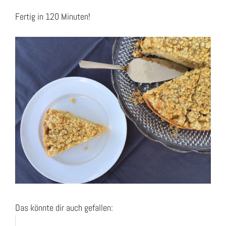
Fertig in 120 Minuten!
Das könnte dir auch gefallen: