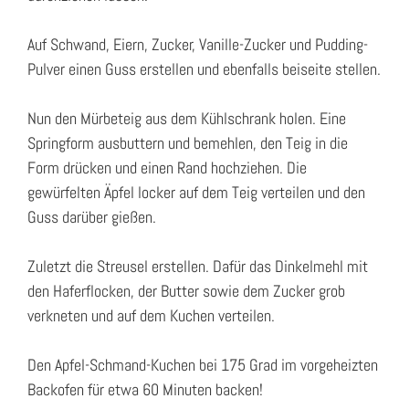
Auf Schwand, Eiern, Zucker, Vanille-Zucker und Pudding-
Pulver einen Guss erstellen und ebenfalls beiseite stellen.
Nun den Mürbeteig aus dem Kühlschrank holen. Eine
Springform ausbuttern und bemehlen, den Teig in die
Form drücken und einen Rand hochziehen. Die
gewürfelten Äpfel locker auf dem Teig verteilen und den
Guss darüber gießen.
Zuletzt die Streusel erstellen. Dafür das Dinkelmehl mit
den Haferflocken, der Butter sowie dem Zucker grob
verkneten und auf dem Kuchen verteilen.
Den Apfel-Schmand-Kuchen bei 175 Grad im vorgeheizten
Backofen für etwa 60 Minuten backen!