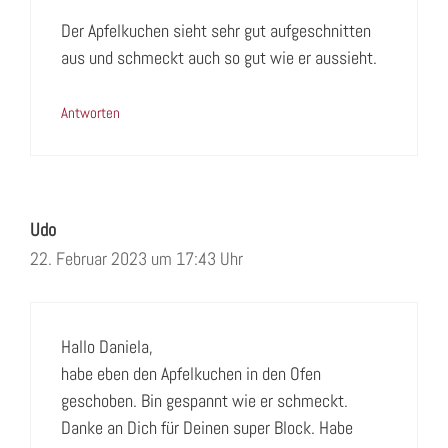
Der Apfelkuchen sieht sehr gut aufgeschnitten
aus und schmeckt auch so gut wie er aussieht.
Antworten
Udo
22. Februar 2023 um 17:43 Uhr
Hallo Daniela,
habe eben den Apfelkuchen in den Ofen
geschoben. Bin gespannt wie er schmeckt.
Danke an Dich für Deinen super Block. Habe