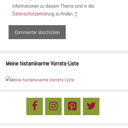
Informationen zu diesem Thema sind in der
Datenschutzerklärung
zu finden.
*
Meine histaminarme Vorrats-Liste