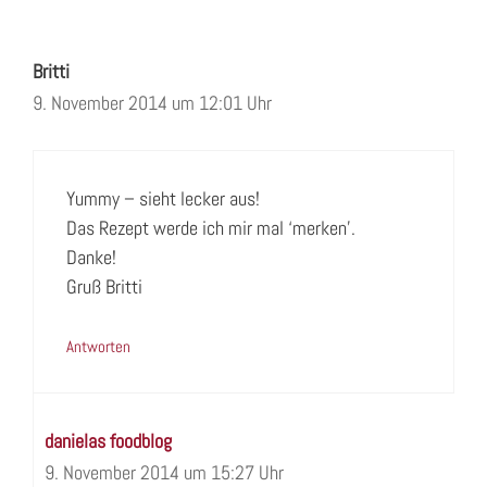
Britti
9. November 2014 um 12:01 Uhr
Yummy – sieht lecker aus!
Das Rezept werde ich mir mal ‘merken’.
Danke!
Gruß Britti
Antworten
danielas foodblog
9. November 2014 um 15:27 Uhr