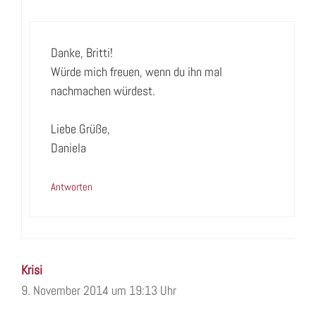
Danke, Britti!
Würde mich freuen, wenn du ihn mal
nachmachen würdest.
Liebe Grüße,
Daniela
Antworten
Krisi
9. November 2014 um 19:13 Uhr