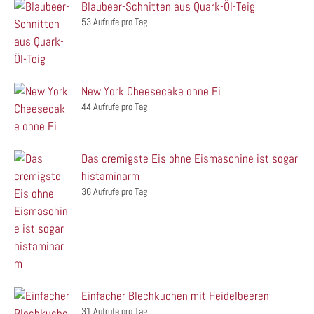
Blaubeer-Schnitten aus Quark-Öl-Teig
53 Aufrufe pro Tag
New York Cheesecake ohne Ei
44 Aufrufe pro Tag
Das cremigste Eis ohne Eismaschine ist sogar
histaminarm
36 Aufrufe pro Tag
Einfacher Blechkuchen mit Heidelbeeren
31 Aufrufe pro Tag