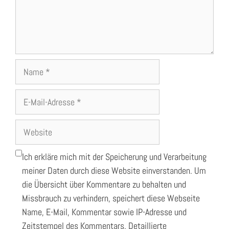
Name
E-
Mail-
Adresse
Website
Ich erkläre mich mit der Speicherung und Verarbeitung
meiner Daten durch diese Website einverstanden. Um
die Übersicht über Kommentare zu behalten und
Missbrauch zu verhindern, speichert diese Webseite
Name, E-Mail, Kommentar sowie IP-Adresse und
Zeitstempel des Kommentars. Detaillierte