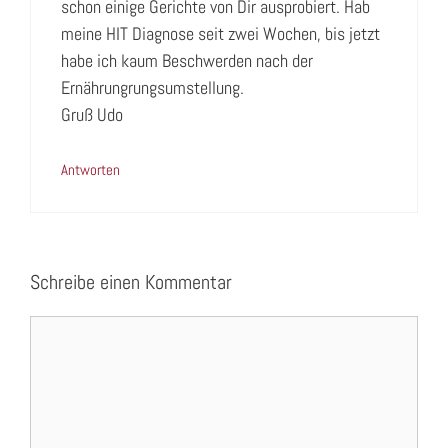
schon einige Gerichte von Dir ausprobiert. Hab
meine HIT Diagnose seit zwei Wochen, bis jetzt
habe ich kaum Beschwerden nach der
Ernährungrungsumstellung.
Gruß Udo
Antworten
Schreibe einen Kommentar
Kommentar