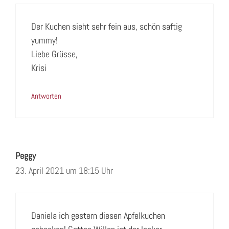
Der Kuchen sieht sehr fein aus, schön saftig
yummy!
Liebe Grüsse,
Krisi
Antworten
Peggy
23. April 2021 um 18:15 Uhr
Daniela ich gestern diesen Apfelkuchen