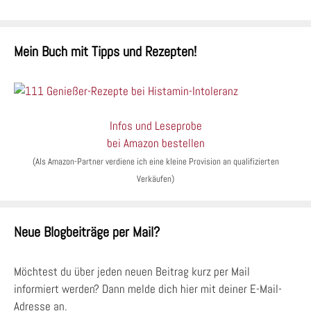
Mein Buch mit Tipps und Rezepten!
Infos und Leseprobe
bei Amazon bestellen
(Als Amazon-Partner verdiene ich eine kleine Provision an qualifizierten
Verkäufen)
Neue Blogbeiträge per Mail?
Möchtest du über jeden neuen Beitrag kurz per Mail
informiert werden? Dann melde dich hier mit deiner E-Mail-
Adresse an.