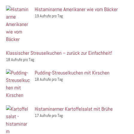
Histaminarme Amerikaner wie vom Bäcker
19 Aufrufe pro Tag
Klassischer Streuselkuchen – zurück zur Einfachheit!
18 Aufrufe pro Tag
Pudding-Streuselkuchen mit Kirschen
18 Aufrufe pro Tag
Histaminarmer Kartoffelsalat mit Brühe
17 Aufrufe pro Tag