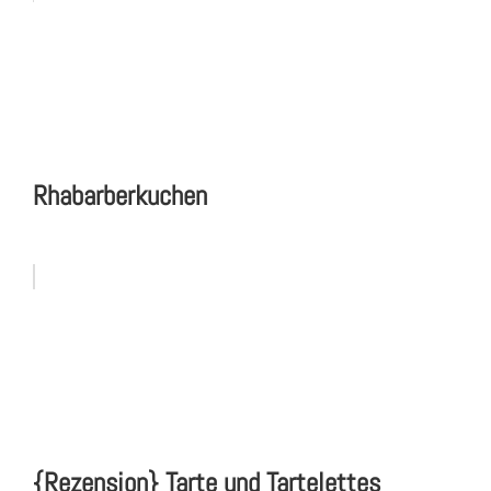
Rhabarberkuchen
{Rezension} Tarte und Tartelettes