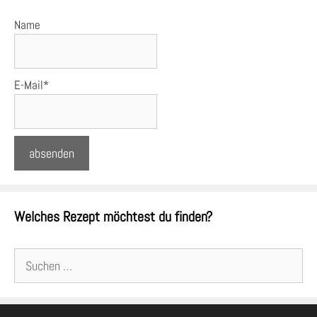
Name
E-Mail*
Welches Rezept möchtest du finden?
Suchen
nach: