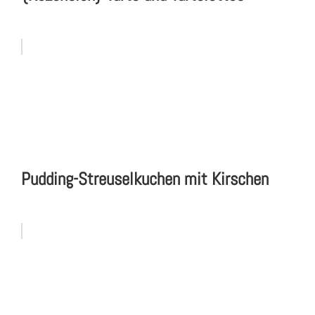
Pudding-Streuselkuchen mit Kirschen