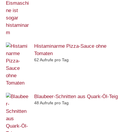
Histaminarme Pizza-Sauce ohne
Tomaten
62 Aufrufe pro Tag
Blaubeer-Schnitten aus Quark-Öl-Teig
48 Aufrufe pro Tag