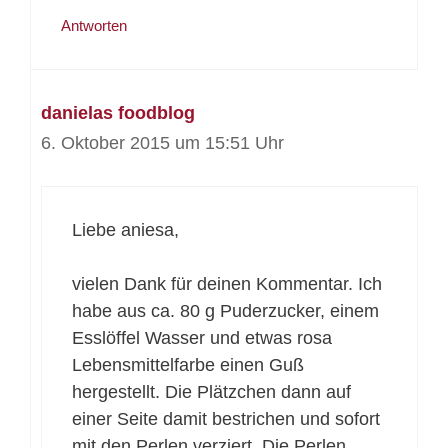
Antworten
danielas foodblog
6. Oktober 2015 um 15:51 Uhr
Liebe aniesa,
vielen Dank für deinen Kommentar. Ich
habe aus ca. 80 g Puderzucker, einem
Esslöffel Wasser und etwas rosa
Lebensmittelfarbe einen Guß
hergestellt. Die Plätzchen dann auf
einer Seite damit bestrichen und sofort
mit den Perlen verziert. Die Perlen