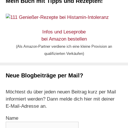
Mein Buch mit Tipps und Rezepten!
Infos und Leseprobe
bei Amazon bestellen
(Als Amazon-Partner verdiene ich eine kleine Provision an
qualifizierten Verkäufen)
Neue Blogbeiträge per Mail?
Möchtest du über jeden neuen Beitrag kurz per Mail
informiert werden? Dann melde dich hier mit deiner
E-Mail-Adresse an.
Name