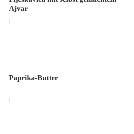
Ajvar
Paprika-Butter