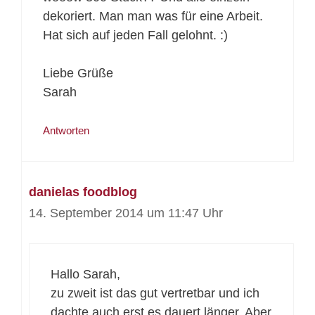
dekoriert. Man man was für eine Arbeit.
Hat sich auf jeden Fall gelohnt. :)
Liebe Grüße
Sarah
Antworten
danielas foodblog
14. September 2014 um 11:47 Uhr
Hallo Sarah,
zu zweit ist das gut vertretbar und ich
dachte auch erst es dauert länger. Aber