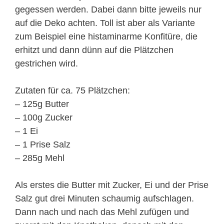
gegessen werden. Dabei dann bitte jeweils nur
auf die Deko achten. Toll ist aber als Variante
zum Beispiel eine histaminarme Konfitüre, die
erhitzt und dann dünn auf die Plätzchen
gestrichen wird.
Zutaten für ca. 75 Plätzchen:
– 125g Butter
– 100g Zucker
– 1 Ei
– 1 Prise Salz
– 285g Mehl
Als erstes die Butter mit Zucker, Ei und der Prise
Salz gut drei Minuten schaumig aufschlagen.
Dann nach und nach das Mehl zufügen und