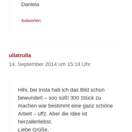
Daniela
Antworten
ullatrulla
14. September 2014 um 15:18 Uhr
Hihi, bei Insta hab ich das Bild schon
bewundert – soo süß! 300 Stück zu
machen war bestimmt eine ganz schöne
Arbeit – uffz. Aber die Idee ist
herzallerliebst.
Liebe Grüße,