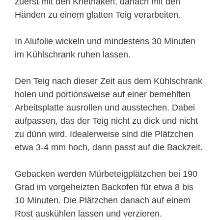
zuerst mit den Knethaken, danach mit den
Händen zu einem glatten Teig verarbeiten.
In Alufolie wickeln und mindestens 30 Minuten
im Kühlschrank ruhen lassen.
Den Teig nach dieser Zeit aus dem Kühlschrank
holen und portionsweise auf einer bemehlten
Arbeitsplatte ausrollen und ausstechen. Dabei
aufpassen, das der Teig nicht zu dick und nicht
zu dünn wird. Idealerweise sind die Plätzchen
etwa 3-4 mm hoch, dann passt auf die Backzeit.
Gebacken werden Mürbeteigplätzchen bei 190
Grad im vorgeheizten Backofen für etwa 8 bis
10 Minuten. Die Plätzchen danach auf einem
Rost auskühlen lassen und verzieren.