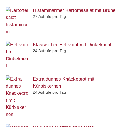
Histaminarmer Kartoffelsalat mit Brühe
27 Aufrufe pro Tag
Klassischer Hefezopf mit Dinkelmehl
24 Aufrufe pro Tag
Extra dünnes Knäckebrot mit
Kürbiskernen
24 Aufrufe pro Tag