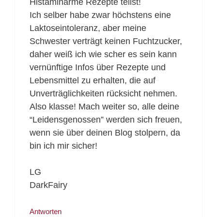
Histaminarme Rezepte teilst!
Ich selber habe zwar höchstens eine
Laktoseintoleranz, aber meine
Schwester verträgt keinen Fuchtzucker,
daher weiß ich wie scher es sein kann
vernünftige Infos über Rezepte und
Lebensmittel zu erhalten, die auf
Unverträglichkeiten rücksicht nehmen.
Also klasse! Mach weiter so, alle deine
“Leidensgenossen” werden sich freuen,
wenn sie über deinen Blog stolpern, da
bin ich mir sicher!
LG
DarkFairy
Antworten