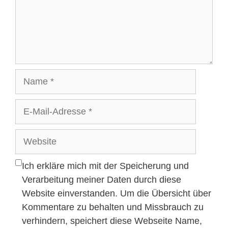
Name
E-
Mail-
Adresse
Website
Ich erkläre mich mit der Speicherung und
Verarbeitung meiner Daten durch diese
Website einverstanden. Um die Übersicht über
Kommentare zu behalten und Missbrauch zu
verhindern, speichert diese Webseite Name,