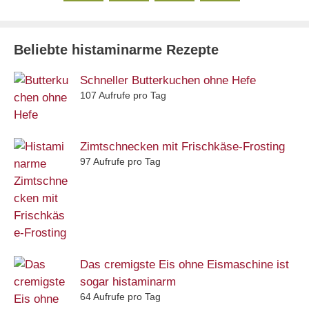
Beliebte histaminarme Rezepte
Schneller Butterkuchen ohne Hefe
107 Aufrufe pro Tag
Zimtschnecken mit Frischkäse-Frosting
97 Aufrufe pro Tag
Das cremigste Eis ohne Eismaschine ist
sogar histaminarm
64 Aufrufe pro Tag