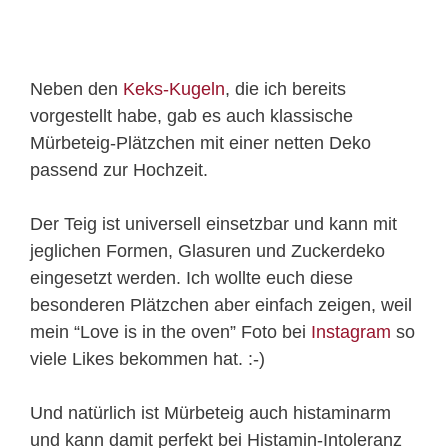
Neben den
Keks-Kugeln
, die ich bereits
vorgestellt habe, gab es auch klassische
Mürbeteig-Plätzchen mit einer netten Deko
passend zur Hochzeit.
Der Teig ist universell einsetzbar und kann mit
jeglichen Formen, Glasuren und Zuckerdeko
eingesetzt werden. Ich wollte euch diese
besonderen Plätzchen aber einfach zeigen, weil
mein “Love is in the oven” Foto bei
Instagram
so
viele Likes bekommen hat. :-)
Und natürlich ist Mürbeteig auch histaminarm
und kann damit perfekt bei Histamin-Intoleranz