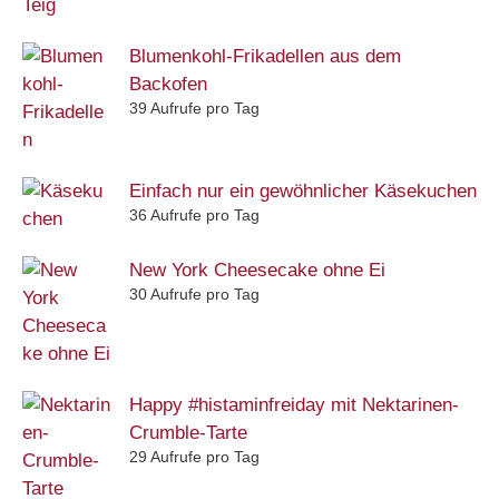
Blumenkohl-Frikadellen aus dem
Backofen
39 Aufrufe pro Tag
Einfach nur ein gewöhnlicher Käsekuchen
36 Aufrufe pro Tag
New York Cheesecake ohne Ei
30 Aufrufe pro Tag
Happy #histaminfreiday mit Nektarinen-
Crumble-Tarte
29 Aufrufe pro Tag