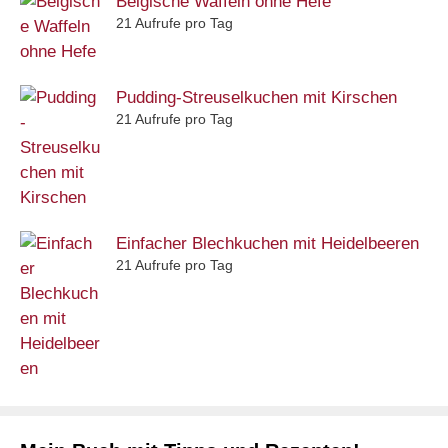
Belgische Waffeln ohne Hefe
21 Aufrufe pro Tag
Pudding-Streuselkuchen mit Kirschen
21 Aufrufe pro Tag
Einfacher Blechkuchen mit Heidelbeeren
21 Aufrufe pro Tag