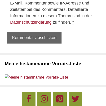
E-Mail, Kommentar sowie IP-Adresse und
Zeitstempel des Kommentars. Detaillierte
Informationen zu diesem Thema sind in der
Datenschutzerklärung
zu finden.
*
Meine histaminarme Vorrats-Liste