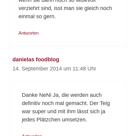
wenn sie dann noch so liebevoll
verziehrt sind, isst man sie gleich noch
einmal so gern.
Antworten
danielas foodblog
14. September 2014 um 11:48 Uhr
Danke NeNi Ja, die werden auch
definitiv noch mal gemacht. Der Teig
war super und mit ihm lässt sich ja
jedes Plätzchen umsetzen.