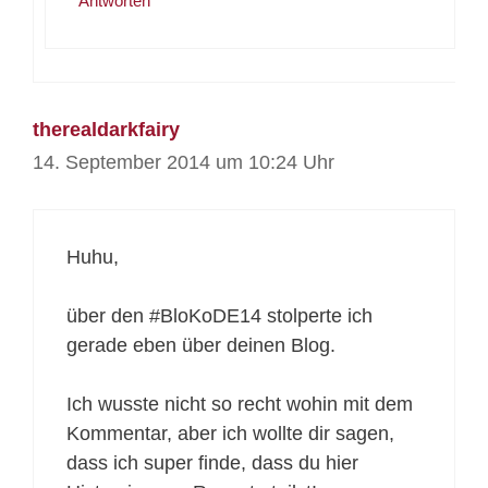
Antworten
therealdarkfairy
14. September 2014 um 10:24 Uhr
Huhu,
über den #BloKoDE14 stolperte ich
gerade eben über deinen Blog.
Ich wusste nicht so recht wohin mit dem
Kommentar, aber ich wollte dir sagen,
dass ich super finde, dass du hier