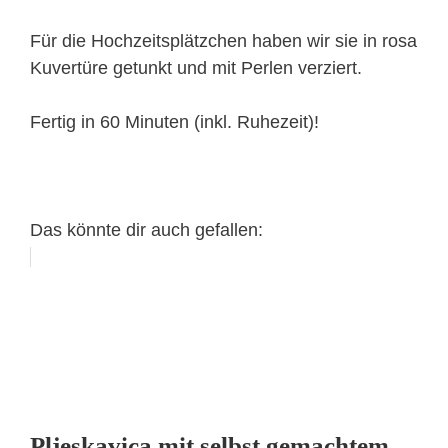
Für die Hochzeitsplätzchen haben wir sie in rosa
Kuvertüre getunkt und mit Perlen verziert.
Fertig in 60 Minuten (inkl. Ruhezeit)!
Das könnte dir auch gefallen:
Pljeskavica mit selbst gemachtem