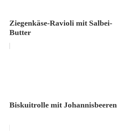
Ziegenkäse-Ravioli mit Salbei-
Butter
Biskuitrolle mit Johannisbeeren