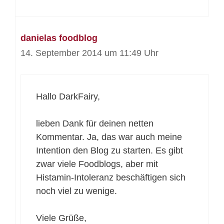
danielas foodblog
14. September 2014 um 11:49 Uhr
Hallo DarkFairy,
lieben Dank für deinen netten
Kommentar. Ja, das war auch meine
Intention den Blog zu starten. Es gibt
zwar viele Foodblogs, aber mit
Histamin-Intoleranz beschäftigen sich
noch viel zu wenige.
Viele Grüße,