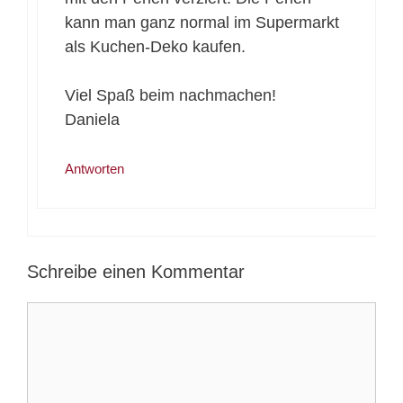
kann man ganz normal im Supermarkt
als Kuchen-Deko kaufen.
Viel Spaß beim nachmachen!
Daniela
Antworten
Schreibe einen Kommentar
Kommentar