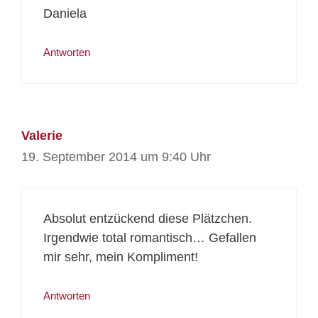
Daniela
Antworten
Valerie
19. September 2014 um 9:40 Uhr
Absolut entzückend diese Plätzchen.
Irgendwie total romantisch… Gefallen
mir sehr, mein Kompliment!
Antworten