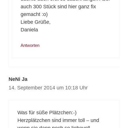
auch 300 Stück sind hier ganz fix
gemacht :o)
Liebe Grüße,
Daniela
Antworten
NeNi Ja
14. September 2014 um 10:18 Uhr
Was für süße Plätzchen:-)
Herzplätzchen sind immer toll – und