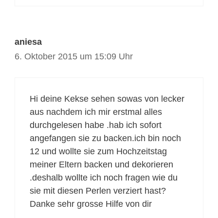
aniesa
6. Oktober 2015 um 15:09 Uhr
Hi deine Kekse sehen sowas von lecker
aus nachdem ich mir erstmal alles
durchgelesen habe .hab ich sofort
angefangen sie zu backen.ich bin noch
12 und wollte sie zum Hochzeitstag
meiner Eltern backen und dekorieren
.deshalb wollte ich noch fragen wie du
sie mit diesen Perlen verziert hast?
Danke sehr grosse Hilfe von dir