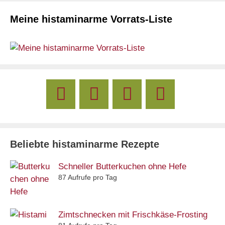
Meine histaminarme Vorrats-Liste
Beliebte histaminarme Rezepte
Schneller Butterkuchen ohne Hefe
87 Aufrufe pro Tag
Zimtschnecken mit Frischkäse-Frosting