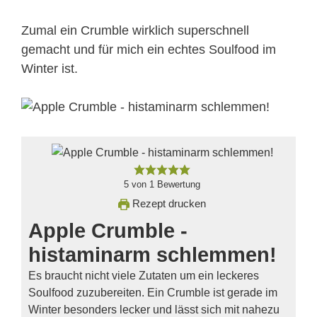
Zumal ein Crumble wirklich superschnell
gemacht und für mich ein echtes Soulfood im
Winter ist.
5
von
1
Bewertung
Rezept drucken
Apple Crumble -
histaminarm schlemmen!
Es braucht nicht viele Zutaten um ein leckeres
Soulfood zuzubereiten. Ein Crumble ist gerade im
Winter besonders lecker und lässt sich mit nahezu