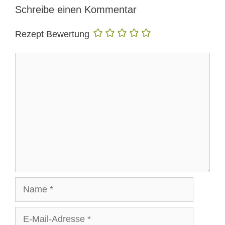
Schreibe einen Kommentar
Rezept Bewertung
Kommentar
Name
E-