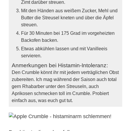
Zimt darüber streuen.
Mit den Händen aus weißem Zucker, Mehl und
Butter die Streusel kneten und über die Äpfel
streuen.
Für 30 Minuten bei 175 Grad im vorgeheizten
Backofen backen.
Etwas abkühlen lassen und mit Vanilleeis
servieren.
Anmerkungen bei Histamin-Intoleranz:
Den Crumble könnt ihr mit jedem verträglichen Obst
zubereiten. Ich mag während der Saison auch total
gern Rhabarber unter den Streuseln, auch
Aprikosen schmecken toll im Crumble. Probiert
einfach aus, was euch gut tut.