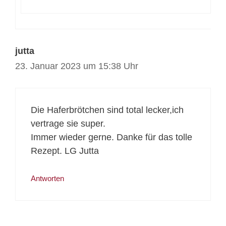
jutta
23. Januar 2023 um 15:38 Uhr
Die Haferbrötchen sind total lecker,ich
vertrage sie super.
Immer wieder gerne. Danke für das tolle
Rezept. LG Jutta
Antworten