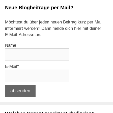
Neue Blogbeiträge per Mail?
Möchtest du über jeden neuen Beitrag kurz per Mail
informiert werden? Dann melde dich hier mit deiner
E-Mail-Adresse an.
Name
E-Mail*