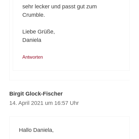
sehr lecker und passt gut zum
Crumble.
Liebe Grüße,
Daniela
Antworten
Birgit Glock-Fischer
14. April 2021 um 16:57 Uhr
Hallo Daniela,