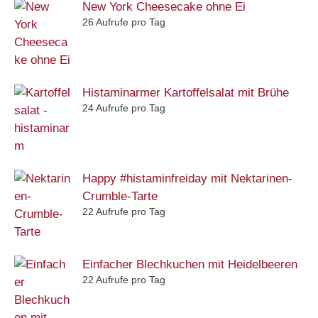
New York Cheesecake ohne Ei
26 Aufrufe pro Tag
Histaminarmer Kartoffelsalat mit Brühe
24 Aufrufe pro Tag
Happy #histaminfreiday mit Nektarinen-
Crumble-Tarte
22 Aufrufe pro Tag
Einfacher Blechkuchen mit Heidelbeeren
22 Aufrufe pro Tag