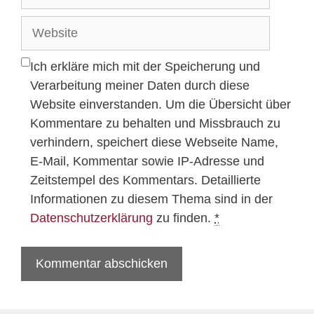
Mail-
Adresse
Website
Ich erkläre mich mit der Speicherung und
Verarbeitung meiner Daten durch diese
Website einverstanden. Um die Übersicht über
Kommentare zu behalten und Missbrauch zu
verhindern, speichert diese Webseite Name,
E-Mail, Kommentar sowie IP-Adresse und
Zeitstempel des Kommentars. Detaillierte
Informationen zu diesem Thema sind in der
Datenschutzerklärung
zu finden.
*