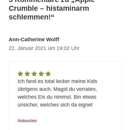
Crumble – histaminarm
schlemmen!“
Ann-Catherine Wolff
22. Januar 2021 um 19:02 Uhr
Ich fand es total lecker meine Kids
übrigens auch. Magst du verraten,
welches Eis du nimmst. Bin etwas
unsicher, welches sich da eignet
Antworten