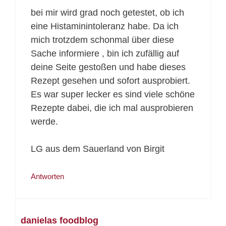
bei mir wird grad noch getestet, ob ich
eine Histaminintoleranz habe. Da ich
mich trotzdem schonmal über diese
Sache informiere , bin ich zufällig auf
deine Seite gestoßen und habe dieses
Rezept gesehen und sofort ausprobiert.
Es war super lecker es sind viele schöne
Rezepte dabei, die ich mal ausprobieren
werde.
LG aus dem Sauerland von Birgit
Antworten
danielas foodblog