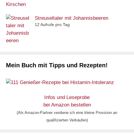
Streuseltaler mit Johannisbeeren
12 Aufrufe pro Tag
Mein Buch mit Tipps und Rezepten!
Infos und Leseprobe
bei Amazon bestellen
(Als Amazon-Partner verdiene ich eine kleine Provision an
qualifizierten Verkäufen)