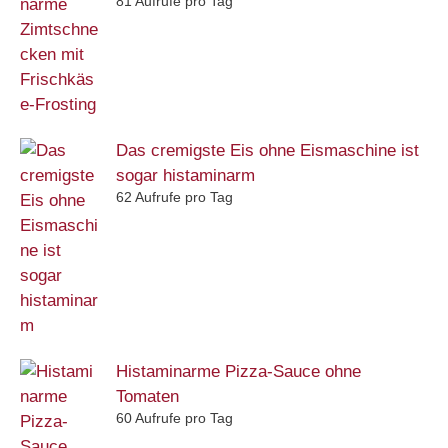
81 Aufrufe pro Tag
Das cremigste Eis ohne Eismaschine ist
sogar histaminarm
62 Aufrufe pro Tag
Histaminarme Pizza-Sauce ohne
Tomaten
60 Aufrufe pro Tag