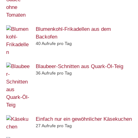
Blumenkohl-Frikadellen aus dem
Backofen
40 Aufrufe pro Tag
Blaubeer-Schnitten aus Quark-Öl-Teig
36 Aufrufe pro Tag
Einfach nur ein gewöhnlicher Käsekuchen
27 Aufrufe pro Tag