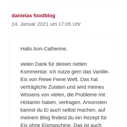
danielas foodblog
24. Januar 2021 um 17:05 Uhr
Hallo Ann-Catherine,
vielen Dank für deinen netten
Kommentar. Ich nutze gern das Vanille-
Eis von Rewe Feine Welt. Das hat
verträgliche Zutaten und wird meines
Wissens von vielen, die Probleme mit
Histamin haben, vertragen. Ansonsten
kannst du Ei auch selbst machen, auf
meinem Blog findest du ein Rezept für
Eis ohne Eismaschine. Das ist auch