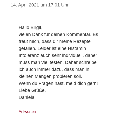
14. April 2021 um 17:01 Uhr
Hallo Birgit,
vielen Dank für deinen Kommentar. Es
freut mich, dass dir meine Rezepte
gefallen. Leider ist eine Histamin-
Intoleranz auch sehr individuell, daher
muss man viel testen. Daher schreibe
ich auch immer dazu, dass man in
kleinen Mengen probieren soll.
Wenn du Fragen hast, meld dich gern!
Liebe Grüße,
Daniela
Antworten