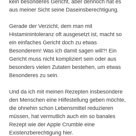
kein besonderes Gericht, aber dennoch hat es
aus meiner Sicht seine Daseinsberechtigung.
Gerade der Verzicht, dem man mit
Histaminintoleranz oft ausgesetzt ist, macht so
ein einfaches Gericht doch zu etwas
Besonderem! Was ich damit sagen will?! Ein
Gericht muss nicht kompliziert sein oder aus
besonders vielen Zutaten bestehen, um etwas
Besonderes zu sein.
Und da ich mit meinen Rezepten insbesondere
den Menschen eine Hilfestellung geben möchte,
die ohnehin schon Lebensmittel reduzieren
müssen, hat vermutlich auch ein so banales
Rezept wie der Apple Crumble eine
Existenzberechtigung hier.