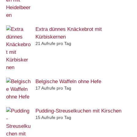
Extra dünnes Knäckebrot mit
Kürbiskernen
21 Aufrufe pro Tag
Belgische Waffeln ohne Hefe
17 Aufrufe pro Tag
Pudding-Streuselkuchen mit Kirschen
15 Aufrufe pro Tag