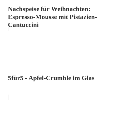
Nachspeise für Weihnachten:
Espresso-Mousse mit Pistazien-
Cantuccini
5für5 - Apfel-Crumble im Glas