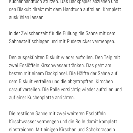
Küchenhandtuch stürzen. Das Backpapier abziehen und
den Biskuit direkt mit dem Handtuch aufrollen. Komplett
auskühlen lassen.
In der Zwischenzeit für die Füllung die Sahne mit dem
Sahnesteif schlagen und mit Puderzucker vermengen.
Den ausgekühlten Biskuit wieder aufrollen. Den Teig mit
zwei Esslöffeln Kirschwasser tränken. Das geht am
besten mit einem Backpinsel. Die Hälfte der Sahne auf
dem Biskuit verteilen und die abgetropften Kirschen
darauf verteilen. Die Rolle vorsichtig wieder aufrollen und
auf einer Kuchenplatte anrichten.
Die restliche Sahne mit zwei weiteren Esslöffeln
Kirschwasser vermengen und die Rolle damit komplett
einstreichen. Mit einigen Kirschen und Schokoraspeln