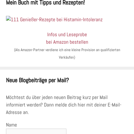
Mein Buch mit Tipps und Rezepten!
Infos und Leseprobe
bei Amazon bestellen
(Als Amazon-Partner verdiene ich eine kleine Provision an qualifizierten
Verkäufen)
Neue Blogbeiträge per Mail?
Möchtest du über jeden neuen Beitrag kurz per Mail
informiert werden? Dann melde dich hier mit deiner E-Mail-
Adresse an.
Name