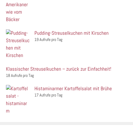
Pudding-Streuselkuchen mit Kirschen
19 Aufrufe pro Tag
Klassischer Streuselkuchen – zurück zur Einfachheit!
18 Aufrufe pro Tag
Histaminarmer Kartoffelsalat mit Brühe
17 Aufrufe pro Tag