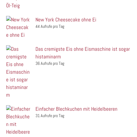
New York Cheesecake ohne Ei
44 Aufrufe pro Tag
Das cremigste Eis ohne Eismaschine ist sogar
histaminarm
36 Aufrufe pro Tag
Einfacher Blechkuchen mit Heidelbeeren
31 Aufrufe pro Tag