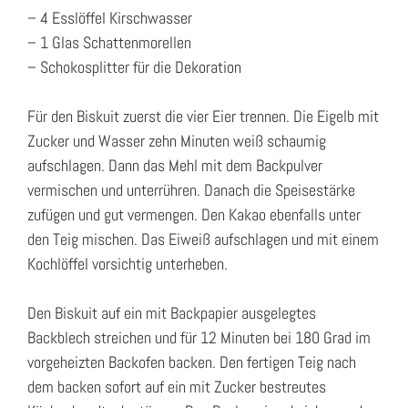
– 4 Esslöffel Kirschwasser
– 1 Glas Schattenmorellen
– Schokosplitter für die Dekoration
Für den Biskuit zuerst die vier Eier trennen. Die Eigelb mit
Zucker und Wasser zehn Minuten weiß schaumig
aufschlagen. Dann das Mehl mit dem Backpulver
vermischen und unterrühren. Danach die Speisestärke
zufügen und gut vermengen. Den Kakao ebenfalls unter
den Teig mischen. Das Eiweiß aufschlagen und mit einem
Kochlöffel vorsichtig unterheben.
Den Biskuit auf ein mit Backpapier ausgelegtes
Backblech streichen und für 12 Minuten bei 180 Grad im
vorgeheizten Backofen backen. Den fertigen Teig nach
dem backen sofort auf ein mit Zucker bestreutes