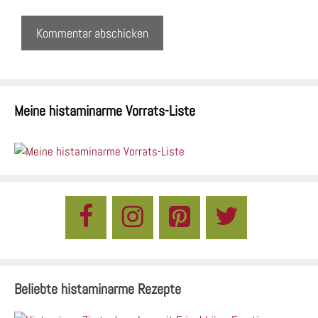
Meine histaminarme Vorrats-Liste
Beliebte histaminarme Rezepte