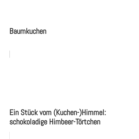
Baumkuchen
Ein Stück vom (Kuchen-)Himmel:
schokoladige Himbeer-Törtchen