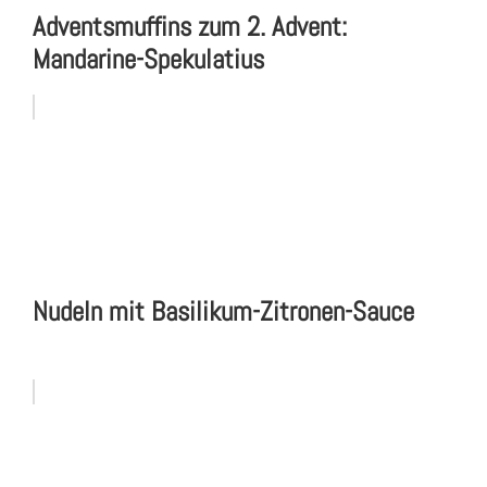
Adventsmuffins zum 2. Advent:
Mandarine-Spekulatius
Nudeln mit Basilikum-Zitronen-Sauce