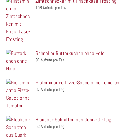
Zimtschnecken mit Frischkäse-Frosting
108 Aufrufe pro Tag
Schneller Butterkuchen ohne Hefe
92 Aufrufe pro Tag
Histaminarme Pizza-Sauce ohne Tomaten
67 Aufrufe pro Tag
Blaubeer-Schnitten aus Quark-Öl-Teig
53 Aufrufe pro Tag