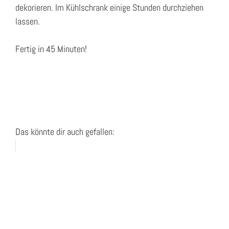
dekorieren. Im Kühlschrank einige Stunden durchziehen
lassen.
Fertig in 45 Minuten!
Das könnte dir auch gefallen: