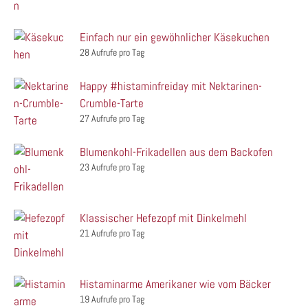
Einfach nur ein gewöhnlicher Käsekuchen
28 Aufrufe pro Tag
Happy #histaminfreiday mit Nektarinen-
Crumble-Tarte
27 Aufrufe pro Tag
Blumenkohl-Frikadellen aus dem Backofen
23 Aufrufe pro Tag
Klassischer Hefezopf mit Dinkelmehl
21 Aufrufe pro Tag
Histaminarme Amerikaner wie vom Bäcker
19 Aufrufe pro Tag