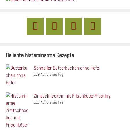
Beliebte histaminarme Rezepte
Schneller Butterkuchen ohne Hefe
129 Aufrufe pro Tag
Zimtschnecken mit Frischkäse-Frosting
117 Aufrufe pro Tag