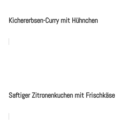
Kichererbsen-Curry mit Hühnchen
Saftiger Zitronenkuchen mit Frischkäse