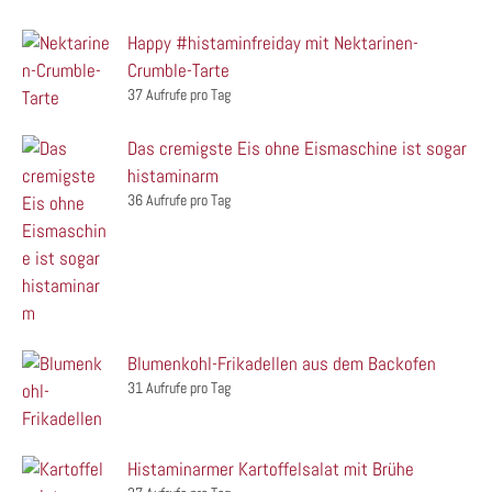
Happy #histaminfreiday mit Nektarinen-
Crumble-Tarte
37 Aufrufe pro Tag
Das cremigste Eis ohne Eismaschine ist sogar
histaminarm
36 Aufrufe pro Tag
Blumenkohl-Frikadellen aus dem Backofen
31 Aufrufe pro Tag
Histaminarmer Kartoffelsalat mit Brühe