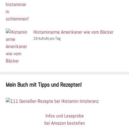
Histaminarme Amerikaner wie vom Bäcker
19 Aufrufe pro Tag
Mein Buch mit Tipps und Rezepten!
Infos und Leseprobe
bei Amazon bestellen