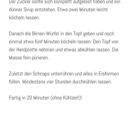
Der Zucker sollte sich komplett aufgelöst haben und ein
dünner Sirup entstehen. Etwa zwei Minuten leicht
köcheln lassen.
Danach die Birnen-Würfel in den Topf geben und noch
einmal etwa fünf Minuten köcheln lassen. Den Topf von
der Herdplatte nehmen und etwas abkühlen lassen. Die
Masse fein pürieren.
Zuletzt den Schnaps unterrühren und alles in Eisformen
füllen. Mindestens vier Stunden durchkühlen lassen.
Fertig in 20 Minuten (ohne Kühlzeit)!