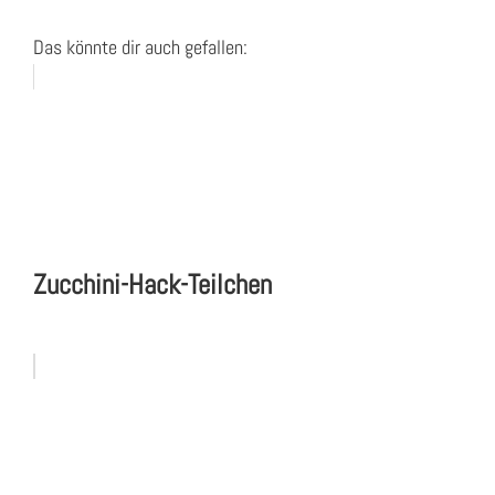
Das könnte dir auch gefallen:
Zucchini-Hack-Teilchen