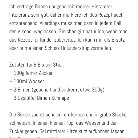
Ich vertrage Birnen übrigens mit meiner Histamin-
Intoleranz sehr gut, daher markiere ich das Rezept auch
entsprechend. Allerdings muss man dann in jedem Fall
den Alkohol weglassen. Gleiches gilt natürlich, wenn man
das Rezept für Kinder zubereitet. Ich kann mir als Ersatz
aber prima einen Schuss Holundersirup vorstellen.
Zutaten für 6 Eis am Stiel:
– 100g feiner Zucker
– 100ml Wasser
– 2 Birnen (geschält und entkernt etwa 300g)
– 3 Esslöffel Birnen-Schnaps
Die Birnen zuerst schälen, entkernen und in grobe Stücke
schneiden. In einen kleinen Topf das Wasser und den
Zucker geben. Bei mittlerer Hitze kurz aufkochen lassen.