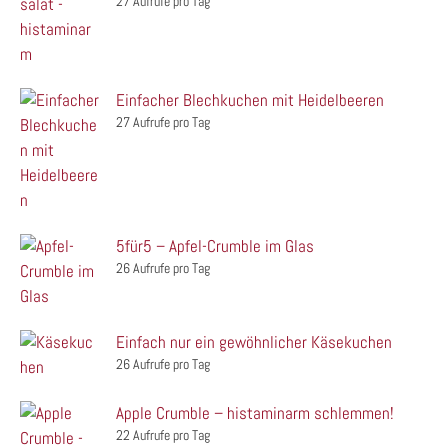
27 Aufrufe pro Tag
Einfacher Blechkuchen mit Heidelbeeren
27 Aufrufe pro Tag
5für5 – Apfel-Crumble im Glas
26 Aufrufe pro Tag
Einfach nur ein gewöhnlicher Käsekuchen
26 Aufrufe pro Tag
Apple Crumble – histaminarm schlemmen!
22 Aufrufe pro Tag