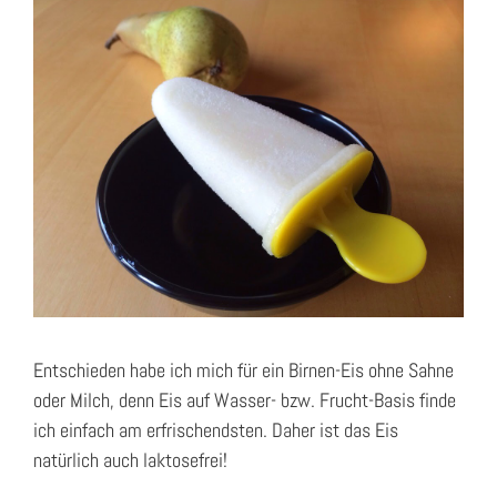
Entschieden habe ich mich für ein Birnen-Eis ohne Sahne
oder Milch, denn Eis auf Wasser- bzw. Frucht-Basis finde
ich einfach am erfrischendsten. Daher ist das Eis
natürlich auch laktosefrei!