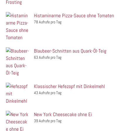
Histaminarme Pizza-Sauce ohne Tomaten
78 Aufrufe pro Tag
Blaubeer-Schnitten aus Quark-Öl-Teig
63 Aufrufe pro Tag
Klassischer Hefezopf mit Dinkelmehl
43 Aufrufe pro Tag
New York Cheesecake ohne Ei
39 Aufrufe pro Tag