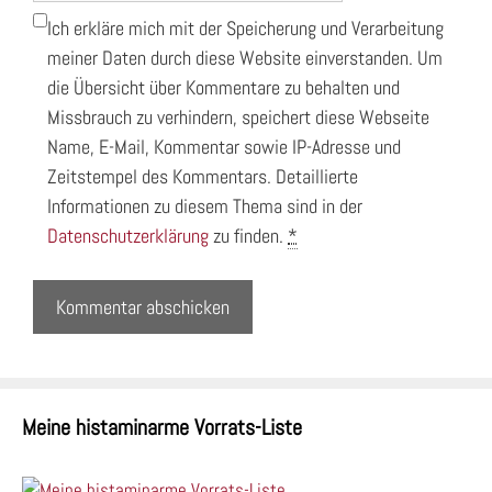
Ich erkläre mich mit der Speicherung und Verarbeitung
meiner Daten durch diese Website einverstanden. Um
die Übersicht über Kommentare zu behalten und
Missbrauch zu verhindern, speichert diese Webseite
Name, E-Mail, Kommentar sowie IP-Adresse und
Zeitstempel des Kommentars. Detaillierte
Informationen zu diesem Thema sind in der
Datenschutzerklärung
zu finden.
*
Meine histaminarme Vorrats-Liste