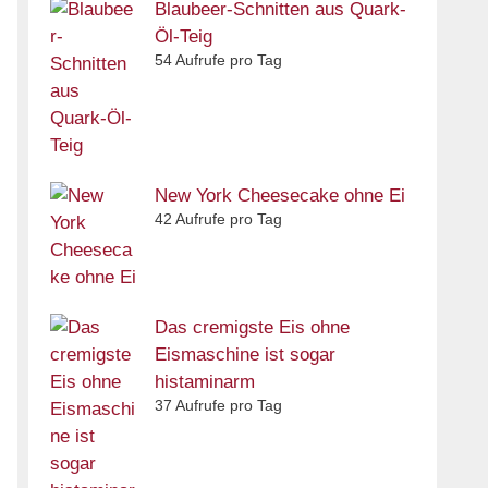
Blaubeer-Schnitten aus Quark-
Öl-Teig
54 Aufrufe pro Tag
New York Cheesecake ohne Ei
42 Aufrufe pro Tag
Das cremigste Eis ohne
Eismaschine ist sogar
histaminarm
37 Aufrufe pro Tag