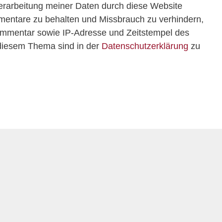
Verarbeitung meiner Daten durch diese Website
mentare zu behalten und Missbrauch zu verhindern,
ommentar sowie IP-Adresse und Zeitstempel des
 diesem Thema sind in der
Datenschutzerklärung
zu