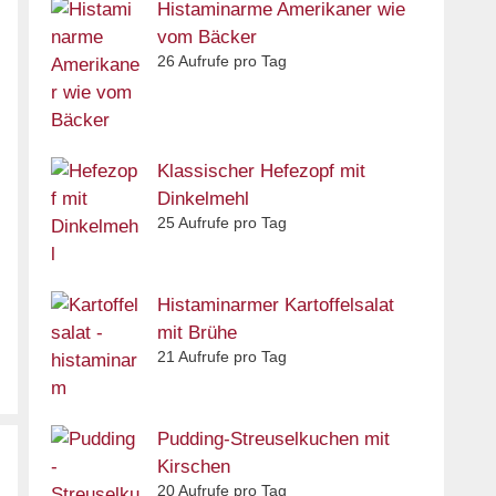
Histaminarme Amerikaner wie
vom Bäcker
26 Aufrufe pro Tag
Klassischer Hefezopf mit
Dinkelmehl
25 Aufrufe pro Tag
Histaminarmer Kartoffelsalat
mit Brühe
21 Aufrufe pro Tag
Pudding-Streuselkuchen mit
Kirschen
20 Aufrufe pro Tag