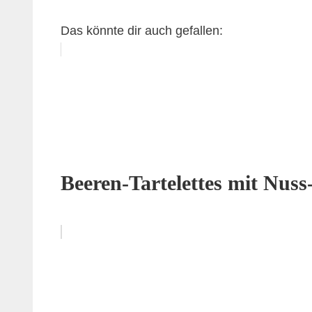
Das könnte dir auch gefallen:
Beeren-Tartelettes mit Nus