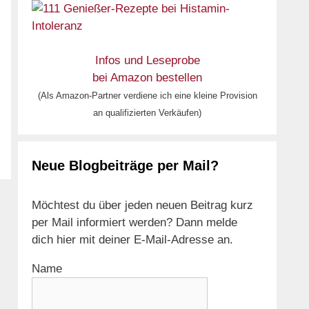
Infos und Leseprobe
bei Amazon bestellen
(Als Amazon-Partner verdiene ich eine kleine Provision
an qualifizierten Verkäufen)
Neue Blogbeiträge per Mail?
Möchtest du über jeden neuen Beitrag kurz
per Mail informiert werden? Dann melde
dich hier mit deiner E-Mail-Adresse an.
Name