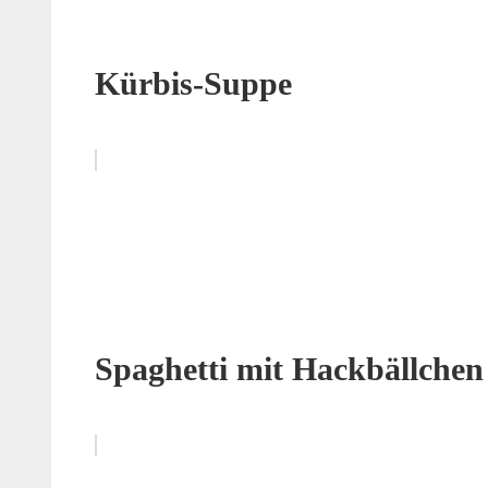
Kürbis-Suppe
Spaghetti mit Hackbällchen