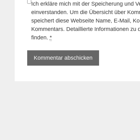
Ich erkläre mich mit der Speicherung und 
einverstanden. Um die Übersicht über Kom
speichert diese Webseite Name, E-Mail, K
Kommentars. Detaillierte Informationen zu
finden.
*