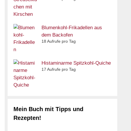
Blumenkohl-Frikadellen aus
dem Backofen
18 Aufrufe pro Tag
Histaminarme Spitzkohl-Quiche
17 Aufrufe pro Tag
Mein Buch mit Tipps und
Rezepten!