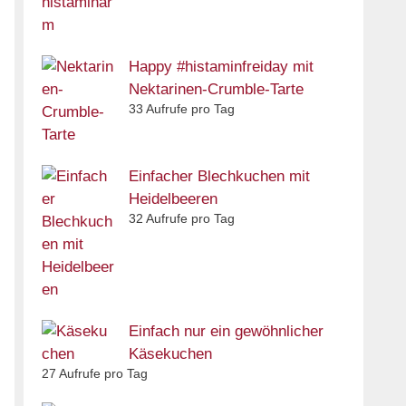
Happy #histaminfreiday mit
Nektarinen-Crumble-Tarte
33 Aufrufe pro Tag
Einfacher Blechkuchen mit
Heidelbeeren
32 Aufrufe pro Tag
Einfach nur ein gewöhnlicher
Käsekuchen
27 Aufrufe pro Tag