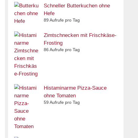
Schneller Butterkuchen ohne
Hefe
89 Aufrufe pro Tag
Zimtschnecken mit Frischkäse-
Frosting
86 Aufrufe pro Tag
Histaminarme Pizza-Sauce
ohne Tomaten
59 Aufrufe pro Tag