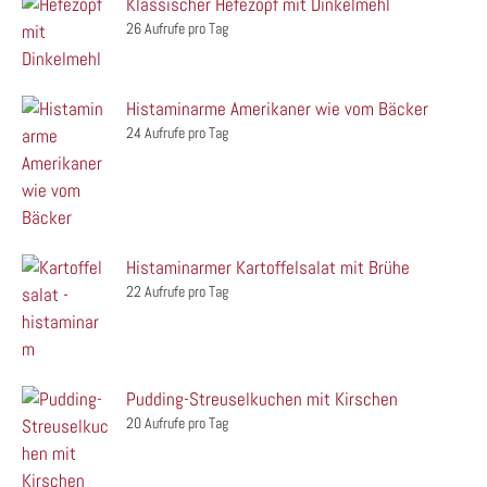
Klassischer Hefezopf mit Dinkelmehl
26 Aufrufe pro Tag
Histaminarme Amerikaner wie vom Bäcker
24 Aufrufe pro Tag
Histaminarmer Kartoffelsalat mit Brühe
22 Aufrufe pro Tag
Pudding-Streuselkuchen mit Kirschen
20 Aufrufe pro Tag