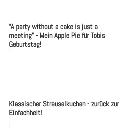
"A party without a cake is just a
meeting" - Mein Apple Pie für Tobis
Geburtstag!
Klassischer Streuselkuchen - zurück zur
Einfachheit!