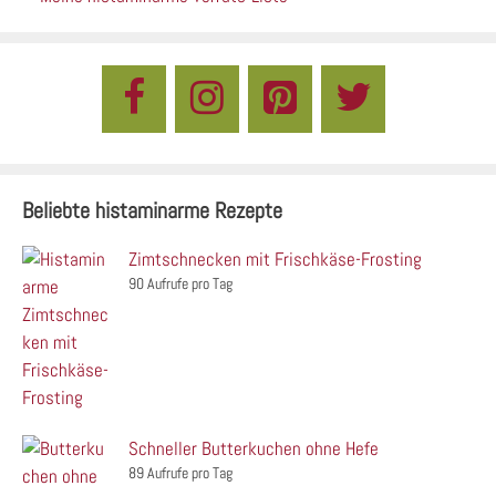
Beliebte histaminarme Rezepte
Zimtschnecken mit Frischkäse-Frosting
90 Aufrufe pro Tag
Schneller Butterkuchen ohne Hefe
89 Aufrufe pro Tag