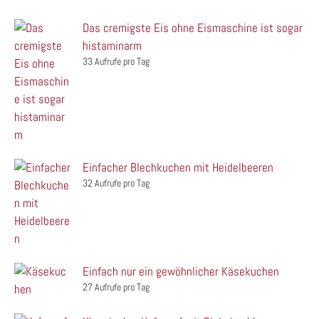
Das cremigste Eis ohne Eismaschine ist sogar
histaminarm
33 Aufrufe pro Tag
Einfacher Blechkuchen mit Heidelbeeren
32 Aufrufe pro Tag
Einfach nur ein gewöhnlicher Käsekuchen
27 Aufrufe pro Tag