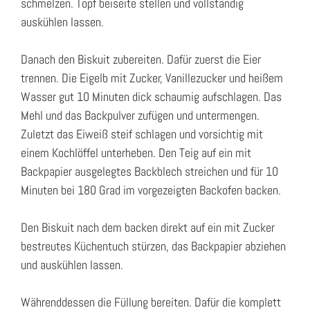
schmelzen. Topf beiseite stellen und vollständig
auskühlen lassen.
Danach den Biskuit zubereiten. Dafür zuerst die Eier
trennen. Die Eigelb mit Zucker, Vanillezucker und heißem
Wasser gut 10 Minuten dick schaumig aufschlagen. Das
Mehl und das Backpulver zufügen und untermengen.
Zuletzt das Eiweiß steif schlagen und vorsichtig mit
einem Kochlöffel unterheben. Den Teig auf ein mit
Backpapier ausgelegtes Backblech streichen und für 10
Minuten bei 180 Grad im vorgezeigten Backofen backen.
Den Biskuit nach dem backen direkt auf ein mit Zucker
bestreutes Küchentuch stürzen, das Backpapier abziehen
und auskühlen lassen.
Währenddessen die Füllung bereiten. Dafür die komplett