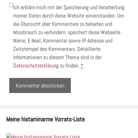
Ich erkläre mich mit der Speicherung und Verarbeitung
meiner Daten durch diese Website einverstanden. Um
die Übersicht über Kommentare zu behalten und
Missbrauch zu verhindern, speichert diese Webseite
Name, E-Mail, Kommentar sowie IP-Adresse und
Zeitstempel des Kommentars. Detaillierte
Informationen zu diesem Thema sind in der
Datenschutzerklärung
zu finden.
*
Meine histaminarme Vorrats-Liste