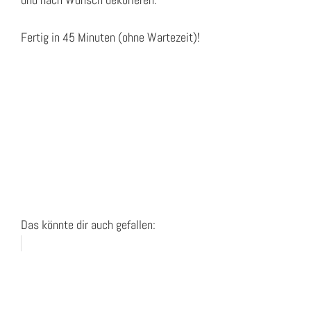
Fertig in 45 Minuten (ohne Wartezeit)!
Das könnte dir auch gefallen: