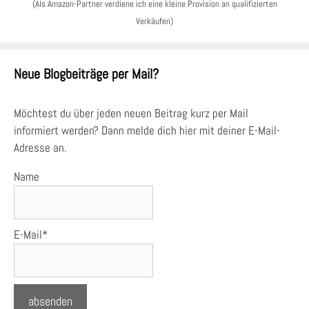
(Als Amazon-Partner verdiene ich eine kleine Provision an qualifizierten
Verkäufen)
Neue Blogbeiträge per Mail?
Möchtest du über jeden neuen Beitrag kurz per Mail
informiert werden? Dann melde dich hier mit deiner E-Mail-
Adresse an.
Name
E-Mail*