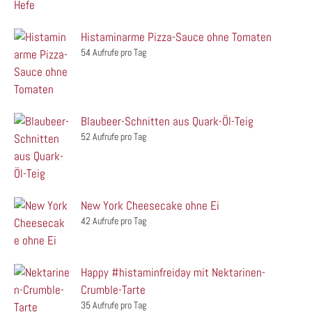
Histaminarme Pizza-Sauce ohne Tomaten
54 Aufrufe pro Tag
Blaubeer-Schnitten aus Quark-Öl-Teig
52 Aufrufe pro Tag
New York Cheesecake ohne Ei
42 Aufrufe pro Tag
Happy #histaminfreiday mit Nektarinen-
Crumble-Tarte
35 Aufrufe pro Tag