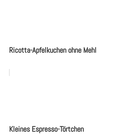
Ricotta-Apfelkuchen ohne Mehl
Kleines Espresso-Törtchen