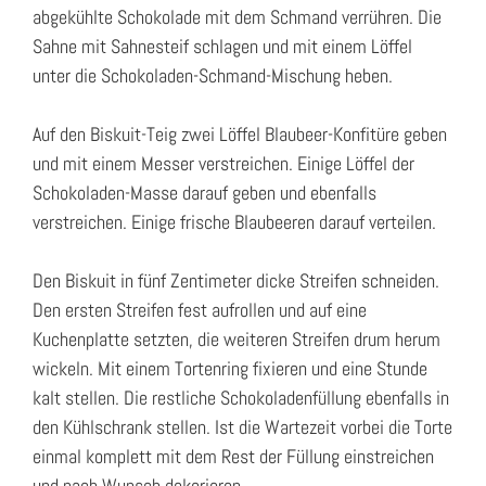
abgekühlte Schokolade mit dem Schmand verrühren. Die
Sahne mit Sahnesteif schlagen und mit einem Löffel
unter die Schokoladen-Schmand-Mischung heben.
Auf den Biskuit-Teig zwei Löffel Blaubeer-Konfitüre geben
und mit einem Messer verstreichen. Einige Löffel der
Schokoladen-Masse darauf geben und ebenfalls
verstreichen. Einige frische Blaubeeren darauf verteilen.
Den Biskuit in fünf Zentimeter dicke Streifen schneiden.
Den ersten Streifen fest aufrollen und auf eine
Kuchenplatte setzten, die weiteren Streifen drum herum
wickeln. Mit einem Tortenring fixieren und eine Stunde
kalt stellen. Die restliche Schokoladenfüllung ebenfalls in
den Kühlschrank stellen. Ist die Wartezeit vorbei die Torte
einmal komplett mit dem Rest der Füllung einstreichen
und nach Wunsch dekorieren.