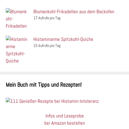
Blumenkohl-Frikadellen aus dem Backofen
17 Aufrufe pro Tag
Histaminarme Spitzkohl-Quiche
15 Aufrufe pro Tag
Mein Buch mit Tipps und Rezepten!
Infos und Leseprobe
bei Amazon bestellen