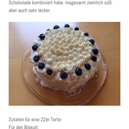
Schokolade kombiniert habe. Insgesamt ziemlich süß,
aber auch sehr lecker.
Zutaten für eine 22er Torte:
Für den Biskuit: