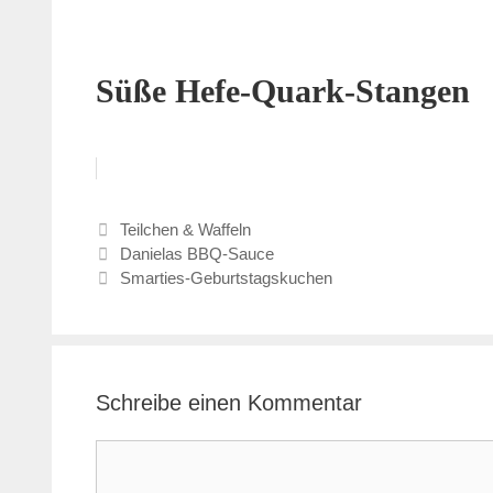
Süße Hefe-Quark-Stangen
Kategorien
Teilchen & Waffeln
Danielas BBQ-Sauce
Smarties-Geburtstagskuchen
Schreibe einen Kommentar
Kommentar