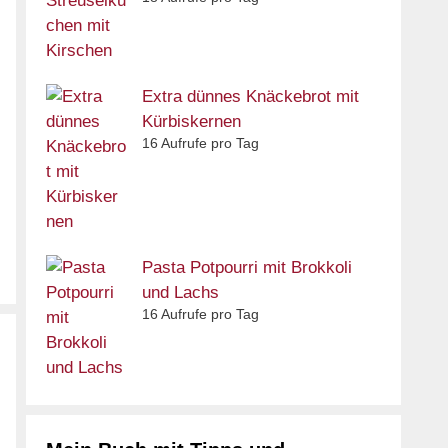
Extra dünnes Knäckebrot mit
Kürbiskernen
16 Aufrufe pro Tag
Pasta Potpourri mit Brokkoli
und Lachs
16 Aufrufe pro Tag