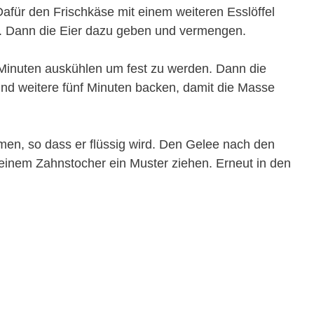
Dafür den Frischkäse mit einem weiteren Esslöffel
. Dann die Eier dazu geben und vermengen.
 Minuten auskühlen um fest zu werden. Dann die
d weitere fünf Minuten backen, damit die Masse
en, so dass er flüssig wird. Den Gelee nach den
 einem Zahnstocher ein Muster ziehen. Erneut in den