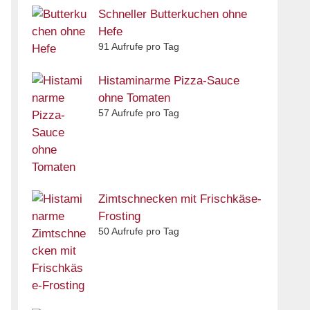
Schneller Butterkuchen ohne
Hefe
91 Aufrufe pro Tag
Histaminarme Pizza-Sauce
ohne Tomaten
57 Aufrufe pro Tag
Zimtschnecken mit Frischkäse-
Frosting
50 Aufrufe pro Tag