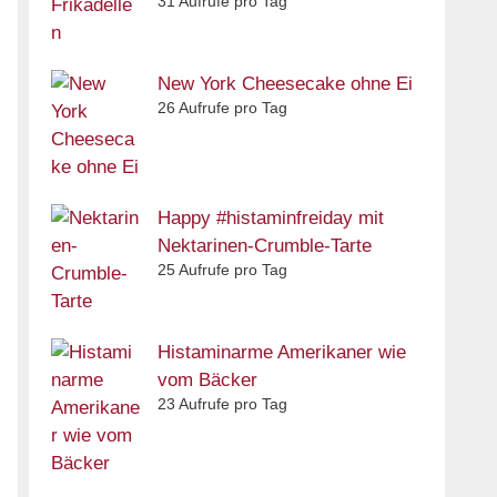
31 Aufrufe pro Tag
New York Cheesecake ohne Ei
26 Aufrufe pro Tag
Happy #histaminfreiday mit
Nektarinen-Crumble-Tarte
25 Aufrufe pro Tag
Histaminarme Amerikaner wie
vom Bäcker
23 Aufrufe pro Tag