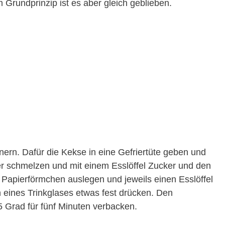
 Grundprinzip ist es aber gleich geblieben.
nern. Dafür die Kekse in eine Gefriertüte geben und
ter schmelzen und mit einem Esslöffel Zucker und den
Papierförmchen auslegen und jeweils einen Esslöffel
eines Trinkglases etwas fest drücken. Den
 Grad für fünf Minuten verbacken.