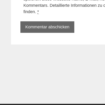
Kommentars. Detaillierte Informationen zu
finden.
*