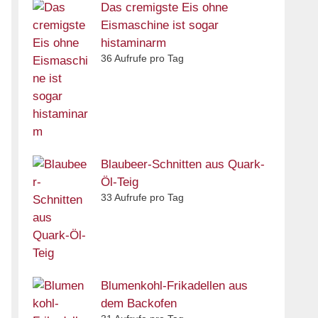
Das cremigste Eis ohne
Eismaschine ist sogar
histaminarm
36 Aufrufe pro Tag
Blaubeer-Schnitten aus Quark-
Öl-Teig
33 Aufrufe pro Tag
Blumenkohl-Frikadellen aus
dem Backofen