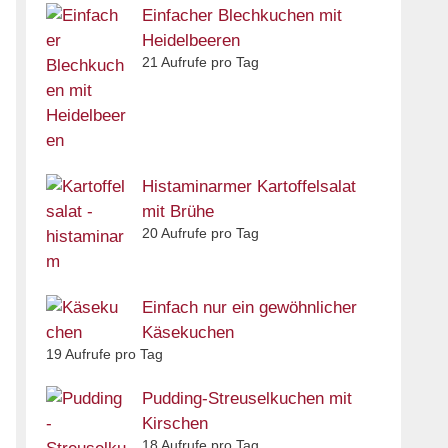
Einfacher Blechkuchen mit
Heidelbeeren
21 Aufrufe pro Tag
Histaminarmer Kartoffelsalat
mit Brühe
20 Aufrufe pro Tag
Einfach nur ein gewöhnlicher
Käsekuchen
19 Aufrufe pro Tag
Pudding-Streuselkuchen mit
Kirschen
18 Aufrufe pro Tag