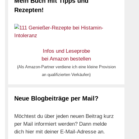
Mein Buch mit Tipps und
Rezepten!
Infos und Leseprobe
bei Amazon bestellen
(Als Amazon-Partner verdiene ich eine kleine Provision
an qualifizierten Verkäufen)
Neue Blogbeiträge per Mail?
Möchtest du über jeden neuen Beitrag kurz
per Mail informiert werden? Dann melde
dich hier mit deiner E-Mail-Adresse an.