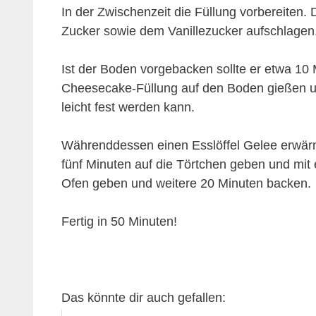
In der Zwischenzeit die Füllung vorbereiten. 
Zucker sowie dem Vanillezucker aufschlagen
Ist der Boden vorgebacken sollte er etwa 10
Cheesecake-Füllung auf den Boden gießen un
leicht fest werden kann.
Währenddessen einen Esslöffel Gelee erwärm
fünf Minuten auf die Törtchen geben und mit
Ofen geben und weitere 20 Minuten backen.
Fertig in 50 Minuten!
Das könnte dir auch gefallen: