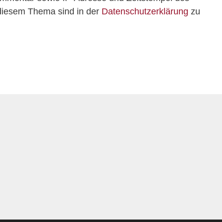
 diesem Thema sind in der
Datenschutzerklärung
zu