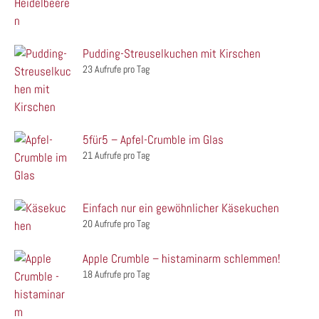
Pudding-Streuselkuchen mit Kirschen
23 Aufrufe pro Tag
5für5 – Apfel-Crumble im Glas
21 Aufrufe pro Tag
Einfach nur ein gewöhnlicher Käsekuchen
20 Aufrufe pro Tag
Apple Crumble – histaminarm schlemmen!
18 Aufrufe pro Tag