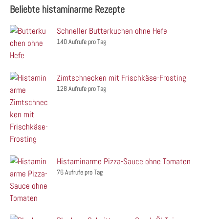
Beliebte histaminarme Rezepte
Schneller Butterkuchen ohne Hefe
140 Aufrufe pro Tag
Zimtschnecken mit Frischkäse-Frosting
128 Aufrufe pro Tag
Histaminarme Pizza-Sauce ohne Tomaten
76 Aufrufe pro Tag