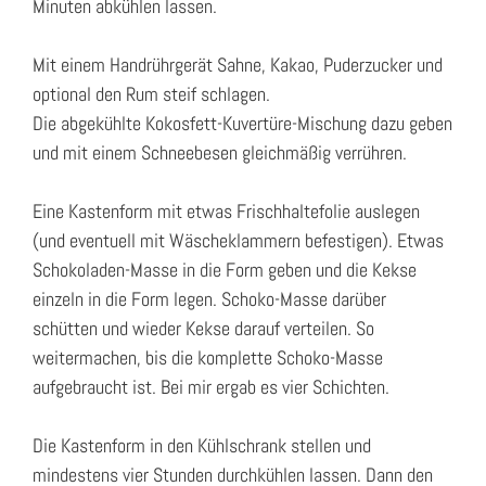
Minuten abkühlen lassen.
Mit einem Handrührgerät Sahne, Kakao, Puderzucker und
optional den Rum steif schlagen.
Die abgekühlte Kokosfett-Kuvertüre-Mischung dazu geben
und mit einem Schneebesen gleichmäßig verrühren.
Eine Kastenform mit etwas Frischhaltefolie auslegen
(und eventuell mit Wäscheklammern befestigen). Etwas
Schokoladen-Masse in die Form geben und die Kekse
einzeln in die Form legen. Schoko-Masse darüber
schütten und wieder Kekse darauf verteilen. So
weitermachen, bis die komplette Schoko-Masse
aufgebraucht ist. Bei mir ergab es vier Schichten.
Die Kastenform in den Kühlschrank stellen und
mindestens vier Stunden durchkühlen lassen. Dann den