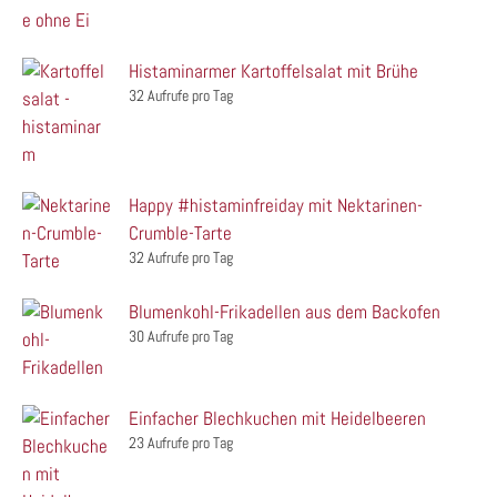
Histaminarmer Kartoffelsalat mit Brühe
32 Aufrufe pro Tag
Happy #histaminfreiday mit Nektarinen-
Crumble-Tarte
32 Aufrufe pro Tag
Blumenkohl-Frikadellen aus dem Backofen
30 Aufrufe pro Tag
Einfacher Blechkuchen mit Heidelbeeren
23 Aufrufe pro Tag