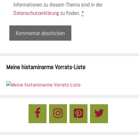
Informationen zu diesem Thema sind in der
Datenschutzerklärung
zu finden.
*
Meine histaminarme Vorrats-Liste