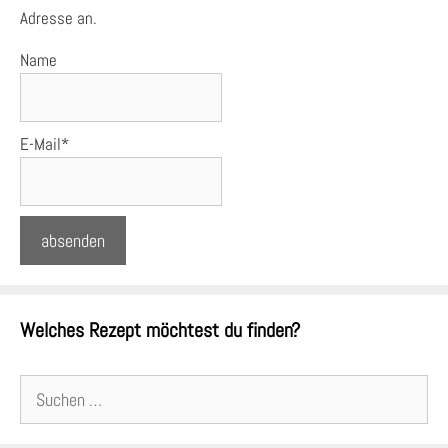
Adresse an.
Name
E-Mail*
Welches Rezept möchtest du finden?
Suchen
nach: