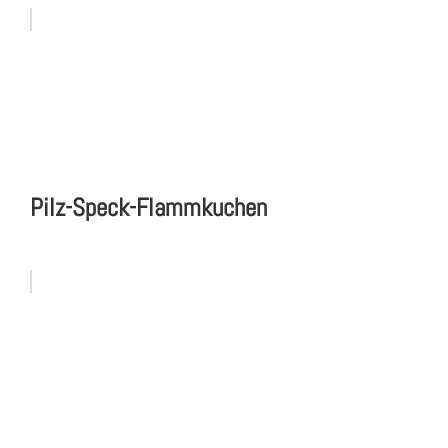
Pilz-Speck-Flammkuchen