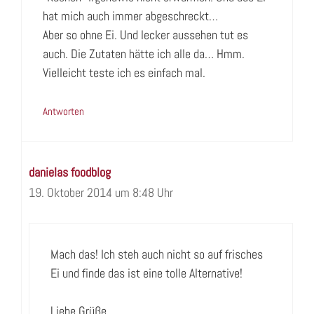
hat mich auch immer abgeschreckt…
Aber so ohne Ei. Und lecker aussehen tut es
auch. Die Zutaten hätte ich alle da… Hmm.
Vielleicht teste ich es einfach mal.
Antworten
danielas foodblog
19. Oktober 2014 um 8:48 Uhr
Mach das! Ich steh auch nicht so auf frisches
Ei und finde das ist eine tolle Alternative!
Liebe Grüße,