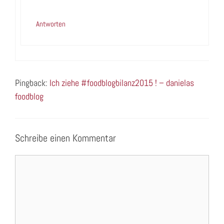
Antworten
Pingback:
Ich ziehe #foodblogbilanz2015 ! – danielas
foodblog
Schreibe einen Kommentar
Kommentar