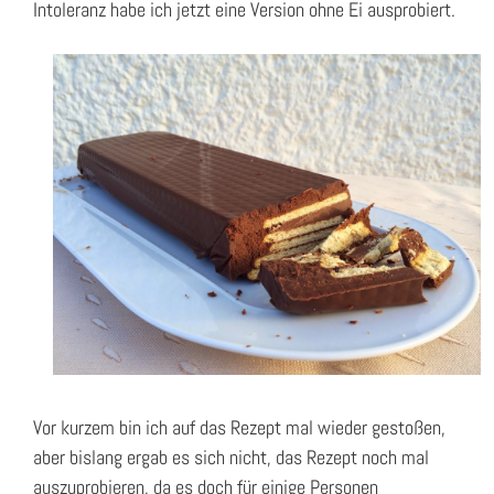
Intoleranz habe ich jetzt eine Version ohne Ei ausprobiert.
Vor kurzem bin ich auf das Rezept mal wieder gestoßen,
aber bislang ergab es sich nicht, das Rezept noch mal
auszuprobieren, da es doch für einige Personen