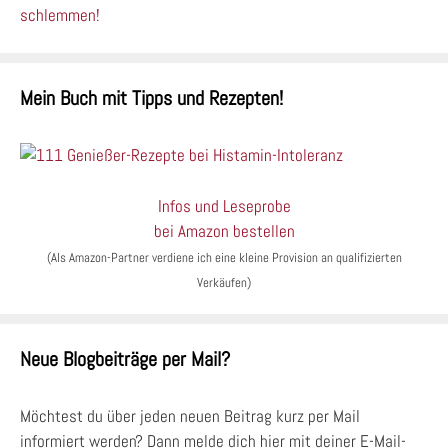
Mein Buch mit Tipps und Rezepten!
Infos und Leseprobe
bei Amazon bestellen
(Als Amazon-Partner verdiene ich eine kleine Provision an qualifizierten
Verkäufen)
Neue Blogbeiträge per Mail?
Möchtest du über jeden neuen Beitrag kurz per Mail
informiert werden? Dann melde dich hier mit deiner E-Mail-