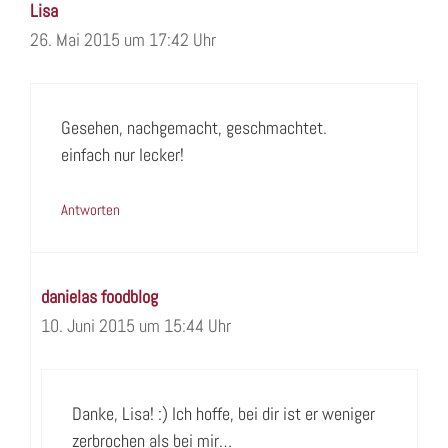
Lisa
26. Mai 2015 um 17:42 Uhr
Gesehen, nachgemacht, geschmachtet.
einfach nur lecker!
Antworten
danielas foodblog
10. Juni 2015 um 15:44 Uhr
Danke, Lisa! :) Ich hoffe, bei dir ist er weniger
zerbrochen als bei mir…