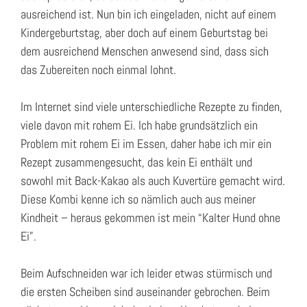
ausreichend ist. Nun bin ich eingeladen, nicht auf einem
Kindergeburtstag, aber doch auf einem Geburtstag bei
dem ausreichend Menschen anwesend sind, dass sich
das Zubereiten noch einmal lohnt.
Im Internet sind viele unterschiedliche Rezepte zu finden,
viele davon mit rohem Ei. Ich habe grundsätzlich ein
Problem mit rohem Ei im Essen, daher habe ich mir ein
Rezept zusammengesucht, das kein Ei enthält und
sowohl mit Back-Kakao als auch Kuvertüre gemacht wird.
Diese Kombi kenne ich so nämlich auch aus meiner
Kindheit – heraus gekommen ist mein “Kalter Hund ohne
Ei”.
Beim Aufschneiden war ich leider etwas stürmisch und
die ersten Scheiben sind auseinander gebrochen. Beim