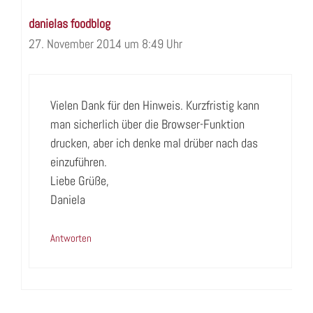
danielas foodblog
27. November 2014 um 8:49 Uhr
Vielen Dank für den Hinweis. Kurzfristig kann
man sicherlich über die Browser-Funktion
drucken, aber ich denke mal drüber nach das
einzuführen.
Liebe Grüße,
Daniela
Antworten