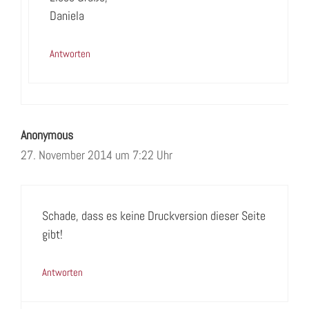
Daniela
Antworten
Anonymous
27. November 2014 um 7:22 Uhr
Schade, dass es keine Druckversion dieser Seite
gibt!
Antworten