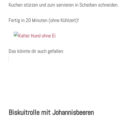
Kuchen stürzen und zum servieren in Scheiben schneiden.
Fertig in 20 Minuten (ohne Kühlzeit)!
Das könnte dir auch gefallen:
Biskuitrolle mit Johannisbeeren