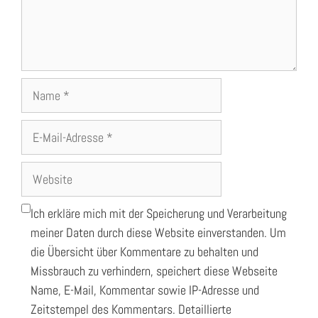
Name
E-
Mail-
Adresse
Website
Ich erkläre mich mit der Speicherung und Verarbeitung
meiner Daten durch diese Website einverstanden. Um
die Übersicht über Kommentare zu behalten und
Missbrauch zu verhindern, speichert diese Webseite
Name, E-Mail, Kommentar sowie IP-Adresse und
Zeitstempel des Kommentars. Detaillierte