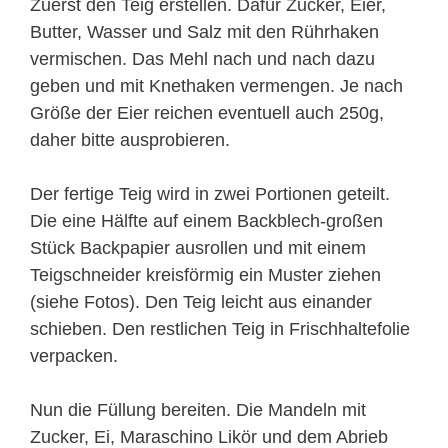
Zuerst den Teig erstellen. Dafür Zucker, Eier,
Butter, Wasser und Salz mit den Rührhaken
vermischen. Das Mehl nach und nach dazu
geben und mit Knethaken vermengen. Je nach
Größe der Eier reichen eventuell auch 250g,
daher bitte ausprobieren.
Der fertige Teig wird in zwei Portionen geteilt.
Die eine Hälfte auf einem Backblech-großen
Stück Backpapier ausrollen und mit einem
Teigschneider kreisförmig ein Muster ziehen
(siehe Fotos). Den Teig leicht aus einander
schieben. Den restlichen Teig in Frischhaltefolie
verpacken.
Nun die Füllung bereiten. Die Mandeln mit
Zucker, Ei, Maraschino Likör und dem Abrieb