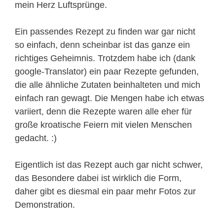
mein Herz Luftsprünge.
Ein passendes Rezept zu finden war gar nicht
so einfach, denn scheinbar ist das ganze ein
richtiges Geheimnis. Trotzdem habe ich (dank
google-Translator) ein paar Rezepte gefunden,
die alle ähnliche Zutaten beinhalteten und mich
einfach ran gewagt. Die Mengen habe ich etwas
variiert, denn die Rezepte waren alle eher für
große kroatische Feiern mit vielen Menschen
gedacht. :)
Eigentlich ist das Rezept auch gar nicht schwer,
das Besondere dabei ist wirklich die Form,
daher gibt es diesmal ein paar mehr Fotos zur
Demonstration.