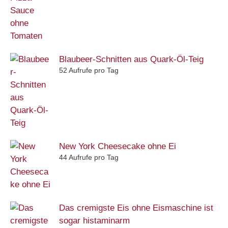
Blaubeer-Schnitten aus Quark-Öl-Teig
52 Aufrufe pro Tag
New York Cheesecake ohne Ei
44 Aufrufe pro Tag
Das cremigste Eis ohne Eismaschine ist
sogar histaminarm