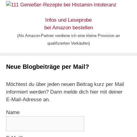
Infos und Leseprobe
bei Amazon bestellen
(Als Amazon-Partner verdiene ich eine kleine Provision an
qualifizierten Verkäufen)
Neue Blogbeiträge per Mail?
Möchtest du über jeden neuen Beitrag kurz per Mail
informiert werden? Dann melde dich hier mit deiner
E-Mail-Adresse an.
Name