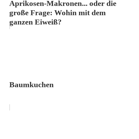
Aprikosen-Makronen... oder die
große Frage: Wohin mit dem
ganzen Eiweiß?
Baumkuchen