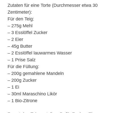
Zutaten für eine Torte (Durchmesser etwa 30
Zentimeter):
Für den Teig:
– 275g Mehl
– 3 Esslöffel Zucker
– 2 Eier
– 45g Butter
– 2 Esslöffel lauwarmes Wasser
– 1 Prise Salz
Für die Füllung:
– 200g gemahlene Mandeln
– 200g Zucker
– 1 Ei
– 30ml Maraschino Likör
– 1 Bio-Zitrone