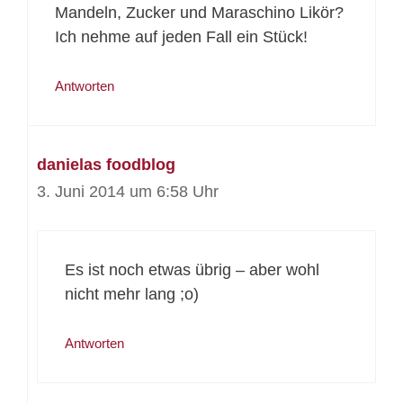
Mandeln, Zucker und Maraschino Likör?
Ich nehme auf jeden Fall ein Stück!
Antworten
danielas foodblog
3. Juni 2014 um 6:58 Uhr
Es ist noch etwas übrig – aber wohl
nicht mehr lang ;o)
Antworten