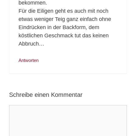
bekommen.
Für die Eiligen geht es auch mit noch
etwas weniger Teig ganz einfach ohne
Eindrücken in der Backform, dem
köstlichen Geschmack tut das keinen
Abbruch…
Antworten
Schreibe einen Kommentar
Kommentar