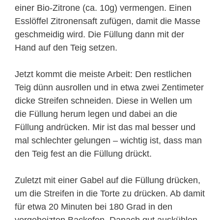
einer Bio-Zitrone (ca. 10g) vermengen. Einen
Esslöffel Zitronensaft zufügen, damit die Masse
geschmeidig wird. Die Füllung dann mit der
Hand auf den Teig setzen.
Jetzt kommt die meiste Arbeit: Den restlichen
Teig dünn ausrollen und in etwa zwei Zentimeter
dicke Streifen schneiden. Diese in Wellen um
die Füllung herum legen und dabei an die
Füllung andrücken. Mir ist das mal besser und
mal schlechter gelungen – wichtig ist, dass man
den Teig fest an die Füllung drückt.
Zuletzt mit einer Gabel auf die Füllung drücken,
um die Streifen in die Torte zu drücken. Ab damit
für etwa 20 Minuten bei 180 Grad in den
vorgeheizten Backofen. Danach gut auskühlen