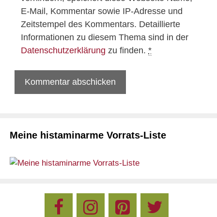
E-Mail, Kommentar sowie IP-Adresse und
Zeitstempel des Kommentars. Detaillierte
Informationen zu diesem Thema sind in der
Datenschutzerklärung
zu finden.
*
Meine histaminarme Vorrats-Liste