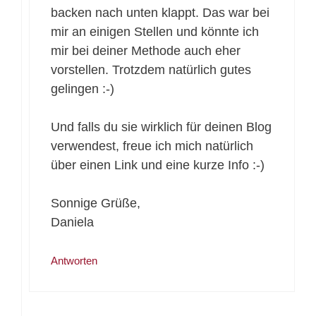
backen nach unten klappt. Das war bei
mir an einigen Stellen und könnte ich
mir bei deiner Methode auch eher
vorstellen. Trotzdem natürlich gutes
gelingen :-)
Und falls du sie wirklich für deinen Blog
verwendest, freue ich mich natürlich
über einen Link und eine kurze Info :-)
Sonnige Grüße,
Daniela
Antworten