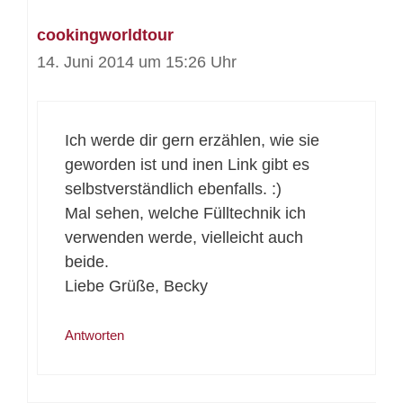
cookingworldtour
14. Juni 2014 um 15:26 Uhr
Ich werde dir gern erzählen, wie sie
geworden ist und inen Link gibt es
selbstverständlich ebenfalls. :)
Mal sehen, welche Fülltechnik ich
verwenden werde, vielleicht auch
beide.
Liebe Grüße, Becky
Antworten