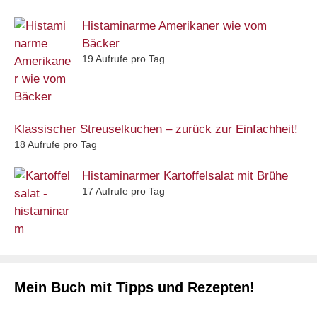
Histaminarme Amerikaner wie vom
Bäcker
19 Aufrufe pro Tag
Klassischer Streuselkuchen – zurück zur Einfachheit!
18 Aufrufe pro Tag
Histaminarmer Kartoffelsalat mit Brühe
17 Aufrufe pro Tag
Mein Buch mit Tipps und Rezepten!