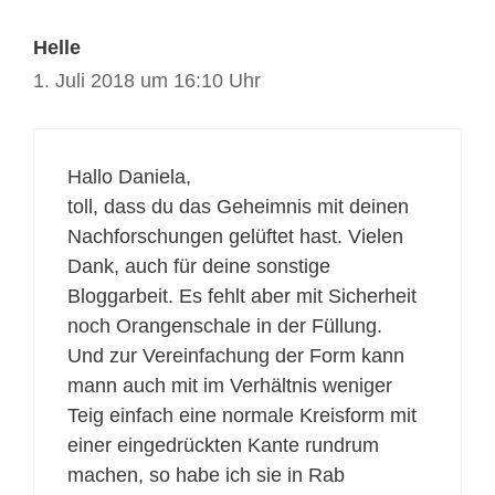
Helle
1. Juli 2018 um 16:10 Uhr
Hallo Daniela,
toll, dass du das Geheimnis mit deinen
Nachforschungen gelüftet hast. Vielen
Dank, auch für deine sonstige
Bloggarbeit. Es fehlt aber mit Sicherheit
noch Orangenschale in der Füllung.
Und zur Vereinfachung der Form kann
mann auch mit im Verhältnis weniger
Teig einfach eine normale Kreisform mit
einer eingedrückten Kante rundrum
machen, so habe ich sie in Rab