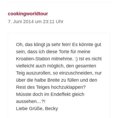
cookingworldtour
7. Juni 2014 um 23:11 Uhr
Oh, das klingt ja sehr fein! Es könnte gut
sein, dass ich diese Torte für meine
Kroatien-Station mitnehme. :) Ist es nicht
vielleicht auch möglich, den gesamten
Teig auszurollen, so einzuschneiden, nur
über die halbe Breite zu füllen und den
Rest des Teiges hochzuklappen?
Müsste doch im Endeffekt gleich
aussehen…?!
Liebe Grüße, Becky