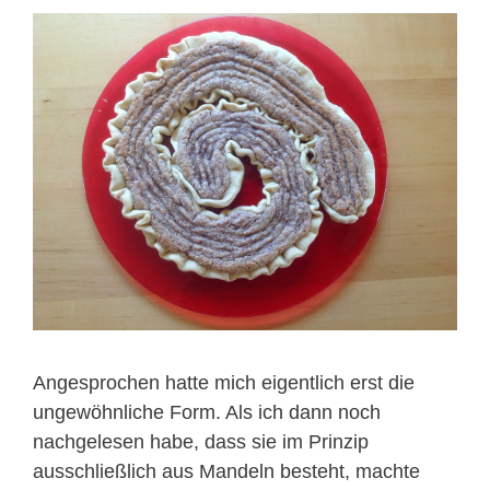
Angesprochen hatte mich eigentlich erst die
ungewöhnliche Form. Als ich dann noch
nachgelesen habe, dass sie im Prinzip
ausschließlich aus Mandeln besteht, machte