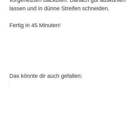
lassen und in dünne Streifen schneiden.
Fertig in 45 Minuten!
Das könnte dir auch gefallen: