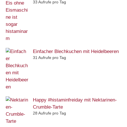
33 Aufrufe pro Tag
Einfacher Blechkuchen mit Heidelbeeren
31 Aufrufe pro Tag
Happy #histaminfreiday mit Nektarinen-
Crumble-Tarte
28 Aufrufe pro Tag