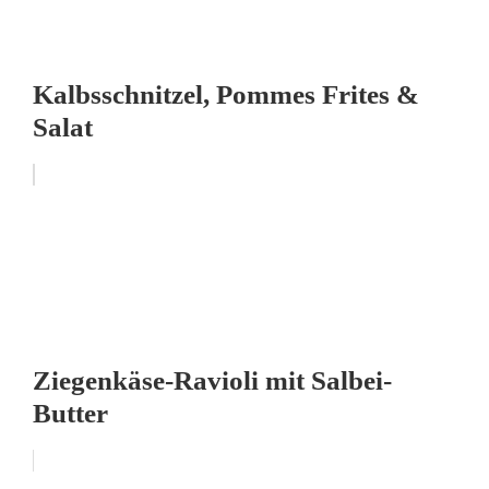
Kalbsschnitzel, Pommes Frites &
Salat
Ziegenkäse-Ravioli mit Salbei-
Butter