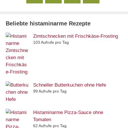
Beliebte histaminarme Rezepte
Zimtschnecken mit Frischkäse-Frosting
103 Aufrufe pro Tag
Schneller Butterkuchen ohne Hefe
99 Aufrufe pro Tag
Histaminarme Pizza-Sauce ohne
Tomaten
62 Aufrufe pro Tag