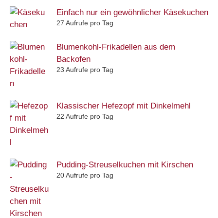
Einfach nur ein gewöhnlicher Käsekuchen
27 Aufrufe pro Tag
Blumenkohl-Frikadellen aus dem
Backofen
23 Aufrufe pro Tag
Klassischer Hefezopf mit Dinkelmehl
22 Aufrufe pro Tag
Pudding-Streuselkuchen mit Kirschen
20 Aufrufe pro Tag