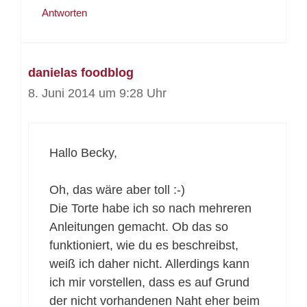
Antworten
danielas foodblog
8. Juni 2014 um 9:28 Uhr
Hallo Becky,
Oh, das wäre aber toll :-)
Die Torte habe ich so nach mehreren
Anleitungen gemacht. Ob das so
funktioniert, wie du es beschreibst,
weiß ich daher nicht. Allerdings kann
ich mir vorstellen, dass es auf Grund
der nicht vorhandenen Naht eher beim