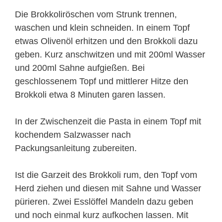
Die Brokkoliröschen vom Strunk trennen,
waschen und klein schneiden. In einem Topf
etwas Olivenöl erhitzen und den Brokkoli dazu
geben. Kurz anschwitzen und mit 200ml Wasser
und 200ml Sahne aufgießen. Bei
geschlossenem Topf und mittlerer Hitze den
Brokkoli etwa 8 Minuten garen lassen.
In der Zwischenzeit die Pasta in einem Topf mit
kochendem Salzwasser nach
Packungsanleitung zubereiten.
Ist die Garzeit des Brokkoli rum, den Topf vom
Herd ziehen und diesen mit Sahne und Wasser
pürieren. Zwei Esslöffel Mandeln dazu geben
und noch einmal kurz aufkochen lassen. Mit