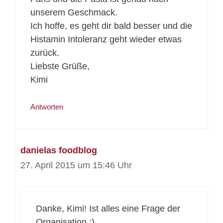
unserem Geschmack.
Ich hoffe, es geht dir bald besser und die
Histamin Intoleranz geht wieder etwas
zurück.
Liebste Grüße,
Kimi
Antworten
danielas foodblog
27. April 2015 um 15:46 Uhr
Danke, Kimi! Ist alles eine Frage der
Organisation ;)