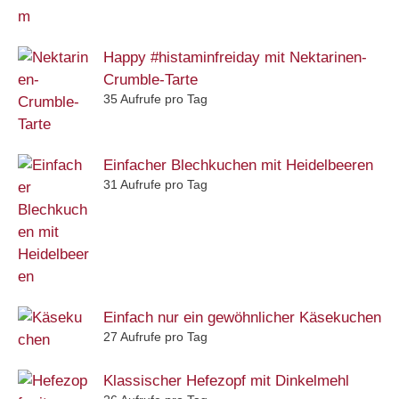
Happy #histaminfreiday mit Nektarinen-
Crumble-Tarte
35 Aufrufe pro Tag
Einfacher Blechkuchen mit Heidelbeeren
31 Aufrufe pro Tag
Einfach nur ein gewöhnlicher Käsekuchen
27 Aufrufe pro Tag
Klassischer Hefezopf mit Dinkelmehl