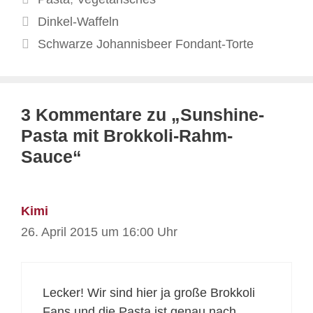
Dinkel-Waffeln
Schwarze Johannisbeer Fondant-Torte
3 Kommentare zu „Sunshine-
Pasta mit Brokkoli-Rahm-
Sauce“
Kimi
26. April 2015 um 16:00 Uhr
Lecker! Wir sind hier ja große Brokkoli
Fans und die Pasta ist genau nach