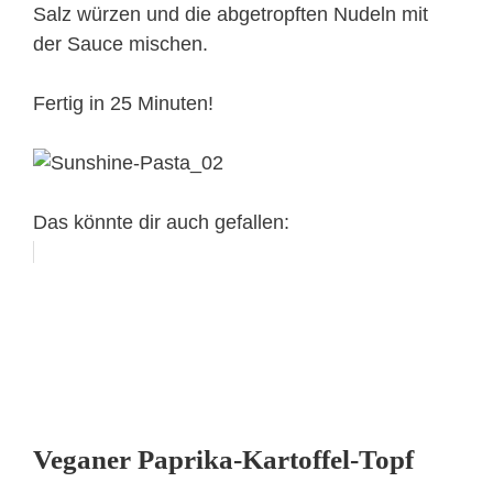
Salz würzen und die abgetropften Nudeln mit
der Sauce mischen.
Fertig in 25 Minuten!
Das könnte dir auch gefallen:
Veganer Paprika-Kartoffel-Topf