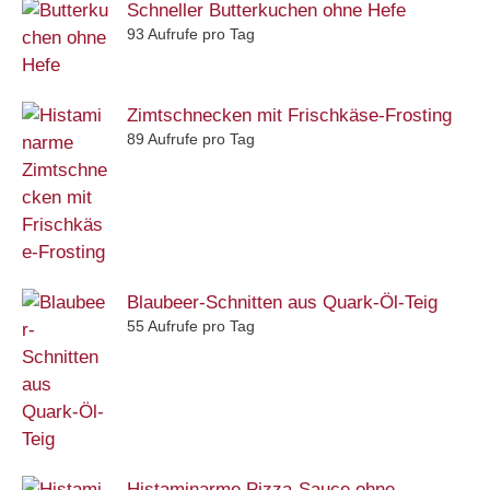
Schneller Butterkuchen ohne Hefe
93 Aufrufe pro Tag
Zimtschnecken mit Frischkäse-Frosting
89 Aufrufe pro Tag
Blaubeer-Schnitten aus Quark-Öl-Teig
55 Aufrufe pro Tag
Histaminarme Pizza-Sauce ohne