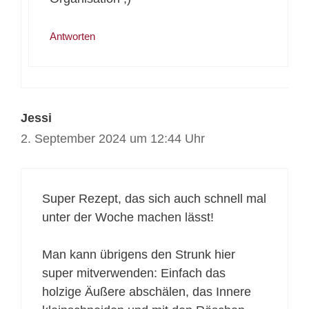
Antworten
Jessi
2. September 2024 um 12:44 Uhr
Super Rezept, das sich auch schnell mal
unter der Woche machen lässt!
Man kann übrigens den Strunk hier
super mitverwenden: Einfach das
holzige Äußere abschälen, das Innere