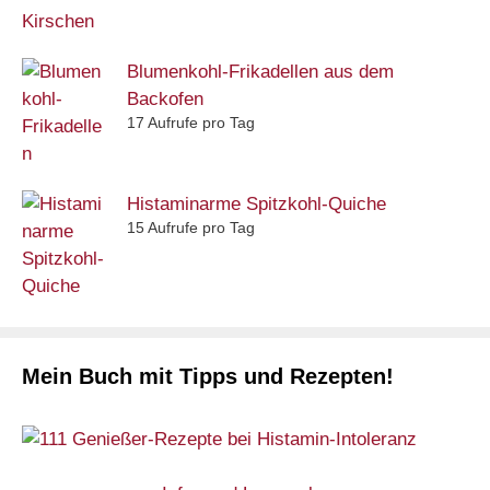
Blumenkohl-Frikadellen aus dem
Backofen
17 Aufrufe pro Tag
Histaminarme Spitzkohl-Quiche
15 Aufrufe pro Tag
Mein Buch mit Tipps und Rezepten!