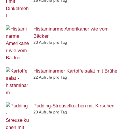
26 Aufrufe pro Tag
Histaminarme Amerikaner wie vom
Bäcker
23 Aufrufe pro Tag
Histaminarmer Kartoffelsalat mit Brühe
22 Aufrufe pro Tag
Pudding-Streuselkuchen mit Kirschen
20 Aufrufe pro Tag