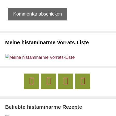
Meine histaminarme Vorrats-Liste
Beliebte histaminarme Rezepte