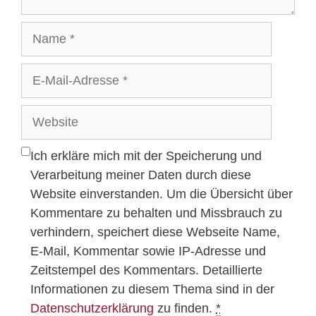
Name
E-
Mail-
Adresse
Website
Ich erkläre mich mit der Speicherung und
Verarbeitung meiner Daten durch diese
Website einverstanden. Um die Übersicht über
Kommentare zu behalten und Missbrauch zu
verhindern, speichert diese Webseite Name,
E-Mail, Kommentar sowie IP-Adresse und
Zeitstempel des Kommentars. Detaillierte
Informationen zu diesem Thema sind in der
Datenschutzerklärung
zu finden.
*