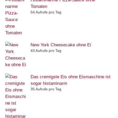
Tomaten
54 Aufrufe pro Tag
New York Cheesecake ohne Ei
43 Aufrufe pro Tag
Das cremigste Eis ohne Eismaschine ist
sogar histaminarm
35 Aufrufe pro Tag