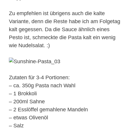
Zu empfehlen ist übrigens auch die kalte
Variante, denn die Reste habe ich am Folgetag
kalt gegessen. Da die Sauce ähnlich eines
Pesto ist, schmeckte die Pasta kalt ein wenig
wie Nudelsalat. :)
Zutaten für 3-4 Portionen:
– ca. 350g Pasta nach Wahl
– 1 Brokkoli
– 200ml Sahne
– 2 Esslöffel gemahlene Mandeln
– etwas Olivenöl
– Salz