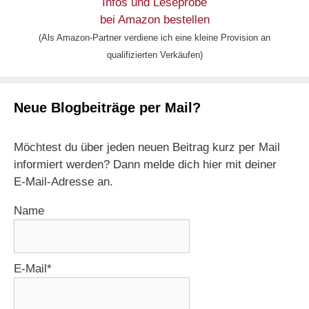
Infos und Leseprobe
bei Amazon bestellen
(Als Amazon-Partner verdiene ich eine kleine Provision an
qualifizierten Verkäufen)
Neue Blogbeiträge per Mail?
Möchtest du über jeden neuen Beitrag kurz per Mail
informiert werden? Dann melde dich hier mit deiner
E-Mail-Adresse an.
Name
E-Mail*