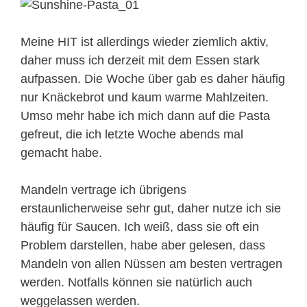
Meine HIT ist allerdings wieder ziemlich aktiv,
daher muss ich derzeit mit dem Essen stark
aufpassen. Die Woche über gab es daher häufig
nur Knäckebrot und kaum warme Mahlzeiten.
Umso mehr habe ich mich dann auf die Pasta
gefreut, die ich letzte Woche abends mal
gemacht habe.
Mandeln vertrage ich übrigens
erstaunlicherweise sehr gut, daher nutze ich sie
häufig für Saucen. Ich weiß, dass sie oft ein
Problem darstellen, habe aber gelesen, dass
Mandeln von allen Nüssen am besten vertragen
werden. Notfalls können sie natürlich auch
weggelassen werden.