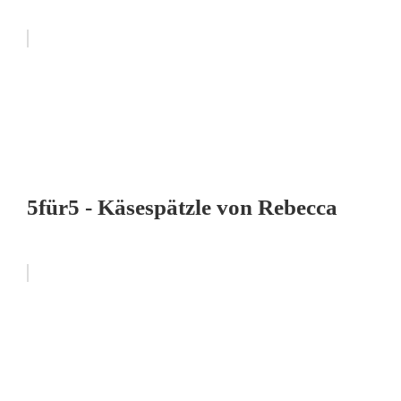
5für5 - Käsespätzle von Rebecca