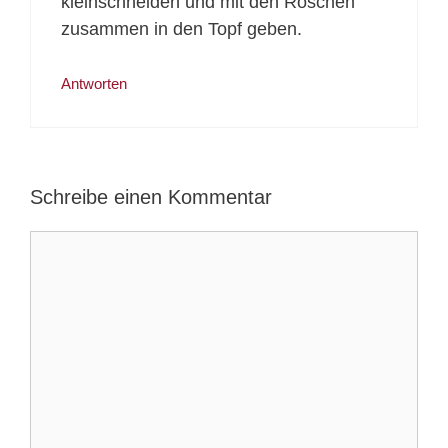
kleinschneiden und mit den Röschen
zusammen in den Topf geben.
Antworten
Schreibe einen Kommentar
Kommentar