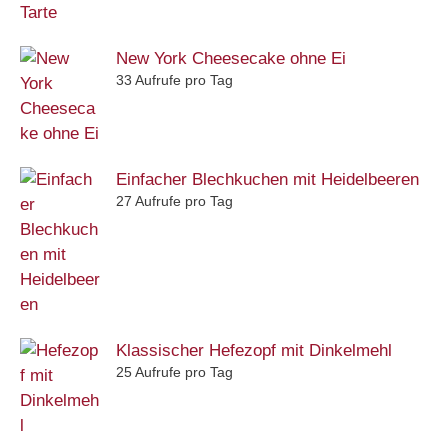
New York Cheesecake ohne Ei
33 Aufrufe pro Tag
Einfacher Blechkuchen mit Heidelbeeren
27 Aufrufe pro Tag
Klassischer Hefezopf mit Dinkelmehl
25 Aufrufe pro Tag