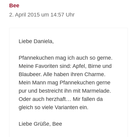
Bee
2. April 2015 um 14:57 Uhr
Liebe Daniela,
Pfannekuchen mag ich auch so gerne.
Meine Favoriten sind: Apfel, Birne und
Blaubeer. Alle haben ihren Charme.
Mein Mann mag Pfannekuchen gerne
pur und bestreicht ihn mit Marmelade.
Oder auch herzhaft… Mir fallen da
gleich so viele Varianten ein.
Liebe Grüße, Bee