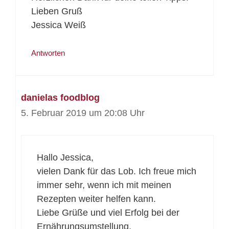
Lieben Gruß
Jessica Weiß
Antworten
danielas foodblog
5. Februar 2019 um 20:08 Uhr
Hallo Jessica,
vielen Dank für das Lob. Ich freue mich
immer sehr, wenn ich mit meinen
Rezepten weiter helfen kann.
Liebe Grüße und viel Erfolg bei der
Ernährungsumstellung,