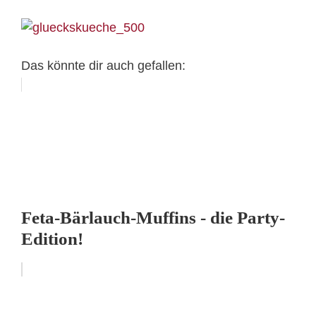
Das könnte dir auch gefallen:
Feta-Bärlauch-Muffins - die Party-
Edition!