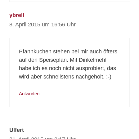
ybrell
8. April 2015 um 16:56 Uhr
Pfannkuchen stehen bei mir auch öfters
auf den Speiseplan. Mit Dinkelmehl
habe ich es noch nicht ausprobiert, das
wird aber schnellstens nachgeholt. ;-)
Antworten
Ulfert