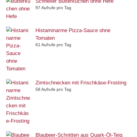
Schneller Butterkuchen ohne Hefe
97 Aufrufe pro Tag
Histaminarme Pizza-Sauce ohne
Tomaten
61 Aufrufe pro Tag
Zimtschnecken mit Frischkäse-Frosting
58 Aufrufe pro Tag
Blaubeer-Schnitten aus Quark-Öl-Teig