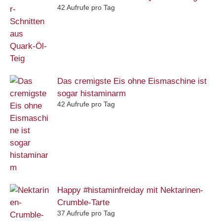
42 Aufrufe pro Tag
Das cremigste Eis ohne Eismaschine ist
sogar histaminarm
42 Aufrufe pro Tag
Happy #histaminfreiday mit Nektarinen-
Crumble-Tarte
37 Aufrufe pro Tag