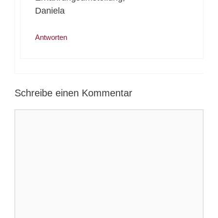
Daniela
Antworten
Schreibe einen Kommentar
Kommentar