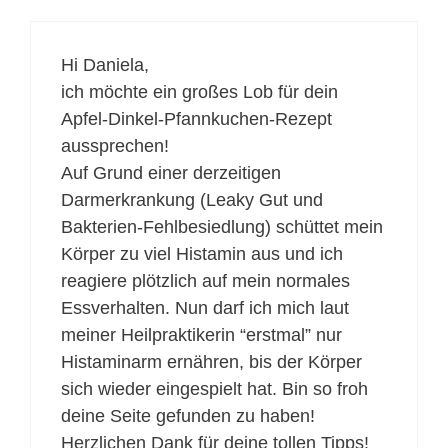
Hi Daniela,
ich möchte ein großes Lob für dein
Apfel-Dinkel-Pfannkuchen-Rezept
aussprechen!
Auf Grund einer derzeitigen
Darmerkrankung (Leaky Gut und
Bakterien-Fehlbesiedlung) schüttet mein
Körper zu viel Histamin aus und ich
reagiere plötzlich auf mein normales
Essverhalten. Nun darf ich mich laut
meiner Heilpraktikerin “erstmal” nur
Histaminarm ernähren, bis der Körper
sich wieder eingespielt hat. Bin so froh
deine Seite gefunden zu haben!
Herzlichen Dank für deine tollen Tipps!