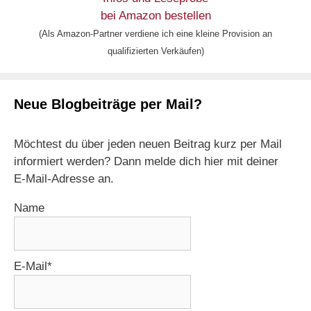
bei Amazon bestellen
(Als Amazon-Partner verdiene ich eine kleine Provision an
qualifizierten Verkäufen)
Neue Blogbeiträge per Mail?
Möchtest du über jeden neuen Beitrag kurz per Mail
informiert werden? Dann melde dich hier mit deiner
E-Mail-Adresse an.
Name
E-Mail*