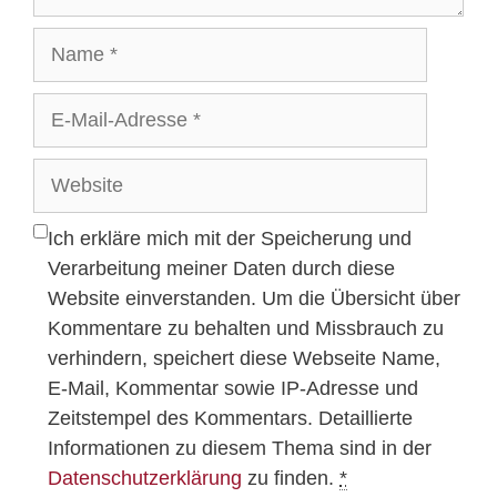
Name
E-
Mail-
Adresse
Website
Ich erkläre mich mit der Speicherung und
Verarbeitung meiner Daten durch diese
Website einverstanden. Um die Übersicht über
Kommentare zu behalten und Missbrauch zu
verhindern, speichert diese Webseite Name,
E-Mail, Kommentar sowie IP-Adresse und
Zeitstempel des Kommentars. Detaillierte
Informationen zu diesem Thema sind in der
Datenschutzerklärung
zu finden.
*