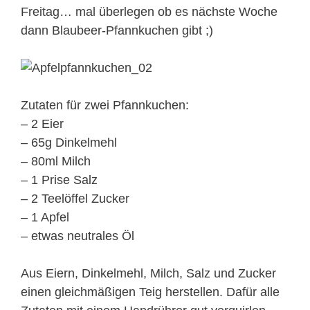
Freitag… mal überlegen ob es nächste Woche
dann Blaubeer-Pfannkuchen gibt ;)
Zutaten für zwei Pfannkuchen:
– 2 Eier
– 65g Dinkelmehl
– 80ml Milch
– 1 Prise Salz
– 2 Teelöffel Zucker
– 1 Apfel
– etwas neutrales Öl
Aus Eiern, Dinkelmehl, Milch, Salz und Zucker
einen gleichmäßigen Teig herstellen. Dafür alle