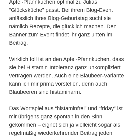
Apfel-Pfannkuchen optimal zu Julias
“Glücksküche” passt. Bei ihrem Blog-Event
anlässlich ihres Blog-Geburtstag sucht sie
nämlich Rezepte, die glücklich machen. Den
Banner zum Event findet ihr ganz unten im
Beitrag.
Wirklich toll ist an den Apfel-Pfannkuchen, dass
sie bei Histamin-Intoleranz ganz unkompliziert
vertragen werden. Auch eine Blaubeer-Variante
kann ich mir prima vorstellen, denn auch
Blaubeeren sind histaminarm.
Das Wortspiel aus “histaminfrei” und “friday” ist
mir übrigens ganz spontan in den Sinn
gekommen – eignet sich ja vielleicht sogar als
regelmäßig wiederkehrender Beitrag jeden