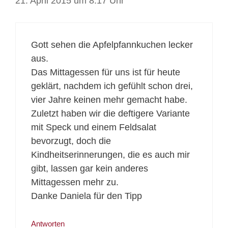
21. April 2015 um 8:17 Uhr
Gott sehen die Apfelpfannkuchen lecker
aus.
Das Mittagessen für uns ist für heute
geklärt, nachdem ich gefühlt schon drei,
vier Jahre keinen mehr gemacht habe.
Zuletzt haben wir die deftigere Variante
mit Speck und einem Feldsalat
bevorzugt, doch die
Kindheitserinnerungen, die es auch mir
gibt, lassen gar kein anderes
Mittagessen mehr zu.
Danke Daniela für den Tipp
Antworten