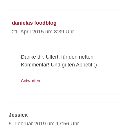
danielas foodblog
21. April 2015 um 8:39 Uhr
Danke dir, Ulfert, für den netten
Kommentar! Und guten Appetit :)
Antworten
Jessica
5. Februar 2019 um 17:56 Uhr