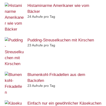
Histaminarme Amerikaner wie vom
Bäcker
24 Aufrufe pro Tag
Pudding-Streuselkuchen mit Kirschen
23 Aufrufe pro Tag
Blumenkohl-Frikadellen aus dem
Backofen
23 Aufrufe pro Tag
Einfach nur ein gewöhnlicher Käsekuchen