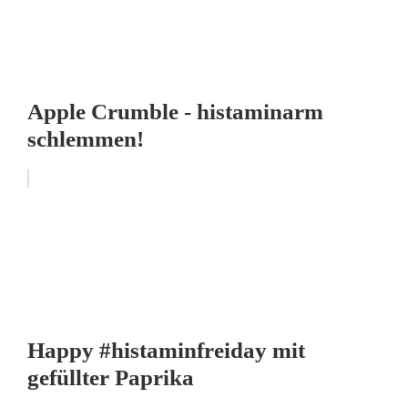
Apple Crumble - histaminarm
schlemmen!
Happy #histaminfreiday mit
gefüllter Paprika