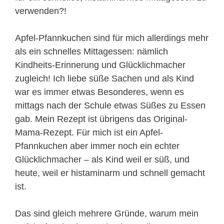
verwenden?!
Apfel-Pfannkuchen sind für mich allerdings mehr
als ein schnelles Mittagessen: nämlich
Kindheits-Erinnerung und Glücklichmacher
zugleich! Ich liebe süße Sachen und als Kind
war es immer etwas Besonderes, wenn es
mittags nach der Schule etwas Süßes zu Essen
gab. Mein Rezept ist übrigens das Original-
Mama-Rezept. Für mich ist ein Apfel-
Pfannkuchen aber immer noch ein echter
Glücklichmacher – als Kind weil er süß, und
heute, weil er histaminarm und schnell gemacht
ist.
Das sind gleich mehrere Gründe, warum mein