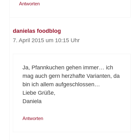
Antworten
danielas foodblog
7. April 2015 um 10:15 Uhr
Ja, Pfannkuchen gehen immer… ich
mag auch gern herzhafte Varianten, da
bin ich allem aufgeschlossen…
Liebe Grüße,
Daniela
Antworten