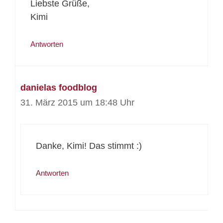
Liebste Grüße,
Kimi
Antworten
danielas foodblog
31. März 2015 um 18:48 Uhr
Danke, Kimi! Das stimmt :)
Antworten