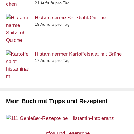
21 Aufrufe pro Tag
Histaminarme Spitzkohl-Quiche
19 Aufrufe pro Tag
Histaminarmer Kartoffelsalat mit Brühe
17 Aufrufe pro Tag
Mein Buch mit Tipps und Rezepten!
Infos und Leseprobe