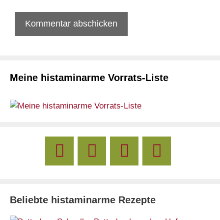
Meine histaminarme Vorrats-Liste
Beliebte histaminarme Rezepte