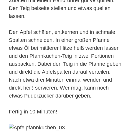
Zutaten mit einem Handrührer gut verquirlen.
Den Teig beiseite stellen und etwas quellen
lassen.
Den Apfel schälen, entkernen und in schmale
Spalten schneiden. In einer großen Pfanne
etwas Öl bei mittlerer Hitze heiß werden lassen
und den Pfannkuchen-Teig in zwei Portionen
ausbacken. Dabei den Teig in die Pfanne geben
und direkt die Apfelspalten darauf verteilen.
Nach etwa drei Minuten einmal wenden und
direkt heiß servieren. Wer mag, kann noch
etwas Puderzucker darüber geben.
Fertig in 10 Minuten!