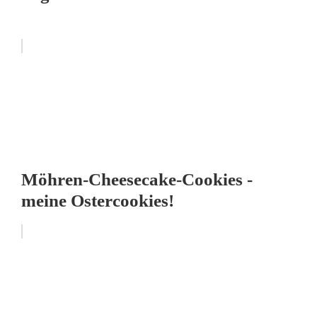
Möhren-Cheesecake-Cookies -
meine Ostercookies!