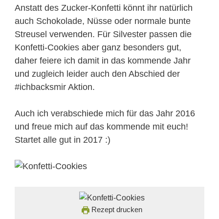
Anstatt des Zucker-Konfetti könnt ihr natürlich
auch Schokolade, Nüsse oder normale bunte
Streusel verwenden. Für Silvester passen die
Konfetti-Cookies aber ganz besonders gut,
daher feiere ich damit in das kommende Jahr
und zugleich leider auch den Abschied der
#ichbacksmir Aktion.
Auch ich verabschiede mich für das Jahr 2016
und freue mich auf das kommende mit euch!
Startet alle gut in 2017 :)
Rezept drucken