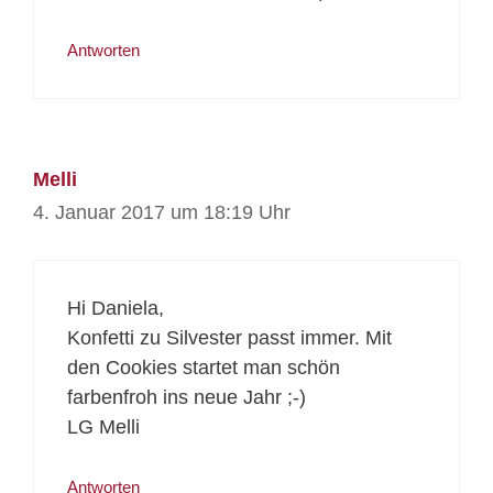
Antworten
Melli
4. Januar 2017 um 18:19 Uhr
Hi Daniela,
Konfetti zu Silvester passt immer. Mit
den Cookies startet man schön
farbenfroh ins neue Jahr ;-)
LG Melli
Antworten