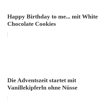
Happy Birthday to me... mit White
Chocolate Cookies
Die Adventszeit startet mit
Vanillekipferln ohne Nüsse