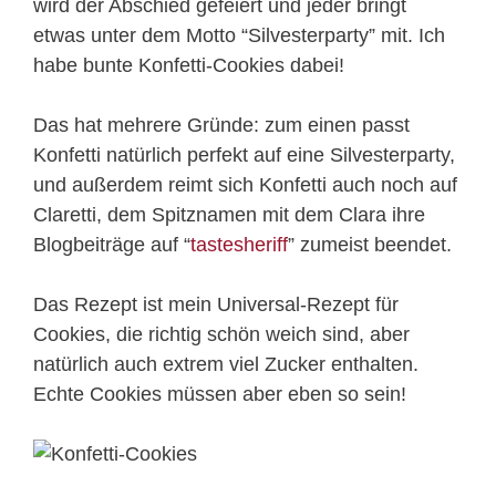
wird der Abschied gefeiert und jeder bringt
etwas unter dem Motto “Silvesterparty” mit. Ich
habe bunte Konfetti-Cookies dabei!
Das hat mehrere Gründe: zum einen passt
Konfetti natürlich perfekt auf eine Silvesterparty,
und außerdem reimt sich Konfetti auch noch auf
Claretti, dem Spitznamen mit dem Clara ihre
Blogbeiträge auf “
tastesheriff
” zumeist beendet.
Das Rezept ist mein Universal-Rezept für
Cookies, die richtig schön weich sind, aber
natürlich auch extrem viel Zucker enthalten.
Echte Cookies müssen aber eben so sein!