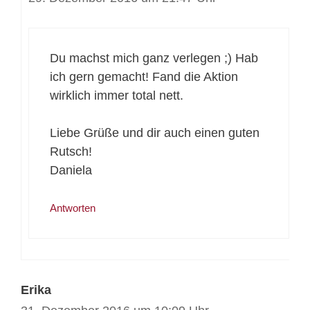
Du machst mich ganz verlegen ;) Hab
ich gern gemacht! Fand die Aktion
wirklich immer total nett.
Liebe Grüße und dir auch einen guten
Rutsch!
Daniela
Antworten
Erika