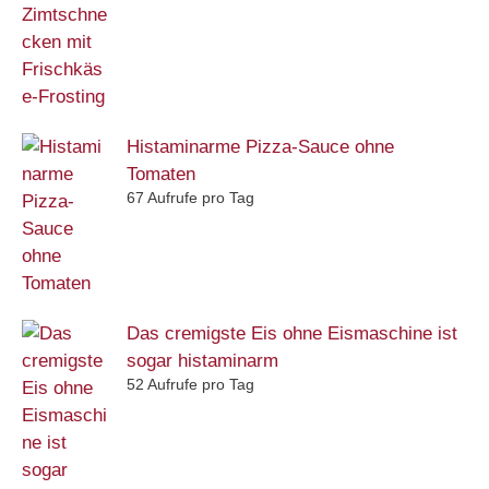
Histaminarme Pizza-Sauce ohne
Tomaten
67 Aufrufe pro Tag
Das cremigste Eis ohne Eismaschine ist
sogar histaminarm
52 Aufrufe pro Tag