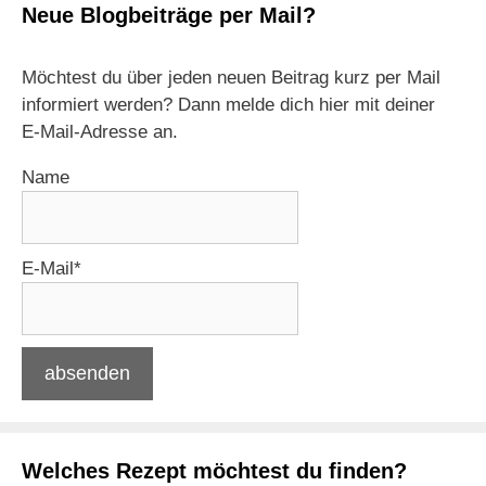
Neue Blogbeiträge per Mail?
Möchtest du über jeden neuen Beitrag kurz per Mail
informiert werden? Dann melde dich hier mit deiner
E-Mail-Adresse an.
Name
E-Mail*
Welches Rezept möchtest du finden?