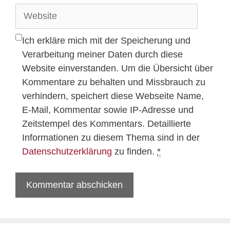
Adresse
Website
Ich erkläre mich mit der Speicherung und
Verarbeitung meiner Daten durch diese
Website einverstanden. Um die Übersicht über
Kommentare zu behalten und Missbrauch zu
verhindern, speichert diese Webseite Name,
E-Mail, Kommentar sowie IP-Adresse und
Zeitstempel des Kommentars. Detaillierte
Informationen zu diesem Thema sind in der
Datenschutzerklärung
zu finden.
*