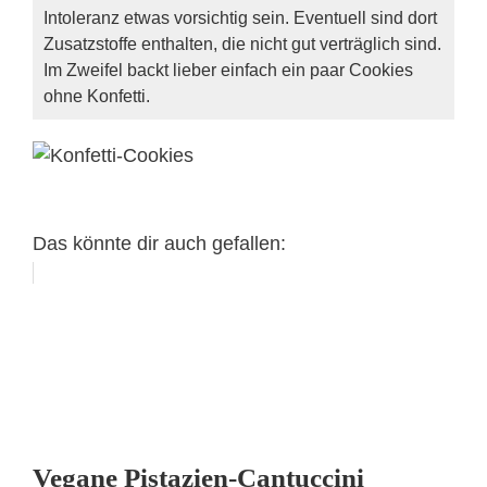
Intoleranz etwas vorsichtig sein. Eventuell sind dort
Zusatzstoffe enthalten, die nicht gut verträglich sind.
Im Zweifel backt lieber einfach ein paar Cookies
ohne Konfetti.
Das könnte dir auch gefallen:
Vegane Pistazien-Cantuccini