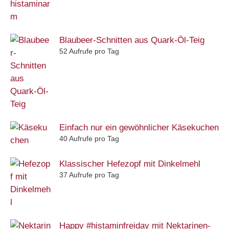
Blaubeer-Schnitten aus Quark-Öl-Teig
52 Aufrufe pro Tag
Einfach nur ein gewöhnlicher Käsekuchen
40 Aufrufe pro Tag
Klassischer Hefezopf mit Dinkelmehl
37 Aufrufe pro Tag
Happy #histaminfreiday mit Nektarinen-