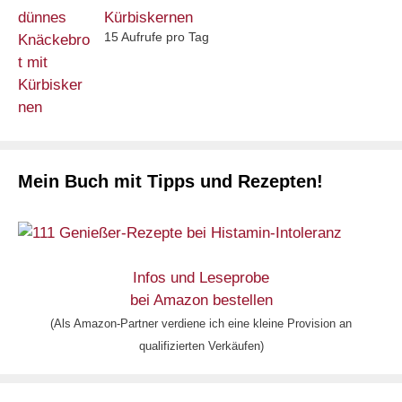
Kürbiskernen
15 Aufrufe pro Tag
Mein Buch mit Tipps und Rezepten!
Infos und Leseprobe
bei Amazon bestellen
(Als Amazon-Partner verdiene ich eine kleine Provision an
qualifizierten Verkäufen)