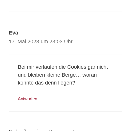
Eva
17. Mai 2023 um 23:03 Uhr
Bei mir verlaufen die Cookies gar nicht
und bleiben kleine Berge… woran
könnte das denn liegen?
Antworten