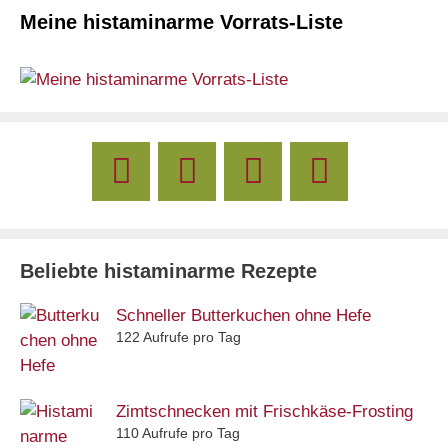
Meine histaminarme Vorrats-Liste
Beliebte histaminarme Rezepte
Schneller Butterkuchen ohne Hefe
122 Aufrufe pro Tag
Zimtschnecken mit Frischkäse-Frosting
110 Aufrufe pro Tag