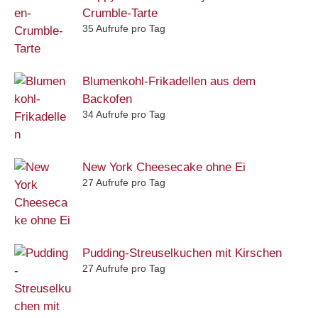
Crumble-Tarte
35 Aufrufe pro Tag
Blumenkohl-Frikadellen aus dem
Backofen
34 Aufrufe pro Tag
New York Cheesecake ohne Ei
27 Aufrufe pro Tag
Pudding-Streuselkuchen mit Kirschen
27 Aufrufe pro Tag