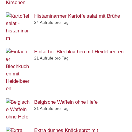
Histaminarmer Kartoffelsalat mit Brühe
24 Aufrufe pro Tag
Einfacher Blechkuchen mit Heidelbeeren
21 Aufrufe pro Tag
Belgische Waffeln ohne Hefe
21 Aufrufe pro Tag
Extra dünnes Knäckebrot mit