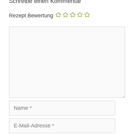
Schreibe einen Kommentar
Rezept Bewertung
Kommentar
Name
E-
Mail-