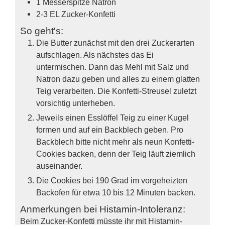
1
Messerspitze
Natron
2-3
EL
Zucker-Konfetti
So geht's:
Die Butter zunächst mit den drei Zuckerarten
aufschlagen. Als nächstes das Ei
untermischen. Dann das Mehl mit Salz und
Natron dazu geben und alles zu einem glatten
Teig verarbeiten. Die Konfetti-Streusel zuletzt
vorsichtig unterheben.
Jeweils einen Esslöffel Teig zu einer Kugel
formen und auf ein Backblech geben. Pro
Backblech bitte nicht mehr als neun Konfetti-
Cookies backen, denn der Teig läuft ziemlich
auseinander.
Die Cookies bei 190 Grad im vorgeheizten
Backofen für etwa 10 bis 12 Minuten backen.
Anmerkungen bei Histamin-Intoleranz:
Beim Zucker-Konfetti müsste ihr mit Histamin-