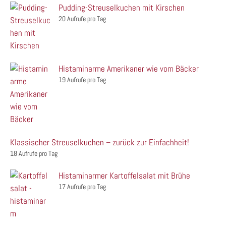
Pudding-Streuselkuchen mit Kirschen
20 Aufrufe pro Tag
Histaminarme Amerikaner wie vom Bäcker
19 Aufrufe pro Tag
Klassischer Streuselkuchen – zurück zur Einfachheit!
18 Aufrufe pro Tag
Histaminarmer Kartoffelsalat mit Brühe
17 Aufrufe pro Tag