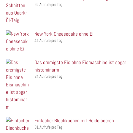
52 Aufrufe pro Tag
New York Cheesecake ohne Ei
44 Aufrufe pro Tag
Das cremigste Eis ohne Eismaschine ist sogar
histaminarm
34 Aufrufe pro Tag
Einfacher Blechkuchen mit Heidelbeeren
31 Aufrufe pro Tag