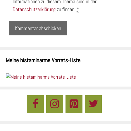
Informationen zu diesem Thema sind in der
Datenschutzerklärung
zu finden.
*
Meine histaminarme Vorrats-Liste