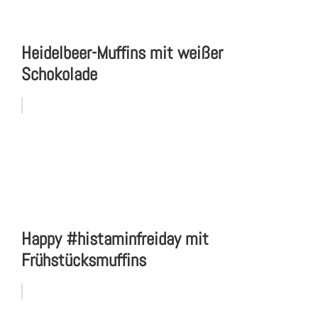
Heidelbeer-Muffins mit weißer
Schokolade
Happy #histaminfreiday mit
Frühstücksmuffins