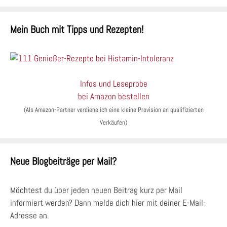
Mein Buch mit Tipps und Rezepten!
Infos und Leseprobe
bei Amazon bestellen
(Als Amazon-Partner verdiene ich eine kleine Provision an qualifizierten
Verkäufen)
Neue Blogbeiträge per Mail?
Möchtest du über jeden neuen Beitrag kurz per Mail
informiert werden? Dann melde dich hier mit deiner E-Mail-
Adresse an.