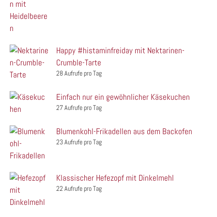
Happy #histaminfreiday mit Nektarinen-
Crumble-Tarte
28 Aufrufe pro Tag
Einfach nur ein gewöhnlicher Käsekuchen
27 Aufrufe pro Tag
Blumenkohl-Frikadellen aus dem Backofen
23 Aufrufe pro Tag
Klassischer Hefezopf mit Dinkelmehl
22 Aufrufe pro Tag