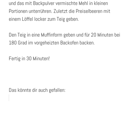
und das mit Backpulver vermischte Mehl in kleinen
Portionen unterrühren. Zuletzt die Preiselbeeren mit
einem Löffel locker zum Teig geben.
Den Teig in eine Muffinform geben und für 20 Minuten bei
180 Grad im vorgeheizten Backofen backen.
Fertig in 30 Minuten!
Das könnte dir auch gefallen: