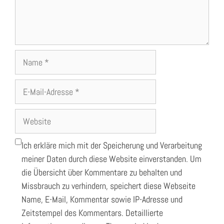
Name
E-
Mail-
Adresse
Website
Ich erkläre mich mit der Speicherung und Verarbeitung
meiner Daten durch diese Website einverstanden. Um
die Übersicht über Kommentare zu behalten und
Missbrauch zu verhindern, speichert diese Webseite
Name, E-Mail, Kommentar sowie IP-Adresse und
Zeitstempel des Kommentars. Detaillierte