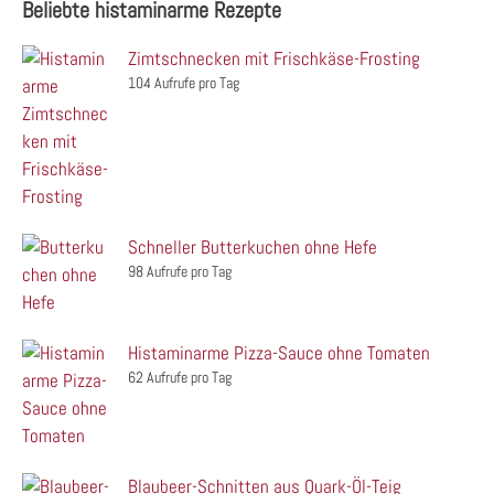
Beliebte histaminarme Rezepte
Zimtschnecken mit Frischkäse-Frosting
104 Aufrufe pro Tag
Schneller Butterkuchen ohne Hefe
98 Aufrufe pro Tag
Histaminarme Pizza-Sauce ohne Tomaten
62 Aufrufe pro Tag
Blaubeer-Schnitten aus Quark-Öl-Teig