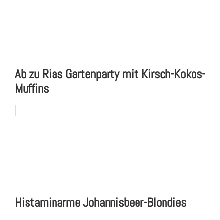
Ab zu Rias Gartenparty mit Kirsch-Kokos-
Muffins
Histaminarme Johannisbeer-Blondies