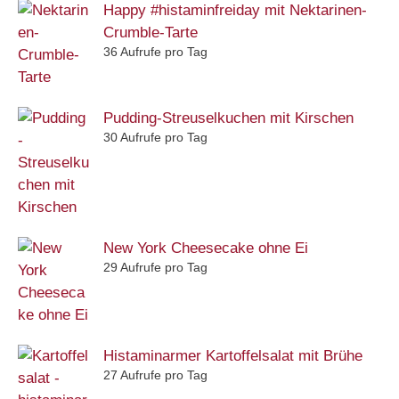
Happy #histaminfreiday mit Nektarinen-
Crumble-Tarte
36 Aufrufe pro Tag
Pudding-Streuselkuchen mit Kirschen
30 Aufrufe pro Tag
New York Cheesecake ohne Ei
29 Aufrufe pro Tag
Histaminarmer Kartoffelsalat mit Brühe
27 Aufrufe pro Tag