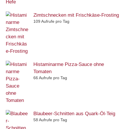
Zimtschnecken mit Frischkäse-Frosting
109 Aufrufe pro Tag
Histaminarme Pizza-Sauce ohne
Tomaten
66 Aufrufe pro Tag
Blaubeer-Schnitten aus Quark-Öl-Teig
58 Aufrufe pro Tag