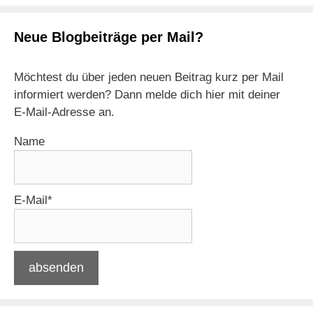
Neue Blogbeiträge per Mail?
Möchtest du über jeden neuen Beitrag kurz per Mail
informiert werden? Dann melde dich hier mit deiner
E-Mail-Adresse an.
Name
E-Mail*