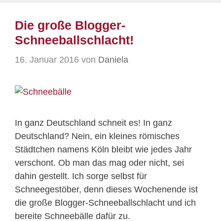
Die große Blogger-
Schneeballschlacht!
16. Januar 2016
von
Daniela
In ganz Deutschland schneit es! In ganz
Deutschland? Nein, ein kleines römisches
Städtchen namens Köln bleibt wie jedes Jahr
verschont. Ob man das mag oder nicht, sei
dahin gestellt. Ich sorge selbst für
Schneegestöber, denn dieses Wochenende ist
die große Blogger-Schneeballschlacht und ich
bereite Schneebälle dafür zu.