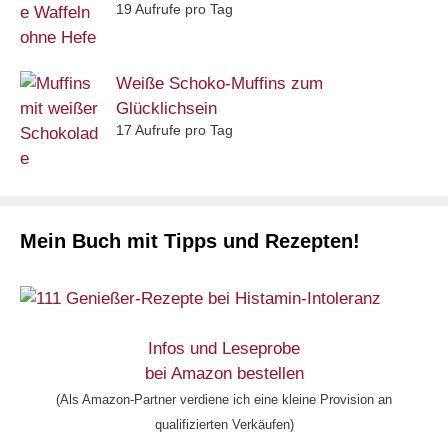
19 Aufrufe pro Tag
Weiße Schoko-Muffins zum
Glücklichsein
17 Aufrufe pro Tag
Mein Buch mit Tipps und Rezepten!
Infos und Leseprobe
bei Amazon bestellen
(Als Amazon-Partner verdiene ich eine kleine Provision an
qualifizierten Verkäufen)