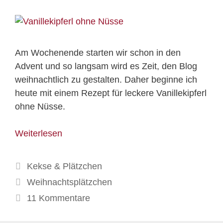
Am Wochenende starten wir schon in den
Advent und so langsam wird es Zeit, den Blog
weihnachtlich zu gestalten. Daher beginne ich
heute mit einem Rezept für leckere Vanillekipferl
ohne Nüsse.
Weiterlesen
Kategorien
Kekse & Plätzchen
Schlagwörter
Weihnachtsplätzchen
11 Kommentare