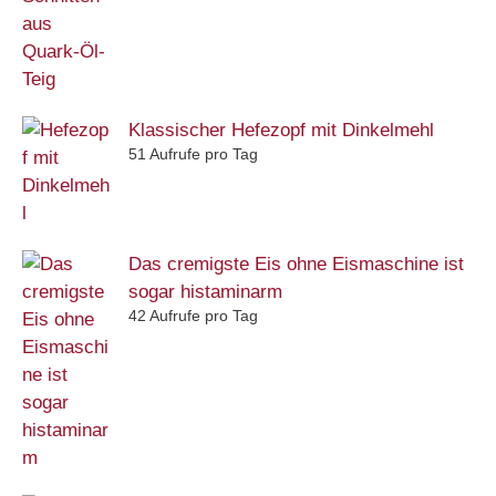
Klassischer Hefezopf mit Dinkelmehl
51 Aufrufe pro Tag
Das cremigste Eis ohne Eismaschine ist
sogar histaminarm
42 Aufrufe pro Tag