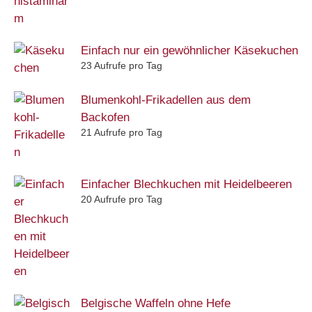
Einfach nur ein gewöhnlicher Käsekuchen
23 Aufrufe pro Tag
Blumenkohl-Frikadellen aus dem
Backofen
21 Aufrufe pro Tag
Einfacher Blechkuchen mit Heidelbeeren
20 Aufrufe pro Tag
Belgische Waffeln ohne Hefe