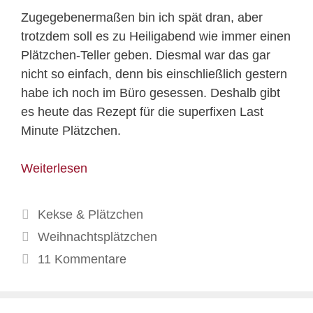
Zugegebenermaßen bin ich spät dran, aber
trotzdem soll es zu Heiligabend wie immer einen
Plätzchen-Teller geben. Diesmal war das gar
nicht so einfach, denn bis einschließlich gestern
habe ich noch im Büro gesessen. Deshalb gibt
es heute das Rezept für die superfixen Last
Minute Plätzchen.
Weiterlesen
Kategorien
Kekse & Plätzchen
Schlagwörter
Weihnachtsplätzchen
11 Kommentare