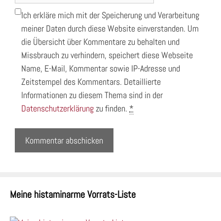
Ich erkläre mich mit der Speicherung und Verarbeitung
meiner Daten durch diese Website einverstanden. Um
die Übersicht über Kommentare zu behalten und
Missbrauch zu verhindern, speichert diese Webseite
Name, E-Mail, Kommentar sowie IP-Adresse und
Zeitstempel des Kommentars. Detaillierte
Informationen zu diesem Thema sind in der
Datenschutzerklärung
zu finden.
*
Meine histaminarme Vorrats-Liste