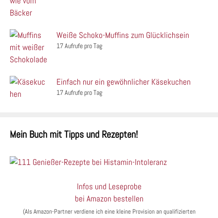
Weiße Schoko-Muffins zum Glücklichsein
17 Aufrufe pro Tag
Einfach nur ein gewöhnlicher Käsekuchen
17 Aufrufe pro Tag
Mein Buch mit Tipps und Rezepten!
Infos und Leseprobe
bei Amazon bestellen
(Als Amazon-Partner verdiene ich eine kleine Provision an qualifizierten