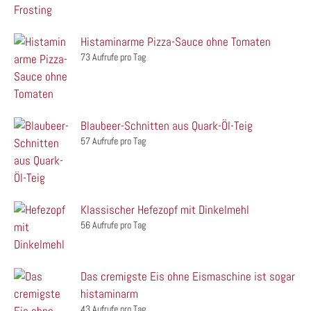
Histaminarme Pizza-Sauce ohne Tomaten
73 Aufrufe pro Tag
Blaubeer-Schnitten aus Quark-Öl-Teig
57 Aufrufe pro Tag
Klassischer Hefezopf mit Dinkelmehl
56 Aufrufe pro Tag
Das cremigste Eis ohne Eismaschine ist sogar
histaminarm
43 Aufrufe pro Tag