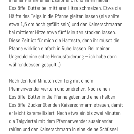
Esslöffel Butter bei mittlerer Hitze schmelzen. Etwa die
Hälfte des Teigs in die Pfanne gleiten lassen (sie sollte
etwa 1,5 cm hoch gefüllt sein) und den Kaiserschmarren
bei mittlerer Hitze etwa fünf Minuten stocken lassen.
Diese Zeit ist für mich die Härteste, denn ihr müsst die
Pfanne wirklich einfach in Ruhe lassen. Bei meiner
Ungeduld eine echte Herausforderung – ich habe dann
währenddessen gespült ;)
Nach den fünf Minuten den Teig mit einem
Pfannenwender vierteln und umdrehen. Noch einen
Esslöffel Butter in die Pfanne geben und einen halben
Esslöffel Zucker über den Kaiserschmarrn streuen, damit
er leicht karamellisiert. Nach etwa ein bis zwei Minuten
die Teigviertel mit dem Pfannenwender auseinander
reißen und den Kaiserschmarrn in eine kleine Schüssel