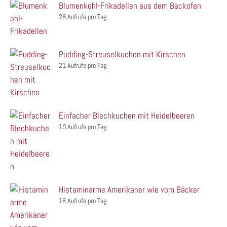
Blumenkohl-Frikadellen aus dem Backofen
26 Aufrufe pro Tag
Pudding-Streuselkuchen mit Kirschen
21 Aufrufe pro Tag
Einfacher Blechkuchen mit Heidelbeeren
19 Aufrufe pro Tag
Histaminarme Amerikaner wie vom Bäcker
18 Aufrufe pro Tag