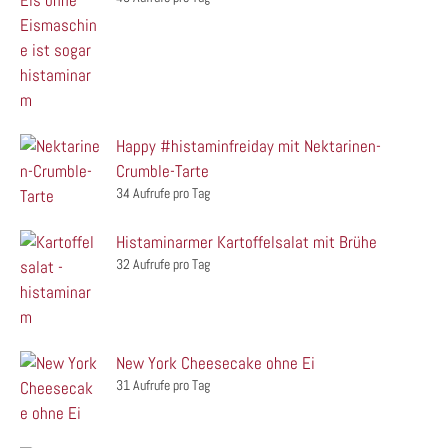
Happy #histaminfreiday mit Nektarinen-
Crumble-Tarte
34 Aufrufe pro Tag
Histaminarmer Kartoffelsalat mit Brühe
32 Aufrufe pro Tag
New York Cheesecake ohne Ei
31 Aufrufe pro Tag