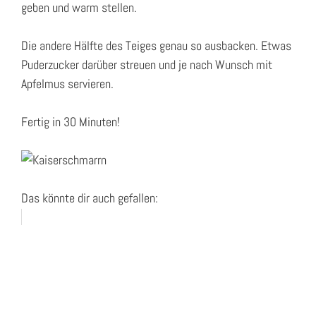
geben und warm stellen.
Die andere Hälfte des Teiges genau so ausbacken. Etwas
Puderzucker darüber streuen und je nach Wunsch mit
Apfelmus servieren.
Fertig in 30 Minuten!
Das könnte dir auch gefallen: