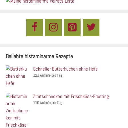
Beliebte histaminarme Rezepte
Schneller Butterkuchen ohne Hefe
121 Aufrufe pro Tag
Zimtschnecken mit Frischkäse-Frosting
110 Aufrufe pro Tag