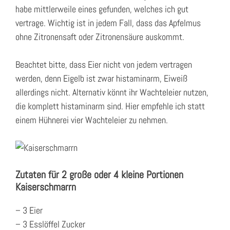
habe mittlerweile eines gefunden, welches ich gut
vertrage. Wichtig ist in jedem Fall, dass das Apfelmus
ohne Zitronensaft oder Zitronensäure auskommt.
Beachtet bitte, dass Eier nicht von jedem vertragen
werden, denn Eigelb ist zwar histaminarm, Eiweiß
allerdings nicht. Alternativ könnt ihr Wachteleier nutzen,
die komplett histaminarm sind. Hier empfehle ich statt
einem Hühnerei vier Wachteleier zu nehmen.
Zutaten für 2 große oder 4 kleine Portionen
Kaiserschmarrn
– 3 Eier
– 3 Esslöffel Zucker