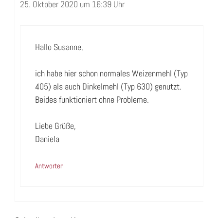
25. Oktober 2020 um 16:39 Uhr
Hallo Susanne,
ich habe hier schon normales Weizenmehl (Typ
405) als auch Dinkelmehl (Typ 630) genutzt.
Beides funktioniert ohne Probleme.
Liebe Grüße,
Daniela
Antworten