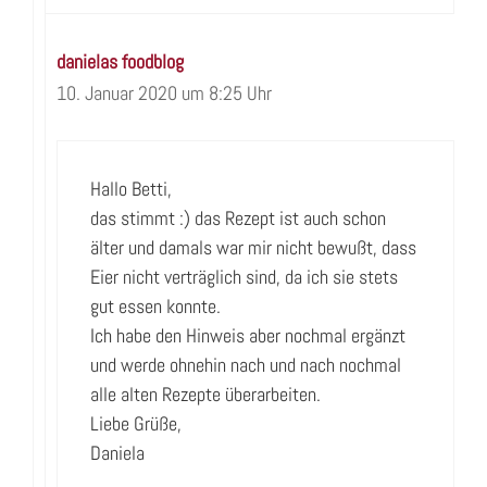
danielas foodblog
10. Januar 2020 um 8:25 Uhr
Hallo Betti,
das stimmt :) das Rezept ist auch schon
älter und damals war mir nicht bewußt, dass
Eier nicht verträglich sind, da ich sie stets
gut essen konnte.
Ich habe den Hinweis aber nochmal ergänzt
und werde ohnehin nach und nach nochmal
alle alten Rezepte überarbeiten.
Liebe Grüße,
Daniela