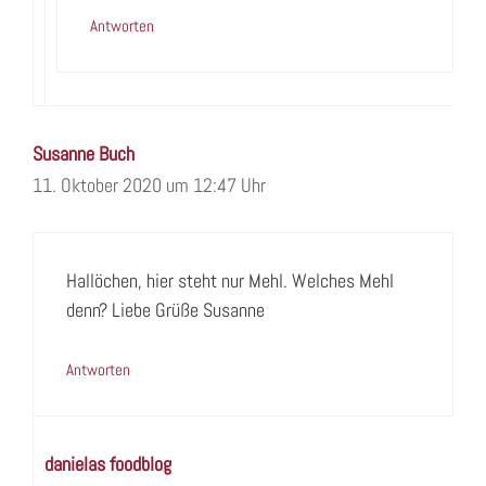
Antworten
Susanne Buch
11. Oktober 2020 um 12:47 Uhr
Hallöchen, hier steht nur Mehl. Welches Mehl
denn? Liebe Grüße Susanne
Antworten
danielas foodblog