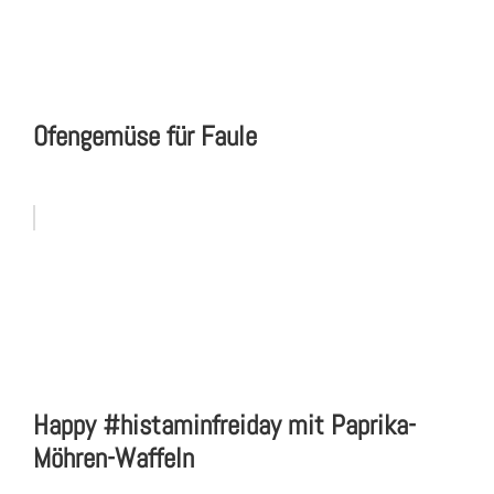
Ofengemüse für Faule
Happy #histaminfreiday mit Paprika-
Möhren-Waffeln