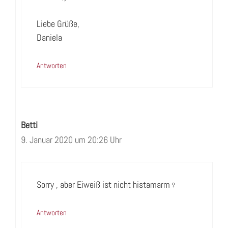
Liebe Grüße,
Daniela
Antworten
Betti
9. Januar 2020 um 20:26 Uhr
Sorry , aber Eiweiß ist nicht histamarm‍♀️
Antworten