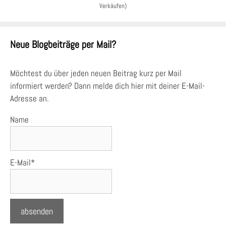
Verkäufen)
Neue Blogbeiträge per Mail?
Möchtest du über jeden neuen Beitrag kurz per Mail
informiert werden? Dann melde dich hier mit deiner E-Mail-
Adresse an.
Name
E-Mail*