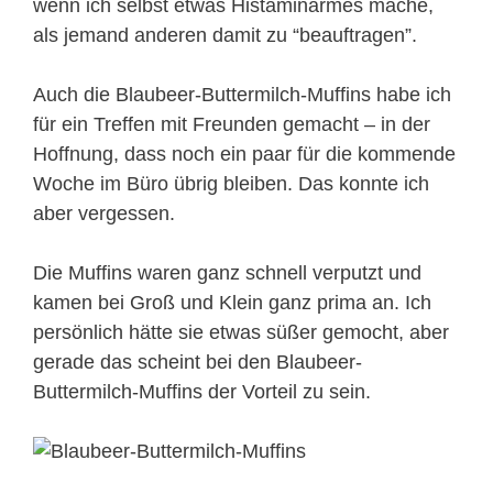
wenn ich selbst etwas Histaminarmes mache,
als jemand anderen damit zu “beauftragen”.
Auch die Blaubeer-Buttermilch-Muffins habe ich
für ein Treffen mit Freunden gemacht – in der
Hoffnung, dass noch ein paar für die kommende
Woche im Büro übrig bleiben. Das konnte ich
aber vergessen.
Die Muffins waren ganz schnell verputzt und
kamen bei Groß und Klein ganz prima an. Ich
persönlich hätte sie etwas süßer gemocht, aber
gerade das scheint bei den Blaubeer-
Buttermilch-Muffins der Vorteil zu sein.