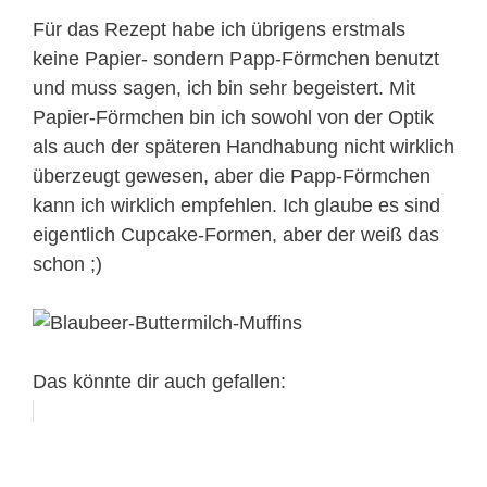
Für das Rezept habe ich übrigens erstmals
keine Papier- sondern Papp-Förmchen benutzt
und muss sagen, ich bin sehr begeistert. Mit
Papier-Förmchen bin ich sowohl von der Optik
als auch der späteren Handhabung nicht wirklich
überzeugt gewesen, aber die Papp-Förmchen
kann ich wirklich empfehlen. Ich glaube es sind
eigentlich Cupcake-Formen, aber der weiß das
schon ;)
Das könnte dir auch gefallen: