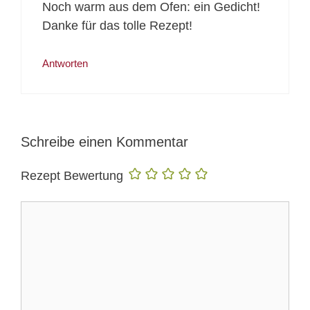
Noch warm aus dem Ofen: ein Gedicht!
Danke für das tolle Rezept!
Antworten
Schreibe einen Kommentar
Rezept Bewertung
Kommentar