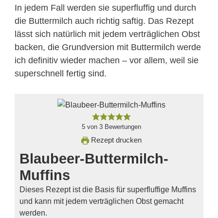
In jedem Fall werden sie superfluffig und durch
die Buttermilch auch richtig saftig. Das Rezept
lässt sich natürlich mit jedem verträglichen Obst
backen, die Grundversion mit Buttermilch werde
ich definitiv wieder machen – vor allem, weil sie
superschnell fertig sind.
5
von
3
Bewertungen
Rezept drucken
Blaubeer-Buttermilch-
Muffins
Dieses Rezept ist die Basis für superfluffige Muffins
und kann mit jedem verträglichen Obst gemacht
werden.