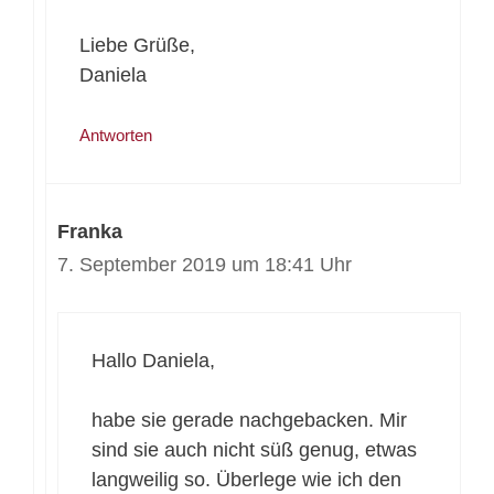
Liebe Grüße,
Daniela
Antworten
Franka
7. September 2019 um 18:41 Uhr
Hallo Daniela,
habe sie gerade nachgebacken. Mir
sind sie auch nicht süß genug, etwas
langweilig so. Überlege wie ich den