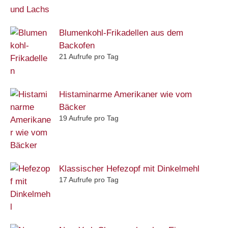
Blumenkohl-Frikadellen aus dem
Backofen
21 Aufrufe pro Tag
Histaminarme Amerikaner wie vom
Bäcker
19 Aufrufe pro Tag
Klassischer Hefezopf mit Dinkelmehl
17 Aufrufe pro Tag