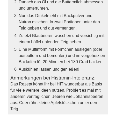
Danach das Öl und die Buttermilch abmessen
und unterrühren.
Nun das Dinkelmehl mit Backpulver und
Natron mischen. In zwei Portionen unter den
Teig geben und gut vermengen.
Zuletzt Blaubeeren waschen und vorsichtig mit
einem Löffel unter den Teig heben.
Eine Muffinform mit Förmchen auslegen (oder
ausbuttern und bemehlen) und im vorgeheizten
Backofen für 20 Minuten bei 180 Grad backen.
Auskühlen lassen und genießen!
Anmerkungen bei Histamin-Intoleranz:
Das Rezept könnt ihr bei HIT wunderbar als Basis
für viele weitere Ideen nutzen. Probiert es mal mit
anderen verträglichen Beeren wie Johannisbeeren
aus. Oder rührt kleine Apfelstückchen unter den
Teig.