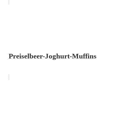
Preiselbeer-Joghurt-Muffins