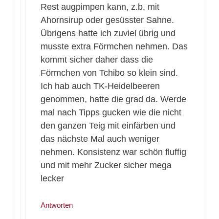
Rest augpimpen kann, z.b. mit
Ahornsirup oder gesüsster Sahne.
Übrigens hatte ich zuviel übrig und
musste extra Förmchen nehmen. Das
kommt sicher daher dass die
Förmchen von Tchibo so klein sind.
Ich hab auch TK-Heidelbeeren
genommen, hatte die grad da. Werde
mal nach Tipps gucken wie die nicht
den ganzen Teig mit einfärben und
das nächste Mal auch weniger
nehmen. Konsistenz war schön fluffig
und mit mehr Zucker sicher mega
lecker
Antworten