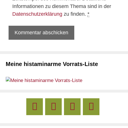
Informationen zu diesem Thema sind in der
Datenschutzerklärung
zu finden.
*
Meine histaminarme Vorrats-Liste