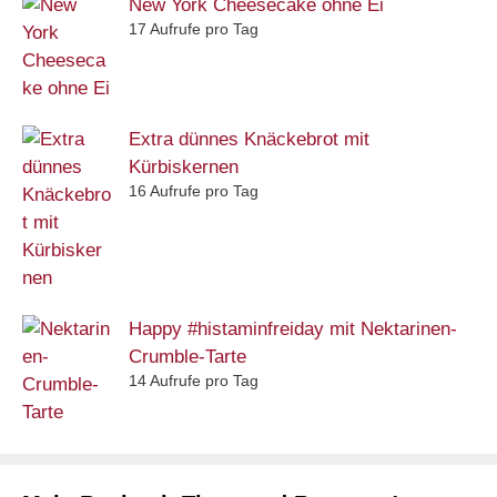
New York Cheesecake ohne Ei
17 Aufrufe pro Tag
Extra dünnes Knäckebrot mit
Kürbiskernen
16 Aufrufe pro Tag
Happy #histaminfreiday mit Nektarinen-
Crumble-Tarte
14 Aufrufe pro Tag