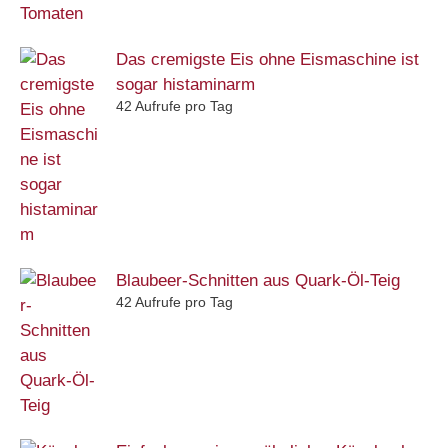
Das cremigste Eis ohne Eismaschine ist
sogar histaminarm
42 Aufrufe pro Tag
Blaubeer-Schnitten aus Quark-Öl-Teig
42 Aufrufe pro Tag