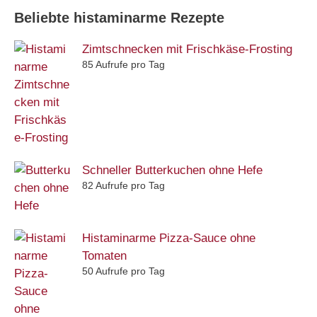
Beliebte histaminarme Rezepte
Zimtschnecken mit Frischkäse-Frosting
85 Aufrufe pro Tag
Schneller Butterkuchen ohne Hefe
82 Aufrufe pro Tag
Histaminarme Pizza-Sauce ohne
Tomaten
50 Aufrufe pro Tag