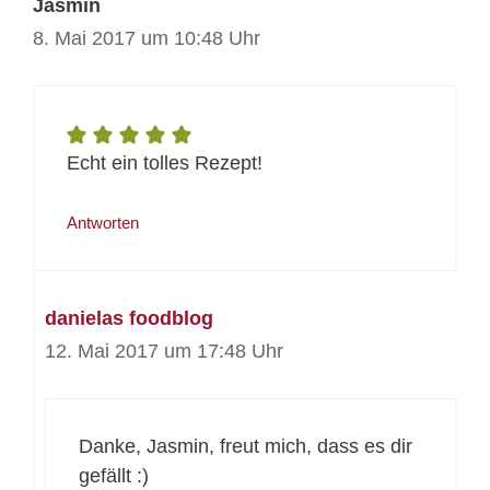
Jasmin
8. Mai 2017 um 10:48 Uhr
Echt ein tolles Rezept!
Antworten
danielas foodblog
12. Mai 2017 um 17:48 Uhr
Danke, Jasmin, freut mich, dass es dir
gefällt :)