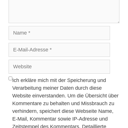
Name
E-
Mail-
Adresse
Website
Ich erkläre mich mit der Speicherung und
Verarbeitung meiner Daten durch diese
Website einverstanden. Um die Übersicht über
Kommentare zu behalten und Missbrauch zu
verhindern, speichert diese Webseite Name,
E-Mail, Kommentar sowie IP-Adresse und
Zeitstempel des Kommentars. Detaillierte