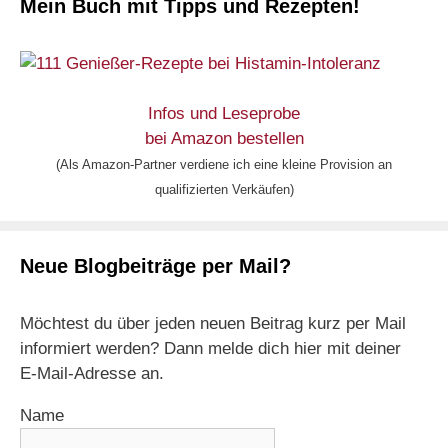
Mein Buch mit Tipps und Rezepten!
Infos und Leseprobe
bei Amazon bestellen
(Als Amazon-Partner verdiene ich eine kleine Provision an
qualifizierten Verkäufen)
Neue Blogbeiträge per Mail?
Möchtest du über jeden neuen Beitrag kurz per Mail
informiert werden? Dann melde dich hier mit deiner
E-Mail-Adresse an.
Name