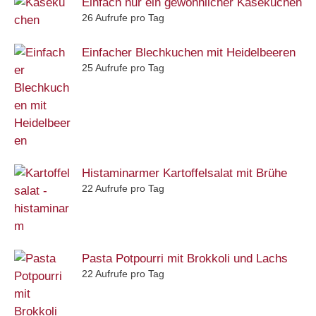
Einfach nur ein gewöhnlicher Käsekuchen
26 Aufrufe pro Tag
Einfacher Blechkuchen mit Heidelbeeren
25 Aufrufe pro Tag
Histaminarmer Kartoffelsalat mit Brühe
22 Aufrufe pro Tag
Pasta Potpourri mit Brokkoli und Lachs
22 Aufrufe pro Tag