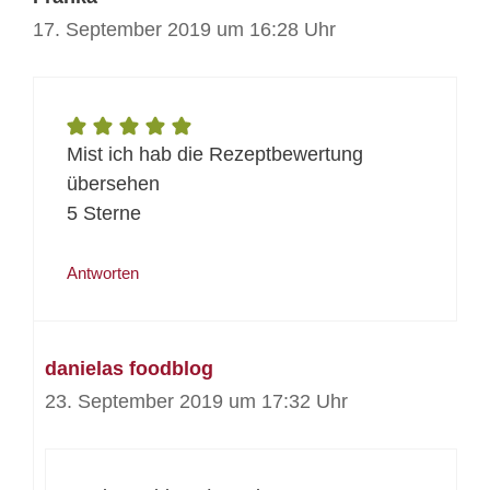
17. September 2019 um 16:28 Uhr
Mist ich hab die Rezeptbewertung
übersehen
5 Sterne
Antworten
danielas foodblog
23. September 2019 um 17:32 Uhr