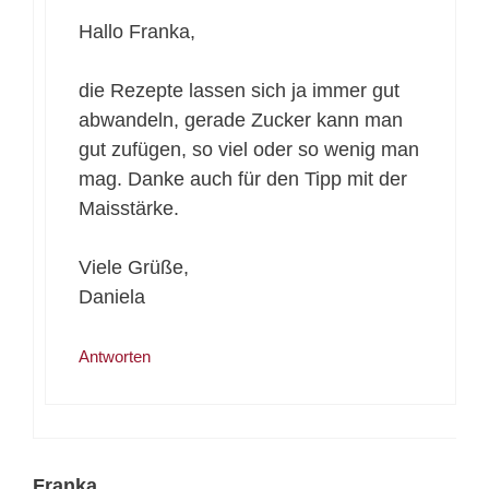
Hallo Franka,
die Rezepte lassen sich ja immer gut
abwandeln, gerade Zucker kann man
gut zufügen, so viel oder so wenig man
mag. Danke auch für den Tipp mit der
Maisstärke.
Viele Grüße,
Daniela
Antworten
Franka