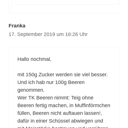
Franka
17. September 2019 um 16:26 Uhr
Hallo nochmal,
mit 150g Zucker werden sie viel besser.
Und ich hab nur 100g Beeren
genommen.
Wer TK Beeren nimmt: Teig ohne
Beeren fertig machen, in Muffinförmchen
füllen, Beeren nicht auftauen lassen!,
dafür in einer Schüssel abwiegen und