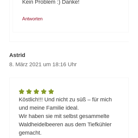
Kein Problem :) Danke!
Antworten
Astrid
8. März 2021 um 18:16 Uhr
Köstlich!!! Und nicht zu süß – für mich
und meine Familie ideal.
Wir haben sie mit selbst gesammelte
Waldheidelbeeren aus dem Tiefkühler
gemacht.