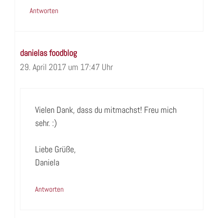
Antworten
danielas foodblog
29. April 2017 um 17:47 Uhr
Vielen Dank, dass du mitmachst! Freu mich
sehr. :)
Liebe Grüße,
Daniela
Antworten