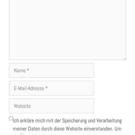
Name
E-
Mail-
Adresse
Website
Ich erkläre mich mit der Speicherung und Verarbeitung
meiner Daten durch diese Website einverstanden. Um