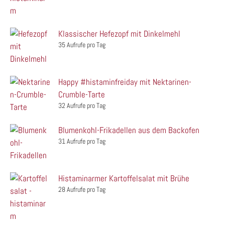
Klassischer Hefezopf mit Dinkelmehl
35 Aufrufe pro Tag
Happy #histaminfreiday mit Nektarinen-
Crumble-Tarte
32 Aufrufe pro Tag
Blumenkohl-Frikadellen aus dem Backofen
31 Aufrufe pro Tag
Histaminarmer Kartoffelsalat mit Brühe
28 Aufrufe pro Tag