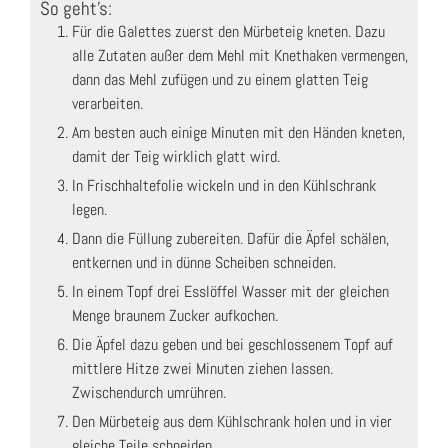
So geht's:
Für die Galettes zuerst den Mürbeteig kneten. Dazu
alle Zutaten außer dem Mehl mit Knethaken vermengen,
dann das Mehl zufügen und zu einem glatten Teig
verarbeiten.
Am besten auch einige Minuten mit den Händen kneten,
damit der Teig wirklich glatt wird.
In Frischhaltefolie wickeln und in den Kühlschrank
legen.
Dann die Füllung zubereiten. Dafür die Äpfel schälen,
entkernen und in dünne Scheiben schneiden.
In einem Topf drei Esslöffel Wasser mit der gleichen
Menge braunem Zucker aufkochen.
Die Äpfel dazu geben und bei geschlossenem Topf auf
mittlere Hitze zwei Minuten ziehen lassen.
Zwischendurch umrühren.
Den Mürbeteig aus dem Kühlschrank holen und in vier
gleiche Teile schneiden.