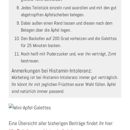
Jedes Teilstück einzeln rund ausrollen und mit den gut
abgetropften Apfelscheiben belegen.
Dabei außen einen Rand lassen und diesen nach dem
Belegen über die Äpfel legen.
Den Backofen auf 200 Grad vorheizen und die Galettes
für 25 Minuten backen.
Noch heiß mit Puderzucker und, wer ihn verträgt, Zimt
bestreuen.
Anmerkungen bei Histamin-Intoleranz:
Mürbeteig ist bei Histamin-Intoleranz immer gut verträglich.
Ihr könnt ihr mit jeglichen Früchten eurer Wahl füllen. Äpfel
sind natürlich immer passend.
Eine Übersicht aller bisherigen Beiträge findet ihr hier: