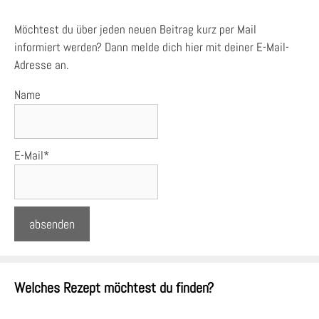
Möchtest du über jeden neuen Beitrag kurz per Mail
informiert werden? Dann melde dich hier mit deiner E-Mail-
Adresse an.
Name
E-Mail*
Welches Rezept möchtest du finden?