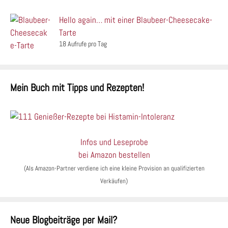
Hello again… mit einer Blaubeer-Cheesecake-
Tarte
18 Aufrufe pro Tag
Mein Buch mit Tipps und Rezepten!
Infos und Leseprobe
bei Amazon bestellen
(Als Amazon-Partner verdiene ich eine kleine Provision an qualifizierten
Verkäufen)
Neue Blogbeiträge per Mail?