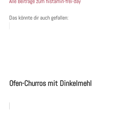
Alle Beiträge zum histamin-frei-day
Das könnte dir auch gefallen:
Ofen-Churros mit Dinkelmehl