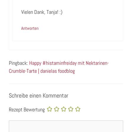
Vielen Dank, Tanja! :)
Antworten
Pingback:
Happy #histaminfreiday mit Nektarinen-
Crumble-Tarte | danielas foodblog
Schreibe einen Kommentar
Rezept Bewertung
Kommentar