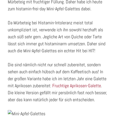
Mürbeteig mit fruchtiger Füllung. Daher habe ich heute
zum histamin-frei-day Mini-Apfel-Galettes dabei.
Da Mürbeteig bei Histamin-Intoleranz meist total
unkompliziert ist, verwende ich ihn sowohl herzhaft als
auch süß sehr gern. Jegliche Art von Quiche oder Tarte
lässt sich immer gut histaminarm umsetzen. Daher sind
auch die Mini-Apfel-Galettes ein echter Hit bei HIT!
Die sind nämlich nicht nur schnell zubereitet, sondern
sehen auch einfach hübsch auf dem Kaffeetisch aus! In
der großen Variante habe ich im letzten Jahr eine Galette
mit Aprikosen zubereitet:
Fruchtige Aprikosen-Galette
.
Die kleine Version gefällt mir persönlich fast noch besser,
aber das kann natürlich jeder für sich entscheiden.