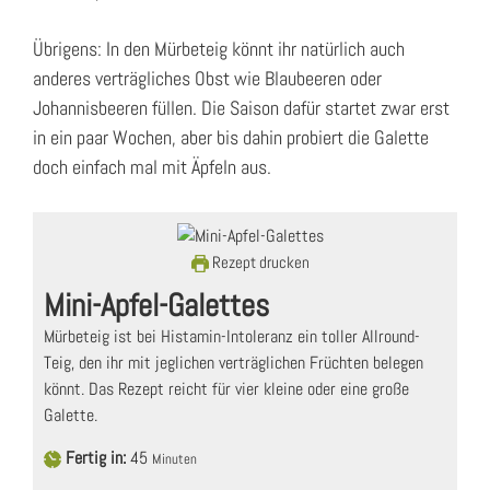
Übrigens: In den Mürbeteig könnt ihr natürlich auch
anderes verträgliches Obst wie Blaubeeren oder
Johannisbeeren füllen. Die Saison dafür startet zwar erst
in ein paar Wochen, aber bis dahin probiert die Galette
doch einfach mal mit Äpfeln aus.
Rezept drucken
Mini-Apfel-Galettes
Mürbeteig ist bei Histamin-Intoleranz ein toller Allround-
Teig, den ihr mit jeglichen verträglichen Früchten belegen
könnt. Das Rezept reicht für vier kleine oder eine große
Galette.
Fertig in:
45
Minuten