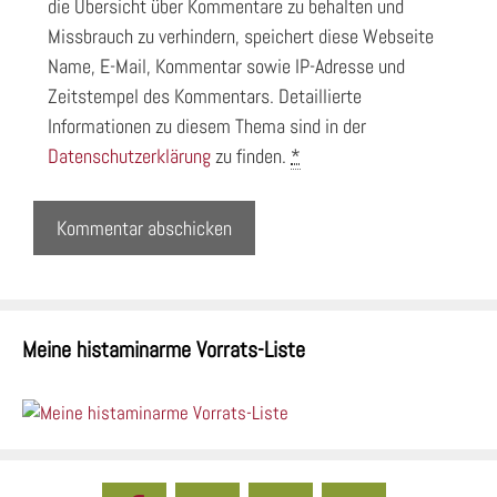
die Übersicht über Kommentare zu behalten und
Missbrauch zu verhindern, speichert diese Webseite
Name, E-Mail, Kommentar sowie IP-Adresse und
Zeitstempel des Kommentars. Detaillierte
Informationen zu diesem Thema sind in der
Datenschutzerklärung
zu finden.
*
Meine histaminarme Vorrats-Liste