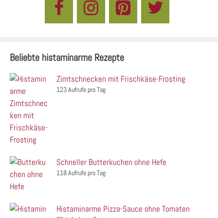
Beliebte histaminarme Rezepte
Zimtschnecken mit Frischkäse-Frosting
123 Aufrufe pro Tag
Schneller Butterkuchen ohne Hefe
118 Aufrufe pro Tag
Histaminarme Pizza-Sauce ohne Tomaten