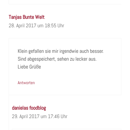
Tanjas Bunte Welt
28. April 2017 um 18:55 Uhr
Klein gefallen sie mir irgendwie auch besser.
Sind abgespeichert, sehen zu lecker aus.
Liebe Grüße
Antworten
danielas foodblog
29. April 2017 um 17:46 Uhr