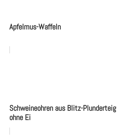
Apfelmus-Waffeln
Schweineohren aus Blitz-Plunderteig
ohne Ei