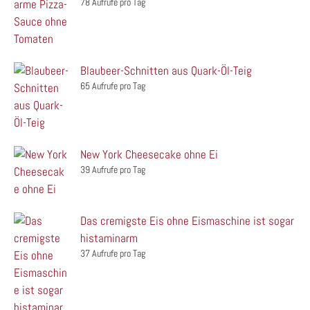
78 Aufrufe pro Tag
Blaubeer-Schnitten aus Quark-Öl-Teig
65 Aufrufe pro Tag
New York Cheesecake ohne Ei
39 Aufrufe pro Tag
Das cremigste Eis ohne Eismaschine ist sogar
histaminarm
37 Aufrufe pro Tag