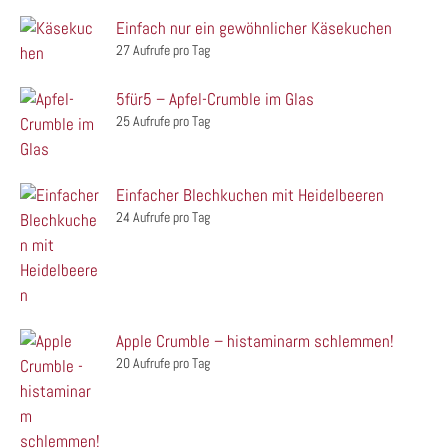
Einfach nur ein gewöhnlicher Käsekuchen
27 Aufrufe pro Tag
5für5 – Apfel-Crumble im Glas
25 Aufrufe pro Tag
Einfacher Blechkuchen mit Heidelbeeren
24 Aufrufe pro Tag
Apple Crumble – histaminarm schlemmen!
20 Aufrufe pro Tag