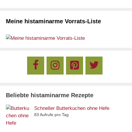
Meine histaminarme Vorrats-Liste
Beliebte histaminarme Rezepte
Schneller Butterkuchen ohne Hefe
83 Aufrufe pro Tag