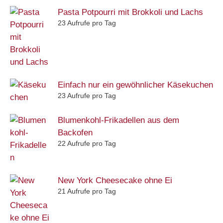
Pasta Potpourri mit Brokkoli und Lachs
23 Aufrufe pro Tag
Einfach nur ein gewöhnlicher Käsekuchen
23 Aufrufe pro Tag
Blumenkohl-Frikadellen aus dem
Backofen
22 Aufrufe pro Tag
New York Cheesecake ohne Ei
21 Aufrufe pro Tag