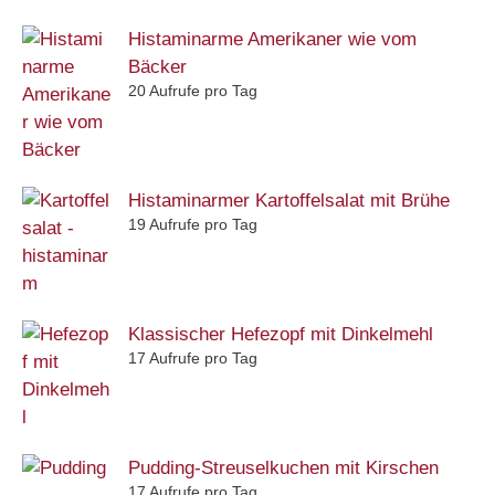
Histaminarme Amerikaner wie vom
Bäcker
20 Aufrufe pro Tag
Histaminarmer Kartoffelsalat mit Brühe
19 Aufrufe pro Tag
Klassischer Hefezopf mit Dinkelmehl
17 Aufrufe pro Tag
Pudding-Streuselkuchen mit Kirschen
17 Aufrufe pro Tag