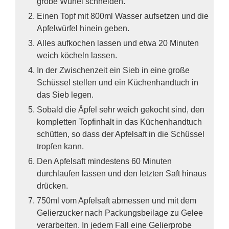
grobe Würfel schneiden.
Einen Topf mit 800ml Wasser aufsetzen und die
Apfelwürfel hinein geben.
Alles aufkochen lassen und etwa 20 Minuten
weich köcheln lassen.
In der Zwischenzeit ein Sieb in eine große
Schüssel stellen und ein Küchenhandtuch in
das Sieb legen.
Sobald die Äpfel sehr weich gekocht sind, den
kompletten Topfinhalt in das Küchenhandtuch
schütten, so dass der Apfelsaft in die Schüssel
tropfen kann.
Den Apfelsaft mindestens 60 Minuten
durchlaufen lassen und den letzten Saft hinaus
drücken.
750ml vom Apfelsaft abmessen und mit dem
Gelierzucker nach Packungsbeilage zu Gelee
verarbeiten. In jedem Fall eine Gelierprobe