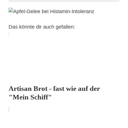
Das könnte dir auch gefallen:
Artisan Brot - fast wie auf der
"Mein Schiff"