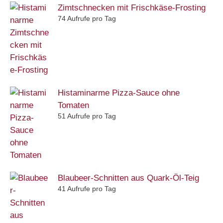
Zimtschnecken mit Frischkäse-Frosting
74 Aufrufe pro Tag
Histaminarme Pizza-Sauce ohne
Tomaten
51 Aufrufe pro Tag
Blaubeer-Schnitten aus Quark-Öl-Teig
41 Aufrufe pro Tag