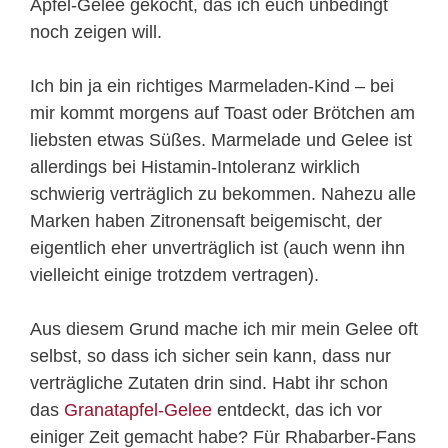
Apfel-Gelee gekocht, das ich euch unbedingt
noch zeigen will.
Ich bin ja ein richtiges Marmeladen-Kind – bei
mir kommt morgens auf Toast oder Brötchen am
liebsten etwas Süßes. Marmelade und Gelee ist
allerdings bei Histamin-Intoleranz wirklich
schwierig verträglich zu bekommen. Nahezu alle
Marken haben Zitronensaft beigemischt, der
eigentlich eher unverträglich ist (auch wenn ihn
vielleicht einige trotzdem vertragen).
Aus diesem Grund mache ich mir mein Gelee oft
selbst, so dass ich sicher sein kann, dass nur
verträgliche Zutaten drin sind. Habt ihr schon
das
Granatapfel-Gelee
entdeckt, das ich vor
einiger Zeit gemacht habe? Für Rhabarber-Fans