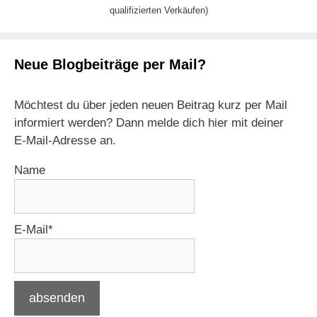
qualifizierten Verkäufen)
Neue Blogbeiträge per Mail?
Möchtest du über jeden neuen Beitrag kurz per Mail
informiert werden? Dann melde dich hier mit deiner
E-Mail-Adresse an.
Name
E-Mail*