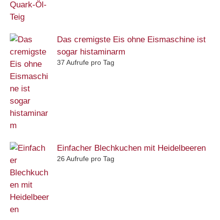
Das cremigste Eis ohne Eismaschine ist
sogar histaminarm
37 Aufrufe pro Tag
Einfacher Blechkuchen mit Heidelbeeren
26 Aufrufe pro Tag