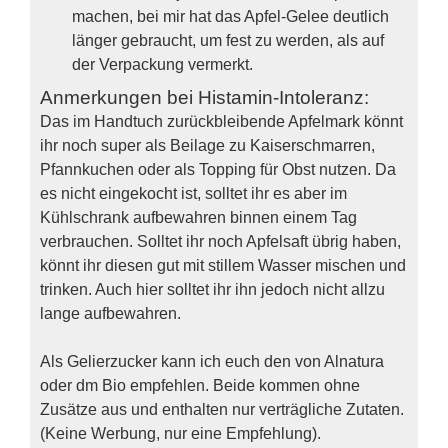
machen, bei mir hat das Apfel-Gelee deutlich
länger gebraucht, um fest zu werden, als auf
der Verpackung vermerkt.
Anmerkungen bei Histamin-Intoleranz:
Das im Handtuch zurückbleibende Apfelmark könnt
ihr noch super als Beilage zu Kaiserschmarren,
Pfannkuchen oder als Topping für Obst nutzen. Da
es nicht eingekocht ist, solltet ihr es aber im
Kühlschrank aufbewahren binnen einem Tag
verbrauchen. Solltet ihr noch Apfelsaft übrig haben,
könnt ihr diesen gut mit stillem Wasser mischen und
trinken. Auch hier solltet ihr ihn jedoch nicht allzu
lange aufbewahren.
Als Gelierzucker kann ich euch den von Alnatura
oder dm Bio empfehlen. Beide kommen ohne
Zusätze aus und enthalten nur verträgliche Zutaten.
(Keine Werbung, nur eine Empfehlung).