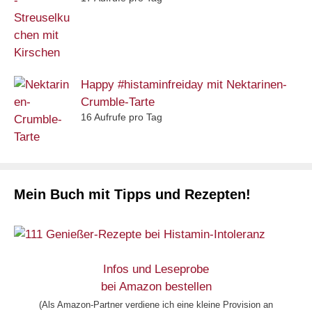
Happy #histaminfreiday mit Nektarinen-
Crumble-Tarte
16 Aufrufe pro Tag
Mein Buch mit Tipps und Rezepten!
Infos und Leseprobe
bei Amazon bestellen
(Als Amazon-Partner verdiene ich eine kleine Provision an