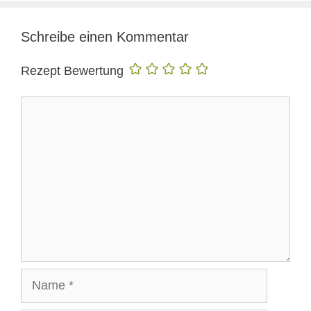
Schreibe einen Kommentar
Rezept Bewertung
Kommentar
Name