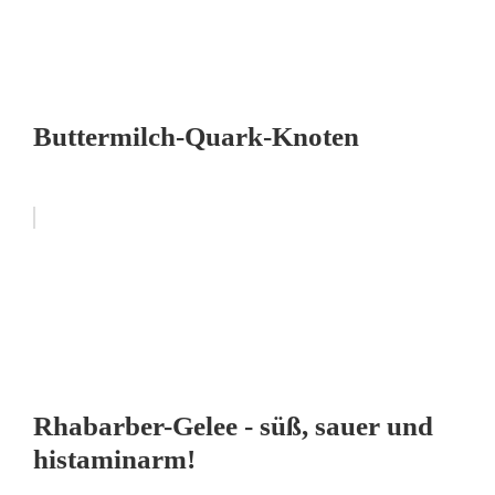
Buttermilch-Quark-Knoten
Rhabarber-Gelee - süß, sauer und
histaminarm!