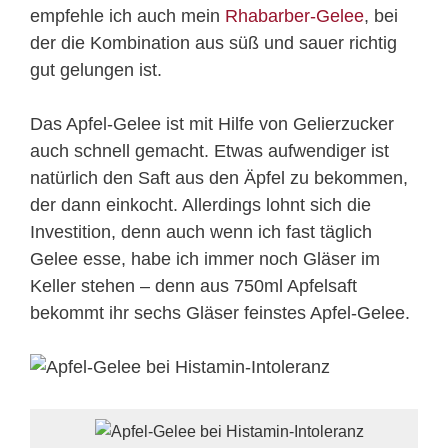
empfehle ich auch mein
Rhabarber-Gelee
, bei
der die Kombination aus süß und sauer richtig
gut gelungen ist.
Das Apfel-Gelee ist mit Hilfe von Gelierzucker
auch schnell gemacht. Etwas aufwendiger ist
natürlich den Saft aus den Äpfel zu bekommen,
der dann einkocht. Allerdings lohnt sich die
Investition, denn auch wenn ich fast täglich
Gelee esse, habe ich immer noch Gläser im
Keller stehen – denn aus 750ml Apfelsaft
bekommt ihr sechs Gläser feinstes Apfel-Gelee.