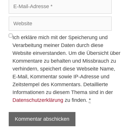
E-
Mail-
Adresse
Website
Ich erkläre mich mit der Speicherung und
Verarbeitung meiner Daten durch diese
Website einverstanden. Um die Übersicht über
Kommentare zu behalten und Missbrauch zu
verhindern, speichert diese Webseite Name,
E-Mail, Kommentar sowie IP-Adresse und
Zeitstempel des Kommentars. Detaillierte
Informationen zu diesem Thema sind in der
Datenschutzerklärung
zu finden.
*