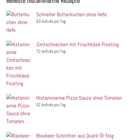
Beliebte histaminarme Rezepte
Schneller Butterkuchen ohne Hefe
83 Aufrufe pro Tag
Zimtschnecken mit Frischkäse-Frosting
72 Aufrufe pro Tag
Histaminarme Pizza-Sauce ohne Tomaten
52 Aufrufe pro Tag
Blaubeer-Schnitten aus Quark-Öl-Teig