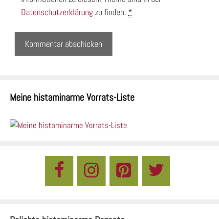
Datenschutzerklärung
zu finden.
*
Meine histaminarme Vorrats-Liste