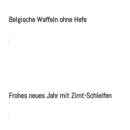
Belgische Waffeln ohne Hefe
Frohes neues Jahr mit Zimt-Schleifen