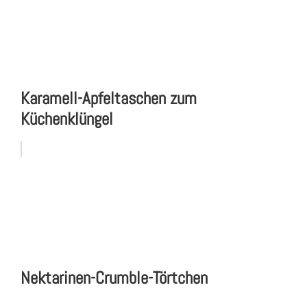
Karamell-Apfeltaschen zum
Küchenklüngel
Nektarinen-Crumble-Törtchen