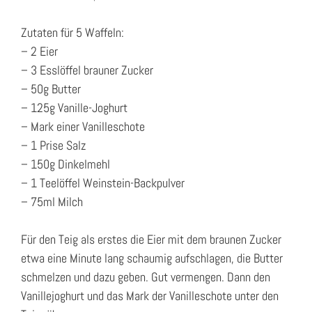
Zutaten für 5 Waffeln:
– 2 Eier
– 3 Esslöffel brauner Zucker
– 50g Butter
– 125g Vanille-Joghurt
– Mark einer Vanilleschote
– 1 Prise Salz
– 150g Dinkelmehl
– 1 Teelöffel Weinstein-Backpulver
– 75ml Milch
Für den Teig als erstes die Eier mit dem braunen Zucker
etwa eine Minute lang schaumig aufschlagen, die Butter
schmelzen und dazu geben. Gut vermengen. Dann den
Vanillejoghurt und das Mark der Vanilleschote unter den