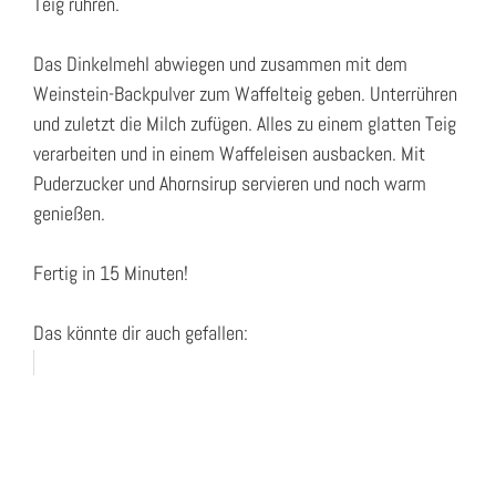
Teig rühren.
Das Dinkelmehl abwiegen und zusammen mit dem
Weinstein-Backpulver zum Waffelteig geben. Unterrühren
und zuletzt die Milch zufügen. Alles zu einem glatten Teig
verarbeiten und in einem Waffeleisen ausbacken. Mit
Puderzucker und Ahornsirup servieren und noch warm
genießen.
Fertig in 15 Minuten!
Das könnte dir auch gefallen: