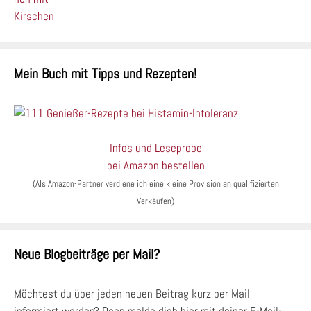
Mein Buch mit Tipps und Rezepten!
Infos und Leseprobe
bei Amazon bestellen
(Als Amazon-Partner verdiene ich eine kleine Provision an qualifizierten
Verkäufen)
Neue Blogbeiträge per Mail?
Möchtest du über jeden neuen Beitrag kurz per Mail