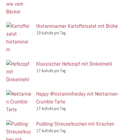
Histaminarmer Kartoffelsalat mit Brühe
19 Aufrufe pro Tag
Klassischer Hefezopf mit Dinkelmehl
17 Aufrufe pro Tag
Happy #histaminfreiday mit Nektarinen-
Crumble-Tarte
17 Aufrufe pro Tag
Pudding-Streuselkuchen mit Kirschen
17 Aufrufe pro Tag