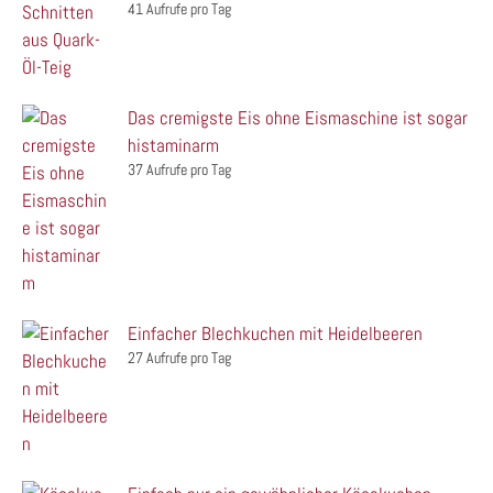
41 Aufrufe pro Tag
Das cremigste Eis ohne Eismaschine ist sogar
histaminarm
37 Aufrufe pro Tag
Einfacher Blechkuchen mit Heidelbeeren
27 Aufrufe pro Tag