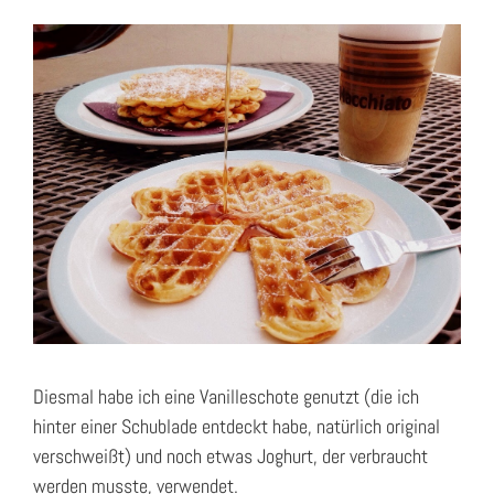
Diesmal habe ich eine Vanilleschote genutzt (die ich
hinter einer Schublade entdeckt habe, natürlich original
verschweißt) und noch etwas Joghurt, der verbraucht
werden musste, verwendet.