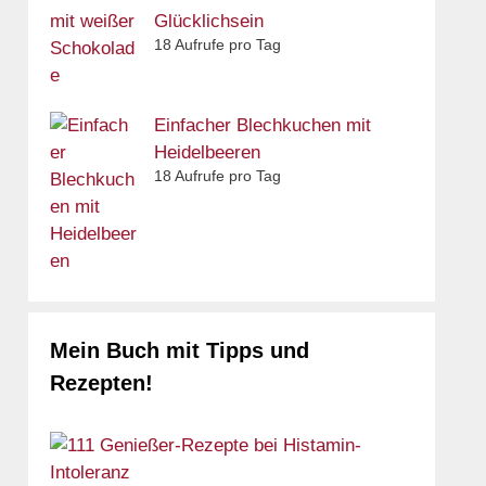
Glücklichsein
18 Aufrufe pro Tag
Einfacher Blechkuchen mit
Heidelbeeren
18 Aufrufe pro Tag
Mein Buch mit Tipps und
Rezepten!