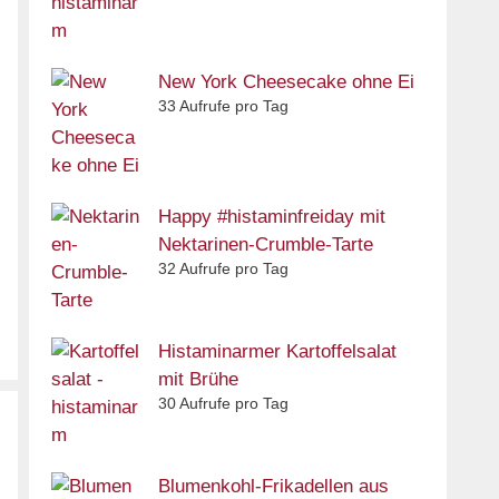
New York Cheesecake ohne Ei
33 Aufrufe pro Tag
Happy #histaminfreiday mit
Nektarinen-Crumble-Tarte
32 Aufrufe pro Tag
Histaminarmer Kartoffelsalat
mit Brühe
30 Aufrufe pro Tag
Blumenkohl-Frikadellen aus