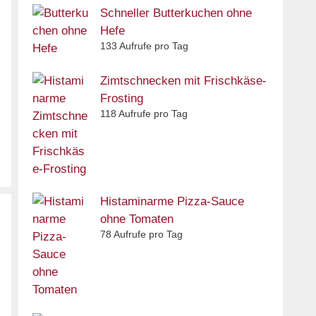
Schneller Butterkuchen ohne
Hefe
133 Aufrufe pro Tag
Zimtschnecken mit Frischkäse-
Frosting
118 Aufrufe pro Tag
Histaminarme Pizza-Sauce
ohne Tomaten
78 Aufrufe pro Tag