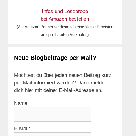
Infos und Leseprobe
bei Amazon bestellen
(Als Amazon-Partner verdiene ich eine kleine Provision
an qualifizierten Verkäufen)
Neue Blogbeiträge per Mail?
Möchtest du über jeden neuen Beitrag kurz
per Mail informiert werden? Dann melde
dich hier mit deiner E-Mail-Adresse an.
Name
E-Mail*