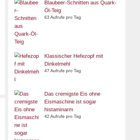
Blaubeer-Schnitten aus Quark-
Öl-Teig
63 Aufrufe pro Tag
Klassischer Hefezopf mit
Dinkelmehl
47 Aufrufe pro Tag
Das cremigste Eis ohne
Eismaschine ist sogar
histaminarm
42 Aufrufe pro Tag