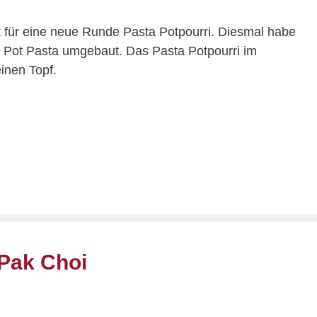
t für eine neue Runde Pasta Potpourri. Diesmal habe
e Pot Pasta umgebaut. Das Pasta Potpourri im
einen Topf.
 Pak Choi