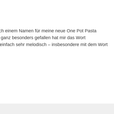
nach einem Namen für meine neue One Pot Pasta
 ganz besonders gefallen hat mir das Wort
t einfach sehr melodisch – insbesondere mit dem Wort