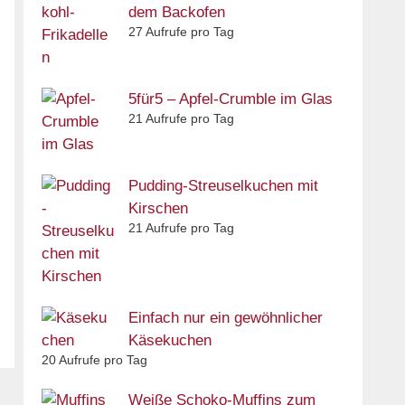
dem Backofen
27 Aufrufe pro Tag
5für5 – Apfel-Crumble im Glas
21 Aufrufe pro Tag
Pudding-Streuselkuchen mit
Kirschen
21 Aufrufe pro Tag
Einfach nur ein gewöhnlicher
Käsekuchen
20 Aufrufe pro Tag
Weiße Schoko-Muffins zum