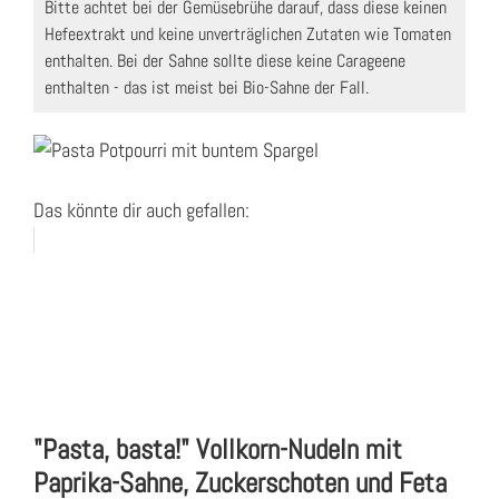
Bitte achtet bei der Gemüsebrühe darauf, dass diese keinen
Hefeextrakt und keine unverträglichen Zutaten wie Tomaten
enthalten. Bei der Sahne sollte diese keine Carageene
enthalten - das ist meist bei Bio-Sahne der Fall.
Das könnte dir auch gefallen:
"Pasta, basta!" Vollkorn-Nudeln mit
Paprika-Sahne, Zuckerschoten und Feta