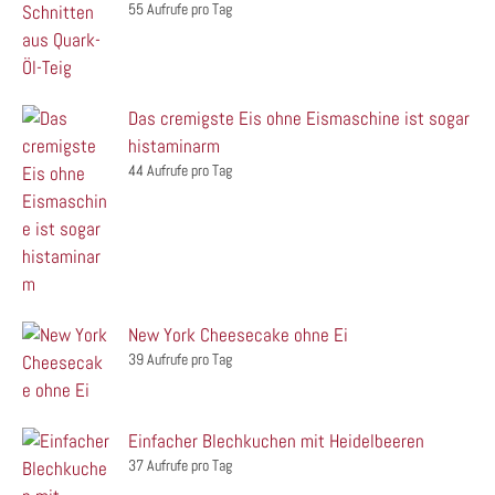
55 Aufrufe pro Tag
Das cremigste Eis ohne Eismaschine ist sogar
histaminarm
44 Aufrufe pro Tag
New York Cheesecake ohne Ei
39 Aufrufe pro Tag
Einfacher Blechkuchen mit Heidelbeeren
37 Aufrufe pro Tag