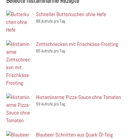
Beliebte histaminarme Rezepte
Schneller Butterkuchen ohne Hefe
88 Aufrufe pro Tag
Zimtschnecken mit Frischkäse-Frosting
85 Aufrufe pro Tag
Histaminarme Pizza-Sauce ohne Tomaten
59 Aufrufe pro Tag
Blaubeer-Schnitten aus Quark-Öl-Teig