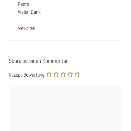
Pasta
Vielen Dank
Antworten
Schreibe einen Kommentar
Rezept Bewertung
Kommentar