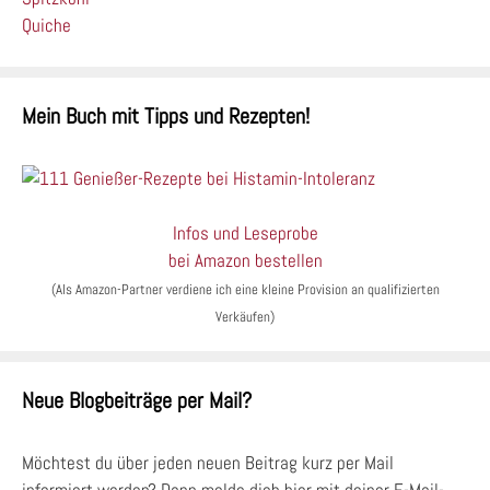
Mein Buch mit Tipps und Rezepten!
Infos und Leseprobe
bei Amazon bestellen
(Als Amazon-Partner verdiene ich eine kleine Provision an qualifizierten
Verkäufen)
Neue Blogbeiträge per Mail?
Möchtest du über jeden neuen Beitrag kurz per Mail