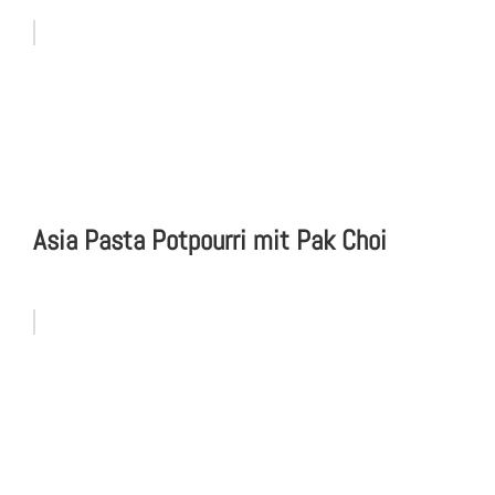
Asia Pasta Potpourri mit Pak Choi