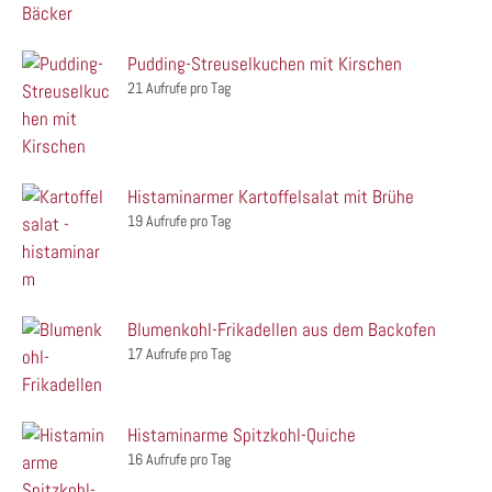
Pudding-Streuselkuchen mit Kirschen
21 Aufrufe pro Tag
Histaminarmer Kartoffelsalat mit Brühe
19 Aufrufe pro Tag
Blumenkohl-Frikadellen aus dem Backofen
17 Aufrufe pro Tag
Histaminarme Spitzkohl-Quiche
16 Aufrufe pro Tag