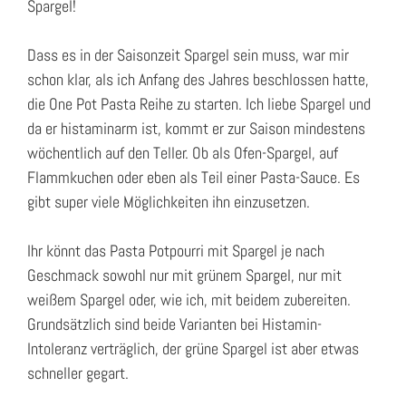
Spargel!
Dass es in der Saisonzeit Spargel sein muss, war mir
schon klar, als ich Anfang des Jahres beschlossen hatte,
die One Pot Pasta Reihe zu starten. Ich liebe Spargel und
da er histaminarm ist, kommt er zur Saison mindestens
wöchentlich auf den Teller. Ob als Ofen-Spargel, auf
Flammkuchen oder eben als Teil einer Pasta-Sauce. Es
gibt super viele Möglichkeiten ihn einzusetzen.
Ihr könnt das Pasta Potpourri mit Spargel je nach
Geschmack sowohl nur mit grünem Spargel, nur mit
weißem Spargel oder, wie ich, mit beidem zubereiten.
Grundsätzlich sind beide Varianten bei Histamin-
Intoleranz verträglich, der grüne Spargel ist aber etwas
schneller gegart.