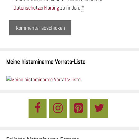
Datenschutzerklärung
zu finden.
*
Meine histaminarme Vorrats-Liste