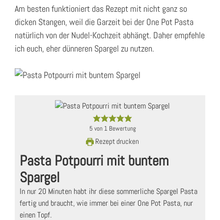
Am besten funktioniert das Rezept mit nicht ganz so
dicken Stangen, weil die Garzeit bei der One Pot Pasta
natürlich von der Nudel-Kochzeit abhängt. Daher empfehle
ich euch, eher dünneren Spargel zu nutzen.
5
von
1
Bewertung
Rezept drucken
Pasta Potpourri mit buntem
Spargel
In nur 20 Minuten habt ihr diese sommerliche Spargel Pasta
fertig und braucht, wie immer bei einer One Pot Pasta, nur
einen Topf.