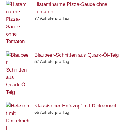
Histaminarme Pizza-Sauce ohne
Tomaten
77 Aufrufe pro Tag
Blaubeer-Schnitten aus Quark-Öl-Teig
57 Aufrufe pro Tag
Klassischer Hefezopf mit Dinkelmehl
55 Aufrufe pro Tag