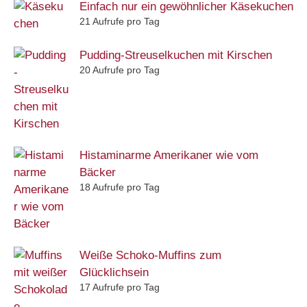
Einfach nur ein gewöhnlicher Käsekuchen
21 Aufrufe pro Tag
Pudding-Streuselkuchen mit Kirschen
20 Aufrufe pro Tag
Histaminarme Amerikaner wie vom
Bäcker
18 Aufrufe pro Tag
Weiße Schoko-Muffins zum
Glücklichsein
17 Aufrufe pro Tag