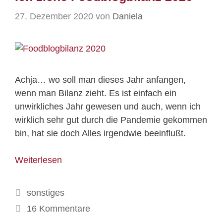
27. Dezember 2020
von
Daniela
Achja… wo soll man dieses Jahr anfangen,
wenn man Bilanz zieht. Es ist einfach ein
unwirkliches Jahr gewesen und auch, wenn ich
wirklich sehr gut durch die Pandemie gekommen
bin, hat sie doch Alles irgendwie beeinflußt.
Weiterlesen
Kategorien
sonstiges
16 Kommentare