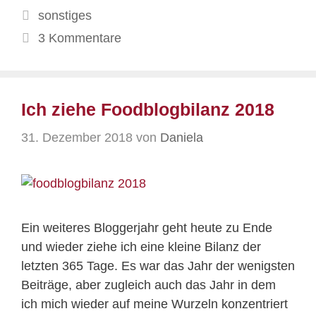
Kategorien
sonstiges
3 Kommentare
Ich ziehe Foodblogbilanz 2018
31. Dezember 2018
von
Daniela
Ein weiteres Bloggerjahr geht heute zu Ende
und wieder ziehe ich eine kleine Bilanz der
letzten 365 Tage. Es war das Jahr der wenigsten
Beiträge, aber zugleich auch das Jahr in dem
ich mich wieder auf meine Wurzeln konzentriert