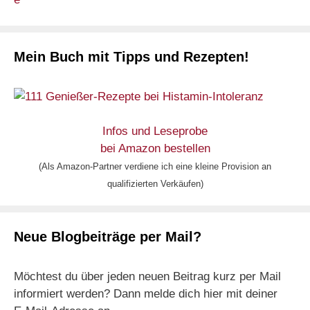
Mein Buch mit Tipps und Rezepten!
Infos und Leseprobe
bei Amazon bestellen
(Als Amazon-Partner verdiene ich eine kleine Provision an
qualifizierten Verkäufen)
Neue Blogbeiträge per Mail?
Möchtest du über jeden neuen Beitrag kurz per Mail
informiert werden? Dann melde dich hier mit deiner