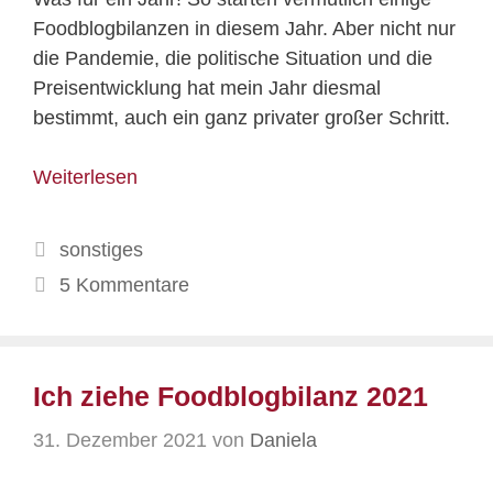
Foodblogbilanzen in diesem Jahr. Aber nicht nur
die Pandemie, die politische Situation und die
Preisentwicklung hat mein Jahr diesmal
bestimmt, auch ein ganz privater großer Schritt.
Weiterlesen
Kategorien
sonstiges
5 Kommentare
Ich ziehe Foodblogbilanz 2021
31. Dezember 2021
von
Daniela