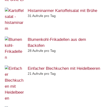
Histaminarmer Kartoffelsalat mit Brühe
31 Aufrufe pro Tag
Blumenkohl-Frikadellen aus dem
Backofen
28 Aufrufe pro Tag
Einfacher Blechkuchen mit Heidelbeeren
21 Aufrufe pro Tag