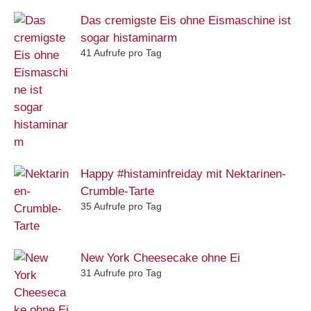
Das cremigste Eis ohne Eismaschine ist
sogar histaminarm
41 Aufrufe pro Tag
Happy #histaminfreiday mit Nektarinen-
Crumble-Tarte
35 Aufrufe pro Tag
New York Cheesecake ohne Ei
31 Aufrufe pro Tag