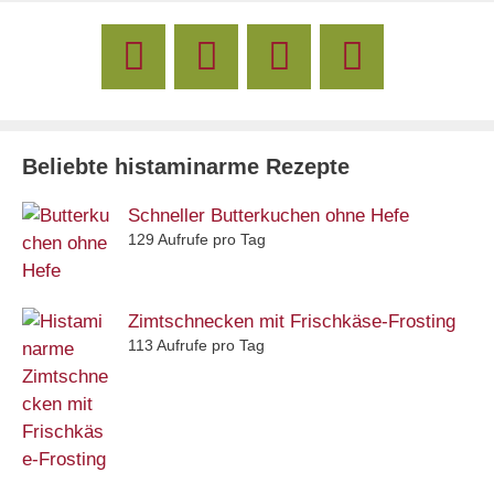
Beliebte histaminarme Rezepte
Schneller Butterkuchen ohne Hefe
129 Aufrufe pro Tag
Zimtschnecken mit Frischkäse-Frosting
113 Aufrufe pro Tag