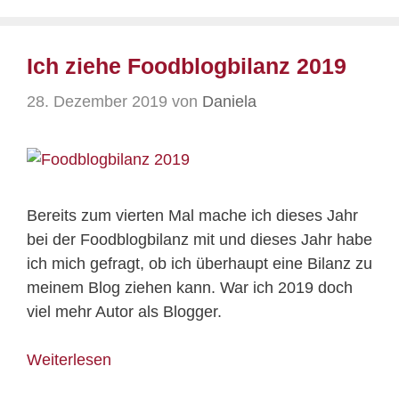
Ich ziehe Foodblogbilanz 2019
28. Dezember 2019
von
Daniela
Bereits zum vierten Mal mache ich dieses Jahr
bei der Foodblogbilanz mit und dieses Jahr habe
ich mich gefragt, ob ich überhaupt eine Bilanz zu
meinem Blog ziehen kann. War ich 2019 doch
viel mehr Autor als Blogger.
Weiterlesen