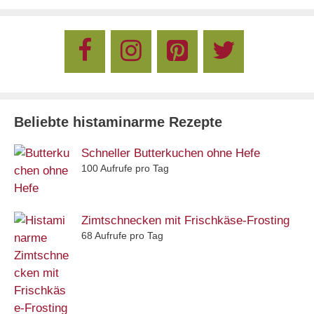
Beliebte histaminarme Rezepte
Schneller Butterkuchen ohne Hefe
100 Aufrufe pro Tag
Zimtschnecken mit Frischkäse-Frosting
68 Aufrufe pro Tag