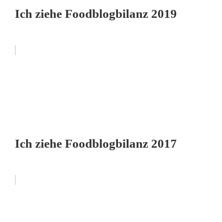
Ich ziehe Foodblogbilanz 2019
Ich ziehe Foodblogbilanz 2017