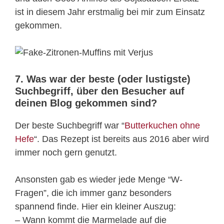
ist in diesem Jahr erstmalig bei mir zum Einsatz
gekommen.
7. Was war der beste (oder lustigste)
Suchbegriff, über den Besucher auf
deinen Blog gekommen sind?
Der beste Suchbegriff war “
Butterkuchen ohne
Hefe
“. Das Rezept ist bereits aus 2016 aber wird
immer noch gern genutzt.
Ansonsten gab es wieder jede Menge “W-
Fragen”, die ich immer ganz besonders
spannend finde. Hier ein kleiner Auszug:
– Wann kommt die Marmelade auf die