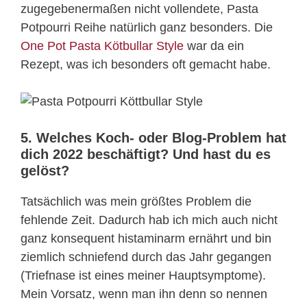
zugegebenermaßen nicht vollendete, Pasta
Potpourri Reihe natürlich ganz besonders. Die
One Pot Pasta Kötbullar Style
war da ein
Rezept, was ich besonders oft gemacht habe.
5. Welches Koch- oder Blog-Problem hat
dich 2022 beschäftigt? Und hast du es
gelöst?
Tatsächlich was mein größtes Problem die
fehlende Zeit. Dadurch hab ich mich auch nicht
ganz konsequent histaminarm ernährt und bin
ziemlich schniefend durch das Jahr gegangen
(Triefnase ist eines meiner Hauptsymptome).
Mein Vorsatz, wenn man ihn denn so nennen