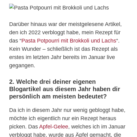
Darüber hinaus war der meistgelesene Artikel,
den ich 2022 verbloggt habe, mein Rezept für
das “
Pasta Potpourri mit Brokkoli und Lachs
“.
Kein Wunder – schließlich ist das Rezept als
erstes im letzten Jahr bereits im Januar live
gegangen.
2. Welche drei deiner eigenen
Blogartikel aus diesem Jahr haben dir
persönlich am meisten bedeutet?
Da ich in diesem Jahr nur wenig gebloggt habe,
möchte ich eigentlich nur ein Rezept heraus
picken. Das
Apfel-Gelee
, welches ich im Januar
verbloggt habe, wurde aus Äpfel gemacht, die