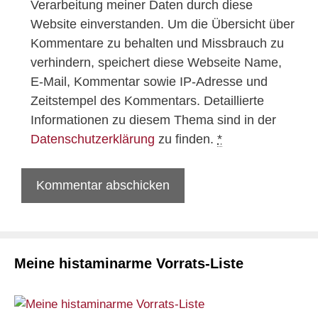
Verarbeitung meiner Daten durch diese
Website einverstanden. Um die Übersicht über
Kommentare zu behalten und Missbrauch zu
verhindern, speichert diese Webseite Name,
E-Mail, Kommentar sowie IP-Adresse und
Zeitstempel des Kommentars. Detaillierte
Informationen zu diesem Thema sind in der
Datenschutzerklärung
zu finden.
*
Meine histaminarme Vorrats-Liste