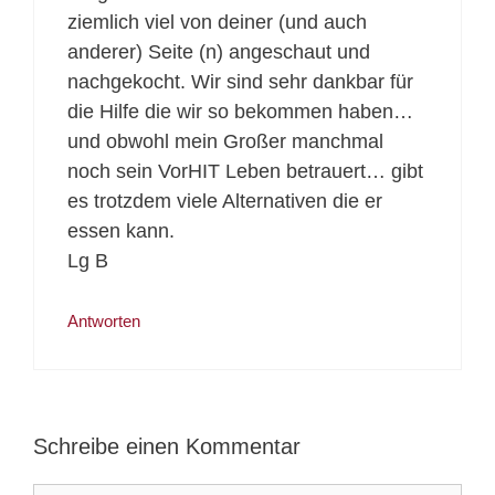
ziemlich viel von deiner (und auch
anderer) Seite (n) angeschaut und
nachgekocht. Wir sind sehr dankbar für
die Hilfe die wir so bekommen haben…
und obwohl mein Großer manchmal
noch sein VorHIT Leben betrauert… gibt
es trotzdem viele Alternativen die er
essen kann.
Lg B
Antworten
Schreibe einen Kommentar