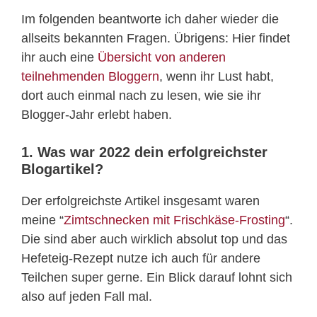
Im folgenden beantworte ich daher wieder die
allseits bekannten Fragen. Übrigens: Hier findet
ihr auch eine
Übersicht von anderen
teilnehmenden Bloggern
, wenn ihr Lust habt,
dort auch einmal nach zu lesen, wie sie ihr
Blogger-Jahr erlebt haben.
1. Was war 2022 dein erfolgreichster
Blogartikel?
Der erfolgreichste Artikel insgesamt waren
meine “
Zimtschnecken mit Frischkäse-Frosting
“.
Die sind aber auch wirklich absolut top und das
Hefeteig-Rezept nutze ich auch für andere
Teilchen super gerne. Ein Blick darauf lohnt sich
also auf jeden Fall mal.