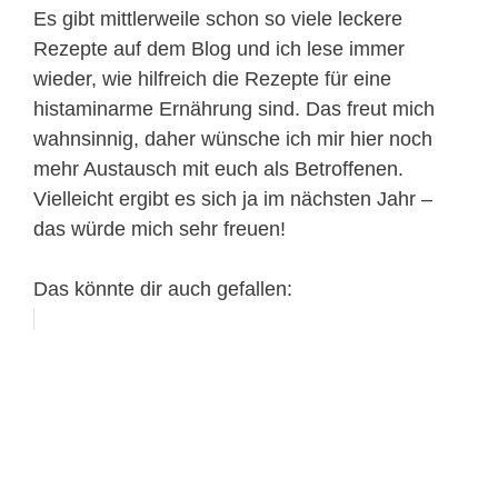
Es gibt mittlerweile schon so viele leckere
Rezepte auf dem Blog und ich lese immer
wieder, wie hilfreich die Rezepte für eine
histaminarme Ernährung sind. Das freut mich
wahnsinnig, daher wünsche ich mir hier noch
mehr Austausch mit euch als Betroffenen.
Vielleicht ergibt es sich ja im nächsten Jahr –
das würde mich sehr freuen!
Das könnte dir auch gefallen: