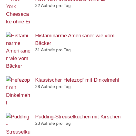
32 Aufrufe pro Tag
Histaminarme Amerikaner wie vom
Bäcker
31 Aufrufe pro Tag
Klassischer Hefezopf mit Dinkelmehl
28 Aufrufe pro Tag
Pudding-Streuselkuchen mit Kirschen
23 Aufrufe pro Tag