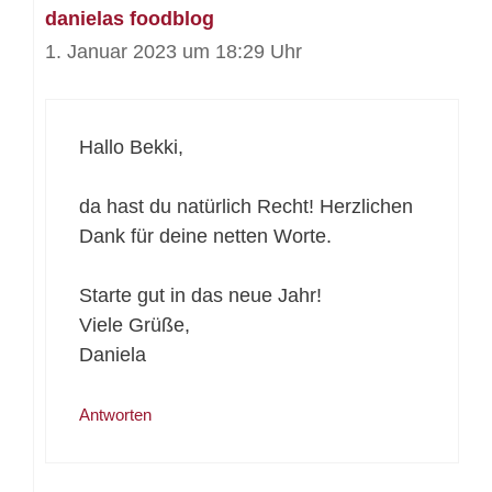
danielas foodblog
1. Januar 2023 um 18:29 Uhr
Hallo Bekki,
da hast du natürlich Recht! Herzlichen
Dank für deine netten Worte.
Starte gut in das neue Jahr!
Viele Grüße,
Daniela
Antworten