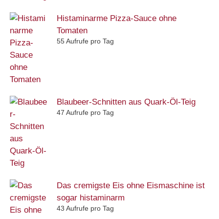
Histaminarme Pizza-Sauce ohne
Tomaten
55 Aufrufe pro Tag
Blaubeer-Schnitten aus Quark-Öl-Teig
47 Aufrufe pro Tag
Das cremigste Eis ohne Eismaschine ist
sogar histaminarm
43 Aufrufe pro Tag