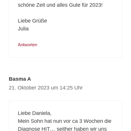
schöne Zeit und alles Gute für 2023!
Liebe Grüße
Julia
Antworten
Basma A
21. Oktober 2023 um 14:25 Uhr
Liebe Daniela,
Mein Sohn hat nun vor ca 3 Wochen die
Diagnose HIT… seither haben wir uns