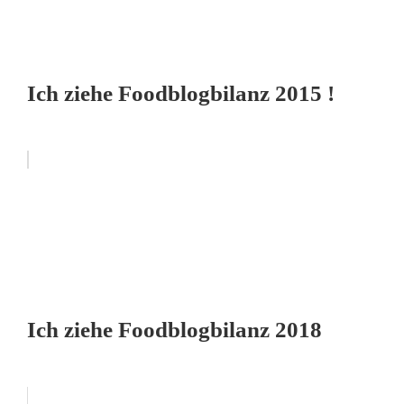
Ich ziehe Foodblogbilanz 2015 !
Ich ziehe Foodblogbilanz 2018