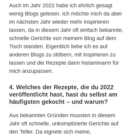
Auch im Jahr 2022 habe ich ehrlich gesagt
wenig Blogs gelesen. Ich möchte mich da aber
im nächsten Jahr wieder mehr inspirieren
lassen, da in diesem Jahr oft einfach bekannte,
schnelle Gerichte von meinem Blog auf dem
Tisch standen. Eigentlich liebe ich es auf
anderen Blogs zu stöbern, mit inspirieren zu
lassen und die Rezepte dann histaminarm für
mich anzupassen.
4. Welches der Rezepte, die du 2022
veröffentlicht hast, hast du selbst am
häufigsten gekocht – und warum?
Aus bekannten Gründen mussten in diesem
Jahr oft schnelle, unkomplizierte Gerichte auf
den Teller. Da eignete sich meine,