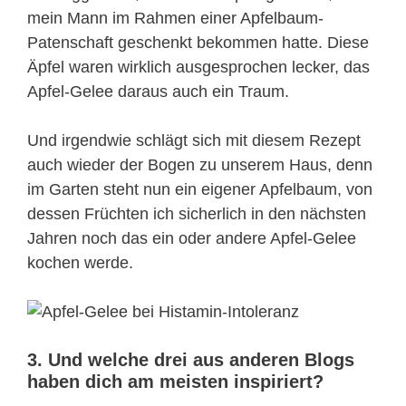
mein Mann im Rahmen einer Apfelbaum-
Patenschaft geschenkt bekommen hatte. Diese
Äpfel waren wirklich ausgesprochen lecker, das
Apfel-Gelee daraus auch ein Traum.
Und irgendwie schlägt sich mit diesem Rezept
auch wieder der Bogen zu unserem Haus, denn
im Garten steht nun ein eigener Apfelbaum, von
dessen Früchten ich sicherlich in den nächsten
Jahren noch das ein oder andere Apfel-Gelee
kochen werde.
3. Und welche drei aus anderen Blogs
haben dich am meisten inspiriert?