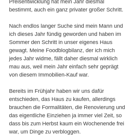
Preisentwicklung hat mein Jahr diesmal
bestimmt, auch ein ganz privater großer Schritt.
Nach endlos langer Suche sind mein Mann und
ich dieses Jahr fündig geworden und haben im
Sommer den Schritt in unser eigenes Haus
gewagt. Meine Foodblogbilanz, der ich mich
jedes Jahr widme, fällt daher diesmal wirklich
mau aus, weil mein Jahr einfach sehr geprägt
von diesem Immobilien-Kauf war.
Bereits im Frühjahr haben wir uns dafür
entschieden, das Haus zu kaufen, allerdings
brauchen die Formalitäten, die Renovierung und
das eigentliche Einziehen ja immer viel Zeit, so
dass bis zum Herbst kaum ein Wochenende frei
war, um Dinge zu verbloggen.