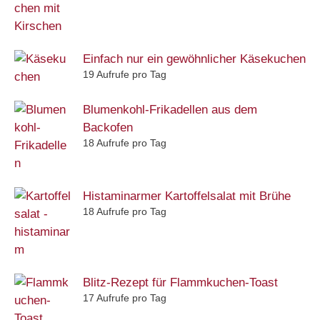
Einfach nur ein gewöhnlicher Käsekuchen
19 Aufrufe pro Tag
Blumenkohl-Frikadellen aus dem
Backofen
18 Aufrufe pro Tag
Histaminarmer Kartoffelsalat mit Brühe
18 Aufrufe pro Tag
Blitz-Rezept für Flammkuchen-Toast
17 Aufrufe pro Tag