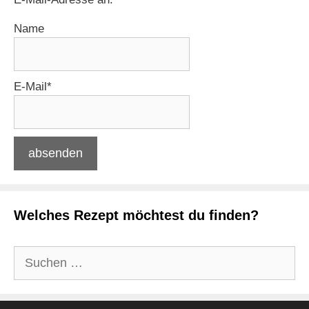
Name
E-Mail*
Welches Rezept möchtest du finden?
Suchen
nach: