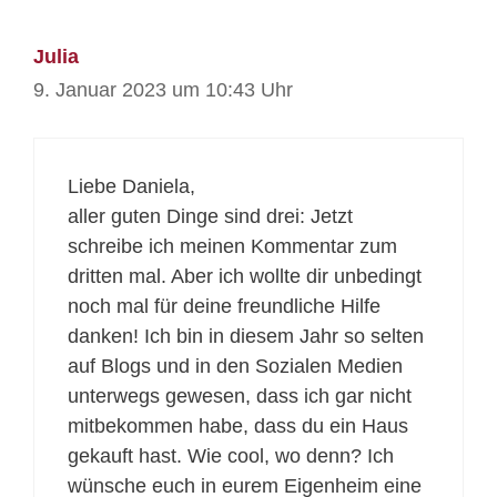
Julia
9. Januar 2023 um 10:43 Uhr
Liebe Daniela,
aller guten Dinge sind drei: Jetzt
schreibe ich meinen Kommentar zum
dritten mal. Aber ich wollte dir unbedingt
noch mal für deine freundliche Hilfe
danken! Ich bin in diesem Jahr so selten
auf Blogs und in den Sozialen Medien
unterwegs gewesen, dass ich gar nicht
mitbekommen habe, dass du ein Haus
gekauft hast. Wie cool, wo denn? Ich
wünsche euch in eurem Eigenheim eine