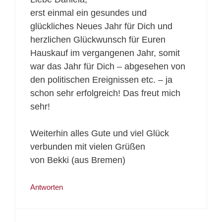
erst einmal ein gesundes und
glückliches Neues Jahr für Dich und
herzlichen Glückwunsch für Euren
Hauskauf im vergangenen Jahr, somit
war das Jahr für Dich – abgesehen von
den politischen Ereignissen etc. – ja
schon sehr erfolgreich! Das freut mich
sehr!
Weiterhin alles Gute und viel Glück
verbunden mit vielen Grüßen
von Bekki (aus Bremen)
Antworten