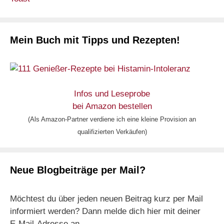
Mein Buch mit Tipps und Rezepten!
Infos und Leseprobe
bei Amazon bestellen
(Als Amazon-Partner verdiene ich eine kleine Provision an
qualifizierten Verkäufen)
Neue Blogbeiträge per Mail?
Möchtest du über jeden neuen Beitrag kurz per Mail
informiert werden? Dann melde dich hier mit deiner
E-Mail-Adresse an.