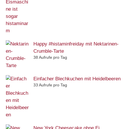
Happy #histaminfreiday mit Nektarinen-
Crumble-Tarte
38 Aufrufe pro Tag
Einfacher Blechkuchen mit Heidelbeeren
33 Aufrufe pro Tag
New York Cheesecake ohne Ei