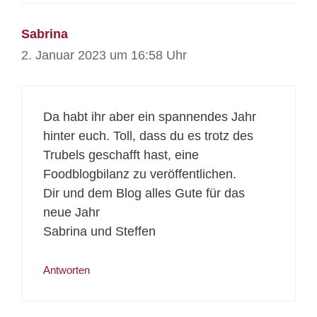
Sabrina
2. Januar 2023 um 16:58 Uhr
Da habt ihr aber ein spannendes Jahr
hinter euch. Toll, dass du es trotz des
Trubels geschafft hast, eine
Foodblogbilanz zu veröffentlichen.
Dir und dem Blog alles Gute für das
neue Jahr
Sabrina und Steffen
Antworten