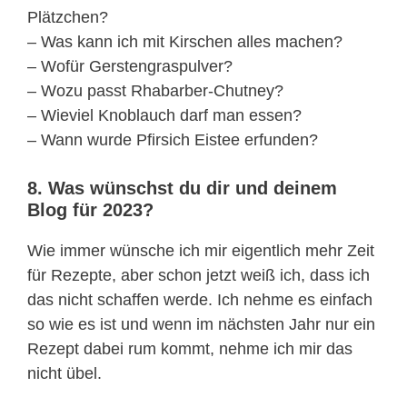
Plätzchen?
– Was kann ich mit Kirschen alles machen?
– Wofür Gerstengraspulver?
– Wozu passt Rhabarber-Chutney?
– Wieviel Knoblauch darf man essen?
– Wann wurde Pfirsich Eistee erfunden?
8. Was wünschst du dir und deinem
Blog für 2023?
Wie immer wünsche ich mir eigentlich mehr Zeit
für Rezepte, aber schon jetzt weiß ich, dass ich
das nicht schaffen werde. Ich nehme es einfach
so wie es ist und wenn im nächsten Jahr nur ein
Rezept dabei rum kommt, nehme ich mir das
nicht übel.