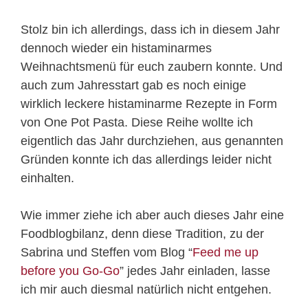
Stolz bin ich allerdings, dass ich in diesem Jahr
dennoch wieder ein histaminarmes
Weihnachtsmenü für euch zaubern konnte. Und
auch zum Jahresstart gab es noch einige
wirklich leckere histaminarme Rezepte in Form
von One Pot Pasta. Diese Reihe wollte ich
eigentlich das Jahr durchziehen, aus genannten
Gründen konnte ich das allerdings leider nicht
einhalten.
Wie immer ziehe ich aber auch dieses Jahr eine
Foodblogbilanz, denn diese Tradition, zu der
Sabrina und Steffen vom Blog “
Feed me up
before you Go-Go
” jedes Jahr einladen, lasse
ich mir auch diesmal natürlich nicht entgehen.