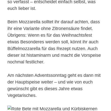
so verfasst – entscheidet einfach selbst, was
euch lieber ist.
Beim Mozzarella solltet ihr darauf achten, dass
ihr eine Variante ohne Zitronensäure findet.
Übrigens: Wenn es für das Weihnachtsfest
etwas Besonderes werden soll, könnt ihr auch
Büffelmozzarella für das Rezept nutzen. Auch
dieser ist histaminarm und macht die Vorspeise
nochmal festlicher.
Am nächsten Adventssonntag geht es dann mit
der Hauptspeise weiter – und wie von euch
gewünscht gibt es dieses Jahre etwas
Vegetarisches.