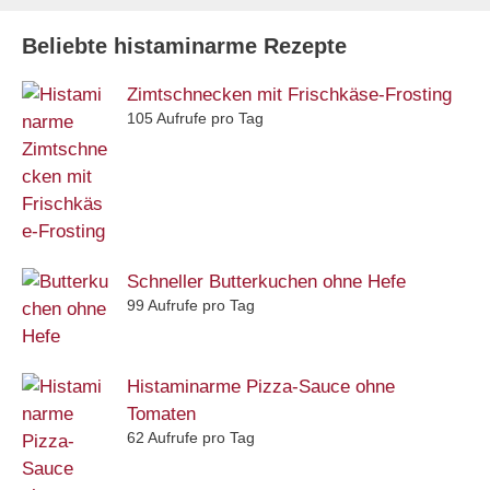
Beliebte histaminarme Rezepte
Zimtschnecken mit Frischkäse-Frosting
105 Aufrufe pro Tag
Schneller Butterkuchen ohne Hefe
99 Aufrufe pro Tag
Histaminarme Pizza-Sauce ohne
Tomaten
62 Aufrufe pro Tag