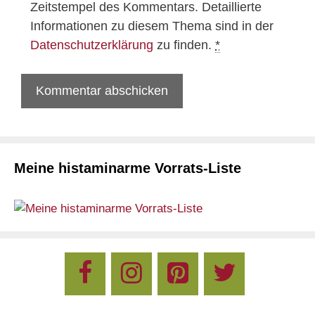
Zeitstempel des Kommentars. Detaillierte
Informationen zu diesem Thema sind in der
Datenschutzerklärung
zu finden.
*
Meine histaminarme Vorrats-Liste