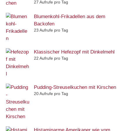
27 Aufrufe pro Tag
Blumenkohl-Frikadellen aus dem
Backofen
23 Aufrufe pro Tag
Klassischer Hefezopf mit Dinkelmehl
22 Aufrufe pro Tag
Pudding-Streuselkuchen mit Kirschen
20 Aufrufe pro Tag
Histaminarme Amerikaner wie vom