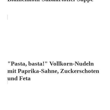
"Pasta, basta!" Vollkorn-Nudeln
mit Paprika-Sahne, Zuckerschoten
und Feta