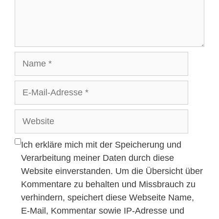
Name
E-
Mail-
Adresse
Website
Ich erkläre mich mit der Speicherung und
Verarbeitung meiner Daten durch diese
Website einverstanden. Um die Übersicht über
Kommentare zu behalten und Missbrauch zu
verhindern, speichert diese Webseite Name,
E-Mail, Kommentar sowie IP-Adresse und