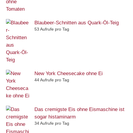
Blaubeer-Schnitten aus Quark-Öl-Teig
53 Aufrufe pro Tag
New York Cheesecake ohne Ei
44 Aufrufe pro Tag
Das cremigste Eis ohne Eismaschine ist
sogar histaminarm
34 Aufrufe pro Tag