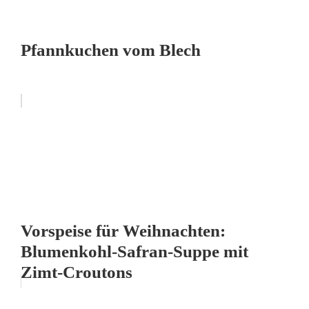
Pfannkuchen vom Blech
Vorspeise für Weihnachten:
Blumenkohl-Safran-Suppe mit
Zimt-Croutons