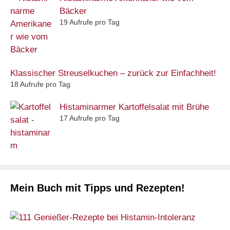
Bäcker
19 Aufrufe pro Tag
Klassischer Streuselkuchen – zurück zur Einfachheit!
18 Aufrufe pro Tag
Histaminarmer Kartoffelsalat mit Brühe
17 Aufrufe pro Tag
Mein Buch mit Tipps und Rezepten!