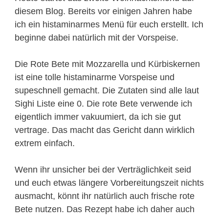
diesem Blog. Bereits vor einigen Jahren habe
ich ein histaminarmes Menü für euch erstellt. Ich
beginne dabei natürlich mit der Vorspeise.
Die Rote Bete mit Mozzarella und Kürbiskernen
ist eine tolle histaminarme Vorspeise und
supeschnell gemacht. Die Zutaten sind alle laut
Sighi Liste eine 0. Die rote Bete verwende ich
eigentlich immer vakuumiert, da ich sie gut
vertrage. Das macht das Gericht dann wirklich
extrem einfach.
Wenn ihr unsicher bei der Verträglichkeit seid
und euch etwas längere Vorbereitungszeit nichts
ausmacht, könnt ihr natürlich auch frische rote
Bete nutzen. Das Rezept habe ich daher auch