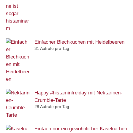
Einfacher Blechkuchen mit Heidelbeeren
31 Aufrufe pro Tag
Happy #histaminfreiday mit Nektarinen-
Crumble-Tarte
28 Aufrufe pro Tag
Einfach nur ein gewöhnlicher Käsekuchen