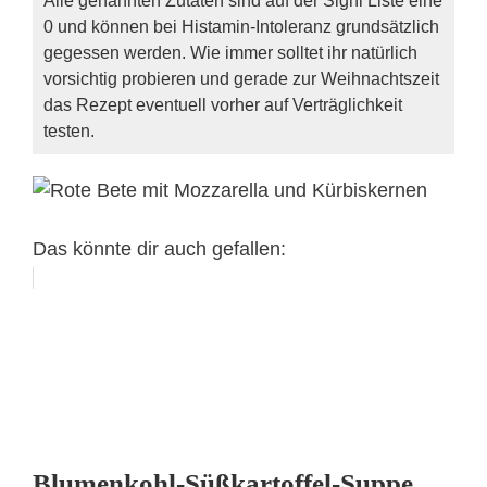
0 und können bei Histamin-Intoleranz grundsätzlich
gegessen werden. Wie immer solltet ihr natürlich
vorsichtig probieren und gerade zur Weihnachtszeit
das Rezept eventuell vorher auf Verträglichkeit
testen.
Das könnte dir auch gefallen:
Blumenkohl-Süßkartoffel-Suppe