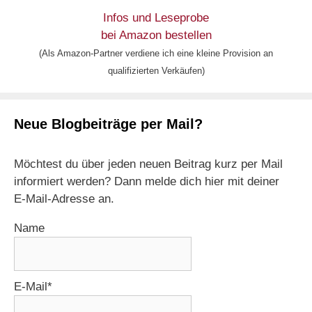
Infos und Leseprobe
bei Amazon bestellen
(Als Amazon-Partner verdiene ich eine kleine Provision an
qualifizierten Verkäufen)
Neue Blogbeiträge per Mail?
Möchtest du über jeden neuen Beitrag kurz per Mail
informiert werden? Dann melde dich hier mit deiner
E-Mail-Adresse an.
Name
E-Mail*