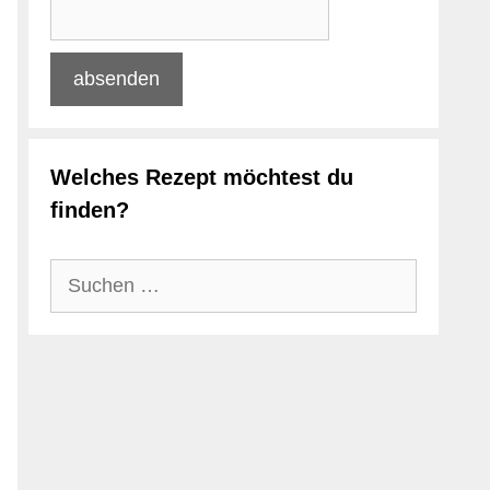
Welches Rezept möchtest du
finden?
Suchen
nach: