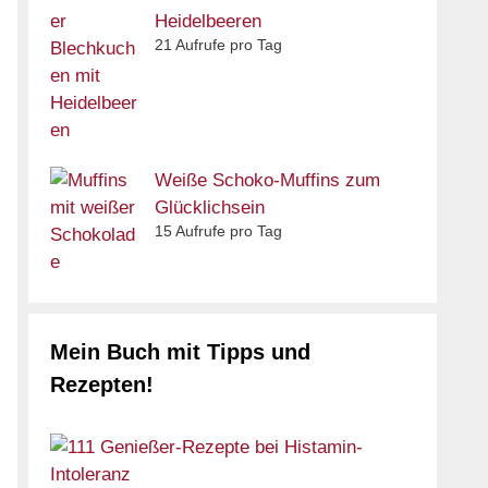
Heidelbeeren
21 Aufrufe pro Tag
Weiße Schoko-Muffins zum
Glücklichsein
15 Aufrufe pro Tag
Mein Buch mit Tipps und
Rezepten!