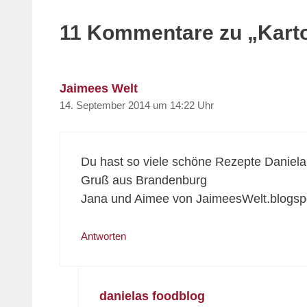
11 Kommentare zu „Karto
Jaimees Welt
14. September 2014 um 14:22 Uhr
Du hast so viele schöne Rezepte Daniela
Gruß aus Brandenburg
Jana und Aimee von JaimeesWelt.blogsp
Antworten
danielas foodblog