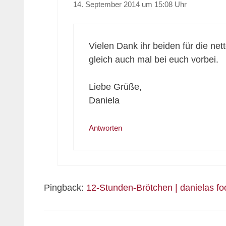
14. September 2014 um 15:08 Uhr
Vielen Dank ihr beiden für die n
gleich auch mal bei euch vorbei.
Liebe Grüße,
Daniela
Antworten
Pingback:
12-Stunden-Brötchen | danielas fo