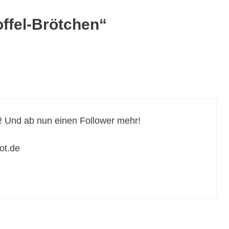
ffel-Brötchen“
! Und ab nun einen Follower mehr!
ot.de