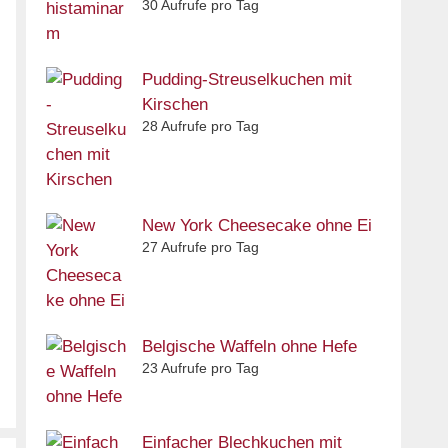
30 Aufrufe pro Tag
Pudding-Streuselkuchen mit
Kirschen
28 Aufrufe pro Tag
New York Cheesecake ohne Ei
27 Aufrufe pro Tag
Belgische Waffeln ohne Hefe
23 Aufrufe pro Tag
Einfacher Blechkuchen mit