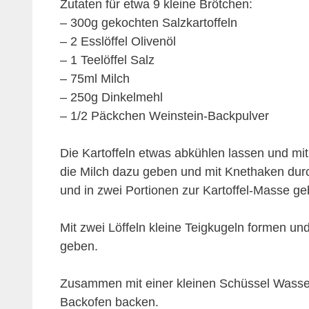
Zutaten für etwa 9 kleine Brötchen:
– 300g gekochten Salzkartoffeln
– 2 Esslöffel Olivenöl
– 1 Teelöffel Salz
– 75ml Milch
– 250g Dinkelmehl
– 1/2 Päckchen Weinstein-Backpulver
Die Kartoffeln etwas abkühlen lassen und mit
die Milch dazu geben und mit Knethaken dur
und in zwei Portionen zur Kartoffel-Masse ge
Mit zwei Löffeln kleine Teigkugeln formen un
geben.
Zusammen mit einer kleinen Schüssel Wasser
Backofen backen.