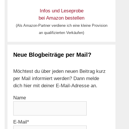
Infos und Leseprobe
bei Amazon bestellen
(Als Amazon-Partner verdiene ich eine kleine Provision
an qualifizierten Verkäufen)
Neue Blogbeiträge per Mail?
Möchtest du über jeden neuen Beitrag kurz
per Mail informiert werden? Dann melde
dich hier mit deiner E-Mail-Adresse an.
Name
E-Mail*