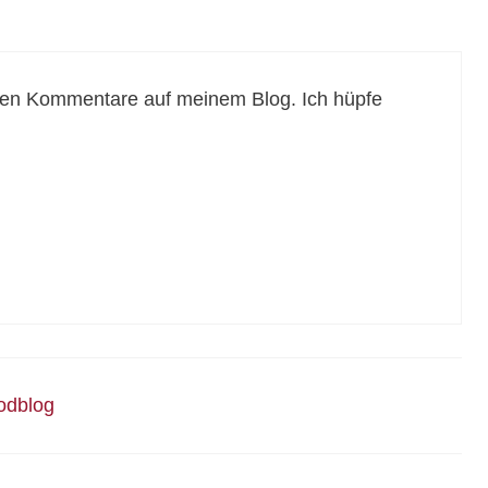
etten Kommentare auf meinem Blog. Ich hüpfe
odblog