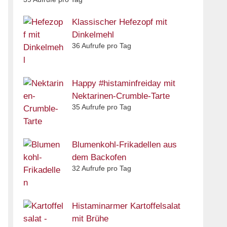
Klassischer Hefezopf mit
Dinkelmehl
36 Aufrufe pro Tag
Happy #histaminfreiday mit
Nektarinen-Crumble-Tarte
35 Aufrufe pro Tag
Blumenkohl-Frikadellen aus
dem Backofen
32 Aufrufe pro Tag
Histaminarmer Kartoffelsalat
mit Brühe