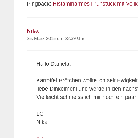
Pingback:
Histaminarmes Frühstück mit Vollko
Nika
25. März 2015 um 22:39 Uhr
Hallo Daniela,
Kartoffel-Brötchen wollte ich seit Ewigk
liebe Dinkelmehl und werde in den näch
Vielleicht schmeiss ich mir noch ein paar 
LG
Nika