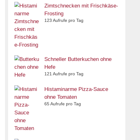
Zimtschnecken mit Frischkäse-
Frosting
123 Aufrufe pro Tag
Schneller Butterkuchen ohne
Hefe
121 Aufrufe pro Tag
Histaminarme Pizza-Sauce
ohne Tomaten
65 Aufrufe pro Tag