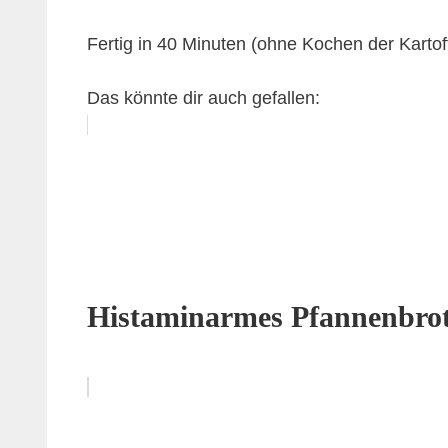
Fertig in 40 Minuten (ohne Kochen der Kartoff
Das könnte dir auch gefallen:
Histaminarmes Pfannenbrot